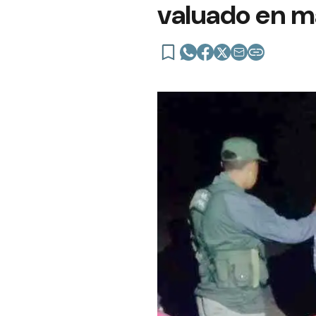
valuado en m