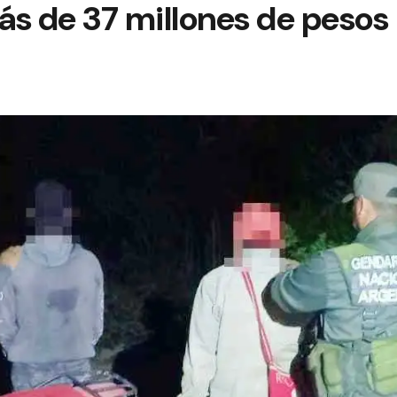
ás de 37 millones de pesos