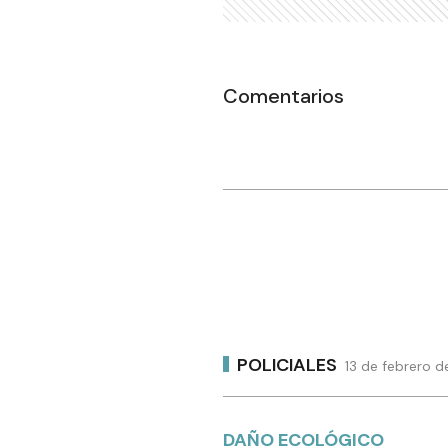
Comentarios
POLICIALES
13 de febrero d
DAÑO ECOLÓGICO