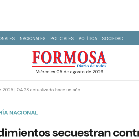
IONALES
NACIONALES
POLICIALES
POLÍTICA
SOCIEDAD
miércoles 05 de agosto de 2026
e 2025 | 04:23 actualizado hace un año
RÍA NACIONAL
dimientos secuestran con