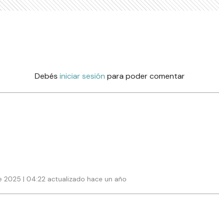
Debés
iniciar sesión
para poder comentar
e 2025 | 04:22 actualizado hace un año