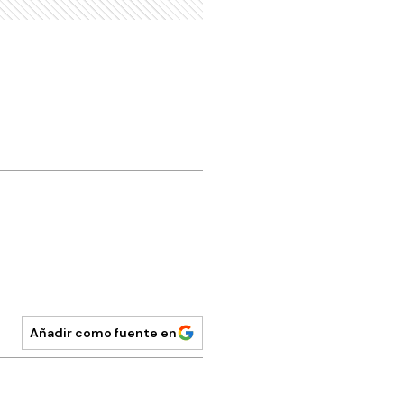
Añadir como fuente en