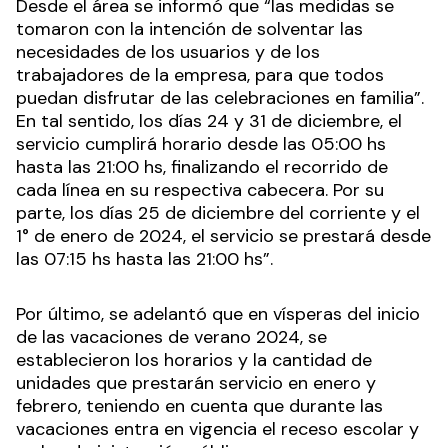
Desde el área se informó que “las medidas se
tomaron con la intención de solventar las
necesidades de los usuarios y de los
trabajadores de la empresa, para que todos
puedan disfrutar de las celebraciones en familia”.
En tal sentido, los días 24 y 31 de diciembre, el
servicio cumplirá horario desde las 05:00 hs
hasta las 21:00 hs, finalizando el recorrido de
cada línea en su respectiva cabecera. Por su
parte, los días 25 de diciembre del corriente y el
1° de enero de 2024, el servicio se prestará desde
las 07:15 hs hasta las 21:00 hs”.
Por último, se adelantó que en vísperas del inicio
de las vacaciones de verano 2024, se
establecieron los horarios y la cantidad de
unidades que prestarán servicio en enero y
febrero, teniendo en cuenta que durante las
vacaciones entra en vigencia el receso escolar y