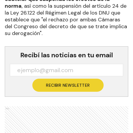
norma
, así como la suspensión del artículo 24 de
la Ley 26.122 del Régimen Legal de los DNU que
establece que "el rechazo por ambas Cámaras
del Congreso del decreto de que se trate implica
su derogación".
Recibí las noticias en tu email
RECIBIR NEWSLETTER
Ads