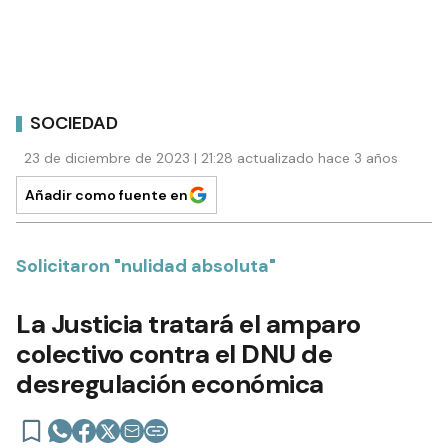
SOCIEDAD
23 de diciembre de 2023 | 21:28 actualizado hace 3 años
Añadir como fuente en
Solicitaron "nulidad absoluta"
La Justicia tratará el amparo
colectivo contra el DNU de
desregulación económica