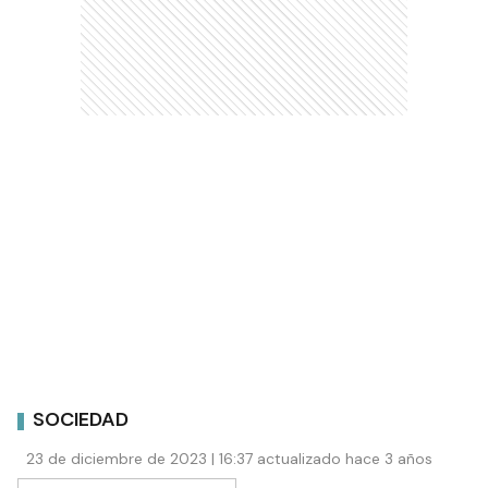
SOCIEDAD
23 de diciembre de 2023 | 16:37 actualizado hace 3 años