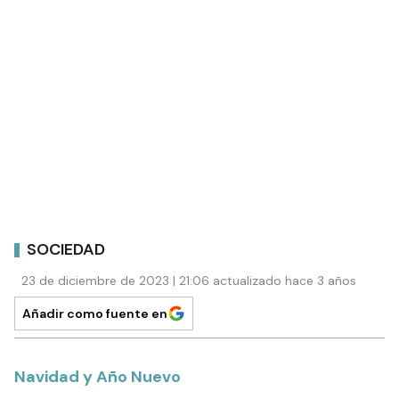
SOCIEDAD
23 de diciembre de 2023 | 21:06 actualizado hace 3 años
Añadir como fuente en
Navidad y Año Nuevo