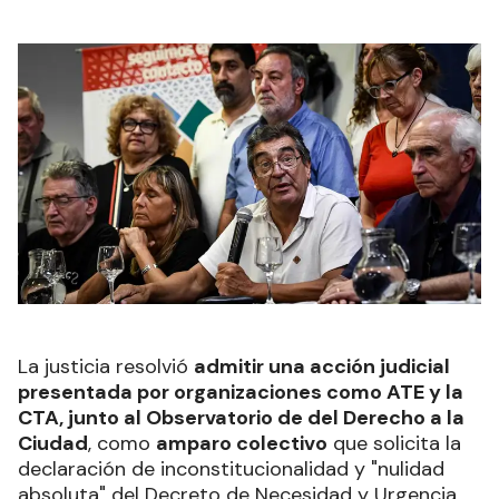
La justicia resolvió
admitir una acción judicial
presentada por organizaciones como ATE y la
CTA, junto al Observatorio de del Derecho a la
Ciudad
, como
amparo colectivo
que solicita la
declaración de inconstitucionalidad y "nulidad
absoluta" del Decreto de Necesidad y Urgencia