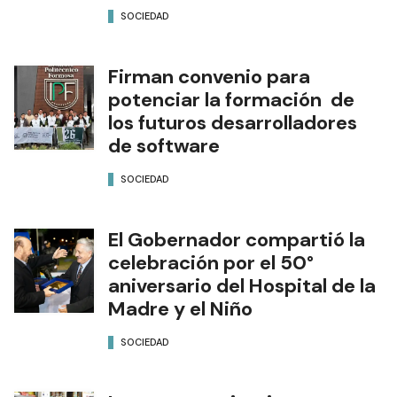
SOCIEDAD
Firman convenio para
potenciar la formación de
los futuros desarrolladores
de software
SOCIEDAD
El Gobernador compartió la
celebración por el 50°
aniversario del Hospital de la
Madre y el Niño
SOCIEDAD