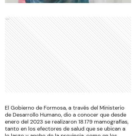
Ads
El Gobierno de Formosa, a través del Ministerio
de Desarrollo Humano, dio a conocer que desde
enero del 2023 se realizaron 18.179 mamografías,
tanto en los efectores de salud que se ubican a
lo largo y ancho de la provincia, como en los