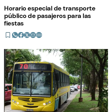
Horario especial de transporte
público de pasajeros para las
fiestas