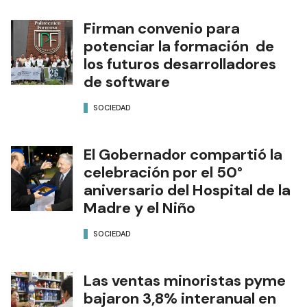
Firman convenio para
potenciar la formación de
los futuros desarrolladores
de software
SOCIEDAD
El Gobernador compartió la
celebración por el 50°
aniversario del Hospital de la
Madre y el Niño
SOCIEDAD
Las ventas minoristas pyme
bajaron 3,8% interanual en