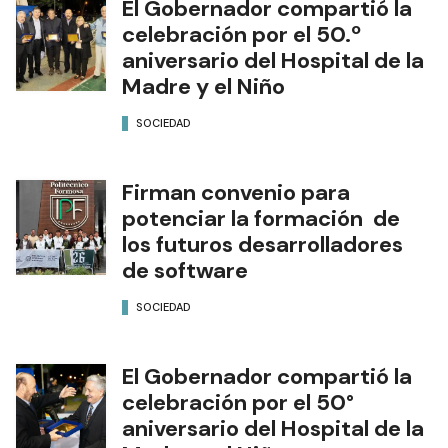
El Gobernador compartió la
celebración por el 50.º
aniversario del Hospital de la
Madre y el Niño
SOCIEDAD
Firman convenio para
potenciar la formación de
los futuros desarrolladores
de software
SOCIEDAD
El Gobernador compartió la
celebración por el 50°
aniversario del Hospital de la