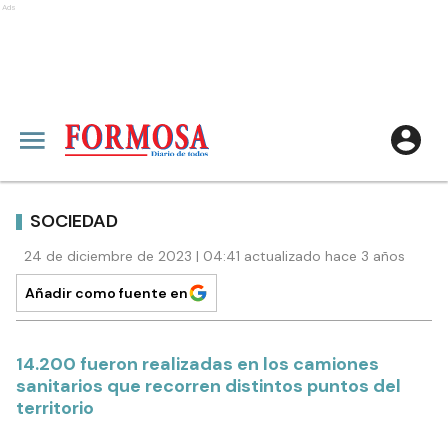
Ads
SOCIEDAD
24 de diciembre de 2023 | 04:41 actualizado hace 3 años
Añadir como fuente en
14.200 fueron realizadas en los camiones
sanitarios que recorren distintos puntos del
territorio