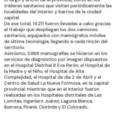
tráileres sanitarios que visitan periódicamente las
localidades del interior y barrios de la ciudad
capital.
De ese total, 14.211 fueron llevadas a cabo gracias
al trabajo que despliegan los dos camiones
sanitarios, equipados con mamógrafos móviles
de última tecnología, llegando a cada rincón del
territorio.
Asimismo, 3.968 mamografías se hicieron en los
servicios de diagnóstico por imagen dispuestos
en el Hospital Distrital 8 Eva Perón, el Hospital de
la Madre y el Niño, el Hospital de Alta
Complejidad, el Hospital de día 2 de Abril y el
Centro de Salud La Nueva Formosa, en la capital
provincial; mientras que en el interior fueron
realizadas en los hospitales distritales de Las
Lomitas, Ingeniero Juárez, Laguna Blanca,
Ibarreta, Pirané, Clorinda y El Colorado.