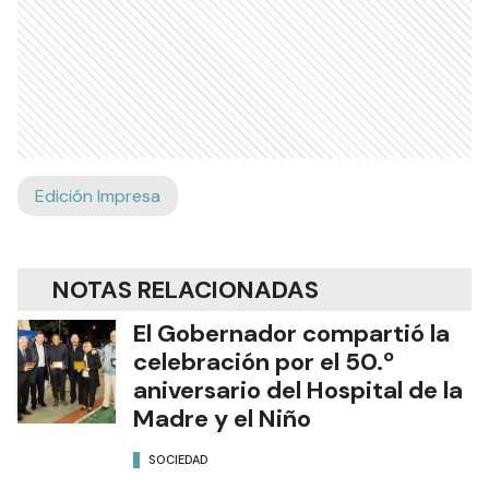
Edición Impresa
NOTAS RELACIONADAS
El Gobernador compartió la
celebración por el 50.º
aniversario del Hospital de la
Madre y el Niño
SOCIEDAD