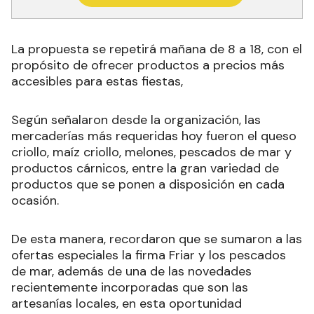
La propuesta se repetirá mañana de 8 a 18, con el
propósito de ofrecer productos a precios más
accesibles para estas fiestas,
Según señalaron desde la organización, las
mercaderías más requeridas hoy fueron el queso
criollo, maíz criollo, melones, pescados de mar y
productos cárnicos, entre la gran variedad de
productos que se ponen a disposición en cada
ocasión.
De esta manera, recordaron que se sumaron a las
ofertas especiales la firma Friar y los pescados
de mar, además de una de las novedades
recientemente incorporadas que son las
artesanías locales, en esta oportunidad