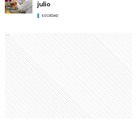
julio
SOCIEDAD
Ads