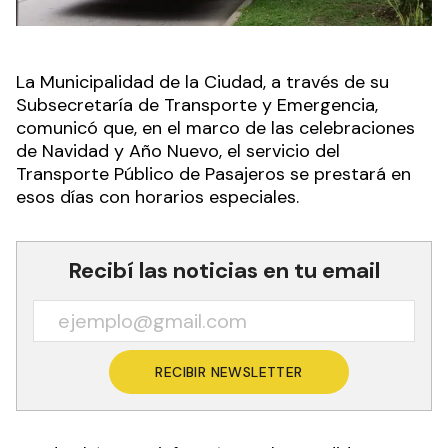
La Municipalidad de la Ciudad, a través de su
Subsecretaría de Transporte y Emergencia,
comunicó que, en el marco de las celebraciones
de Navidad y Año Nuevo, el servicio del
Transporte Público de Pasajeros se prestará en
esos días con horarios especiales.
Recibí las noticias en tu email
RECIBIR NEWSLETTER