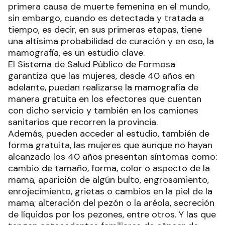
primera causa de muerte femenina en el mundo,
sin embargo, cuando es detectada y tratada a
tiempo, es decir, en sus primeras etapas, tiene
una altísima probabilidad de curación y en eso, la
mamografía, es un estudio clave.
El Sistema de Salud Público de Formosa
garantiza que las mujeres, desde 40 años en
adelante, puedan realizarse la mamografía de
manera gratuita en los efectores que cuentan
con dicho servicio y también en los camiones
sanitarios que recorren la provincia.
Además, pueden acceder al estudio, también de
forma gratuita, las mujeres que aunque no hayan
alcanzado los 40 años presentan síntomas como:
cambio de tamaño, forma, color o aspecto de la
mama, aparición de algún bulto, engrosamiento,
enrojecimiento, grietas o cambios en la piel de la
mama; alteración del pezón o la aréola, secreción
de líquidos por los pezones, entre otros. Y las que