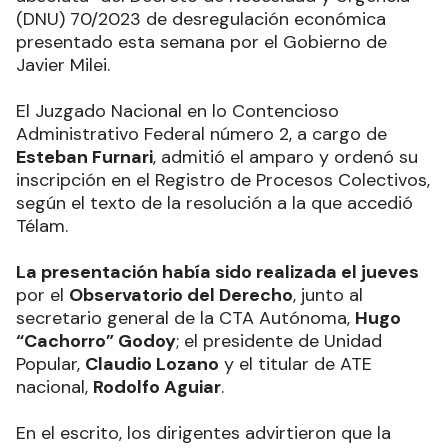
(DNU) 70/2023 de desregulación económica
presentado esta semana por el Gobierno de
Javier Milei.
El Juzgado Nacional en lo Contencioso
Administrativo Federal número 2, a cargo de
Esteban Furnari
, admitió el amparo y ordenó su
inscripción en el Registro de Procesos Colectivos,
según el texto de la resolución a la que accedió
Télam.
La presentación había sido realizada el jueves
por el
Observatorio del Derecho
, junto al
secretario general de la CTA Autónoma,
Hugo
“Cachorro” Godoy
; el presidente de Unidad
Popular,
Claudio Lozano
y el titular de ATE
nacional,
Rodolfo Aguiar
.
En el escrito, los dirigentes advirtieron que la