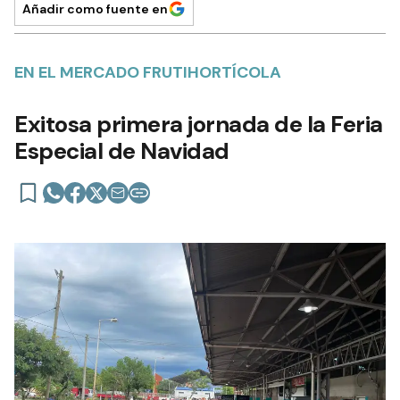
Añadir como fuente en
EN EL MERCADO FRUTIHORTÍCOLA
Exitosa primera jornada de la Feria
Especial de Navidad