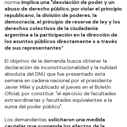
norma
implica una "desviación de poder y un
abuso de derecho público, por violar el principio
republicano, la división de poderes, la
democracia, el principio de reserva de ley y los
derechos colectivos de la ciudadanía
argentina a la participación en la dirección de
los asuntos públicos directamente o a través
de sus representantes”
.
El objetivo de la demanda busca obtener la
declaración de inconstitucionalidad y la nulidad
absoluta del DNU que fue presentado esta
semana en cadena nacional por el presidente
Javier Milei y publicado el jueves en el Boletín
Oficial, por constituir "el ejercicio de facultades
extraordinarias y facultades equivalentes a la
suma del poder público".
Los demandantes
solicitaron una medida
cautelar que suspenda los efectos de la