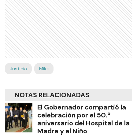
Justicia
Milei
NOTAS RELACIONADAS
El Gobernador compartió la
celebración por el 50.º
aniversario del Hospital de la
Madre y el Niño