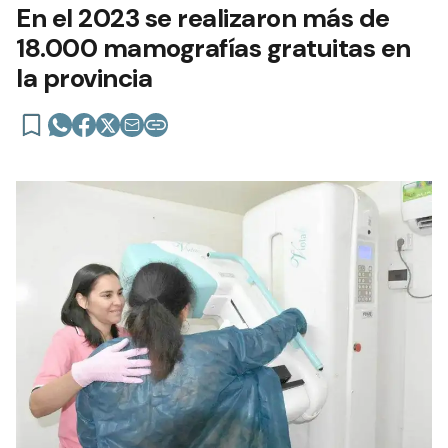
En el 2023 se realizaron más de
18.000 mamografías gratuitas en
la provincia