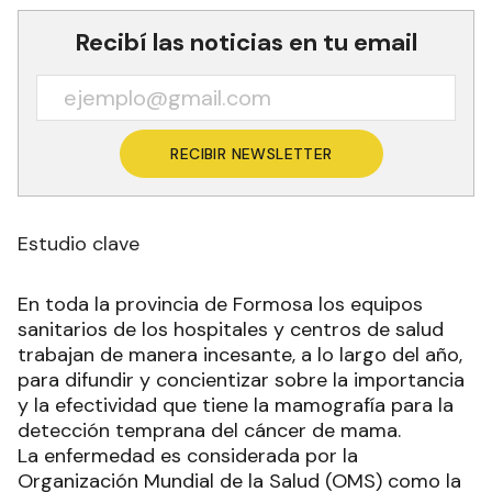
Recibí las noticias en tu email
RECIBIR NEWSLETTER
Estudio clave
En toda la provincia de Formosa los equipos
sanitarios de los hospitales y centros de salud
trabajan de manera incesante, a lo largo del año,
para difundir y concientizar sobre la importancia
y la efectividad que tiene la mamografía para la
detección temprana del cáncer de mama.
La enfermedad es considerada por la
Organización Mundial de la Salud (OMS) como la