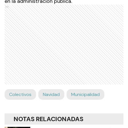
en la administración pública.
Ads
Colectivos
Navidad
Municipalidad
NOTAS RELACIONADAS