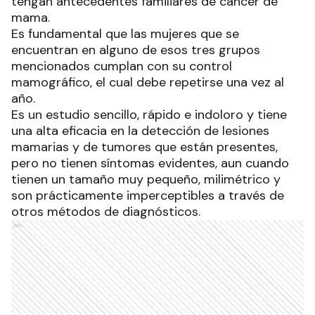
tengan antecedentes familiares de cáncer de
mama.
Es fundamental que las mujeres que se
encuentran en alguno de esos tres grupos
mencionados cumplan con su control
mamográfico, el cual debe repetirse una vez al
año.
Es un estudio sencillo, rápido e indoloro y tiene
una alta eficacia en la detección de lesiones
mamarias y de tumores que están presentes,
pero no tienen síntomas evidentes, aun cuando
tienen un tamaño muy pequeño, milimétrico y
son prácticamente imperceptibles a través de
otros métodos de diagnósticos.
Ads