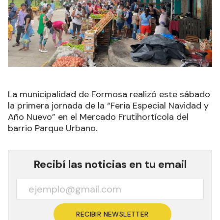
La municipalidad de Formosa realizó este sábado
la primera jornada de la “Feria Especial Navidad y
Año Nuevo” en el Mercado Frutihortícola del
barrio Parque Urbano.
Recibí las noticias en tu email
RECIBIR NEWSLETTER