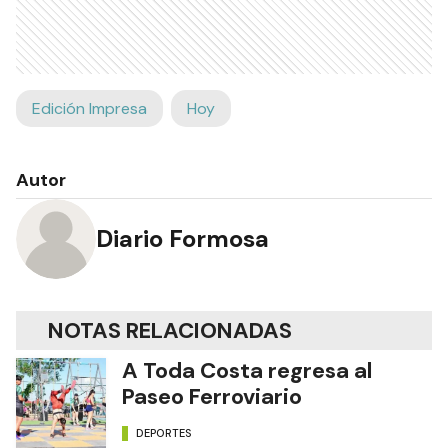
Edición Impresa
Hoy
Autor
Diario Formosa
NOTAS RELACIONADAS
A Toda Costa regresa al
Paseo Ferroviario
DEPORTES