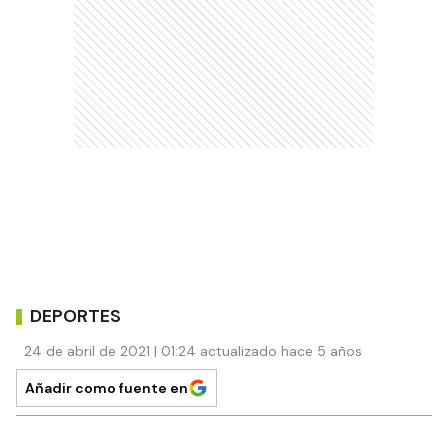
DEPORTES
24 de abril de 2021 | 01:24 actualizado hace 5 años
Añadir como fuente en