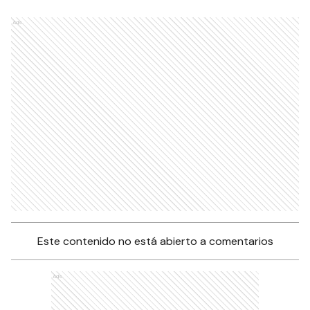
Ads
Este contenido no está abierto a comentarios
Ads