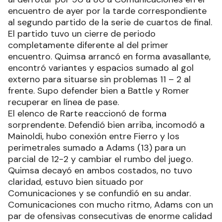
encuentro de ayer por la tarde correspondiente
al segundo partido de la serie de cuartos de final.
El partido tuvo un cierre de periodo
completamente diferente al del primer
encuentro. Quimsa arrancó en forma avasallante,
encontró variantes y espacios sumado al gol
externo para situarse sin problemas 11 – 2 al
frente. Supo defender bien a Battle y Romer
recuperar en línea de pase.
El elenco de Rarte reaccionó de forma
sorprendente. Defendió bien arriba, incomodó a
Mainoldi, hubo conexión entre Fierro y los
perimetrales sumado a Adams (13) para un
parcial de 12-2 y cambiar el rumbo del juego.
Quimsa decayó en ambos costados, no tuvo
claridad, estuvo bien situado por
Comunicaciones y se confundió en su andar.
Comunicaciones con mucho ritmo, Adams con un
par de ofensivas consecutivas de enorme calidad