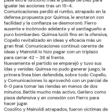
igualar las acciones tras un 15-4.
Comunicaciones perdió el rumbo, atrapado en la
defensa propuesta por Quimsa, le anotaron con
facilidad y la confianza se desmoronó. Fierro
ausente e incómodo adelante y el santiagueño a
puro bombardeo. Quimsa lució fino en la ofensiva,
Copello revitalizado en ideas y eficacia más un
gran final. Comunicaciones continuó carente de
ideas y Mainoldi lo hizo pagar con un triplazo
para cerrar 42 – 38 al frente.
Nuevamente el partido se emparejó y tuvo sus
idas y venidas. Quimsa no pudo generar juego, la
primera línea bien defendida, sobre todo Copello,
y Comunicaciones lo aprovechó con un parcial de
6-0 para tomar las riendas en menos de dos
minutos. Battle mucho más activo, Gerlero como
pieza defensiva y en conexión con Fierro para
hacer jugar.
Cosolito y Mainoldi atrapados, fueron victimas de