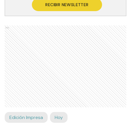
RECIBIR NEWSLETTER
Ads
Edición Impresa
Hoy