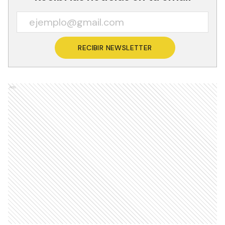
RECIBIR NEWSLETTER
Ads