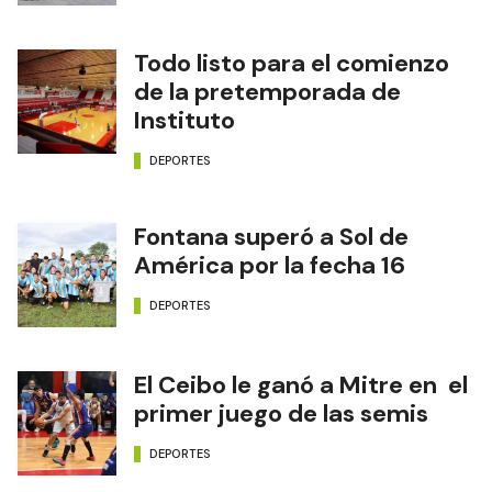
Todo listo para el comienzo
de la pretemporada de
Instituto
DEPORTES
Fontana superó a Sol de
América por la fecha 16
DEPORTES
El Ceibo le ganó a Mitre en el
primer juego de las semis
DEPORTES