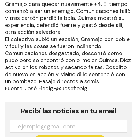
Gramajo para quedar nuevamente +4. El tiempo
comenzó a ser un enemigo, Comunicaciones falló
y tras cartón perdió la bola. Quimsa mostró su
experiencia, defendió fuerte y gestó desde allí,
otra acción salvadora.
El colectivo subió un escalón, Gramajo con doble
y foul y las cosas se fueron inclinando.
Comunicaciones desgastado, descontó como
pudo pero se encontró con el mejor Quimsa. Diez
activo en los rebotes y sacando faltas, Cosolito
de nuevo en acción y Mainoldi lo sentenció con
un bombazo. Pasaje directos a semis.
Fuente: José Fiebig-@Josefiebig.
Recibí las noticias en tu email