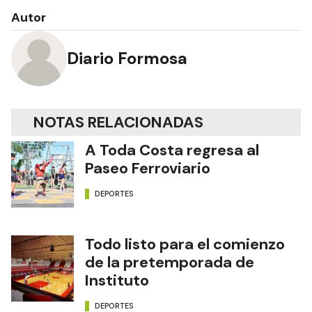
Autor
Diario Formosa
NOTAS RELACIONADAS
A Toda Costa regresa al
Paseo Ferroviario
DEPORTES
Todo listo para el comienzo
de la pretemporada de
Instituto
DEPORTES