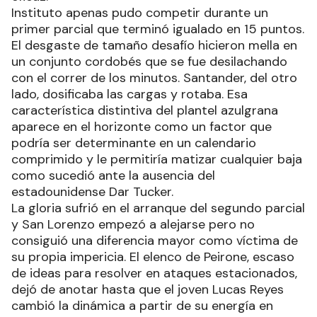
Instituto apenas pudo competir durante un
primer parcial que terminó igualado en 15 puntos.
El desgaste de tamaño desafío hicieron mella en
un conjunto cordobés que se fue desilachando
con el correr de los minutos. Santander, del otro
lado, dosificaba las cargas y rotaba. Esa
característica distintiva del plantel azulgrana
aparece en el horizonte como un factor que
podría ser determinante en un calendario
comprimido y le permitiría matizar cualquier baja
como sucedió ante la ausencia del
estadounidense Dar Tucker.
La gloria sufrió en el arranque del segundo parcial
y San Lorenzo empezó a alejarse pero no
consiguió una diferencia mayor como víctima de
su propia impericia. El elenco de Peirone, escaso
de ideas para resolver en ataques estacionados,
dejó de anotar hasta que el joven Lucas Reyes
cambió la dinámica a partir de su energía en