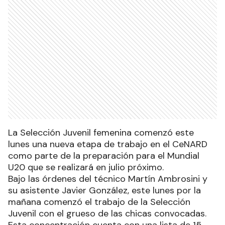
La Selección Juvenil femenina comenzó este
lunes una nueva etapa de trabajo en el CeNARD
como parte de la preparación para el Mundial
U20 que se realizará en julio próximo.
Bajo las órdenes del técnico Martín Ambrosini y
su asistente Javier González, este lunes por la
mañana comenzó el trabajo de la Selección
Juvenil con el grueso de las chicas convocadas.