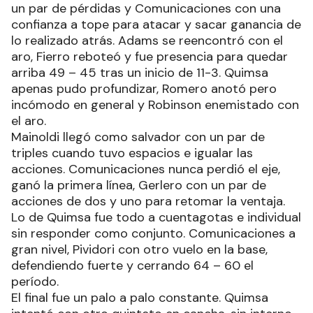
un par de pérdidas y Comunicaciones con una
confianza a tope para atacar y sacar ganancia de
lo realizado atrás. Adams se reencontró con el
aro, Fierro reboteó y fue presencia para quedar
arriba 49 – 45 tras un inicio de 11-3. Quimsa
apenas pudo profundizar, Romero anotó pero
incómodo en general y Robinson enemistado con
el aro.
Mainoldi llegó como salvador con un par de
triples cuando tuvo espacios e igualar las
acciones. Comunicaciones nunca perdió el eje,
ganó la primera línea, Gerlero con un par de
acciones de dos y uno para retomar la ventaja.
Lo de Quimsa fue todo a cuentagotas e individual
sin responder como conjunto. Comunicaciones a
gran nivel, Pividori con otro vuelo en la base,
defendiendo fuerte y cerrando 64 – 60 el
período.
El final fue un palo a palo constante. Quimsa