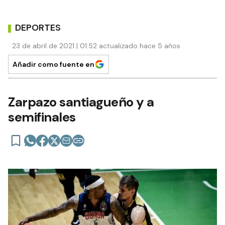
DEPORTES
23 de abril de 2021 | 01:52 actualizado hace 5 años
Añadir como fuente en
Zarpazo santiagueño y a
semifinales