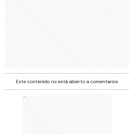
Este contenido no está abierto a comentarios
Ads