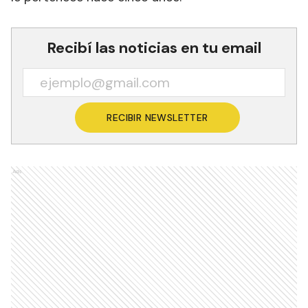
Recibí las noticias en tu email
RECIBIR NEWSLETTER
Ads