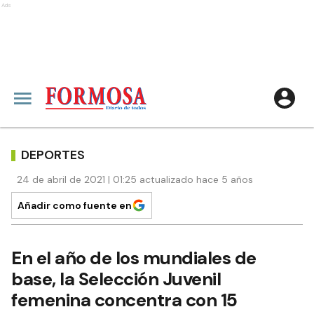
Ads
DEPORTES
24 de abril de 2021 | 01:25 actualizado hace 5 años
Añadir como fuente en
En el año de los mundiales de
base, la Selección Juvenil
femenina concentra con 15