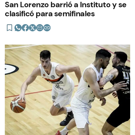
San Lorenzo barrió a Instituto y se
clasificó para semifinales