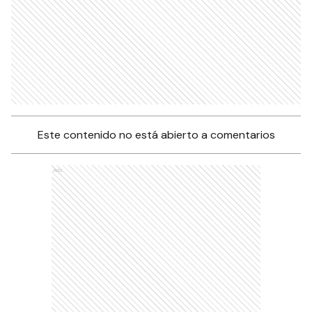
Este contenido no está abierto a comentarios
Ads