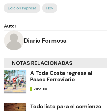
Edición Impresa
Hoy
Autor
Diario Formosa
NOTAS RELACIONADAS
A Toda Costa regresa al
Paseo Ferroviario
DEPORTES
Todo listo para el comienzo