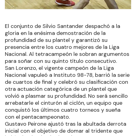
El conjunto de Silvio Santander despachó a la
gloria en la enésima demostración de la
profundidad de su plantel y garantizó su
presencia entre los cuatro mejores de la Liga
Nacional. Al tetracampeón le sobran argumentos
para soñar con su quinto título consecutivo.
San Lorenzo, el vigente campeón de la Liga
Nacional vapuleó a Instituto 98-78, barrió la serie
de cuartos de final y celebró su clasificación con
otra actuación categórica de un plantel que
volvió a plasmar su profundidad. No será sencillo
arrebatarle el cinturón al ciclón, un equipo que
conquistó los últimos cuatro torneos y sueña
con el pentacampeonato.
Gustavo Peirone ajustó tras la abultada derrota
inicial con el objetivo de domar al tridente que