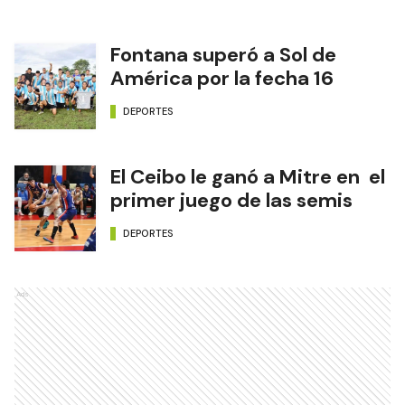
Fontana superó a Sol de
América por la fecha 16
DEPORTES
El Ceibo le ganó a Mitre en el
primer juego de las semis
DEPORTES
Ads