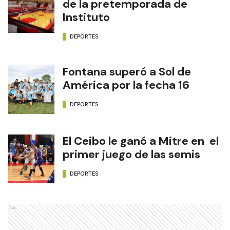
de la pretemporada de
Instituto
DEPORTES
Fontana superó a Sol de
América por la fecha 16
DEPORTES
El Ceibo le ganó a Mitre en el
primer juego de las semis
DEPORTES
Ads