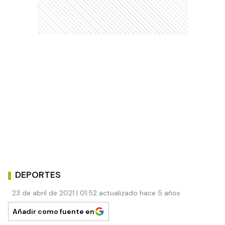
DEPORTES
23 de abril de 2021 | 01:52 actualizado hace 5 años
Añadir como fuente en