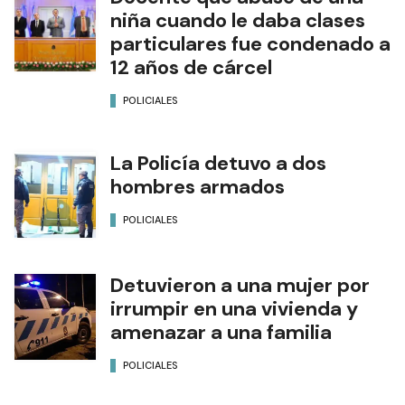
niña cuando le daba clases
particulares fue condenado a
12 años de cárcel
POLICIALES
La Policía detuvo a dos
hombres armados
POLICIALES
Detuvieron a una mujer por
irrumpir en una vivienda y
amenazar a una familia
POLICIALES