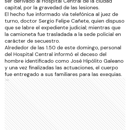
ser derivado al Hospital Central de la ciudad
capital, por la gravedad de las lesiones.
El hecho fue informado vía telefónica al juez de
turno, doctor Sergio Felipe Cañete, quien dispuso
que se labre el expediente judicial; mientras que
la camioneta fue trasladada a la sede policial en
carácter de secuestro.
Alrededor de las 1.50 de este domingo, personal
del Hospital Central informó el deceso del
hombre identificado como José Hipólito Galeano
y una vez finalizadas las actuaciones, el cuerpo
fue entregado a sus familiares para las exequias.
Ads