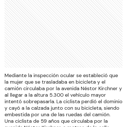
Mediante la inspección ocular se estableció que
la mujer que se trasladaba en bicicleta y el
camión circulaba por la avenida Néstor Kirchner y
al llegar a la altura 5.300 el vehículo mayor
intentó sobrepasarla. La ciclista perdió el dominio
y cayó a la calzada junto con su bicicleta, siendo
embestida por una de las ruedas del camión.
Una ciclista de 59 años que circulaba por la