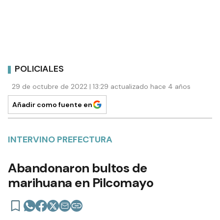
POLICIALES
29 de octubre de 2022 | 13:29 actualizado hace 4 años
Añadir como fuente en
INTERVINO PREFECTURA
Abandonaron bultos de
marihuana en Pilcomayo