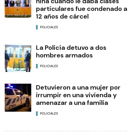
niña cuando le daba clases
particulares fue condenado a
12 años de cárcel
POLICIALES
La Policía detuvo a dos
hombres armados
POLICIALES
Detuvieron a una mujer por
irrumpir en una vivienda y
amenazar a una familia
POLICIALES