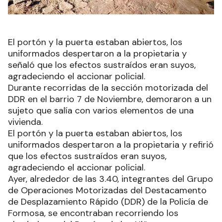
El portón y la puerta estaban abiertos, los
uniformados despertaron a la propietaria y
señaló que los efectos sustraídos eran suyos,
agradeciendo el accionar policial.
Durante recorridas de la sección motorizada del
DDR en el barrio 7 de Noviembre, demoraron a un
sujeto que salía con varios elementos de una
vivienda.
El portón y la puerta estaban abiertos, los
uniformados despertaron a la propietaria y refirió
que los efectos sustraídos eran suyos,
agradeciendo el accionar policial.
Ayer, alrededor de las 3.40, integrantes del Grupo
de Operaciones Motorizadas del Destacamento
de Desplazamiento Rápido (DDR) de la Policía de
Formosa, se encontraban recorriendo los