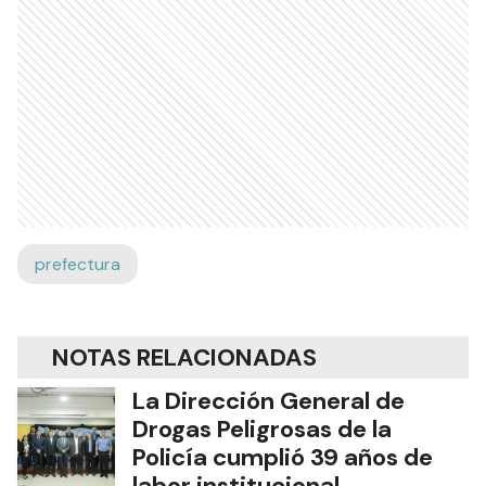
prefectura
NOTAS RELACIONADAS
La Dirección General de
Drogas Peligrosas de la
Policía cumplió 39 años de
labor institucional