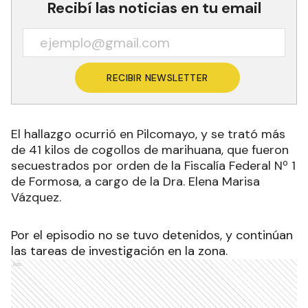
Recibí las noticias en tu email
RECIBIR NEWSLETTER
El hallazgo ocurrió en Pilcomayo, y se trató más
de 41 kilos de cogollos de marihuana, que fueron
secuestrados por orden de la Fiscalía Federal Nº 1
de Formosa, a cargo de la Dra. Elena Marisa
Vázquez.
Por el episodio no se tuvo detenidos, y continúan
las tareas de investigación en la zona.
Ads