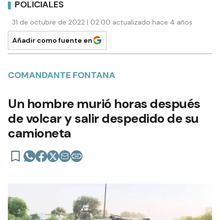
POLICIALES
31 de octubre de 2022 | 02:00 actualizado hace 4 años
Añadir como fuente en
COMANDANTE FONTANA
Un hombre murió horas después
de volcar y salir despedido de su
camioneta