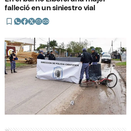
falleció en un siniestro vial
Ads