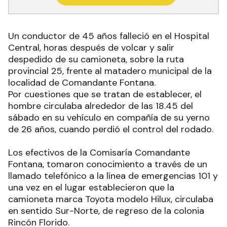
Un conductor de 45 años falleció en el Hospital
Central, horas después de volcar y salir
despedido de su camioneta, sobre la ruta
provincial 25, frente al matadero municipal de la
localidad de Comandante Fontana.
Por cuestiones que se tratan de establecer, el
hombre circulaba alrededor de las 18.45 del
sábado en su vehículo en compañía de su yerno
de 26 años, cuando perdió el control del rodado.
Los efectivos de la Comisaría Comandante
Fontana, tomaron conocimiento a través de un
llamado telefónico a la línea de emergencias 101 y
una vez en el lugar establecieron que la
camioneta marca Toyota modelo Hilux, circulaba
en sentido Sur-Norte, de regreso de la colonia
Rincón Florido.