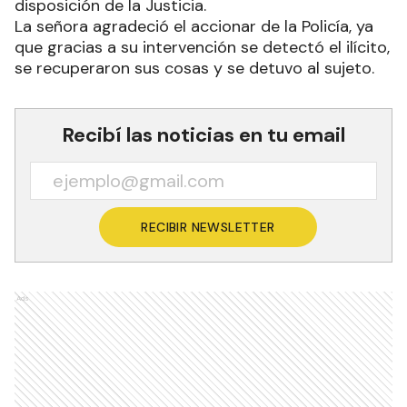
disposición de la Justicia.
La señora agradeció el accionar de la Policía, ya
que gracias a su intervención se detectó el ilícito,
se recuperaron sus cosas y se detuvo al sujeto.
Recibí las noticias en tu email
RECIBIR NEWSLETTER
Ads