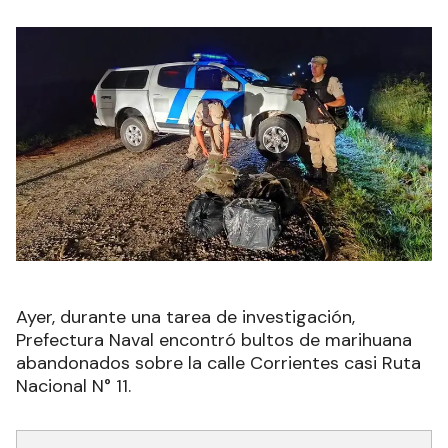
Ayer, durante una tarea de investigación,
Prefectura Naval encontró bultos de marihuana
abandonados sobre la calle Corrientes casi Ruta
Nacional N° 11.