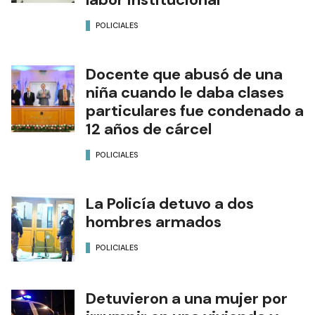
POLICIALES
Docente que abusó de una
niña cuando le daba clases
particulares fue condenado a
12 años de cárcel
POLICIALES
La Policía detuvo a dos
hombres armados
POLICIALES
Detuvieron a una mujer por