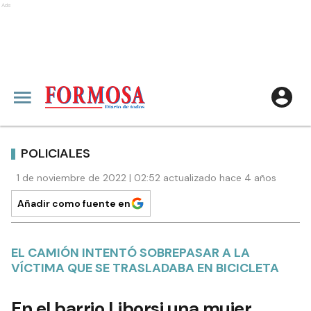
Ads
POLICIALES
1 de noviembre de 2022 | 02:52 actualizado hace 4 años
Añadir como fuente en
EL CAMIÓN INTENTÓ SOBREPASAR A LA
VÍCTIMA QUE SE TRASLADABA EN BICICLETA
En el barrio Liborsi una mujer