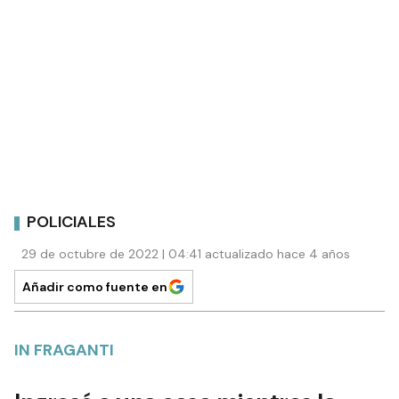
POLICIALES
29 de octubre de 2022 | 04:41 actualizado hace 4 años
Añadir como fuente en
IN FRAGANTI