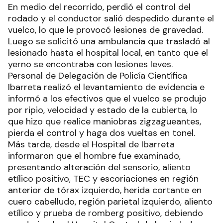
En medio del recorrido, perdió el control del
rodado y el conductor salió despedido durante el
vuelco, lo que le provocó lesiones de gravedad.
Luego se solicitó una ambulancia que trasladó al
lesionado hasta el hospital local, en tanto que el
yerno se encontraba con lesiones leves.
Personal de Delegación de Policía Científica
Ibarreta realizó el levantamiento de evidencia e
informó a los efectivos que el vuelco se produjo
por ripio, velocidad y estado de la cubierta, lo
que hizo que realice maniobras zigzagueantes,
pierda el control y haga dos vueltas en tonel.
Más tarde, desde el Hospital de Ibarreta
informaron que el hombre fue examinado,
presentando alteración del sensorio, aliento
etílico positivo, TEC y escoriaciones en región
anterior de tórax izquierdo, herida cortante en
cuero cabelludo, región parietal izquierdo, aliento
etílico y prueba de romberg positivo, debiendo