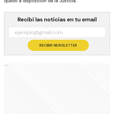
quedó a disposición de la Justicia.
Recibí las noticias en tu email
RECIBIR NEWSLETTER
Ads