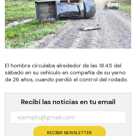
El hombre circulaba alrededor de las 18.45 del
sábado en su vehículo en compañía de su yerno
de 26 años, cuando perdió el control del rodado.
Recibí las noticias en tu email
RECIBIR NEWSLETTER