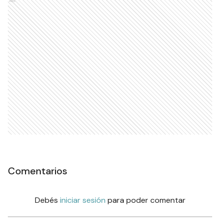
Ads
Comentarios
Debés
iniciar sesión
para poder comentar