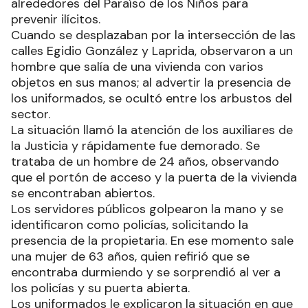
alrededores del Paraíso de los Niños para
prevenir ilícitos.
Cuando se desplazaban por la intersección de las
calles Egidio González y Laprida, observaron a un
hombre que salía de una vivienda con varios
objetos en sus manos; al advertir la presencia de
los uniformados, se ocultó entre los arbustos del
sector.
La situación llamó la atención de los auxiliares de
la Justicia y rápidamente fue demorado. Se
trataba de un hombre de 24 años, observando
que el portón de acceso y la puerta de la vivienda
se encontraban abiertos.
Los servidores públicos golpearon la mano y se
identificaron como policías, solicitando la
presencia de la propietaria. En ese momento sale
una mujer de 63 años, quien refirió que se
encontraba durmiendo y se sorprendió al ver a
los policías y su puerta abierta.
Los uniformados le explicaron la situación en que