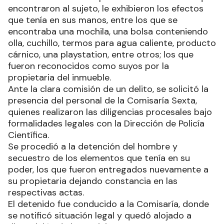
encontraron al sujeto, le exhibieron los efectos
que tenía en sus manos, entre los que se
encontraba una mochila, una bolsa conteniendo
olla, cuchillo, termos para agua caliente, producto
cárnico, una playstation, entre otros; los que
fueron reconocidos como suyos por la
propietaria del inmueble.
Ante la clara comisión de un delito, se solicitó la
presencia del personal de la Comisaría Sexta,
quienes realizaron las diligencias procesales bajo
formalidades legales con la Dirección de Policía
Científica.
Se procedió a la detención del hombre y
secuestro de los elementos que tenía en su
poder, los que fueron entregados nuevamente a
su propietaria dejando constancia en las
respectivas actas.
El detenido fue conducido a la Comisaría, donde
se notificó situación legal y quedó alojado a