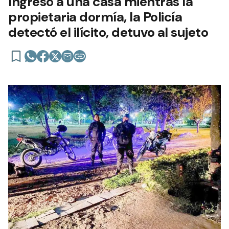
Ingresó a una casa mientras la
propietaria dormía, la Policía
detectó el ilícito, detuvo al sujeto