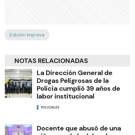
Edición Impresa
NOTAS RELACIONADAS
La Dirección General de
Drogas Peligrosas de la
Policía cumplió 39 años de
labor institucional
POLICIALES
Docente que abusó de una