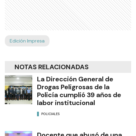
Edición Impresa
NOTAS RELACIONADAS
La Dirección General de
Drogas Peligrosas de la
Policía cumplió 39 años de
labor institucional
POLICIALES
Docente que abusó de una