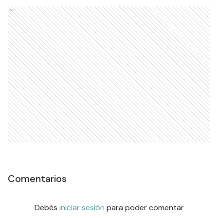
Ads
Comentarios
Debés
iniciar sesión
para poder comentar