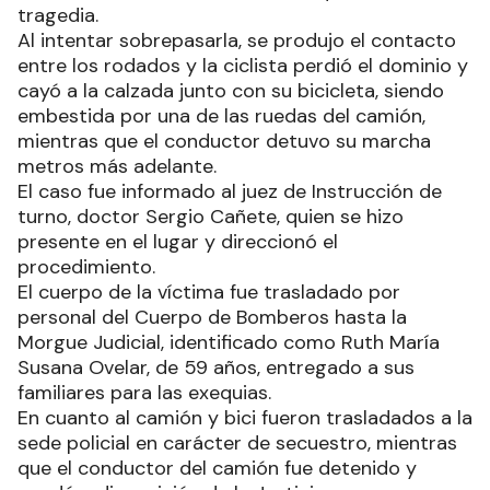
tragedia.
Al intentar sobrepasarla, se produjo el contacto
entre los rodados y la ciclista perdió el dominio y
cayó a la calzada junto con su bicicleta, siendo
embestida por una de las ruedas del camión,
mientras que el conductor detuvo su marcha
metros más adelante.
El caso fue informado al juez de Instrucción de
turno, doctor Sergio Cañete, quien se hizo
presente en el lugar y direccionó el
procedimiento.
El cuerpo de la víctima fue trasladado por
personal del Cuerpo de Bomberos hasta la
Morgue Judicial, identificado como Ruth María
Susana Ovelar, de 59 años, entregado a sus
familiares para las exequias.
En cuanto al camión y bici fueron trasladados a la
sede policial en carácter de secuestro, mientras
que el conductor del camión fue detenido y