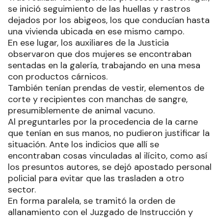
se inició seguimiento de las huellas y rastros
dejados por los abigeos, los que conducían hasta
una vivienda ubicada en ese mismo campo.
En ese lugar, los auxiliares de la Justicia
observaron que dos mujeres se encontraban
sentadas en la galería, trabajando en una mesa
con productos cárnicos.
También tenían prendas de vestir, elementos de
corte y recipientes con manchas de sangre,
presumiblemente de animal vacuno.
Al preguntarles por la procedencia de la carne
que tenían en sus manos, no pudieron justificar la
situación. Ante los indicios que allí se
encontraban cosas vinculadas al ilícito, como así
los presuntos autores, se dejó apostado personal
policial para evitar que las trasladen a otro
sector.
En forma paralela, se tramitó la orden de
allanamiento con el Juzgado de Instrucción y