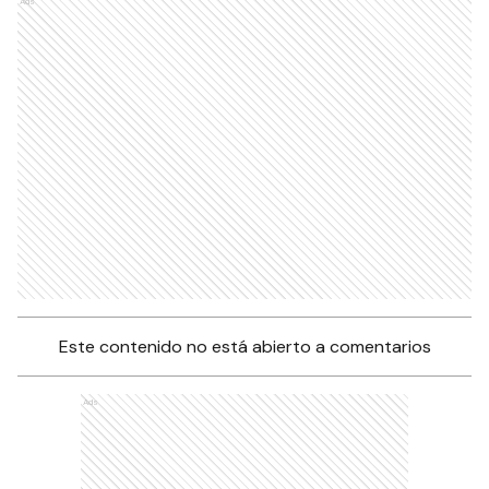
Ads
Este contenido no está abierto a comentarios
Ads