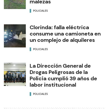
malezas
POLICIALES
Clorinda: falla eléctrica
consume una camioneta en
un complejo de alquileres
POLICIALES
La Dirección General de
Drogas Peligrosas de la
Policía cumplió 39 años de
labor institucional
POLICIALES