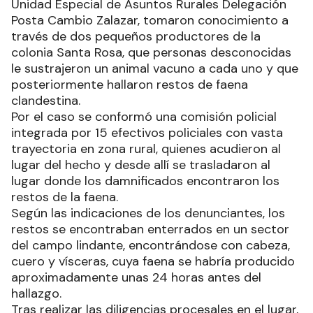
Unidad Especial de Asuntos Rurales Delegación
Posta Cambio Zalazar, tomaron conocimiento a
través de dos pequeños productores de la
colonia Santa Rosa, que personas desconocidas
le sustrajeron un animal vacuno a cada uno y que
posteriormente hallaron restos de faena
clandestina.
Por el caso se conformó una comisión policial
integrada por 15 efectivos policiales con vasta
trayectoria en zona rural, quienes acudieron al
lugar del hecho y desde allí se trasladaron al
lugar donde los damnificados encontraron los
restos de la faena.
Según las indicaciones de los denunciantes, los
restos se encontraban enterrados en un sector
del campo lindante, encontrándose con cabeza,
cuero y vísceras, cuya faena se habría producido
aproximadamente unas 24 horas antes del
hallazgo.
Tras realizar las diligencias procesales en el lugar,