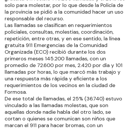
solo para molestar, por lo que desde la Policía de
la provincia se pidió a la comunidad hacer un uso
responsable del recurso.
Las llamadas se clasifican en requerimientos
policiales, consultas, molestias, coordinación,
repetición, entre otras, y en ese sentido, la línea
gratuita 911 Emergencias de la Comunidad
Organizada (ECO) recibió durante los dos
primeros meses 145.200 llamadas, con un
promedio de 72.600 por mes, 2.420 por día y 101
llamadas por horas, lo que marcó más trabajo y
una respuesta más rápida y eficiente a los
requerimientos de los vecinos en la ciudad de
Formosa.
De ese total de llamadas, el 25% (36.740) estuvo
vinculado a las llamadas molestas, que son
aquellas donde nadie habla del otro lado, se
cortan o quienes se comunican son niños que
marcan el 911 para hacer bromas, con un