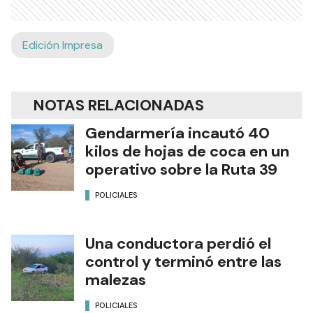
Edición Impresa
NOTAS RELACIONADAS
Gendarmería incautó 40
kilos de hojas de coca en un
operativo sobre la Ruta 39
POLICIALES
Una conductora perdió el
control y terminó entre las
malezas
POLICIALES