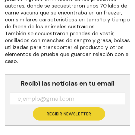
autores, donde se secuestraron unos 70 kilos de
carne vacuna que se encontraba en un freezer,
con similares características en tamaño y tiempo
de faena de los animales sustraídos.
También se secuestraron prendas de vestir,
ensillados con manchas de sangre y grasa, bolsas
utilizadas para transportar el producto y otros
elementos de prueba que guardan relación con el
caso.
Recibí las noticias en tu email
RECIBIR NEWSLETTER