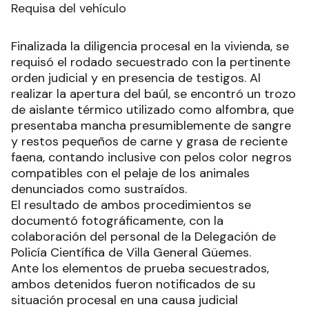
Requisa del vehículo
Finalizada la diligencia procesal en la vivienda, se
requisó el rodado secuestrado con la pertinente
orden judicial y en presencia de testigos. Al
realizar la apertura del baúl, se encontró un trozo
de aislante térmico utilizado como alfombra, que
presentaba mancha presumiblemente de sangre
y restos pequeños de carne y grasa de reciente
faena, contando inclusive con pelos color negros
compatibles con el pelaje de los animales
denunciados como sustraídos.
El resultado de ambos procedimientos se
documentó fotográficamente, con la
colaboración del personal de la Delegación de
Policía Científica de Villa General Güemes.
Ante los elementos de prueba secuestrados,
ambos detenidos fueron notificados de su
situación procesal en una causa judicial