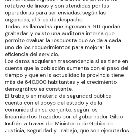
rotativo de líneas y son atendidas por las
operadoras para ser enviadas, según las
urgencias, al área de despacho.
Todas las llamadas que ingresan al 911 quedan
grabadas y existe una auditoría interna que
permite evaluar la respuesta que se da a cada
uno de los requerimientos para mejorar la
eficiencia del servicio.
Los datos adquieren trascendencia si se tiene en
cuenta que la población aumenta con el paso del
tiempo y que en la actualidad la provincia tiene
más de 640.000 habitantes y el crecimiento
demográfico es constante.
El trabajo en materia de seguridad pública
cuenta con el apoyo del estado y de la
comunidad en su conjunto, según los
lineamientos trazados por el gobernador Gildo
Insfrán, a través del Ministerio de Gobierno,
Justicia, Seguridad y Trabajo, que son ejecutados