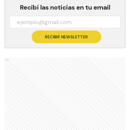
Recibí las noticias en tu email
RECIBIR NEWSLETTER
Ads