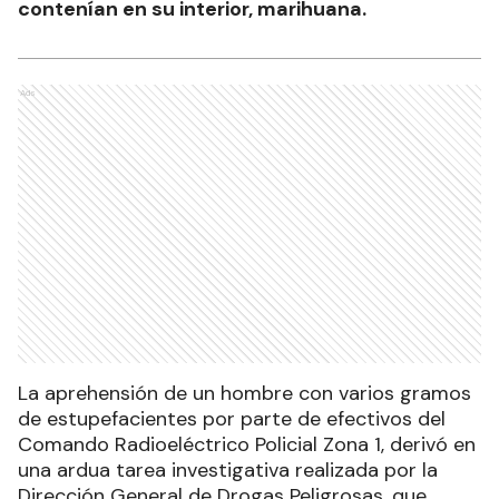
contenían en su interior, marihuana.
Ads
La aprehensión de un hombre con varios gramos
de estupefacientes por parte de efectivos del
Comando Radioeléctrico Policial Zona 1, derivó en
una ardua tarea investigativa realizada por la
Dirección General de Drogas Peligrosas, que