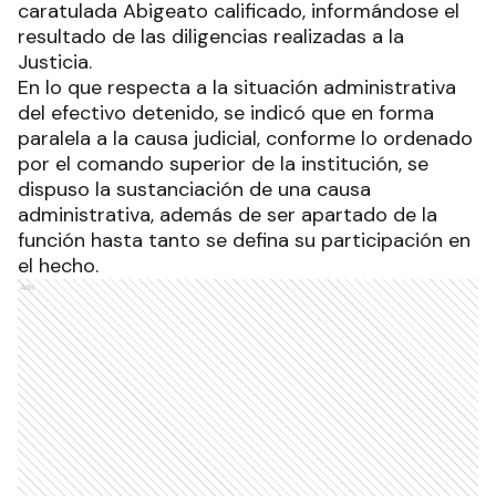
caratulada Abigeato calificado, informándose el
resultado de las diligencias realizadas a la
Justicia.
En lo que respecta a la situación administrativa
del efectivo detenido, se indicó que en forma
paralela a la causa judicial, conforme lo ordenado
por el comando superior de la institución, se
dispuso la sustanciación de una causa
administrativa, además de ser apartado de la
función hasta tanto se defina su participación en
el hecho.
Ads