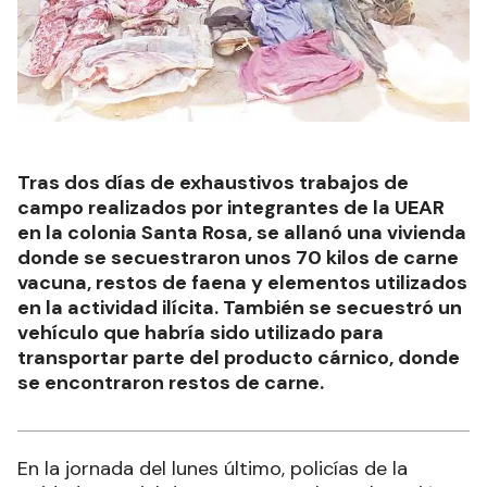
Tras dos días de exhaustivos trabajos de
campo realizados por integrantes de la UEAR
en la colonia Santa Rosa, se allanó una vivienda
donde se secuestraron unos 70 kilos de carne
vacuna, restos de faena y elementos utilizados
en la actividad ilícita. También se secuestró un
vehículo que habría sido utilizado para
transportar parte del producto cárnico, donde
se encontraron restos de carne.
En la jornada del lunes último, policías de la