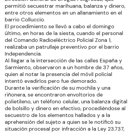
permitió secuestrar marihuana, balanza y dinero,
entre otros elementos en un allanamiento en el
barrio Colluccio.
El procedimiento se llevó a cabo el domingo
último, en horas de la siesta, cuando el personal
del Comando Radioeléctrico Policial Zona 1,
realizaba un patrullaje preventivo por el barrio
Independencia.
Al llegar a la intersección de las calles España y
Sarmiento, observaron a un hombre de 37 años,
quien al notar la presencia del móvil policial
intentó evadirlos pero fue demorado.
Durante la verificación de su mochila y una
riñonera, se encontraron envoltorios de
polietileno, un teléfono celular, una balanza digital
de bolsillo y dinero en efectivo, procediéndose al
secuestro de los elementos hallados y a la
aprehensión del sujeto a quien se le notificó su
situación procesal por infracción a la Ley 23.737,