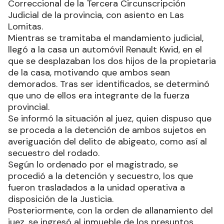
Correccional de la Tercera Circunscripción
Judicial de la provincia, con asiento en Las
Lomitas.
Mientras se tramitaba el mandamiento judicial,
llegó a la casa un automóvil Renault Kwid, en el
que se desplazaban los dos hijos de la propietaria
de la casa, motivando que ambos sean
demorados. Tras ser identificados, se determinó
que uno de ellos era integrante de la fuerza
provincial.
Se informó la situación al juez, quien dispuso que
se proceda a la detención de ambos sujetos en
averiguación del delito de abigeato, como así al
secuestro del rodado.
Según lo ordenado por el magistrado, se
procedió a la detención y secuestro, los que
fueron trasladados a la unidad operativa a
disposición de la Justicia.
Posteriormente, con la orden de allanamiento del
juez, se ingresó al inmueble de los presuntos