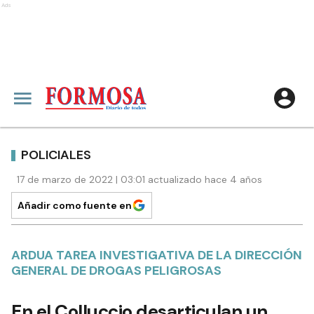
Ads
POLICIALES
17 de marzo de 2022 | 03:01 actualizado hace 4 años
Añadir como fuente en
ARDUA TAREA INVESTIGATIVA DE LA DIRECCIÓN
GENERAL DE DROGAS PELIGROSAS
En el Colluccio desarticulan un