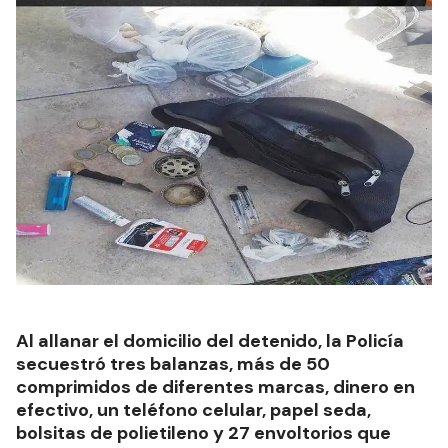
Al allanar el domicilio del detenido, la Policía
secuestró tres balanzas, más de 50
comprimidos de diferentes marcas, dinero en
efectivo, un teléfono celular, papel seda,
bolsitas de polietileno y 27 envoltorios que