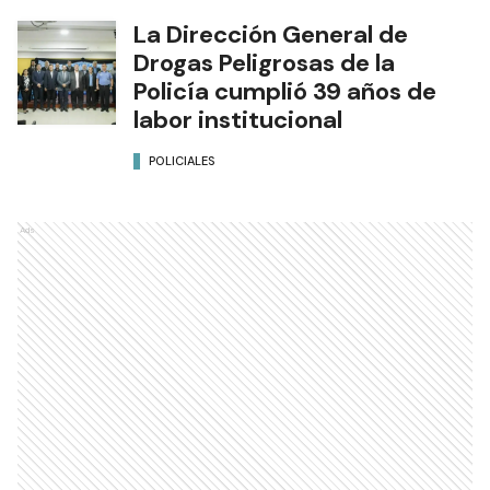
La Dirección General de
Drogas Peligrosas de la
Policía cumplió 39 años de
labor institucional
POLICIALES
Ads