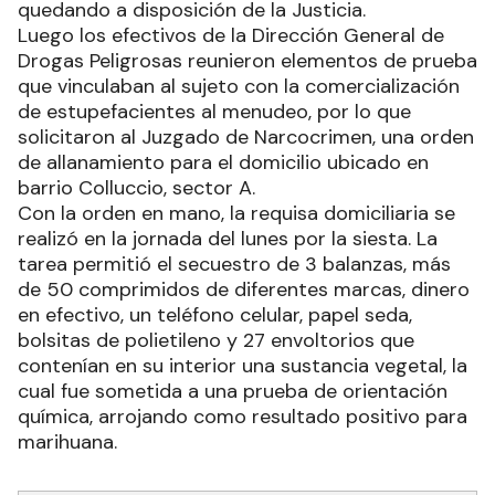
quedando a disposición de la Justicia.
Luego los efectivos de la Dirección General de
Drogas Peligrosas reunieron elementos de prueba
que vinculaban al sujeto con la comercialización
de estupefacientes al menudeo, por lo que
solicitaron al Juzgado de Narcocrimen, una orden
de allanamiento para el domicilio ubicado en
barrio Colluccio, sector A.
Con la orden en mano, la requisa domiciliaria se
realizó en la jornada del lunes por la siesta. La
tarea permitió el secuestro de 3 balanzas, más
de 50 comprimidos de diferentes marcas, dinero
en efectivo, un teléfono celular, papel seda,
bolsitas de polietileno y 27 envoltorios que
contenían en su interior una sustancia vegetal, la
cual fue sometida a una prueba de orientación
química, arrojando como resultado positivo para
marihuana.