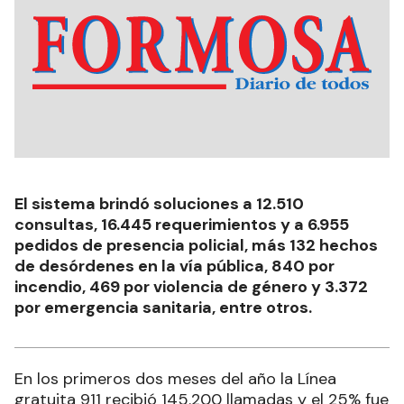
El sistema brindó soluciones a 12.510
consultas, 16.445 requerimientos y a 6.955
pedidos de presencia policial, más 132 hechos
de desórdenes en la vía pública, 840 por
incendio, 469 por violencia de género y 3.372
por emergencia sanitaria, entre otros.
En los primeros dos meses del año la Línea
gratuita 911 recibió 145.200 llamadas y el 25% fue