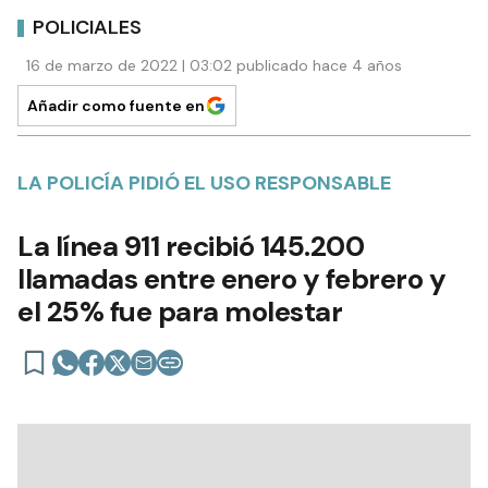
POLICIALES
16 de marzo de 2022 | 03:02 publicado hace 4 años
Añadir como fuente en
LA POLICÍA PIDIÓ EL USO RESPONSABLE
La línea 911 recibió 145.200
llamadas entre enero y febrero y
el 25% fue para molestar