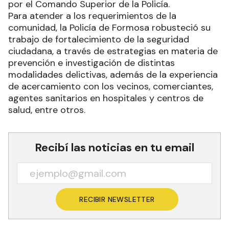
por el Comando Superior de la Policía.
Para atender a los requerimientos de la
comunidad, la Policía de Formosa robusteció su
trabajo de fortalecimiento de la seguridad
ciudadana, a través de estrategias en materia de
prevención e investigación de distintas
modalidades delictivas, además de la experiencia
de acercamiento con los vecinos, comerciantes,
agentes sanitarios en hospitales y centros de
salud, entre otros.
Recibí las noticias en tu email
RECIBIR NEWSLETTER