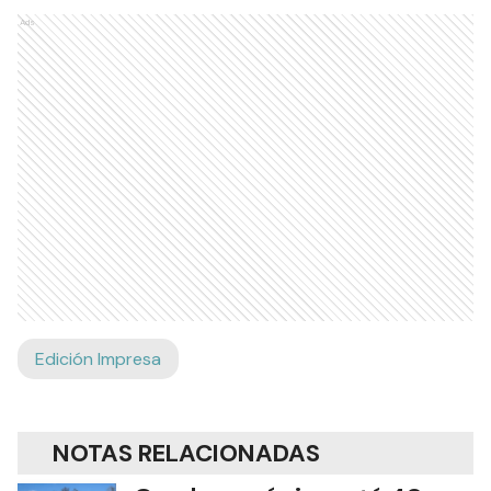
Ads
Edición Impresa
NOTAS RELACIONADAS