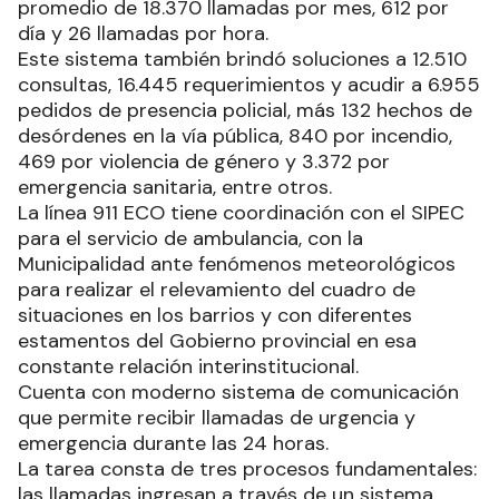
promedio de 18.370 llamadas por mes, 612 por
día y 26 llamadas por hora.
Este sistema también brindó soluciones a 12.510
consultas, 16.445 requerimientos y acudir a 6.955
pedidos de presencia policial, más 132 hechos de
desórdenes en la vía pública, 840 por incendio,
469 por violencia de género y 3.372 por
emergencia sanitaria, entre otros.
La línea 911 ECO tiene coordinación con el SIPEC
para el servicio de ambulancia, con la
Municipalidad ante fenómenos meteorológicos
para realizar el relevamiento del cuadro de
situaciones en los barrios y con diferentes
estamentos del Gobierno provincial en esa
constante relación interinstitucional.
Cuenta con moderno sistema de comunicación
que permite recibir llamadas de urgencia y
emergencia durante las 24 horas.
La tarea consta de tres procesos fundamentales:
las llamadas ingresan a través de un sistema