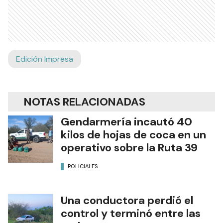
Edición Impresa
NOTAS RELACIONADAS
Gendarmería incautó 40
kilos de hojas de coca en un
operativo sobre la Ruta 39
POLICIALES
Una conductora perdió el
control y terminó entre las