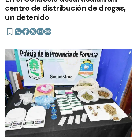
centro de distribución de drogas,
un detenido