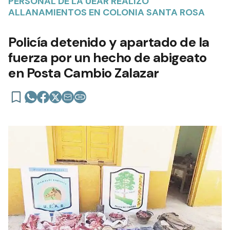
PERSONAL DE LA UEAR REALIZÓ
ALLANAMIENTOS EN COLONIA SANTA ROSA
Policía detenido y apartado de la
fuerza por un hecho de abigeato
en Posta Cambio Zalazar