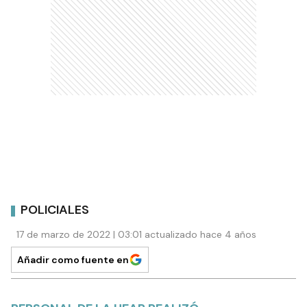
POLICIALES
17 de marzo de 2022 | 03:01 actualizado hace 4 años
Añadir como fuente en