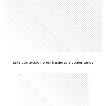
Este contenido no está abierto a comentarios
Ads