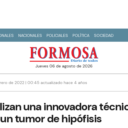
IONALES
NACIONALES
POLICIALES
POLÍTICA
SOCIEDAD
jueves 06 de agosto de 2026
brero de 2022 | 00:45 actualizado hace 4 años
lizan una innovadora técni
 un tumor de hipófisis