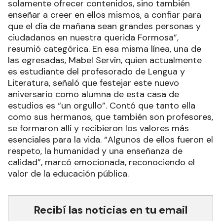
solamente ofrecer contenidos, sino también
enseñar a creer en ellos mismos, a confiar para
que el día de mañana sean grandes personas y
ciudadanos en nuestra querida Formosa”,
resumió categórica. En esa misma línea, una de
las egresadas, Mabel Servín, quien actualmente
es estudiante del profesorado de Lengua y
Literatura, señaló que festejar este nuevo
aniversario como alumna de esta casa de
estudios es “un orgullo”. Contó que tanto ella
como sus hermanos, que también son profesores,
se formaron allí y recibieron los valores más
esenciales para la vida. “Algunos de ellos fueron el
respeto, la humanidad y una enseñanza de
calidad”, marcó emocionada, reconociendo el
valor de la educación pública.
Recibí las noticias en tu email