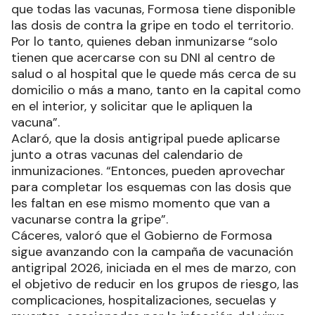
que todas las vacunas, Formosa tiene disponible
las dosis de contra la gripe en todo el territorio.
Por lo tanto, quienes deban inmunizarse “solo
tienen que acercarse con su DNI al centro de
salud o al hospital que le quede más cerca de su
domicilio o más a mano, tanto en la capital como
en el interior, y solicitar que le apliquen la
vacuna”.
Aclaró, que la dosis antigripal puede aplicarse
junto a otras vacunas del calendario de
inmunizaciones. “Entonces, pueden aprovechar
para completar los esquemas con las dosis que
les faltan en ese mismo momento que van a
vacunarse contra la gripe”.
Cáceres, valoró que el Gobierno de Formosa
sigue avanzando con la campaña de vacunación
antigripal 2026, iniciada en el mes de marzo, con
el objetivo de reducir en los grupos de riesgo, las
complicaciones, hospitalizaciones, secuelas y