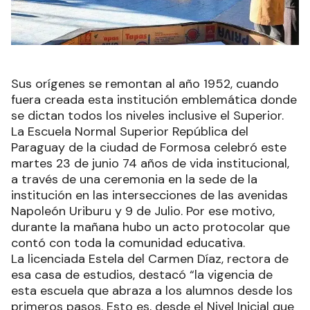
Sus orígenes se remontan al año 1952, cuando
fuera creada esta institución emblemática donde
se dictan todos los niveles inclusive el Superior.
La Escuela Normal Superior República del
Paraguay de la ciudad de Formosa celebró este
martes 23 de junio 74 años de vida institucional,
a través de una ceremonia en la sede de la
institución en las intersecciones de las avenidas
Napoleón Uriburu y 9 de Julio. Por ese motivo,
durante la mañana hubo un acto protocolar que
contó con toda la comunidad educativa.
La licenciada Estela del Carmen Díaz, rectora de
esa casa de estudios, destacó “la vigencia de
esta escuela que abraza a los alumnos desde los
primeros pasos. Esto es, desde el Nivel Inicial que