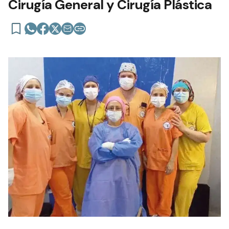
Cirugía General y Cirugía Plástica