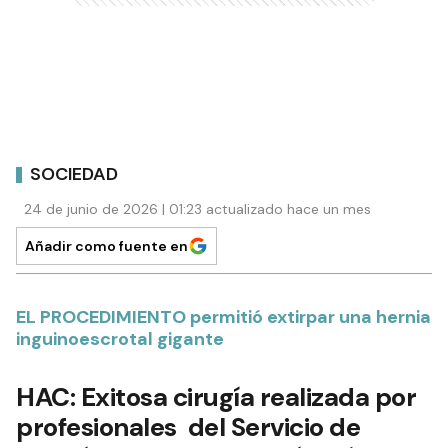
SOCIEDAD
24 de junio de 2026 | 01:23 actualizado hace un mes
Añadir como fuente en
EL PROCEDIMIENTO permitió extirpar una hernia
inguinoescrotal gigante
HAC: Exitosa cirugía realizada por
profesionales del Servicio de