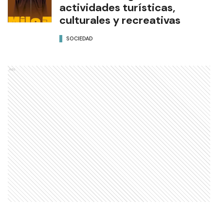
actividades turísticas,
culturales y recreativas
SOCIEDAD
Ads