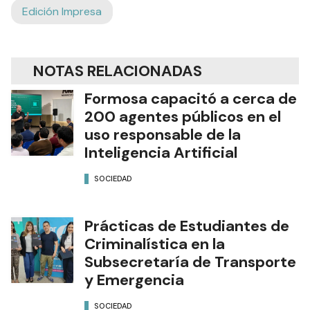
Edición Impresa
NOTAS RELACIONADAS
Formosa capacitó a cerca de
200 agentes públicos en el
uso responsable de la
Inteligencia Artificial
SOCIEDAD
Prácticas de Estudiantes de
Criminalística en la
Subsecretaría de Transporte
y Emergencia
SOCIEDAD