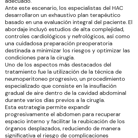
adecuado.
Ante este escenario, los especialistas del HAC
desarrollaron un exhaustivo plan terapéutico
basado en una evaluación integral del paciente. El
abordaje incluyó estudios de alta complejidad,
controles cardiológicos y nefrológicos, así como
una cuidadosa preparación preoperatoria
destinada a minimizar los riesgos y optimizar las
condiciones para la cirugía.
Uno de los aspectos más destacados del
tratamiento fue la utilización de la técnica de
neumoperitoneo progresivo, un procedimiento
especializado que consiste en la insuflación
gradual de aire dentro de la cavidad abdominal
durante varios días previos a la cirugía.
Esta estrategia permite expandir
progresivamente el abdomen para recuperar
espacio interno y facilitar la reubicación de los
órganos desplazados, reduciendo de manera
significativa el riesgo de complicaciones