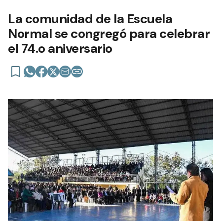
La comunidad de la Escuela
Normal se congregó para celebrar
el 74.o aniversario