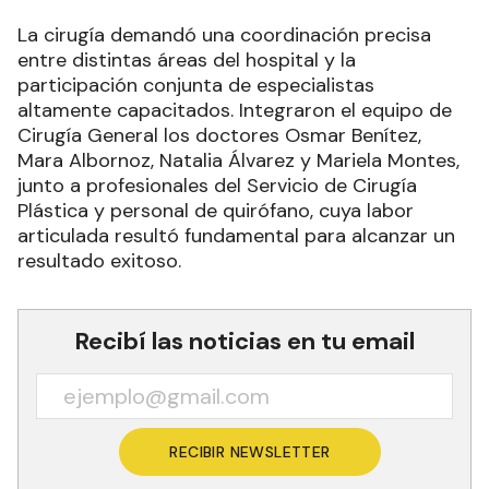
La cirugía demandó una coordinación precisa
entre distintas áreas del hospital y la
participación conjunta de especialistas
altamente capacitados. Integraron el equipo de
Cirugía General los doctores Osmar Benítez,
Mara Albornoz, Natalia Álvarez y Mariela Montes,
junto a profesionales del Servicio de Cirugía
Plástica y personal de quirófano, cuya labor
articulada resultó fundamental para alcanzar un
resultado exitoso.
Recibí las noticias en tu email
RECIBIR NEWSLETTER