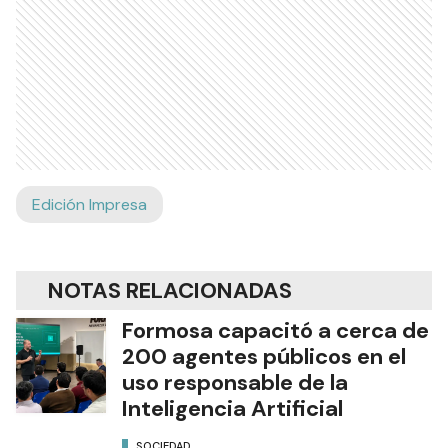
Edición Impresa
NOTAS RELACIONADAS
Formosa capacitó a cerca de
200 agentes públicos en el
uso responsable de la
Inteligencia Artificial
SOCIEDAD