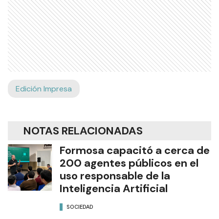
Edición Impresa
NOTAS RELACIONADAS
Formosa capacitó a cerca de
200 agentes públicos en el
uso responsable de la
Inteligencia Artificial
SOCIEDAD