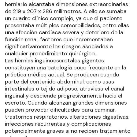
herniario alcanzaba dimensiones extraordinarias
de 219 x 207 x 286 milímetros. A ello se sumaba
un cuadro clínico complejo, ya que el paciente
presentaba múltiples comorbilidades, entre ellas
una afección cardíaca severa y deterioro de la
función renal, factores que incrementaban
significativamente los riesgos asociados a
cualquier procedimiento quirúrgico.
Las hernias inguinoescrotales gigantes
constituyen una patología poco frecuente en la
práctica médica actual. Se producen cuando
parte del contenido abdominal, como asas
intestinales o tejido adiposo, atraviesa el canal
inguinal y desciende progresivamente hacia el
escroto. Cuando alcanzan grandes dimensiones
pueden provocar dificultades para caminar,
trastornos respiratorios, alteraciones digestivas,
infecciones recurrentes y complicaciones
potencialmente graves si no reciben tratamiento