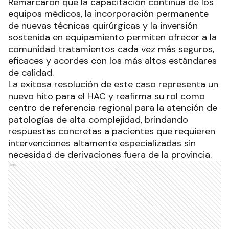
Remarcaron que la capacitación continua de los
equipos médicos, la incorporación permanente
de nuevas técnicas quirúrgicas y la inversión
sostenida en equipamiento permiten ofrecer a la
comunidad tratamientos cada vez más seguros,
eficaces y acordes con los más altos estándares
de calidad.
La exitosa resolución de este caso representa un
nuevo hito para el HAC y reafirma su rol como
centro de referencia regional para la atención de
patologías de alta complejidad, brindando
respuestas concretas a pacientes que requieren
intervenciones altamente especializadas sin
necesidad de derivaciones fuera de la provincia.
Ads