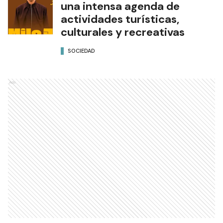
una intensa agenda de
actividades turísticas,
culturales y recreativas
SOCIEDAD
Ads