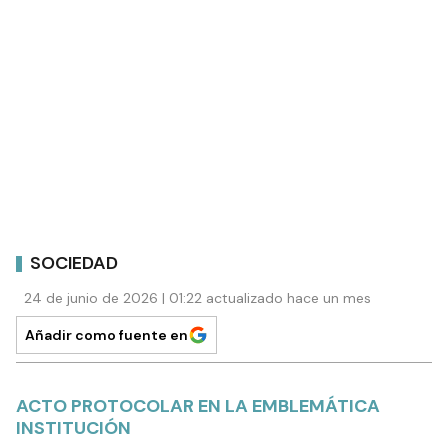
SOCIEDAD
24 de junio de 2026 | 01:22 actualizado hace un mes
Añadir como fuente en
ACTO PROTOCOLAR EN LA EMBLEMÁTICA
INSTITUCIÓN