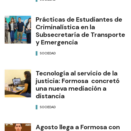
Prácticas de Estudiantes de
Criminalística en la
Subsecretaría de Transporte
y Emergencia
SOCIEDAD
Tecnología al servicio de la
justicia: Formosa concretó
una nueva mediación a
distancia
SOCIEDAD
Agosto llega a Formosa con