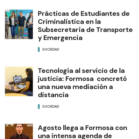
Prácticas de Estudiantes de
Criminalística en la
Subsecretaría de Transporte
y Emergencia
SOCIEDAD
Tecnología al servicio de la
justicia: Formosa concretó
una nueva mediación a
distancia
SOCIEDAD
Agosto llega a Formosa con
una intensa agenda de