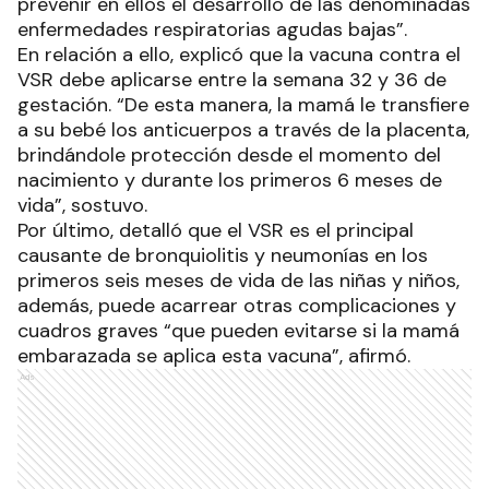
prevenir en ellos el desarrollo de las denominadas
enfermedades respiratorias agudas bajas”.
En relación a ello, explicó que la vacuna contra el
VSR debe aplicarse entre la semana 32 y 36 de
gestación. “De esta manera, la mamá le transfiere
a su bebé los anticuerpos a través de la placenta,
brindándole protección desde el momento del
nacimiento y durante los primeros 6 meses de
vida”, sostuvo.
Por último, detalló que el VSR es el principal
causante de bronquiolitis y neumonías en los
primeros seis meses de vida de las niñas y niños,
además, puede acarrear otras complicaciones y
cuadros graves “que pueden evitarse si la mamá
embarazada se aplica esta vacuna”, afirmó.
Ads