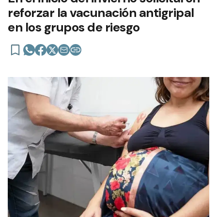
reforzar la vacunación antigripal
en los grupos de riesgo