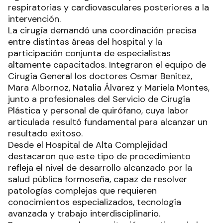
respiratorias y cardiovasculares posteriores a la
intervención.
La cirugía demandó una coordinación precisa
entre distintas áreas del hospital y la
participación conjunta de especialistas
altamente capacitados. Integraron el equipo de
Cirugía General los doctores Osmar Benítez,
Mara Albornoz, Natalia Álvarez y Mariela Montes,
junto a profesionales del Servicio de Cirugía
Plástica y personal de quirófano, cuya labor
articulada resultó fundamental para alcanzar un
resultado exitoso.
Desde el Hospital de Alta Complejidad
destacaron que este tipo de procedimiento
refleja el nivel de desarrollo alcanzado por la
salud pública formoseña, capaz de resolver
patologías complejas que requieren
conocimientos especializados, tecnología
avanzada y trabajo interdisciplinario.