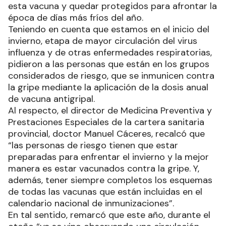
esta vacuna y quedar protegidos para afrontar la
época de días más fríos del año.
Teniendo en cuenta que estamos en el inicio del
invierno, etapa de mayor circulación del virus
influenza y de otras enfermedades respiratorias,
pidieron a las personas que están en los grupos
considerados de riesgo, que se inmunicen contra
la gripe mediante la aplicación de la dosis anual
de vacuna antigripal.
Al respecto, el director de Medicina Preventiva y
Prestaciones Especiales de la cartera sanitaria
provincial, doctor Manuel Cáceres, recalcó que
“las personas de riesgo tienen que estar
preparadas para enfrentar el invierno y la mejor
manera es estar vacunados contra la gripe. Y,
además, tener siempre completos los esquemas
de todas las vacunas que están incluidas en el
calendario nacional de inmunizaciones”.
En tal sentido, remarcó que este año, durante el