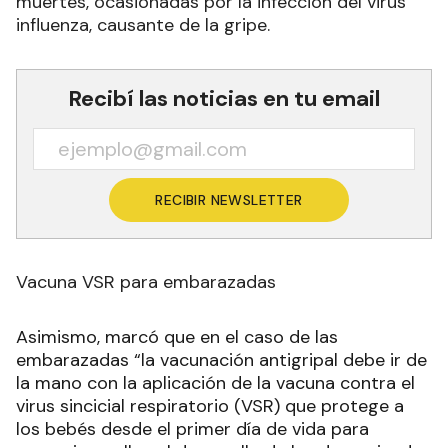
muertes, ocasionadas por la infección del virus
influenza, causante de la gripe.
Recibí las noticias en tu email
RECIBIR NEWSLETTER
Vacuna VSR para embarazadas
Asimismo, marcó que en el caso de las
embarazadas “la vacunación antigripal debe ir de
la mano con la aplicación de la vacuna contra el
virus sincicial respiratorio (VSR) que protege a
los bebés desde el primer día de vida para