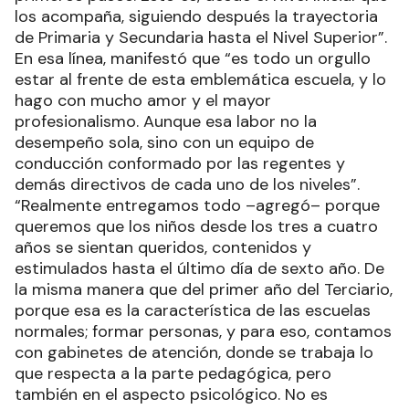
los acompaña, siguiendo después la trayectoria
de Primaria y Secundaria hasta el Nivel Superior”.
En esa línea, manifestó que “es todo un orgullo
estar al frente de esta emblemática escuela, y lo
hago con mucho amor y el mayor
profesionalismo. Aunque esa labor no la
desempeño sola, sino con un equipo de
conducción conformado por las regentes y
demás directivos de cada uno de los niveles”.
“Realmente entregamos todo –agregó– porque
queremos que los niños desde los tres a cuatro
años se sientan queridos, contenidos y
estimulados hasta el último día de sexto año. De
la misma manera que del primer año del Terciario,
porque esa es la característica de las escuelas
normales; formar personas, y para eso, contamos
con gabinetes de atención, donde se trabaja lo
que respecta a la parte pedagógica, pero
también en el aspecto psicológico. No es