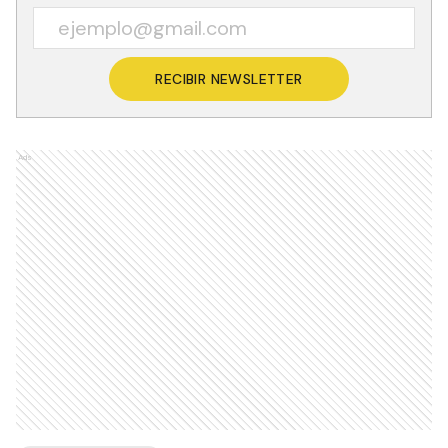
RECIBIR NEWSLETTER
Ads