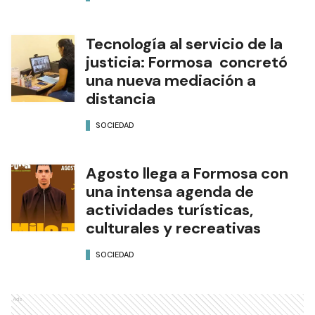
Tecnología al servicio de la
justicia: Formosa concretó
una nueva mediación a
distancia
SOCIEDAD
Agosto llega a Formosa con
una intensa agenda de
actividades turísticas,
culturales y recreativas
SOCIEDAD
Ads