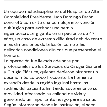
Un equipo multidisciplinario del Hospital de Alta
Complejidad Presidente Juan Domingo Perón
concretó con éxito una compleja intervención
quirúrgica para extirpar una hernia
inguinoescrotal gigante en un paciente de 47
años, un caso de extrema dificultad debido tanto
a las dimensiones de la lesión como a las
delicadas condiciones clínicas que presentaba el
hombre.
La operación fue llevada adelante por
profesionales de los Servicios de Cirugía General
y Cirugía Plástica, quienes debieron afrontar un
desafío médico poco frecuente. La hernia se
extendía desde la región inguinal hasta las
rodillas del paciente, limitando severamente su
movilidad, afectando su calidad de vida y
generando un importante riesgo para su salud.
Según informaron desde la institución, el saco