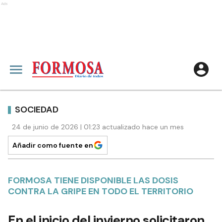
Ads
SOCIEDAD
24 de junio de 2026 | 01:23 actualizado hace un mes
Añadir como fuente en
FORMOSA TIENE DISPONIBLE LAS DOSIS
CONTRA LA GRIPE EN TODO EL TERRITORIO
En el inicio del invierno solicitaron