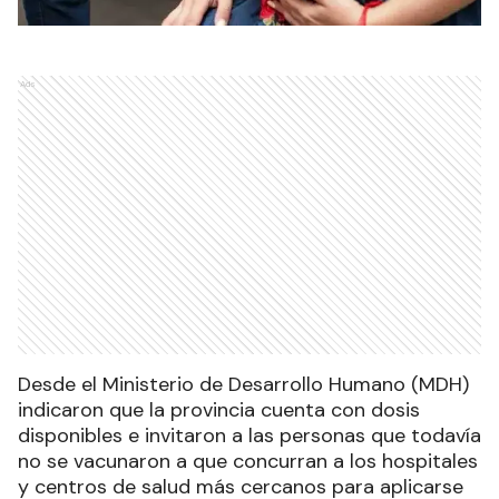
Ads
Desde el Ministerio de Desarrollo Humano (MDH)
indicaron que la provincia cuenta con dosis
disponibles e invitaron a las personas que todavía
no se vacunaron a que concurran a los hospitales
y centros de salud más cercanos para aplicarse