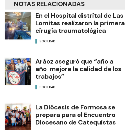
NOTAS RELACIONADAS
En el Hospital distrital de Las
Lomitas realizaron la primera
cirugía traumatológica
SOCIEDAD
Aráoz aseguró que “año a
año mejora la calidad de los
trabajos”
SOCIEDAD
La Diócesis de Formosa se
prepara para el Encuentro
Diocesano de Catequistas