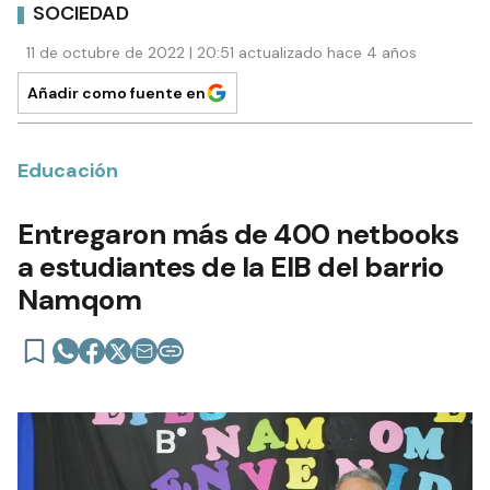
SOCIEDAD
11 de octubre de 2022 | 20:51 actualizado hace 4 años
Añadir como fuente en
Educación
Entregaron más de 400 netbooks
a estudiantes de la EIB del barrio
Namqom