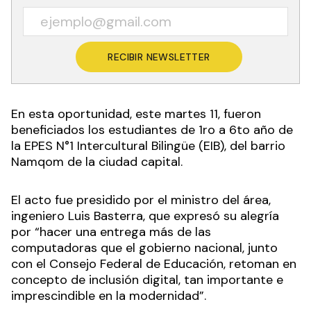
RECIBIR NEWSLETTER
En esta oportunidad, este martes 11, fueron
beneficiados los estudiantes de 1ro a 6to año de
la EPES N°1 Intercultural Bilingüe (EIB), del barrio
Namqom de la ciudad capital.
El acto fue presidido por el ministro del área,
ingeniero Luis Basterra, que expresó su alegría
por “hacer una entrega más de las
computadoras que el gobierno nacional, junto
con el Consejo Federal de Educación, retoman en
concepto de inclusión digital, tan importante e
imprescindible en la modernidad”.