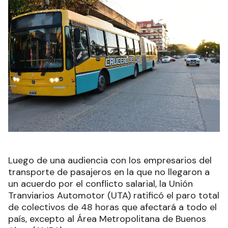
Luego de una audiencia con los empresarios del
transporte de pasajeros en la que no llegaron a
un acuerdo por el conflicto salarial, la Unión
Tranviarios Automotor (UTA)
ratificó el paro total
de colectivos de 48 horas
que afectará a todo el
país, excepto al Área Metropolitana de Buenos