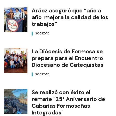
Aráoz aseguró que “año a
año mejora la calidad de los
trabajos”
SOCIEDAD
La Diócesis de Formosa se
prepara para el Encuentro
Diocesano de Catequistas
SOCIEDAD
Se realizó con éxito el
remate "25° Aniversario de
Cabañas Formoseñas
Integradas"