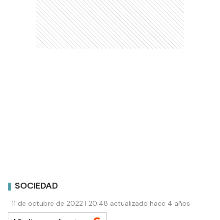
SOCIEDAD
11 de octubre de 2022 | 20:48 actualizado hace 4 años