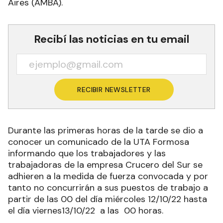
Aires (AMBA).
Recibí las noticias en tu email
RECIBIR NEWSLETTER
Durante las primeras horas de la tarde se dio a
conocer un comunicado de la UTA Formosa
informando que los trabajadores y las
trabajadoras de la empresa Crucero del Sur se
adhieren a la medida de fuerza convocada y por
tanto no concurrirán a sus puestos de trabajo a
partir de las 00 del día miércoles 12/10/22 hasta
el día viernes13/10/22 a las 00 horas.