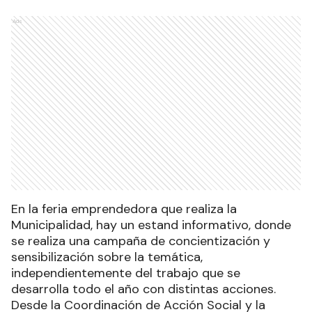
Ads
En la feria emprendedora que realiza la
Municipalidad, hay un estand informativo, donde
se realiza una campaña de concientización y
sensibilización sobre la temática,
independientemente del trabajo que se
desarrolla todo el año con distintas acciones.
Desde la Coordinación de Acción Social y la