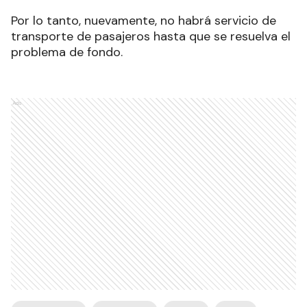
Por lo tanto, nuevamente, no habrá servicio de
transporte de pasajeros hasta que se resuelva el
problema de fondo.
Ads