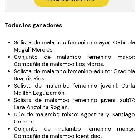
Todos los ganadores
Solista de malambo femenino mayor: Gabriela
Magalí Mereles.
Conjunto de malambo femenino mayor:
Compañía de malambo Los Moros.
Solista de malambo femenino adulto: Graciela
Beatriz Ríos.
Solista de malambo femenino juvenil: Carla
Maillén Leguizamón.
Solista de malambo femenino juvenil sub17:
Lara Angelina Roglan.
Dúo de malambo mixto: Agostina y Santiago
Colman.
Conjunto de malambo femenino menor:
Compañía de malambo Identidad.