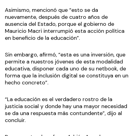
Asimismo, mencionó que “esto se da
nuevamente, después de cuatro años de
ausencia del Estado, porque el gobierno de
Mauricio Macri interrumpió esta acción política
en beneficio de la educación”.
Sin embargo, afirmó, “esta es una inversión, que
permite a nuestros jóvenes de esta modalidad
educativa, disponer cada uno de su netbook, de
forma que la inclusión digital se constituya en un
hecho concreto”.
“La educación es el verdadero rostro de la
justicia social y donde hay una mayor necesidad
se da una respuesta más contundente”, dijo al
concluir.