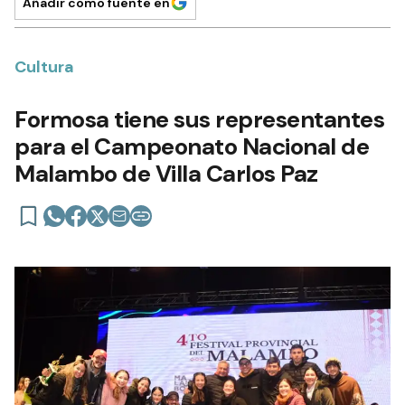
Añadir como fuente en
Cultura
Formosa tiene sus representantes
para el Campeonato Nacional de
Malambo de Villa Carlos Paz