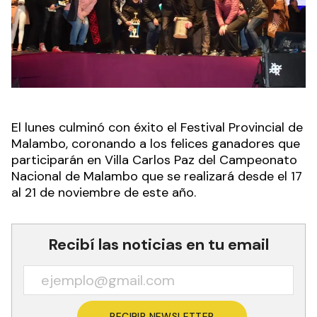
El lunes culminó con éxito el Festival Provincial de
Malambo, coronando a los felices ganadores que
participarán en Villa Carlos Paz del Campeonato
Nacional de Malambo que se realizará desde el 17
al 21 de noviembre de este año.
Recibí las noticias en tu email
RECIBIR NEWSLETTER