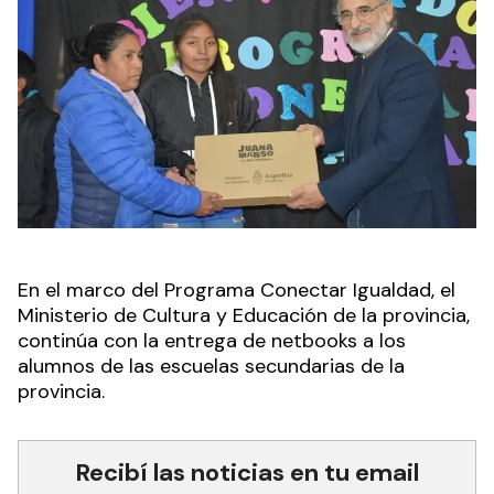
En el marco del Programa Conectar Igualdad, el
Ministerio de Cultura y Educación de la provincia,
continúa con la entrega de netbooks a los
alumnos de las escuelas secundarias de la
provincia.
Recibí las noticias en tu email