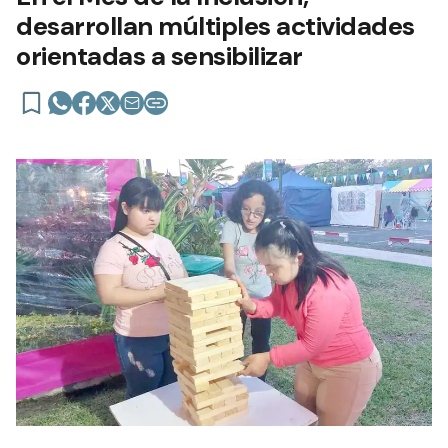
desarrollan múltiples actividades
orientadas a sensibilizar