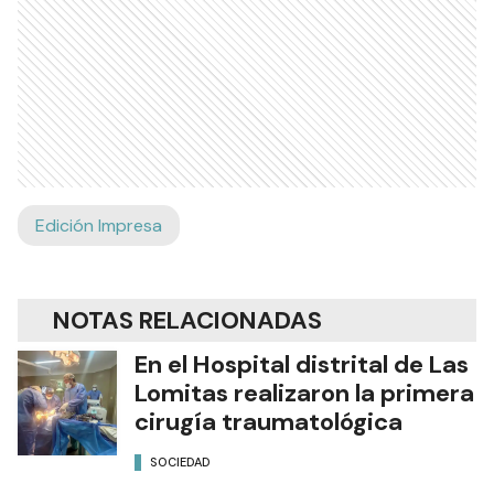
Edición Impresa
NOTAS RELACIONADAS
En el Hospital distrital de Las
Lomitas realizaron la primera
cirugía traumatológica
SOCIEDAD