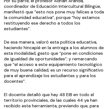
Por su parte, el profesor Adrián Aranda,
coordinador de Educación Intercultural Bilingüe,
manifestó que “esto nos pone muy felices a toda
la comunidad educativa”, porque “hoy estamos
restituyendo ese derecho a todos los
estudiantes”.
De esa manera, valoró esta política educativa,
haciendo hincapié en la entrega a los alumnos de
esta modalidad, gesto que “pone en condiciones
de igualdad de oportunidades”; y remarcando
que “el acceso a este equipamiento tecnológico
de muy buena calidad, es un recurso significativo
para el aprendizaje los estudiantes y para los
docentes”.
El docente detalló que hay 48 EIB en todo el
territorio provinciales, de las cuales 44 ya han
recibido esta herramienta, previendo que, para