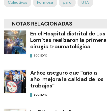
Colectivos
Formosa
paro
UTA
NOTAS RELACIONADAS
En el Hospital distrital de Las
Lomitas realizaron la primera
cirugía traumatológica
SOCIEDAD
Aráoz aseguró que “año a
año mejora la calidad de los
trabajos”
SOCIEDAD