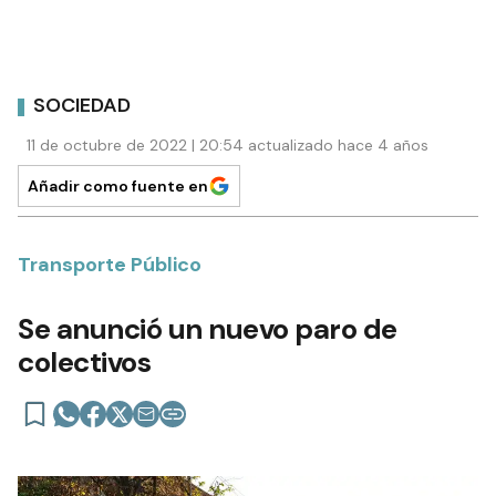
SOCIEDAD
11 de octubre de 2022 | 20:54 actualizado hace 4 años
Añadir como fuente en
Transporte Público
Se anunció un nuevo paro de
colectivos