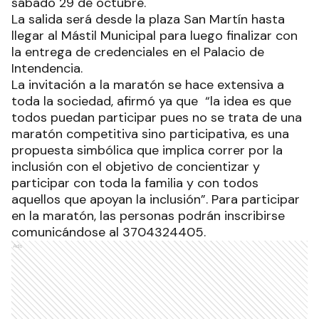
sábado 29 de octubre.
La salida será desde la plaza San Martín hasta
llegar al Mástil Municipal para luego finalizar con
la entrega de credenciales en el Palacio de
Intendencia.
La invitación a la maratón se hace extensiva a
toda la sociedad, afirmó ya que “la idea es que
todos puedan participar pues no se trata de una
maratón competitiva sino participativa, es una
propuesta simbólica que implica correr por la
inclusión con el objetivo de concientizar y
participar con toda la familia y con todos
aquellos que apoyan la inclusión”. Para participar
en la maratón, las personas podrán inscribirse
comunicándose al 3704324405.
Ads