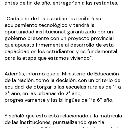
antes de fin de año, entregarían a las restantes.
“Cada uno de los estudiantes recibirá su
equipamiento tecnológico y tendrá la
oportunidad institucional, garantizado por un
gobierno presente con un proyecto provincial
que apuesta firmemente al desarrollo de esta
capacidad en los estudiantes y es fundamental
para la etapa que estamos viviendo”.
Además, informó que el Ministerio de Educación
de la Nación, tomó la decisión, con un criterio de
equidad, de otorgar a las escuelas rurales de 1° a
3° año, en las urbanas de 2° año,
progresivamente y las bilingües de 1°a 6° año.
Y señaló que esto está relacionado a la matricula
de las instituciones, puntualizando que “la