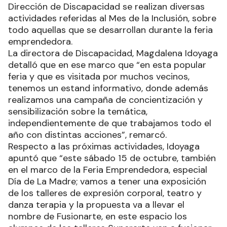
Dirección de Discapacidad se realizan diversas
actividades referidas al Mes de la Inclusión, sobre
todo aquellas que se desarrollan durante la feria
emprendedora.
La directora de Discapacidad, Magdalena Idoyaga
detalló que en ese marco que “en esta popular
feria y que es visitada por muchos vecinos,
tenemos un estand informativo, donde además
realizamos una campaña de concientización y
sensibilización sobre la temática,
independientemente de que trabajamos todo el
año con distintas acciones”, remarcó.
Respecto a las próximas actividades, Idoyaga
apuntó que “este sábado 15 de octubre, también
en el marco de la Feria Emprendedora, especial
Día de La Madre; vamos a tener una exposición
de los talleres de expresión corporal, teatro y
danza terapia y la propuesta va a llevar el
nombre de Fusionarte, en este espacio los