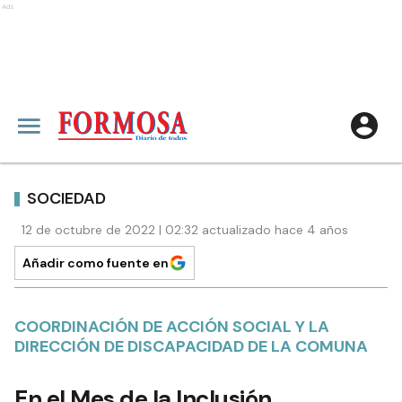
Ads
SOCIEDAD
12 de octubre de 2022 | 02:32 actualizado hace 4 años
Añadir como fuente en
COORDINACIÓN DE ACCIÓN SOCIAL Y LA
DIRECCIÓN DE DISCAPACIDAD DE LA COMUNA
En el Mes de la Inclusión,