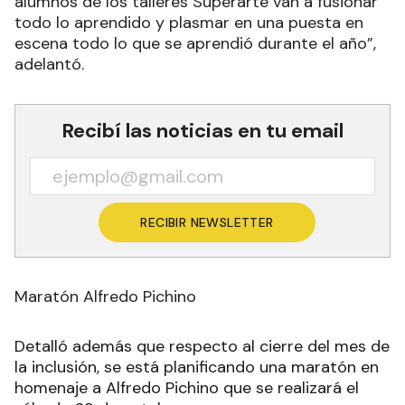
alumnos de los talleres Superarte van a fusionar
todo lo aprendido y plasmar en una puesta en
escena todo lo que se aprendió durante el año”,
adelantó.
Recibí las noticias en tu email
RECIBIR NEWSLETTER
Maratón Alfredo Pichino
Detalló además que respecto al cierre del mes de
la inclusión, se está planificando una maratón en
homenaje a Alfredo Pichino que se realizará el