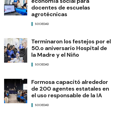
economía social para
docentes de escuelas
agrotécnicas
SOCIEDAD
Terminaron los festejos por el
50.o aniversario Hospital de
la Madre y el Niño
SOCIEDAD
Formosa capacitó alrededor
de 200 agentes estatales en
el uso responsable de la IA
SOCIEDAD