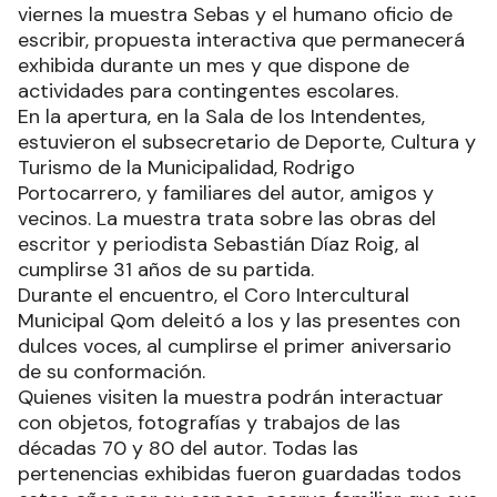
viernes la muestra Sebas y el humano oficio de
escribir, propuesta interactiva que permanecerá
exhibida durante un mes y que dispone de
actividades para contingentes escolares.
En la apertura, en la Sala de los Intendentes,
estuvieron el subsecretario de Deporte, Cultura y
Turismo de la Municipalidad, Rodrigo
Portocarrero, y familiares del autor, amigos y
vecinos. La muestra trata sobre las obras del
escritor y periodista Sebastián Díaz Roig, al
cumplirse 31 años de su partida.
Durante el encuentro, el Coro Intercultural
Municipal Qom deleitó a los y las presentes con
dulces voces, al cumplirse el primer aniversario
de su conformación.
Quienes visiten la muestra podrán interactuar
con objetos, fotografías y trabajos de las
décadas 70 y 80 del autor. Todas las
pertenencias exhibidas fueron guardadas todos