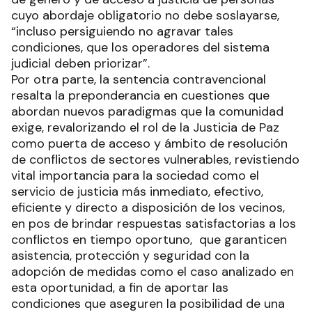
cuyo abordaje obligatorio no debe soslayarse,
“incluso persiguiendo no agravar tales
condiciones, que los operadores del sistema
judicial deben priorizar”.
Por otra parte, la sentencia contravencional
resalta la preponderancia en cuestiones que
abordan nuevos paradigmas que la comunidad
exige, revalorizando el rol de la Justicia de Paz
como puerta de acceso y ámbito de resolución
de conflictos de sectores vulnerables, revistiendo
vital importancia para la sociedad como el
servicio de justicia más inmediato, efectivo,
eficiente y directo a disposición de los vecinos,
en pos de brindar respuestas satisfactorias a los
conflictos en tiempo oportuno, que garanticen
asistencia, protección y seguridad con la
adopción de medidas como el caso analizado en
esta oportunidad, a fin de aportar las
condiciones que aseguren la posibilidad de una