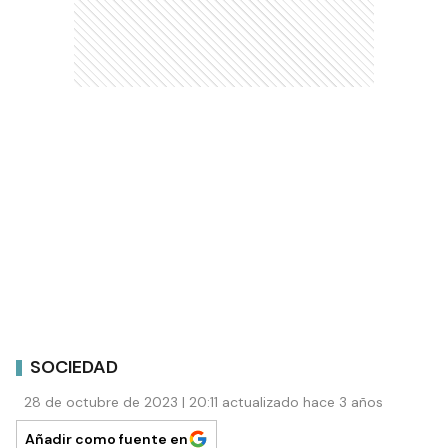
SOCIEDAD
28 de octubre de 2023 | 20:11 actualizado hace 3 años
Añadir como fuente en