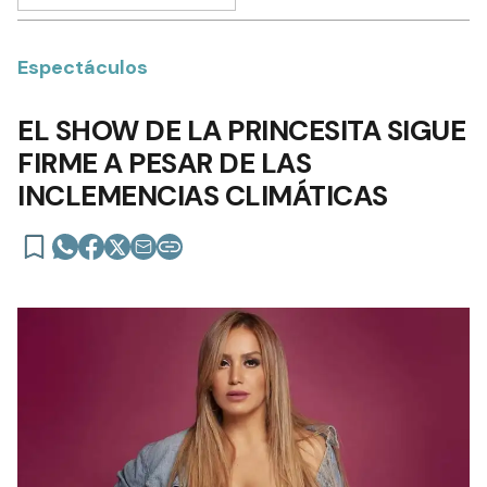
Espectáculos
EL SHOW DE LA PRINCESITA SIGUE
FIRME A PESAR DE LAS
INCLEMENCIAS CLIMÁTICAS