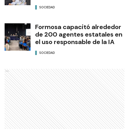
SOCIEDAD
Formosa capacitó alrededor
de 200 agentes estatales en
el uso responsable de la IA
SOCIEDAD
Ads