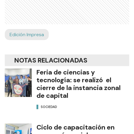
Edición Impresa
NOTAS RELACIONADAS
Feria de ciencias y
tecnología: se realizó el
cierre de la instancia zonal
de capital
SOCIEDAD
Ciclo de capacitación en