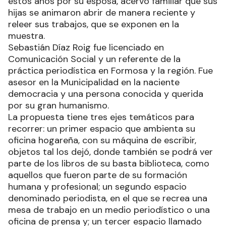
estos años por su esposa, acervo familiar que sus
hijas se animaron abrir de manera reciente y
releer sus trabajos, que se exponen en la
muestra.
Sebastián Díaz Roig fue licenciado en
Comunicación Social y un referente de la
práctica periodística en Formosa y la región. Fue
asesor en la Municipalidad en la naciente
democracia y una persona conocida y querida
por su gran humanismo.
La propuesta tiene tres ejes temáticos para
recorrer: un primer espacio que ambienta su
oficina hogareña, con su máquina de escribir,
objetos tal los dejó, donde también se podrá ver
parte de los libros de su basta biblioteca, como
aquellos que fueron parte de su formación
humana y profesional; un segundo espacio
denominado periodista, en el que se recrea una
mesa de trabajo en un medio periodístico o una
oficina de prensa y; un tercer espacio llamado