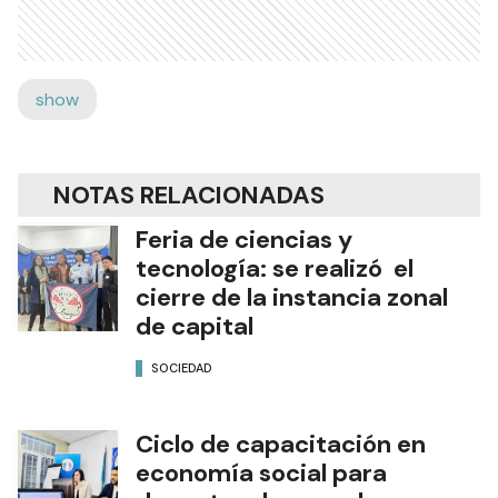
show
NOTAS RELACIONADAS
Feria de ciencias y
tecnología: se realizó el
cierre de la instancia zonal
de capital
SOCIEDAD
Ciclo de capacitación en
economía social para