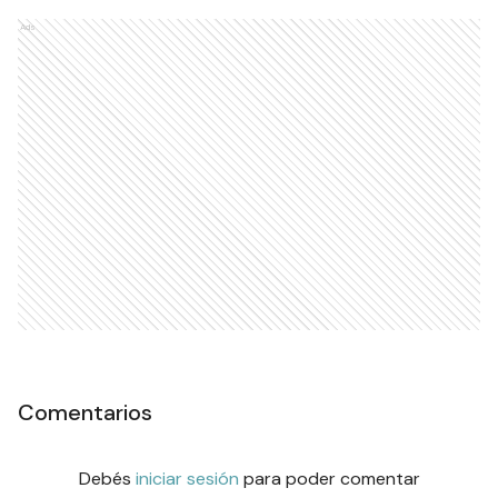
Ads
Comentarios
Debés
iniciar sesión
para poder comentar