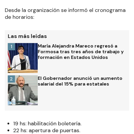
Desde la organización se informó el cronograma
de horarios:
Las más leídas
María Alejandra Mareco regresó a
1
Formosa tras tres años de trabajo y
formación en Estados Unidos
El Gobernador anunció un aumento
2
salarial del 15% para estatales
19 hs: habilitación boletería.
22 hs: apertura de puertas.