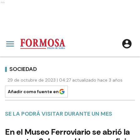
Ads
SOCIEDAD
29 de octubre de 2023 | 04:27 actualizado hace 3 años
Añadir como fuente en
SE LA PODRÁ VISITAR DURANTE UN MES
En el Museo Ferroviario se abrió la