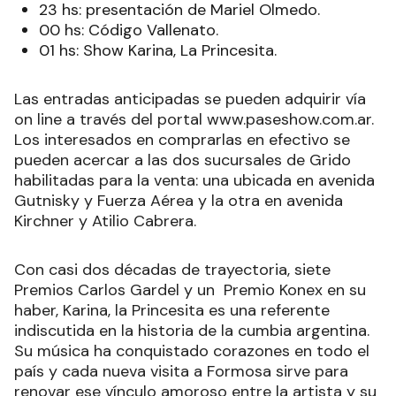
23 hs: presentación de Mariel Olmedo.
00 hs: Código Vallenato.
01 hs: Show Karina, La Princesita.
Las entradas anticipadas se pueden adquirir vía
on line a través del portal www.paseshow.com.ar.
Los interesados en comprarlas en efectivo se
pueden acercar a las dos sucursales de Grido
habilitadas para la venta: una ubicada en avenida
Gutnisky y Fuerza Aérea y la otra en avenida
Kirchner y Atilio Cabrera.
Con casi dos décadas de trayectoria, siete
Premios Carlos Gardel y un Premio Konex en su
haber, Karina, la Princesita es una referente
indiscutida en la historia de la cumbia argentina.
Su música ha conquistado corazones en todo el
país y cada nueva visita a Formosa sirve para
renovar ese vínculo amoroso entre la artista y su