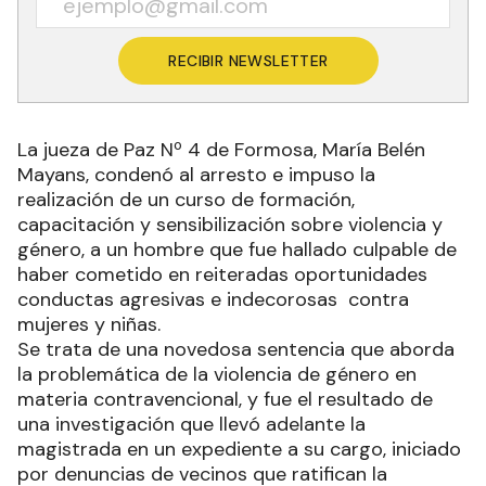
RECIBIR NEWSLETTER
La jueza de Paz Nº 4 de Formosa, María Belén
Mayans, condenó al arresto e impuso la
realización de un curso de formación,
capacitación y sensibilización sobre violencia y
género, a un hombre que fue hallado culpable de
haber cometido en reiteradas oportunidades
conductas agresivas e indecorosas contra
mujeres y niñas.
Se trata de una novedosa sentencia que aborda
la problemática de la violencia de género en
materia contravencional, y fue el resultado de
una investigación que llevó adelante la
magistrada en un expediente a su cargo, iniciado
por denuncias de vecinos que ratifican la