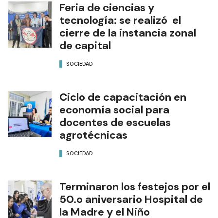
Feria de ciencias y
tecnología: se realizó el
cierre de la instancia zonal
de capital
SOCIEDAD
Ciclo de capacitación en
economía social para
docentes de escuelas
agrotécnicas
SOCIEDAD
Terminaron los festejos por el
50.o aniversario Hospital de
la Madre y el Niño