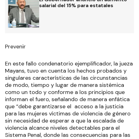
2
salarial del 15% para estatales
Prevenir
En este fallo condenatorio ejemplificador, la jueza
Mayans, tuvo en cuenta los hechos probados y
singulares características de las circunstancias
de modo, tiempo y lugar de manera sistémica
como un todo y conforme a los principios que
informan el fuero, señalando de manera enfática
que “debe garantizarse el acceso a la justicia
para las mujeres víctimas de violencia de género
sin necesidad de esperar a que la escalada de
violencia alcance niveles detectables para el
Sistema Penal, donde las consecuencias para las