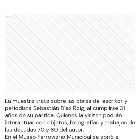
Ads
La muestra trata sobre las obras del escritor y
periodista Sebastián Díaz Roig, al cumplirse 31
años de su partida. Quienes la visiten podrán
interactuar con objetos, fotografías y trabajos de
las décadas 70 y 80 del autor.
En el Museo Ferroviario Municipal se abrió el