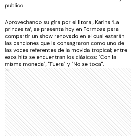
público.
Aprovechando su gira por el litoral, Karina ‘La
princesita’, se presenta hoy en Formosa para
compartir un show renovado en el cual estarán
las canciones que la consagraron como uno de
las voces referentes de la movida tropical; entre
esos hits se encuentran los clásicos: "Con la
misma moneda", "Fuera" y "No se toca".
Ads