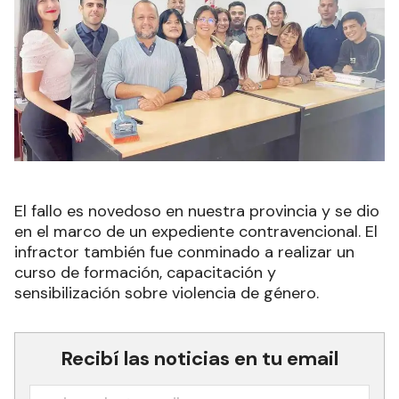
El fallo es novedoso en nuestra provincia y se dio
en el marco de un expediente contravencional. El
infractor también fue conminado a realizar un
curso de formación, capacitación y
sensibilización sobre violencia de género.
Recibí las noticias en tu email