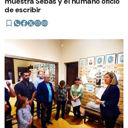
muestra Sebas y el humano oficio
de escribir