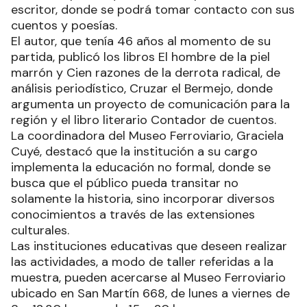
escritor, donde se podrá tomar contacto con sus
cuentos y poesías.
El autor, que tenía 46 años al momento de su
partida, publicó los libros El hombre de la piel
marrón y Cien razones de la derrota radical, de
análisis periodístico, Cruzar el Bermejo, donde
argumenta un proyecto de comunicación para la
región y el libro literario Contador de cuentos.
La coordinadora del Museo Ferroviario, Graciela
Cuyé, destacó que la institución a su cargo
implementa la educación no formal, donde se
busca que el público pueda transitar no
solamente la historia, sino incorporar diversos
conocimientos a través de las extensiones
culturales.
Las instituciones educativas que deseen realizar
las actividades, a modo de taller referidas a la
muestra, pueden acercarse al Museo Ferroviario
ubicado en San Martín 668, de lunes a viernes de