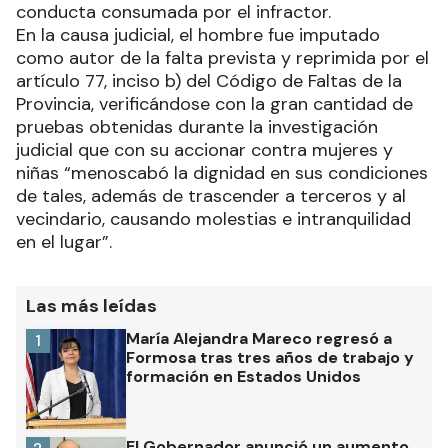
conducta consumada por el infractor.
En la causa judicial, el hombre fue imputado
como autor de la falta prevista y reprimida por el
artículo 77, inciso b) del Código de Faltas de la
Provincia, verificándose con la gran cantidad de
pruebas obtenidas durante la investigación
judicial que con su accionar contra mujeres y
niñas “menoscabó la dignidad en sus condiciones
de tales, además de trascender a terceros y al
vecindario, causando molestias e intranquilidad
en el lugar”.
Las más leídas
María Alejandra Mareco regresó a
1
Formosa tras tres años de trabajo y
formación en Estados Unidos
El Gobernador anunció un aumento