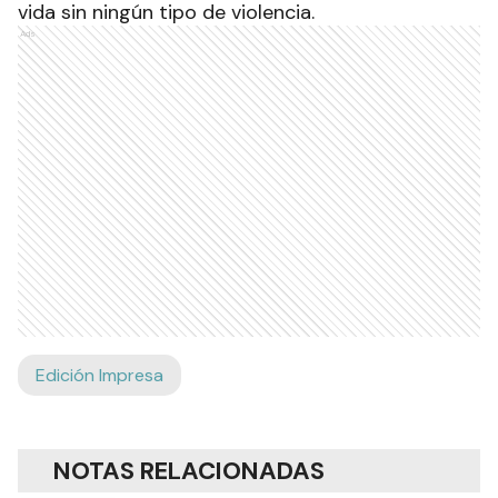
vida sin ningún tipo de violencia.
Ads
Edición Impresa
NOTAS RELACIONADAS