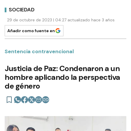
SOCIEDAD
29 de octubre de 2023 | 04:27 actualizado hace 3 años
Añadir como fuente en
Sentencia contravencional
Justicia de Paz: Condenaron a un
hombre aplicando la perspectiva
de género