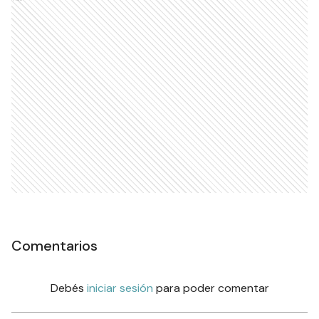
Comentarios
Debés
iniciar sesión
para poder comentar