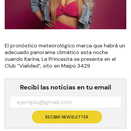
El pronóstico meteorológico marca que habrá un
adecuado panorama climático esta noche
cuando Karina, La Princesita se presente en el
Club “Vialidad”, sito en Maipú 3429.
Recibí las noticias en tu email
RECIBIR NEWSLETTER