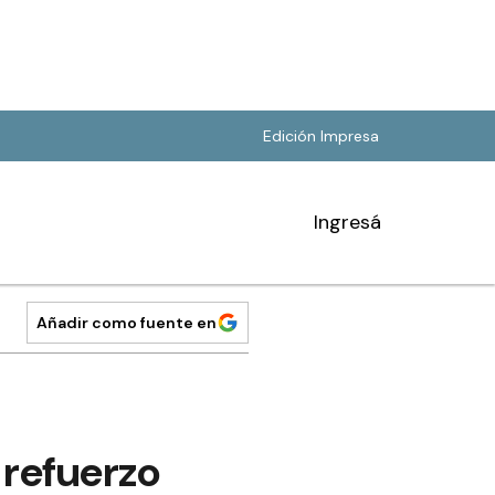
Edición Impresa
Ingresá
Añadir como fuente en
 refuerzo