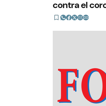
contra el cor