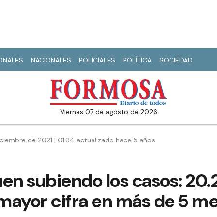
IONALES
NACIONALES
POLICIALES
POLÍTICA
SOCIEDAD
viernes 07 de agosto de 2026
ciembre de 2021 | 01:34 actualizado hace 5 años
guen subiendo los casos: 20.
 mayor cifra en más de 5 m