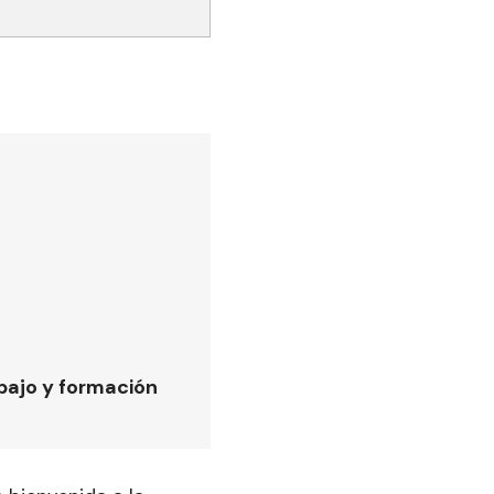
bajo y formación