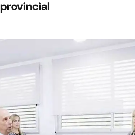
provincial