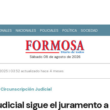
IONALES
NACIONALES
POLICIALES
POLÍTICA
SOCIEDAD
sábado 08 de agosto de 2026
2025 | 03:52 actualizado hace 4 meses
 Circunscripción Judicial
udicial sigue el juramento a