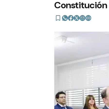
Constitución 