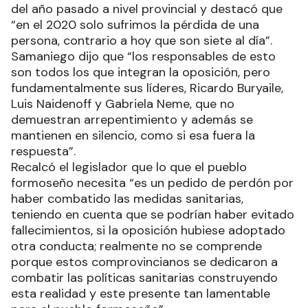
del año pasado a nivel provincial y destacó que
“en el 2020 solo sufrimos la pérdida de una
persona, contrario a hoy que son siete al día”.
Samaniego dijo que “los responsables de esto
son todos los que integran la oposición, pero
fundamentalmente sus líderes, Ricardo Buryaile,
Luis Naidenoff y Gabriela Neme, que no
demuestran arrepentimiento y además se
mantienen en silencio, como si esa fuera la
respuesta”.
Recalcó el legislador que lo que el pueblo
formoseño necesita “es un pedido de perdón por
haber combatido las medidas sanitarias,
teniendo en cuenta que se podrían haber evitado
fallecimientos, si la oposición hubiese adoptado
otra conducta; realmente no se comprende
porque estos comprovincianos se dedicaron a
combatir las políticas sanitarias construyendo
esta realidad y este presente tan lamentable