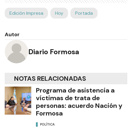
Edición Impresa
Hoy
Portada
Autor
Diario Formosa
NOTAS RELACIONADAS
Programa de asistencia a
víctimas de trata de
personas: acuerdo Nación y
Formosa
POLÍTICA