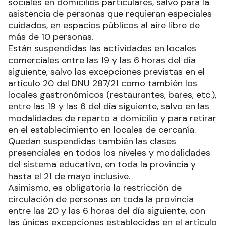
sociales en domicilios particulares, salvo para la
asistencia de personas que requieran especiales
cuidados, en espacios públicos al aire libre de
más de 10 personas.
Están suspendidas las actividades en locales
comerciales entre las 19 y las 6 horas del día
siguiente, salvo las excepciones previstas en el
artículo 20 del DNU 287/21 como también los
locales gastronómicos (restaurantes, bares, etc.),
entre las 19 y las 6 del día siguiente, salvo en las
modalidades de reparto a domicilio y para retirar
en el establecimiento en locales de cercanía.
Quedan suspendidas también las clases
presenciales en todos los niveles y modalidades
del sistema educativo, en toda la provincia y
hasta el 21 de mayo inclusive.
Asimismo, es obligatoria la restricción de
circulación de personas en toda la provincia
entre las 20 y las 6 horas del día siguiente, con
las únicas excepciones establecidas en el artículo