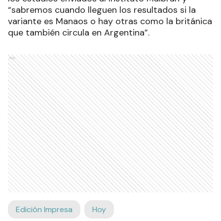
“sabremos cuando lleguen los resultados si la
variante es Manaos o hay otras como la británica
que también circula en Argentina”.
Ads
Edición Impresa
Hoy