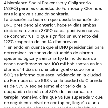
Aislamiento Social Preventivo y Obligatorio
(ASPO) para las ciudades de Formosa y Clorinda,
ante la grave situación sanitaria.
La decisión se basa en que desde la sanción de
DNU presidencial anterior, hace 14 días ambas
ciudades tuvieron 3.090 casos positivos nuevos
de coronavirus, lo que significa un aumento del
122% respecto de los 14 días previos.
“Teniendo en cuenta que el DNU presidencial para
determinar las zonas de situación de alarma
epidemiológica y sanitaria fijó la incidencia de
casos confirmados por 100 mil habitantes en los
últimos 14 días en una cifra igual o superior a
500, se informa que esta incidencia en la ciudad
de Formosa es de 968 y en la ciudad de Clorinda
es de 979. A eso se suma el criterio de la
ocupación de más del 80% de las camas de
terapia intensiva, cifra que ya fue superada y que,
de seguir este nivel de contagios, llegaría a una