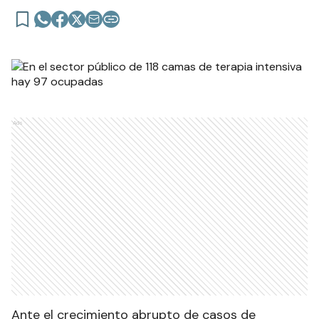
Ads
Ante el crecimiento abrupto de casos de