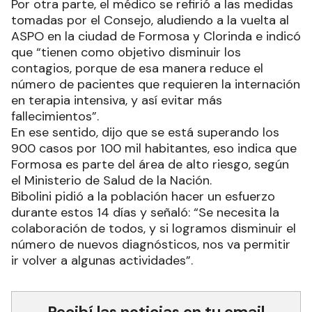
Por otra parte, el médico se refirió a las medidas
tomadas por el Consejo, aludiendo a la vuelta al
ASPO en la ciudad de Formosa y Clorinda e indicó
que “tienen como objetivo disminuir los
contagios, porque de esa manera reduce el
número de pacientes que requieren la internación
en terapia intensiva, y así evitar más
fallecimientos”.
En ese sentido, dijo que se está superando los
900 casos por 100 mil habitantes, eso indica que
Formosa es parte del área de alto riesgo, según
el Ministerio de Salud de la Nación.
Bibolini pidió a la población hacer un esfuerzo
durante estos 14 días y señaló: “Se necesita la
colaboración de todos, y si logramos disminuir el
número de nuevos diagnósticos, nos va permitir
ir volver a algunas actividades”.
Recibí las noticias en tu email