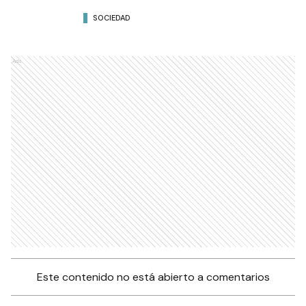
SOCIEDAD
Ads
Este contenido no está abierto a comentarios