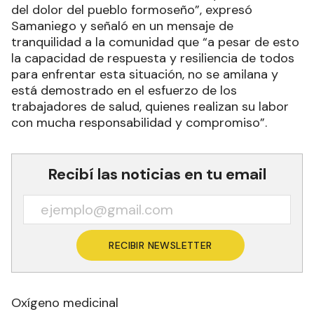
del dolor del pueblo formoseño”, expresó
Samaniego y señaló en un mensaje de
tranquilidad a la comunidad que “a pesar de esto
la capacidad de respuesta y resiliencia de todos
para enfrentar esta situación, no se amilana y
está demostrado en el esfuerzo de los
trabajadores de salud, quienes realizan su labor
con mucha responsabilidad y compromiso”.
Recibí las noticias en tu email
RECIBIR NEWSLETTER
Oxígeno medicinal