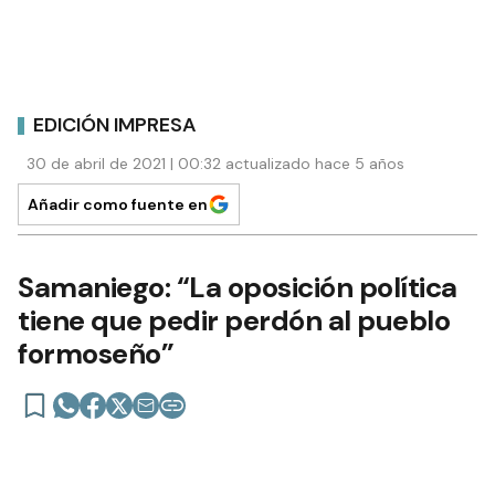
EDICIÓN IMPRESA
30 de abril de 2021 | 00:32 actualizado hace 5 años
Añadir como fuente en
Samaniego: “La oposición política
tiene que pedir perdón al pueblo
formoseño”