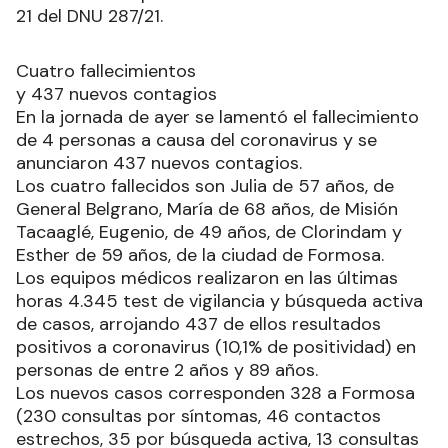
21 del DNU 287/21.
Cuatro fallecimientos
y 437 nuevos contagios
En la jornada de ayer se lamentó el fallecimiento
de 4 personas a causa del coronavirus y se
anunciaron 437 nuevos contagios.
Los cuatro fallecidos son Julia de 57 años, de
General Belgrano, María de 68 años, de Misión
Tacaaglé, Eugenio, de 49 años, de Clorindam y
Esther de 59 años, de la ciudad de Formosa.
Los equipos médicos realizaron en las últimas
horas 4.345 test de vigilancia y búsqueda activa
de casos, arrojando 437 de ellos resultados
positivos a coronavirus (10,1% de positividad) en
personas de entre 2 años y 89 años.
Los nuevos casos corresponden 328 a Formosa
(230 consultas por síntomas, 46 contactos
estrechos, 35 por búsqueda activa, 13 consultas