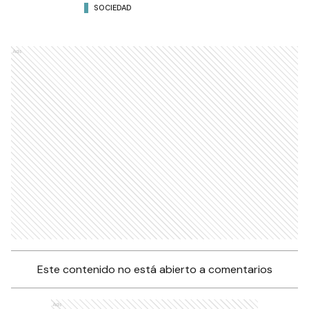
SOCIEDAD
Ads
Este contenido no está abierto a comentarios
Ads