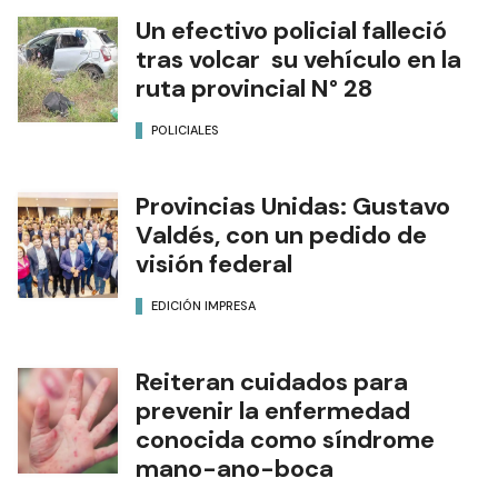
Un efectivo policial falleció
tras volcar su vehículo en la
ruta provincial N° 28
POLICIALES
Provincias Unidas: Gustavo
Valdés, con un pedido de
visión federal
EDICIÓN IMPRESA
Reiteran cuidados para
prevenir la enfermedad
conocida como síndrome
mano-ano-boca