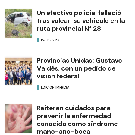
Un efectivo policial falleció
tras volcar su vehículo en la
ruta provincial N° 28
POLICIALES
Provincias Unidas: Gustavo
Valdés, con un pedido de
visión federal
EDICIÓN IMPRESA
Reiteran cuidados para
prevenir la enfermedad
conocida como síndrome
mano-ano-boca