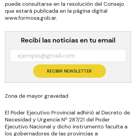
puede consultarse en la resolución del Consejo
que estará publicada en la página digital
www.formosa.gob.ar.
Recibí las noticias en tu email
RECIBIR NEWSLETTER
Zona de mayor gravedad
El Poder Ejecutivo Provincial adhirió al Decreto de
Necesidad y Urgencia Nº 287/21 del Poder
Ejecutivo Nacional y dicho instrumento faculta a
los gobernadores de las provincias a