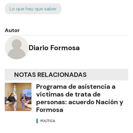
Lo que hay que saber
Autor
Diario Formosa
NOTAS RELACIONADAS
Programa de asistencia a
víctimas de trata de
personas: acuerdo Nación y
Formosa
POLÍTICA