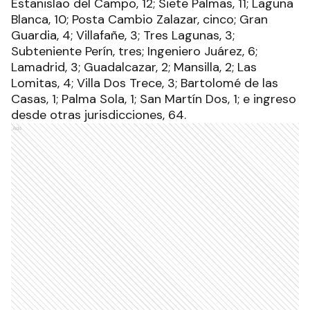
Estanislao del Campo, 12; Siete Palmas, 11; Laguna
Blanca, 10; Posta Cambio Zalazar, cinco; Gran
Guardia, 4; Villafañe, 3; Tres Lagunas, 3;
Subteniente Perín, tres; Ingeniero Juárez, 6;
Lamadrid, 3; Guadalcazar, 2; Mansilla, 2; Las
Lomitas, 4; Villa Dos Trece, 3; Bartolomé de las
Casas, 1; Palma Sola, 1; San Martín Dos, 1; e ingreso
desde otras jurisdicciones, 64.
Ads