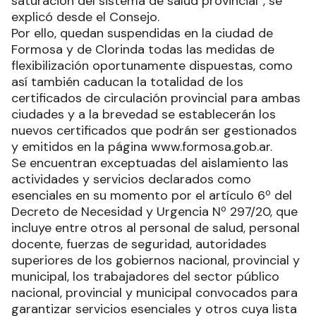
saturación del sistema de salud provincial”, se
explicó desde el Consejo.
Por ello, quedan suspendidas en la ciudad de
Formosa y de Clorinda todas las medidas de
flexibilización oportunamente dispuestas, como
así también caducan la totalidad de los
certificados de circulación provincial para ambas
ciudades y a la brevedad se establecerán los
nuevos certificados que podrán ser gestionados
y emitidos en la página www.formosa.gob.ar.
Se encuentran exceptuadas del aislamiento las
actividades y servicios declarados como
esenciales en su momento por el artículo 6º del
Decreto de Necesidad y Urgencia Nº 297/20, que
incluye entre otros al personal de salud, personal
docente, fuerzas de seguridad, autoridades
superiores de los gobiernos nacional, provincial y
municipal, los trabajadores del sector público
nacional, provincial y municipal convocados para
garantizar servicios esenciales y otros cuya lista