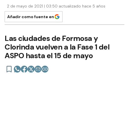
2 de mayo de 2021 | 03:50 actualizado hace 5 años
Añadir como fuente en
Las ciudades de Formosa y
Clorinda vuelven a la Fase 1 del
ASPO hasta el 15 de mayo