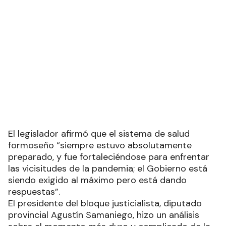
El legislador afirmó que el sistema de salud
formoseño “siempre estuvo absolutamente
preparado, y fue fortaleciéndose para enfrentar
las vicisitudes de la pandemia; el Gobierno está
siendo exigido al máximo pero está dando
respuestas”.
El presidente del bloque justicialista, diputado
provincial Agustín Samaniego, hizo un análisis