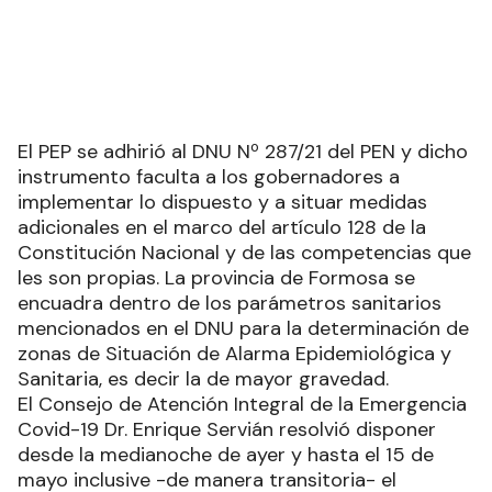
El PEP se adhirió al DNU Nº 287/21 del PEN y dicho
instrumento faculta a los gobernadores a
implementar lo dispuesto y a situar medidas
adicionales en el marco del artículo 128 de la
Constitución Nacional y de las competencias que
les son propias. La provincia de Formosa se
encuadra dentro de los parámetros sanitarios
mencionados en el DNU para la determinación de
zonas de Situación de Alarma Epidemiológica y
Sanitaria, es decir la de mayor gravedad.
El Consejo de Atención Integral de la Emergencia
Covid-19 Dr. Enrique Servián resolvió disponer
desde la medianoche de ayer y hasta el 15 de
mayo inclusive -de manera transitoria- el