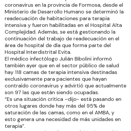
coronavirus en la provincia de Formosa, desde el
Ministerio de Desarrollo Humano se determinó la
readecuación de habitaciones para terapia
intensiva y fueron habilitadas en el Hospital Alta
Complejidad. Además, se está gestionando la
continuación del trabajo de readecuación en el
área de hospital de día que forma parte del
Hospital Interdistrital Evita.
El médico infectólogo Julián Bibolini informó
también ayer que en el sector público de salud
hay 118 camas de terapia intensiva destinadas
exclusivamente para pacientes que hayan
contraído coronavirus y advirtió que actualmente
son 97 las que están siendo ocupadas.
“Es una situación crítica –dijo- está pasando en
otros lugares donde hay más del 95% de
saturación de las camas, como en el AMBA, y
esto genera una necesidad de más unidades en
terapia”.