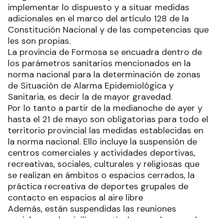
implementar lo dispuesto y a situar medidas
adicionales en el marco del artículo 128 de la
Constitución Nacional y de las competencias que
les son propias.
La provincia de Formosa se encuadra dentro de
los parámetros sanitarios mencionados en la
norma nacional para la determinación de zonas
de Situación de Alarma Epidemiológica y
Sanitaria, es decir la de mayor gravedad.
Por lo tanto a partir de la medianoche de ayer y
hasta el 21 de mayo son obligatorias para todo el
territorio provincial las medidas establecidas en
la norma nacional. Ello incluye la suspensión de
centros comerciales y actividades deportivas,
recreativas, sociales, culturales y religiosas que
se realizan en ámbitos o espacios cerrados, la
práctica recreativa de deportes grupales de
contacto en espacios al aire libre
Además, están suspendidas las reuniones