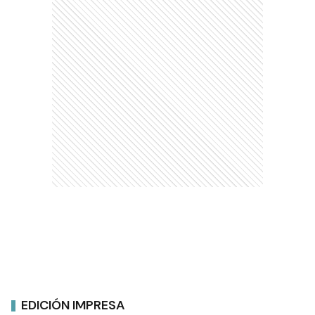
EDICIÓN IMPRESA