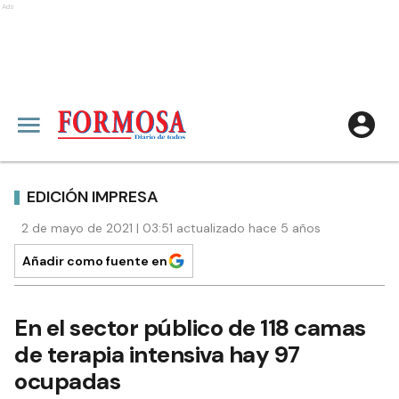
Ads
EDICIÓN IMPRESA
2 de mayo de 2021 | 03:51 actualizado hace 5 años
Añadir como fuente en
En el sector público de 118 camas
de terapia intensiva hay 97
ocupadas