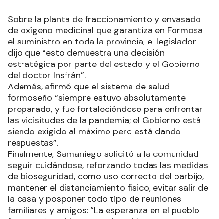
Sobre la planta de fraccionamiento y envasado
de oxígeno medicinal que garantiza en Formosa
el suministro en toda la provincia, el legislador
dijo que “esto demuestra una decisión
estratégica por parte del estado y el Gobierno
del doctor Insfrán”.
Además, afirmó que el sistema de salud
formoseño “siempre estuvo absolutamente
preparado, y fue fortaleciéndose para enfrentar
las vicisitudes de la pandemia; el Gobierno está
siendo exigido al máximo pero está dando
respuestas”.
Finalmente, Samaniego solicitó a la comunidad
seguir cuidándose, reforzando todas las medidas
de bioseguridad, como uso correcto del barbijo,
mantener el distanciamiento físico, evitar salir de
la casa y posponer todo tipo de reuniones
familiares y amigos: “La esperanza en el pueblo