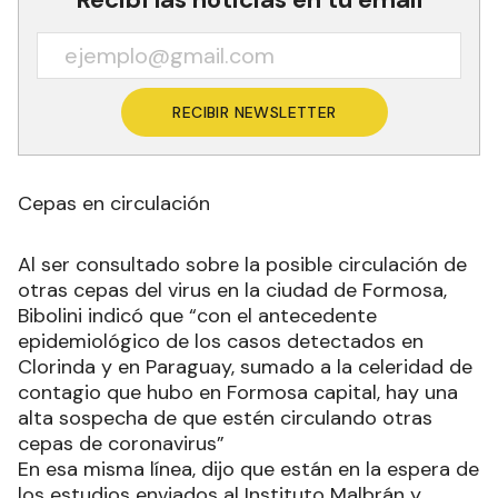
RECIBIR NEWSLETTER
Cepas en circulación
Al ser consultado sobre la posible circulación de
otras cepas del virus en la ciudad de Formosa,
Bibolini indicó que “con el antecedente
epidemiológico de los casos detectados en
Clorinda y en Paraguay, sumado a la celeridad de
contagio que hubo en Formosa capital, hay una
alta sospecha de que estén circulando otras
cepas de coronavirus”
En esa misma línea, dijo que están en la espera de
los estudios enviados al Instituto Malbrán y