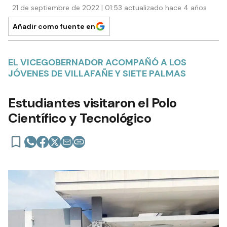
21 de septiembre de 2022 | 01:53 actualizado hace 4 años
Añadir como fuente en
EL VICEGOBERNADOR ACOMPAÑÓ A LOS
JÓVENES DE VILLAFAÑE Y SIETE PALMAS
Estudiantes visitaron el Polo
Científico y Tecnológico