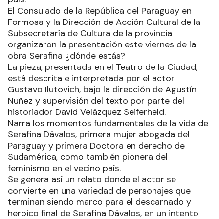
El Consulado de la República del Paraguay en
Formosa y la Dirección de Acción Cultural de la
Subsecretaría de Cultura de la provincia
organizaron la presentación este viernes de la
obra Serafina ¿dónde estás?
La pieza, presentada en el Teatro de la Ciudad,
está descrita e interpretada por el actor
Gustavo Ilutovich, bajo la dirección de Agustín
Nuñez y supervisión del texto por parte del
historiador David Velázquez Seiferheld.
Narra los momentos fundamentales de la vida de
Serafina Dávalos, primera mujer abogada del
Paraguay y primera Doctora en derecho de
Sudamérica, como también pionera del
feminismo en el vecino país.
Se genera así un relato donde el actor se
convierte en una variedad de personajes que
terminan siendo marco para el descarnado y
heroico final de Serafina Dávalos, en un intento