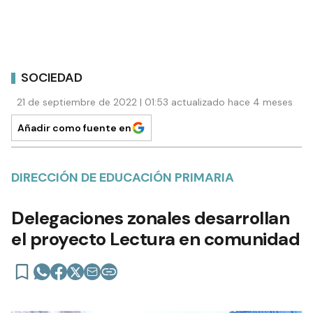
SOCIEDAD
21 de septiembre de 2022 | 01:53 actualizado hace 4 meses
Añadir como fuente en
DIRECCIÓN DE EDUCACIÓN PRIMARIA
Delegaciones zonales desarrollan
el proyecto Lectura en comunidad