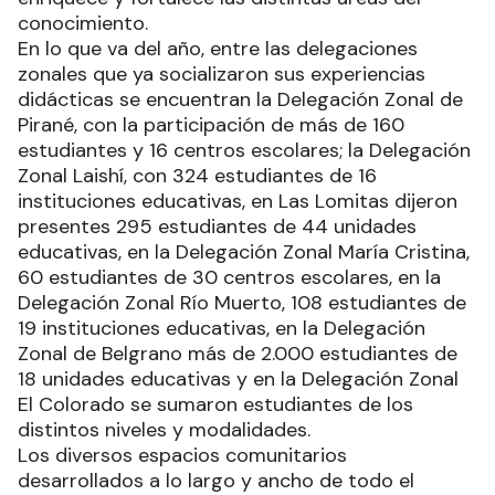
conocimiento.
En lo que va del año, entre las delegaciones
zonales que ya socializaron sus experiencias
didácticas se encuentran la Delegación Zonal de
Pirané, con la participación de más de 160
estudiantes y 16 centros escolares; la Delegación
Zonal Laishí, con 324 estudiantes de 16
instituciones educativas, en Las Lomitas dijeron
presentes 295 estudiantes de 44 unidades
educativas, en la Delegación Zonal María Cristina,
60 estudiantes de 30 centros escolares, en la
Delegación Zonal Río Muerto, 108 estudiantes de
19 instituciones educativas, en la Delegación
Zonal de Belgrano más de 2.000 estudiantes de
18 unidades educativas y en la Delegación Zonal
El Colorado se sumaron estudiantes de los
distintos niveles y modalidades.
Los diversos espacios comunitarios
desarrollados a lo largo y ancho de todo el