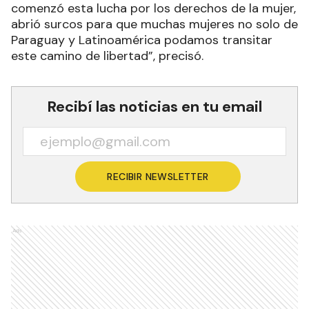
comenzó esta lucha por los derechos de la mujer,
abrió surcos para que muchas mujeres no solo de
Paraguay y Latinoamérica podamos transitar
este camino de libertad”, precisó.
Recibí las noticias en tu email
RECIBIR NEWSLETTER
Ads