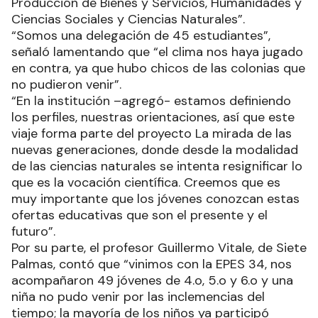
Producción de Bienes y Servicios, Humanidades y
Ciencias Sociales y Ciencias Naturales”.
“Somos una delegación de 45 estudiantes”,
señaló lamentando que “el clima nos haya jugado
en contra, ya que hubo chicos de las colonias que
no pudieron venir”.
“En la institución –agregó- estamos definiendo
los perfiles, nuestras orientaciones, así que este
viaje forma parte del proyecto La mirada de las
nuevas generaciones, donde desde la modalidad
de las ciencias naturales se intenta resignificar lo
que es la vocación científica. Creemos que es
muy importante que los jóvenes conozcan estas
ofertas educativas que son el presente y el
futuro”.
Por su parte, el profesor Guillermo Vitale, de Siete
Palmas, contó que “vinimos con la EPES 34, nos
acompañaron 49 jóvenes de 4.o, 5.o y 6.o y una
niña no pudo venir por las inclemencias del
tiempo; la mayoría de los niños ya participó