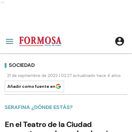
Ads
SOCIEDAD
21 de septiembre de 2022 | 02:27 actualizado hace 4 años
Añadir como fuente en
SERAFINA ¿DÓNDE ESTÁS?
En el Teatro de la Ciudad