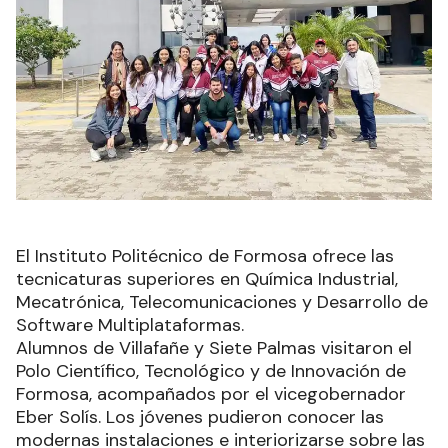
El Instituto Politécnico de Formosa ofrece las
tecnicaturas superiores en Química Industrial,
Mecatrónica, Telecomunicaciones y Desarrollo de
Software Multiplataformas.
Alumnos de Villafañe y Siete Palmas visitaron el
Polo Científico, Tecnológico y de Innovación de
Formosa, acompañados por el vicegobernador
Eber Solís. Los jóvenes pudieron conocer las
modernas instalaciones e interiorizarse sobre las