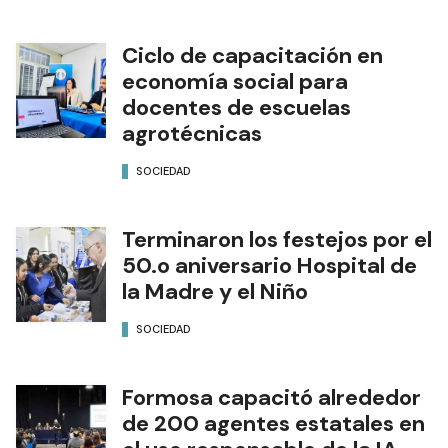
Ciclo de capacitación en
economía social para
docentes de escuelas
agrotécnicas
SOCIEDAD
Terminaron los festejos por el
50.o aniversario Hospital de
la Madre y el Niño
SOCIEDAD
Formosa capacitó alrededor
de 200 agentes estatales en