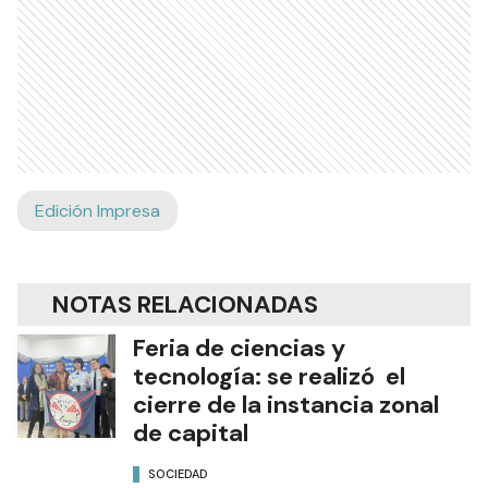
Edición Impresa
NOTAS RELACIONADAS
Feria de ciencias y
tecnología: se realizó el
cierre de la instancia zonal
de capital
SOCIEDAD