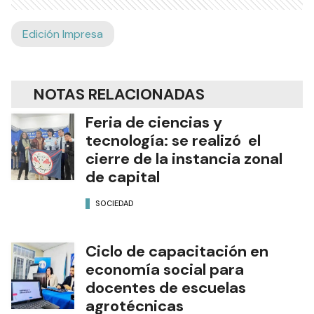
Edición Impresa
NOTAS RELACIONADAS
Feria de ciencias y
tecnología: se realizó el
cierre de la instancia zonal
de capital
SOCIEDAD
Ciclo de capacitación en
economía social para
docentes de escuelas
agrotécnicas