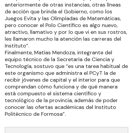
anteriormente de otras instancias, otras líneas
de acción que brinda el Gobierno, como los
Juegos Evita y las Olimpíadas de Matemáticas,
pero conocer el Polo Científico es algo nuevo,
atractivo, llamativo y por lo que vi en sus rostros,
les llamaron mucho la atención las carreras del
Instituto”.
Finalmente, Matías Mendoza, integrante del
equipo técnico de la Secretaría de Ciencia y
Tecnología, sostuvo que “es una tarea habitual de
este organismo que administra el PCyT la de
recibir jóvenes de capital y el interior para que
comprendan cómo funciona y de qué manera
está compuesto el sistema científico y
tecnológico de la provincia, además de poder
conocer las ofertas académicas del Instituto
Politécnico de Formosa”.