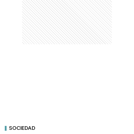
SOCIEDAD