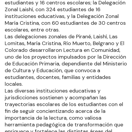
estudiantes y 16 centros escolares; la Delegación
Zonal Laishí, con 324 estudiantes de 16
instituciones educativas, y la Delegación Zonal
María Cristina, con 60 estudiantes de 30 centros
escolares, entre otras.
Las delegaciones zonales de Pirané, Laishí, Las
Lomitas, María Cristina, Río Muerto, Belgrano y El
Colorado desarrollaron Lectura en Comunidad,
uno de los proyectos impulsados por la Dirección
de Educación Primaria, dependiente del Ministerio
de Cultura y Educación, que convoca a
estudiantes, docentes, familias y entidades
locales.
Las diversas instituciones educativas y
jurisdicciones sostienen y acompañan las
trayectorias escolares de los estudiantes con el
fin de seguir concientizando acerca de la
importancia de la lectura, como valiosa
herramienta pedagógica de transformación que
enriquece y fortalece las distintas áreas del