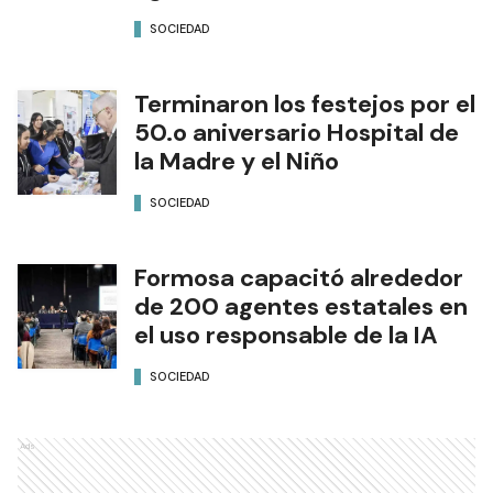
SOCIEDAD
Terminaron los festejos por el
50.o aniversario Hospital de
la Madre y el Niño
SOCIEDAD
Formosa capacitó alrededor
de 200 agentes estatales en
el uso responsable de la IA
SOCIEDAD
Ads