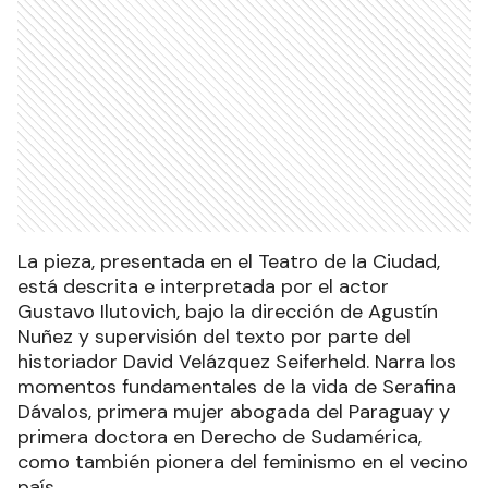
La pieza, presentada en el Teatro de la Ciudad,
está descrita e interpretada por el actor
Gustavo Ilutovich, bajo la dirección de Agustín
Nuñez y supervisión del texto por parte del
historiador David Velázquez Seiferheld. Narra los
momentos fundamentales de la vida de Serafina
Dávalos, primera mujer abogada del Paraguay y
primera doctora en Derecho de Sudamérica,
como también pionera del feminismo en el vecino
país.