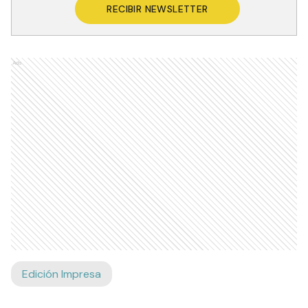
RECIBIR NEWSLETTER
Ads
Edición Impresa