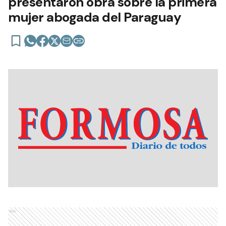
presentaron obra sobre la primera
mujer abogada del Paraguay
Ads