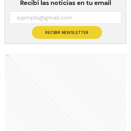
Recibí las noticias en tu email
RECIBIR NEWSLETTER
Ads