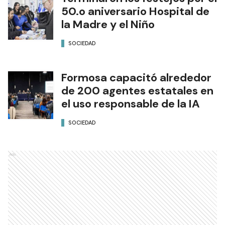
50.o aniversario Hospital de
la Madre y el Niño
SOCIEDAD
Formosa capacitó alrededor
de 200 agentes estatales en
el uso responsable de la IA
SOCIEDAD
Ads