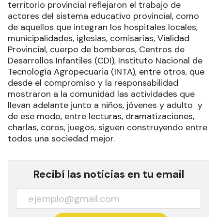
territorio provincial reflejaron el trabajo de
actores del sistema educativo provincial, como
de aquellos que integran los hospitales locales,
municipalidades, iglesias, comisarías, Vialidad
Provincial, cuerpo de bomberos, Centros de
Desarrollos Infantiles (CDI), Instituto Nacional de
Tecnología Agropecuaria (INTA), entre otros, que
desde el compromiso y la responsabilidad
mostraron a la comunidad las actividades que
llevan adelante junto a niños, jóvenes y adulto y
de ese modo, entre lecturas, dramatizaciones,
charlas, coros, juegos, siguen construyendo entre
todos una sociedad mejor.
Recibí las noticias en tu email