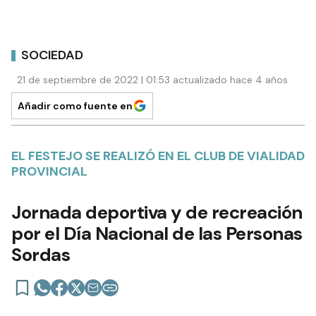
SOCIEDAD
21 de septiembre de 2022 | 01:53 actualizado hace 4 años
Añadir como fuente en
EL FESTEJO SE REALIZÓ EN EL CLUB DE VIALIDAD
PROVINCIAL
Jornada deportiva y de recreación
por el Día Nacional de las Personas
Sordas