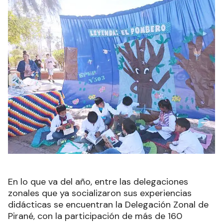
En lo que va del año, entre las delegaciones
zonales que ya socializaron sus experiencias
didácticas se encuentran la Delegación Zonal de
Pirané, con la participación de más de 160