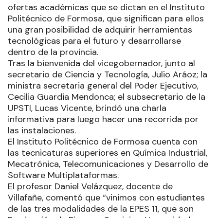
ofertas académicas que se dictan en el Instituto
Politécnico de Formosa, que significan para ellos
una gran posibilidad de adquirir herramientas
tecnológicas para el futuro y desarrollarse
dentro de la provincia.
Tras la bienvenida del vicegobernador, junto al
secretario de Ciencia y Tecnología, Julio Aráoz; la
ministra secretaria general del Poder Ejecutivo,
Cecilia Guardia Mendonca; el subsecretario de la
UPSTI, Lucas Vicente, brindó una charla
informativa para luego hacer una recorrida por
las instalaciones.
El Instituto Politécnico de Formosa cuenta con
las tecnicaturas superiores en Química Industrial,
Mecatrónica, Telecomunicaciones y Desarrollo de
Software Multiplataformas.
El profesor Daniel Velázquez, docente de
Villafañe, comentó que “vinimos con estudiantes
de las tres modalidades de la EPES 11, que son