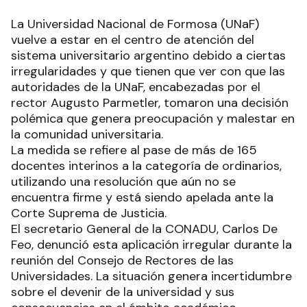
La Universidad Nacional de Formosa (UNaF)
vuelve a estar en el centro de atención del
sistema universitario argentino debido a ciertas
irregularidades y que tienen que ver con que las
autoridades de la UNaF, encabezadas por el
rector Augusto Parmetler, tomaron una decisión
polémica que genera preocupación y malestar en
la comunidad universitaria.
La medida se refiere al pase de más de 165
docentes interinos a la categoría de ordinarios,
utilizando una resolución que aún no se
encuentra firme y está siendo apelada ante la
Corte Suprema de Justicia.
El secretario General de la CONADU, Carlos De
Feo, denunció esta aplicación irregular durante la
reunión del Consejo de Rectores de las
Universidades. La situación genera incertidumbre
sobre el devenir de la universidad y sus