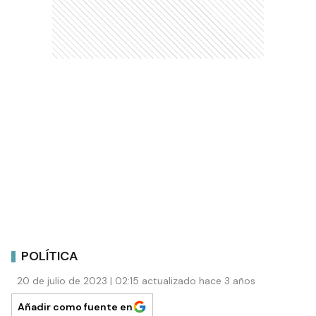
POLÍTICA
20 de julio de 2023 | 02:15 actualizado hace 3 años
Añadir como fuente en