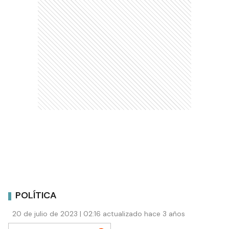
POLÍTICA
20 de julio de 2023 | 02:16 actualizado hace 3 años