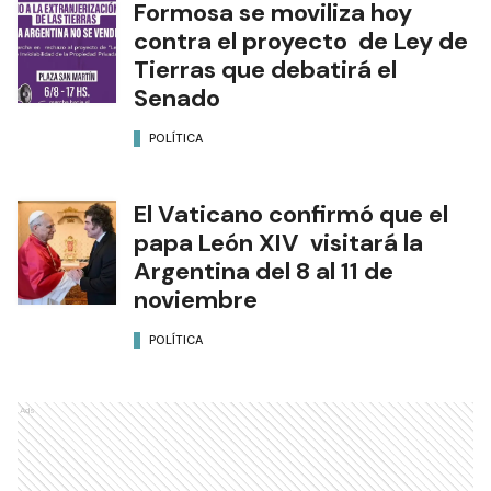
Formosa se moviliza hoy
contra el proyecto de Ley de
Tierras que debatirá el
Senado
POLÍTICA
El Vaticano confirmó que el
papa León XIV visitará la
Argentina del 8 al 11 de
noviembre
POLÍTICA
Ads