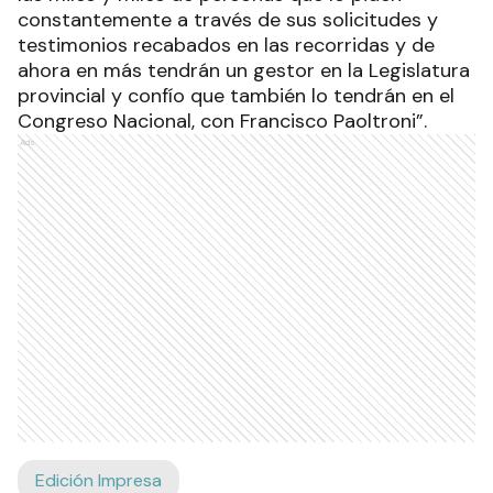
constantemente a través de sus solicitudes y
testimonios recabados en las recorridas y de
ahora en más tendrán un gestor en la Legislatura
provincial y confío que también lo tendrán en el
Congreso Nacional, con Francisco Paoltroni”.
Ads
Edición Impresa