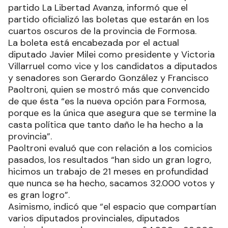
partido La Libertad Avanza, informó que el
partido oficializó las boletas que estarán en los
cuartos oscuros de la provincia de Formosa.
La boleta está encabezada por el actual
diputado Javier Milei como presidente y Victoria
Villarruel como vice y los candidatos a diputados
y senadores son Gerardo González y Francisco
Paoltroni, quien se mostró más que convencido
de que ésta “es la nueva opción para Formosa,
porque es la única que asegura que se termine la
casta política que tanto daño le ha hecho a la
provincia”.
Paoltroni evaluó que con relación a los comicios
pasados, los resultados “han sido un gran logro,
hicimos un trabajo de 21 meses en profundidad
que nunca se ha hecho, sacamos 32.000 votos y
es gran logro”.
Asimismo, indicó que “el espacio que compartían
varios diputados provinciales, diputados