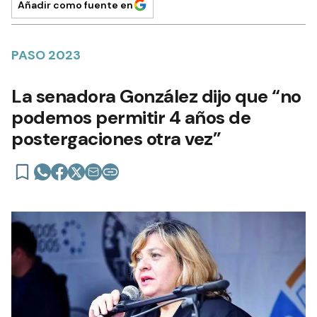
Añadir como fuente en
PASO 2023
La senadora González dijo que “no
podemos permitir 4 años de
postergaciones otra vez”