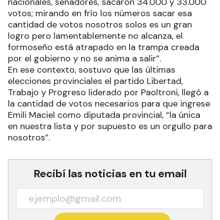
nacionales, senadores, sacaron 34.000 y 33.000
votos; mirando en frío los números sacar esa
cantidad de votos nosotros solos es un gran
logro pero lamentablemente no alcanza, el
formoseño está atrapado en la trampa creada
por el gobierno y no se anima a salir”.
En ese contexto, sostuvo que las últimas
elecciones provinciales el partido Libertad,
Trabajo y Progreso liderado por Paoltroni, llegó a
la cantidad de votos necesarios para que ingrese
Emili Maciel como diputada provincial, “la única
en nuestra lista y por supuesto es un orgullo para
nosotros”.
Recibí las noticias en tu email