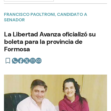
FRANCISCO PAOLTRONI, CANDIDATO A
SENADOR
La Libertad Avanza oficializó su
boleta para la provincia de
Formosa