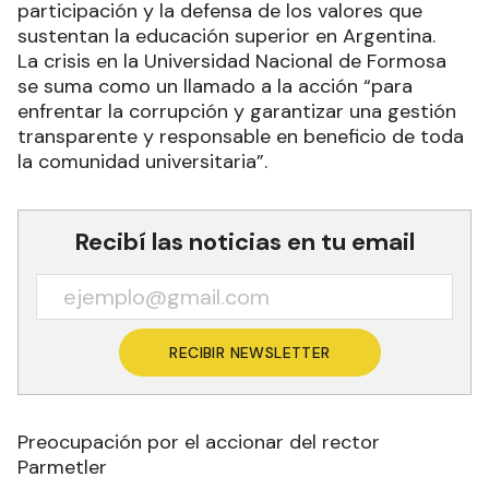
participación y la defensa de los valores que
sustentan la educación superior en Argentina.
La crisis en la Universidad Nacional de Formosa
se suma como un llamado a la acción “para
enfrentar la corrupción y garantizar una gestión
transparente y responsable en beneficio de toda
la comunidad universitaria”.
Recibí las noticias en tu email
RECIBIR NEWSLETTER
Preocupación por el accionar del rector
Parmetler