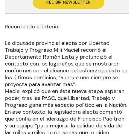
RECIBIR NEWSLETTER
Recorriendo el interior
La diputada provincial electa por Libertad
Trabajo y Progreso Mili Maciel recorrió el
Departamento Ramón Lista y profundizó el
contacto con los lugareños que se mostraron
conformes con el alcance del esfuerzo puesto en
los últimos comicios, “aunque uno siempre se
proyecta para avanzar más”.
Maciel explicó que en ésta nueva etapa esperan
poder, tras las PASO, que Libertad, Trabajo y
Progreso gane más espacio político en la Nación.
En ese contexto, la legisladora electa comentó
que confía en el liderazgo de Francisco Paoltroni
y su equipo “para mejorar la calidad de vida de
las miles y miles de personas que lo piden