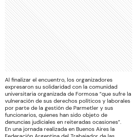
Al finalizar el encuentro, los organizadores
expresaron su solidaridad con la comunidad
universitaria organizada de Formosa “que sufre la
vulneración de sus derechos políticos y laborales
por parte de la gestión de Parmetler y sus
funcionarios, quienes han sido objeto de
denuncias judiciales en reiteradas ocasiones”.
En una jornada realizada en Buenos Aires la
Federación Argentina del Trabajador de las