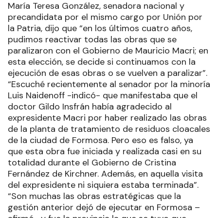
María Teresa González, senadora nacional y
precandidata por el mismo cargo por Unión por
la Patria, dijo que “en los últimos cuatro años,
pudimos reactivar todas las obras que se
paralizaron con el Gobierno de Mauricio Macri; en
esta elección, se decide si continuamos con la
ejecución de esas obras o se vuelven a paralizar”.
“Escuché recientemente al senador por la minoría
Luis Naidenoff -indicó- que manifestaba que el
doctor Gildo Insfrán había agradecido al
expresidente Macri por haber realizado las obras
de la planta de tratamiento de residuos cloacales
de la ciudad de Formosa. Pero eso es falso, ya
que esta obra fue iniciada y realizada casi en su
totalidad durante el Gobierno de Cristina
Fernández de Kirchner. Además, en aquella visita
del expresidente ni siquiera estaba terminada”.
“Son muchas las obras estratégicas que la
gestión anterior dejó de ejecutar en Formosa –