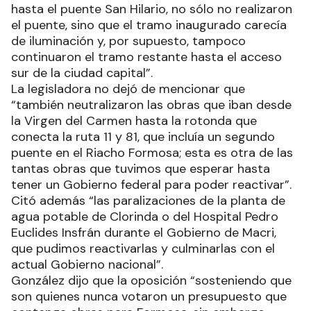
hasta el puente San Hilario, no sólo no realizaron
el puente, sino que el tramo inaugurado carecía
de iluminación y, por supuesto, tampoco
continuaron el tramo restante hasta el acceso
sur de la ciudad capital”.
La legisladora no dejó de mencionar que
“también neutralizaron las obras que iban desde
la Virgen del Carmen hasta la rotonda que
conecta la ruta 11 y 81, que incluía un segundo
puente en el Riacho Formosa; esta es otra de las
tantas obras que tuvimos que esperar hasta
tener un Gobierno federal para poder reactivar”.
Citó además “las paralizaciones de la planta de
agua potable de Clorinda o del Hospital Pedro
Euclides Insfrán durante el Gobierno de Macri,
que pudimos reactivarlas y culminarlas con el
actual Gobierno nacional”.
González dijo que la oposición “sosteniendo que
son quienes nunca votaron un presupuesto que