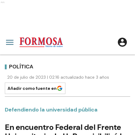
Ads
POLÍTICA
20 de julio de 2023 | 02:16 actualizado hace 3 años
Añadir como fuente en
Defendiendo la universidad pública
En encuentro Federal del Frente