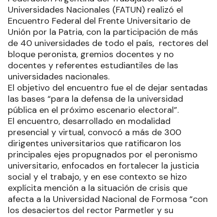
Universidades Nacionales (FATUN) realizó el
Encuentro Federal del Frente Universitario de
Unión por la Patria, con la participación de más
de 40 universidades de todo el país, rectores del
bloque peronista, gremios docentes y no
docentes y referentes estudiantiles de las
universidades nacionales.
El objetivo del encuentro fue el de dejar sentadas
las bases “para la defensa de la universidad
pública en el próximo escenario electoral”.
El encuentro, desarrollado en modalidad
presencial y virtual, convocó a más de 300
dirigentes universitarios que ratificaron los
principales ejes propugnados por el peronismo
universitario, enfocados en fortalecer la justicia
social y el trabajo, y en ese contexto se hizo
explícita mención a la situación de crisis que
afecta a la Universidad Nacional de Formosa “con
los desaciertos del rector Parmetler y su