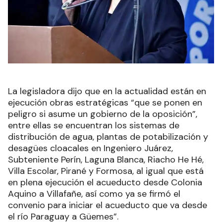
La legisladora dijo que en la actualidad están en
ejecución obras estratégicas “que se ponen en
peligro si asume un gobierno de la oposición”,
entre ellas se encuentran los sistemas de
distribución de agua, plantas de potabilización y
desagües cloacales en Ingeniero Juárez,
Subteniente Perín, Laguna Blanca, Riacho He Hé,
Villa Escolar, Pirané y Formosa, al igual que está
en plena ejecución el acueducto desde Colonia
Aquino a Villafañe, así como ya se firmó el
convenio para iniciar el acueducto que va desde
el río Paraguay a Güemes”.