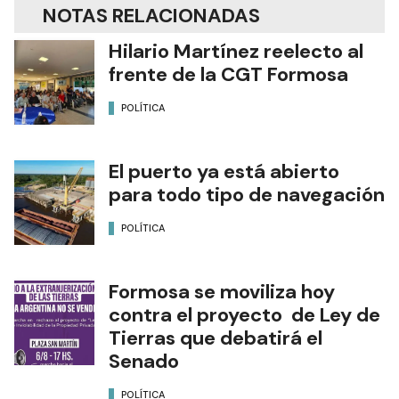
NOTAS RELACIONADAS
Hilario Martínez reelecto al
frente de la CGT Formosa
POLÍTICA
El puerto ya está abierto
para todo tipo de navegación
POLÍTICA
Formosa se moviliza hoy
contra el proyecto de Ley de
Tierras que debatirá el
Senado
POLÍTICA