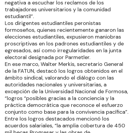
negativa a escuchar los reclamos de los
trabajadores universitarios y la comunidad
estudiantil”.
Los dirigentes estudiantiles peronistas
formoseños, quienes recientemente ganaron las
elecciones estudiantiles, expusieron maniobras
proscriptivas en los padrones estudiantiles y de
egresados, así como irregularidades en la junta
electoral designada por Parmetler.
En ese marco, Walter Merkis, secretario General
de la FATUN, destacó los logros obtenidos en el
ámbito sindical, valorando el diálogo con las
autoridades nacionales y universitarias, a
excepción de la Universidad Nacional de Formosa,
“logros “posibles gracias a la conciencia y la
práctica democrática que reconoce el esfuerzo
conjunto como base para la convivencia pacífica”.
Entre los logros destacados mencionó los
acuerdos salariales, “la amplia cobertura de 450
mil becas Progresar y las obras de