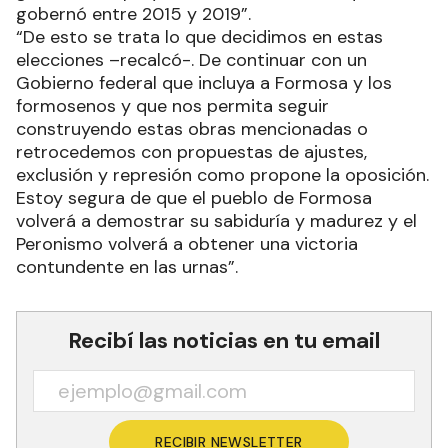
gobernó entre 2015 y 2019”.
“De esto se trata lo que decidimos en estas
elecciones –recalcó-. De continuar con un
Gobierno federal que incluya a Formosa y los
formosenos y que nos permita seguir
construyendo estas obras mencionadas o
retrocedemos con propuestas de ajustes,
exclusión y represión como propone la oposición.
Estoy segura de que el pueblo de Formosa
volverá a demostrar su sabiduría y madurez y el
Peronismo volverá a obtener una victoria
contundente en las urnas”.
Recibí las noticias en tu email
RECIBIR NEWSLETTER