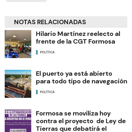
NOTAS RELACIONADAS
Hilario Martínez reelecto al
frente de la CGT Formosa
POLÍTICA
El puerto ya está abierto
para todo tipo de navegación
POLÍTICA
Formosa se moviliza hoy
contra el proyecto de Ley de
Tierras que debatirá el