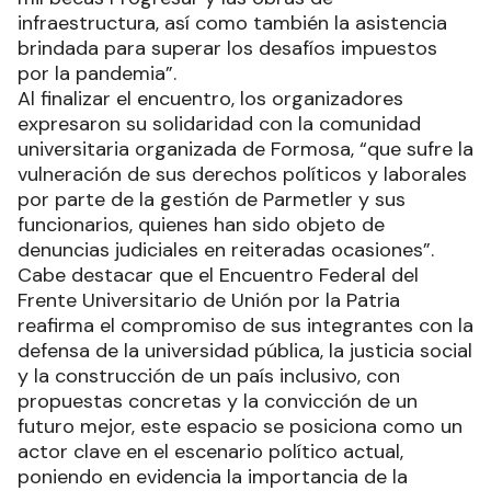
infraestructura, así como también la asistencia
brindada para superar los desafíos impuestos
por la pandemia”.
Al finalizar el encuentro, los organizadores
expresaron su solidaridad con la comunidad
universitaria organizada de Formosa, “que sufre la
vulneración de sus derechos políticos y laborales
por parte de la gestión de Parmetler y sus
funcionarios, quienes han sido objeto de
denuncias judiciales en reiteradas ocasiones”.
Cabe destacar que el Encuentro Federal del
Frente Universitario de Unión por la Patria
reafirma el compromiso de sus integrantes con la
defensa de la universidad pública, la justicia social
y la construcción de un país inclusivo, con
propuestas concretas y la convicción de un
futuro mejor, este espacio se posiciona como un
actor clave en el escenario político actual,
poniendo en evidencia la importancia de la