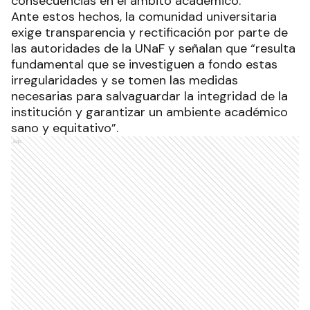
consecuencias en el ámbito académico.
Ante estos hechos, la comunidad universitaria
exige transparencia y rectificación por parte de
las autoridades de la UNaF y señalan que “resulta
fundamental que se investiguen a fondo estas
irregularidades y se tomen las medidas
necesarias para salvaguardar la integridad de la
institución y garantizar un ambiente académico
sano y equitativo”.
Ads