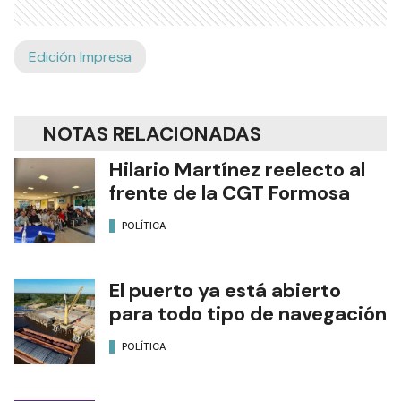
Edición Impresa
NOTAS RELACIONADAS
Hilario Martínez reelecto al
frente de la CGT Formosa
POLÍTICA
El puerto ya está abierto
para todo tipo de navegación
POLÍTICA