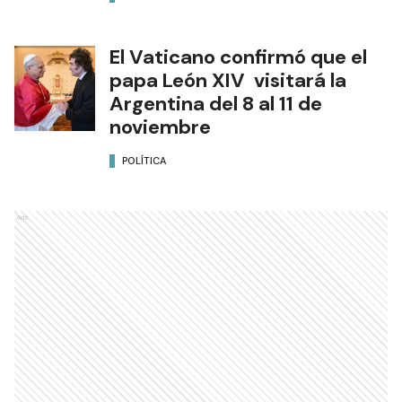
El Vaticano confirmó que el
papa León XIV visitará la
Argentina del 8 al 11 de
noviembre
POLÍTICA
Ads