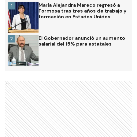
María Alejandra Mareco regresó a
1
Formosa tras tres años de trabajo y
formación en Estados Unidos
El Gobernador anunció un aumento
2
salarial del 15% para estatales
Ads