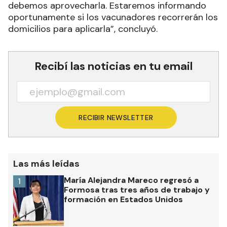
debemos aprovecharla. Estaremos informando
oportunamente si los vacunadores recorrerán los
domicilios para aplicarla”, concluyó.
Recibí las noticias en tu email
RECIBIR NEWSLETTER
Las más leídas
María Alejandra Mareco regresó a
1
Formosa tras tres años de trabajo y
formación en Estados Unidos