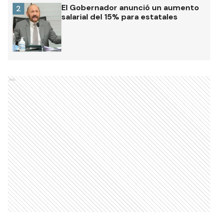
El Gobernador anunció un aumento
2
salarial del 15% para estatales
Ads