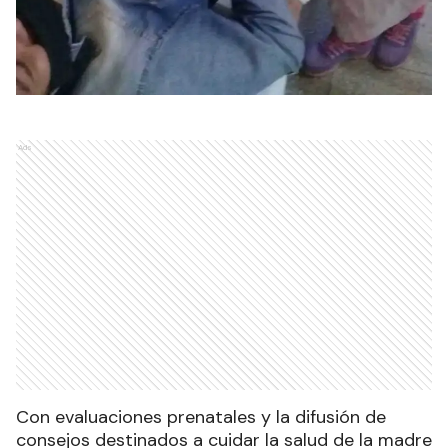
Ads
Con evaluaciones prenatales y la difusión de
consejos destinados a cuidar la salud de la madre