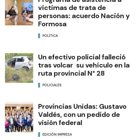
víctimas de trata de
personas: acuerdo Nación y
Formosa
POLÍTICA
Un efectivo policial falleció
tras volcar su vehículo en la
ruta provincial N° 28
POLICIALES
Provincias Unidas: Gustavo
Valdés, con un pedido de
visión federal
EDICIÓN IMPRESA