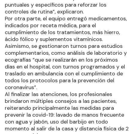
puntuales y específicos para reforzar los
controles de rutina”, explicaron.
Por otra parte, el equipo entregó medicamentos,
indicados por receta médica, para el
cumplimiento de los tratamientos, más hierro,
ácido fólico y suplementos vitamínicos.
Asimismo, se gestionaron turnos para estudios
complementarios, como análisis de laboratorio y
ecografías “que se realizarán en los próximos
días en el hospital, con turnos programados y el
traslado en ambulancia con el cumplimiento de
todos los protocolos para la prevención del
coronavirus”.
Al finalizar las atenciones, los profesionales
brindaron múltiples consejos a las pacientes,
reiterando principalmente las medidas para
prevenir la covid-19: lavado de manos frecuente
con agua y jabón, uso del barbijo en todo
momento al salir de la casa y distancia física de 2