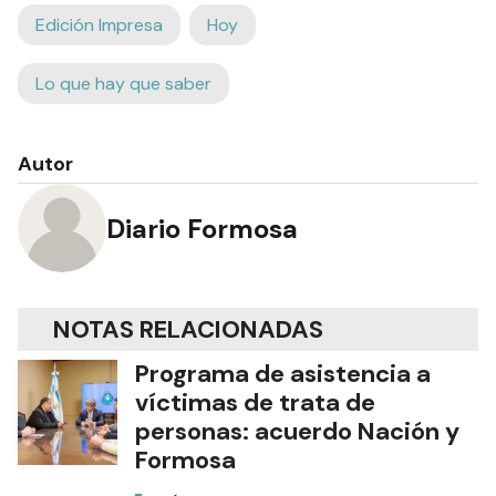
Edición Impresa
Hoy
Lo que hay que saber
Autor
Diario Formosa
NOTAS RELACIONADAS
Programa de asistencia a
víctimas de trata de
personas: acuerdo Nación y
Formosa