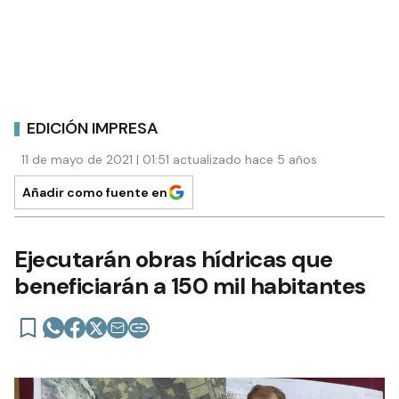
EDICIÓN IMPRESA
11 de mayo de 2021 | 01:51 actualizado hace 5 años
Añadir como fuente en
Ejecutarán obras hídricas que
beneficiarán a 150 mil habitantes