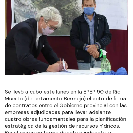
Se llevó a cabo este lunes en la EPEP 90 de Río
Muerto (departamento Bermejo) el acto de firma
de contratos entre el Gobierno provincial con las
empresas adjudicadas para llevar adelante
cuatro obras fundamentales para la planificación
estratégica de la gestión de recursos hídricos.
Beneficiarán en forma directa e indirecta, a