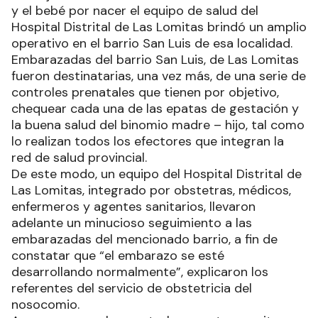
y el bebé por nacer el equipo de salud del
Hospital Distrital de Las Lomitas brindó un amplio
operativo en el barrio San Luis de esa localidad.
Embarazadas del barrio San Luis, de Las Lomitas
fueron destinatarias, una vez más, de una serie de
controles prenatales que tienen por objetivo,
chequear cada una de las epatas de gestación y
la buena salud del binomio madre – hijo, tal como
lo realizan todos los efectores que integran la
red de salud provincial.
De este modo, un equipo del Hospital Distrital de
Las Lomitas, integrado por obstetras, médicos,
enfermeros y agentes sanitarios, llevaron
adelante un minucioso seguimiento a las
embarazadas del mencionado barrio, a fin de
constatar que “el embarazo se esté
desarrollando normalmente”, explicaron los
referentes del servicio de obstetricia del
nosocomio.