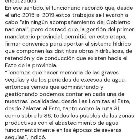
encauzados”.
En ese sentido, el funcionario recordó que, desde
el año 2015 al 2019 estos trabajos se llevaron a
cabo “sin ningún acompañamiento del Gobierno
nacional”, pero destacó que, la gestión del primer
mandatario provincial, permitió, en esta etapa,
firmar convenios para aportar al sistema hídrico
que componen las distintas obras hidráulicas, de
retención y de conducción que existen hacia el
Este de la provincia.
“Tenemos que hacer memoria de las graves
sequías y de los períodos de excesos de agua,
entonces vemos que administrando y
gestionando podemos contar en cada una de
nuestras localidades, desde Las Lomitas al Este,
desde Zalazar al Este, tanto sobre la ruta 81
como sobre la 86, todos los pueblos de las zonas
productivas con el abastecimiento de agua
fundamentalmente en las épocas de severas
sequías”, indicó.