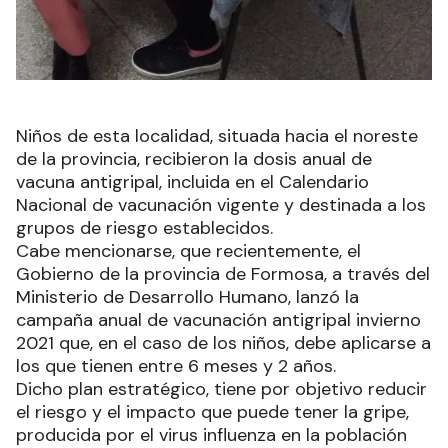
Niños de esta localidad, situada hacia el noreste
de la provincia, recibieron la dosis anual de
vacuna antigripal, incluida en el Calendario
Nacional de vacunación vigente y destinada a los
grupos de riesgo establecidos.
Cabe mencionarse, que recientemente, el
Gobierno de la provincia de Formosa, a través del
Ministerio de Desarrollo Humano, lanzó la
campaña anual de vacunación antigripal invierno
2021 que, en el caso de los niños, debe aplicarse a
los que tienen entre 6 meses y 2 años.
Dicho plan estratégico, tiene por objetivo reducir
el riesgo y el impacto que puede tener la gripe,
producida por el virus influenza en la población