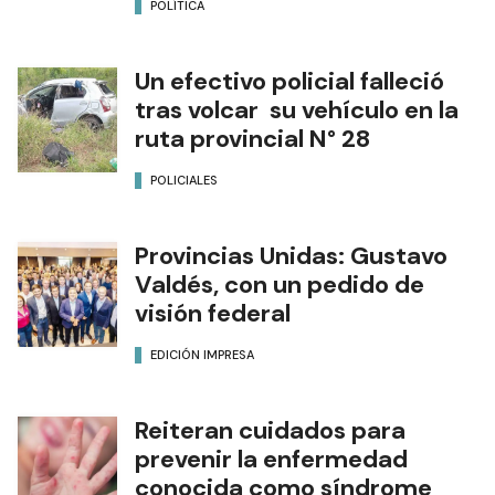
POLÍTICA
Un efectivo policial falleció
tras volcar su vehículo en la
ruta provincial N° 28
POLICIALES
Provincias Unidas: Gustavo
Valdés, con un pedido de
visión federal
EDICIÓN IMPRESA
Reiteran cuidados para
prevenir la enfermedad
conocida como síndrome