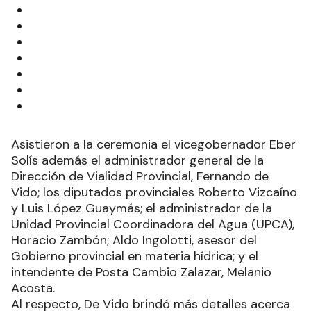
Asistieron a la ceremonia el vicegobernador Eber
Solís además el administrador general de la
Dirección de Vialidad Provincial, Fernando de
Vido; los diputados provinciales Roberto Vizcaíno
y Luis López Guaymás; el administrador de la
Unidad Provincial Coordinadora del Agua (UPCA),
Horacio Zambón; Aldo Ingolotti, asesor del
Gobierno provincial en materia hídrica; y el
intendente de Posta Cambio Zalazar, Melanio
Acosta.
Al respecto, De Vido brindó más detalles acerca