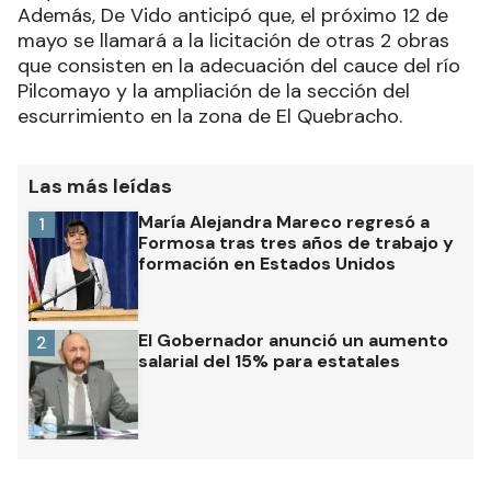
Además, De Vido anticipó que, el próximo 12 de
mayo se llamará a la licitación de otras 2 obras
que consisten en la adecuación del cauce del río
Pilcomayo y la ampliación de la sección del
escurrimiento en la zona de El Quebracho.
Las más leídas
María Alejandra Mareco regresó a
1
Formosa tras tres años de trabajo y
formación en Estados Unidos
El Gobernador anunció un aumento
2
salarial del 15% para estatales