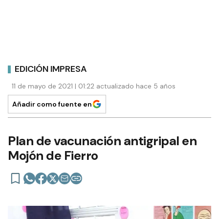
EDICIÓN IMPRESA
11 de mayo de 2021 | 01:22 actualizado hace 5 años
Añadir como fuente en
Plan de vacunación antigripal en
Mojón de Fierro