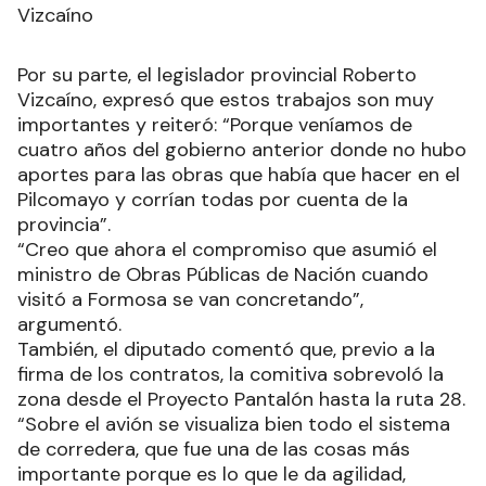
Vizcaíno
Por su parte, el legislador provincial Roberto
Vizcaíno, expresó que estos trabajos son muy
importantes y reiteró: “Porque veníamos de
cuatro años del gobierno anterior donde no hubo
aportes para las obras que había que hacer en el
Pilcomayo y corrían todas por cuenta de la
provincia”.
“Creo que ahora el compromiso que asumió el
ministro de Obras Públicas de Nación cuando
visitó a Formosa se van concretando”,
argumentó.
También, el diputado comentó que, previo a la
firma de los contratos, la comitiva sobrevoló la
zona desde el Proyecto Pantalón hasta la ruta 28.
“Sobre el avión se visualiza bien todo el sistema
de corredera, que fue una de las cosas más
importante porque es lo que le da agilidad,