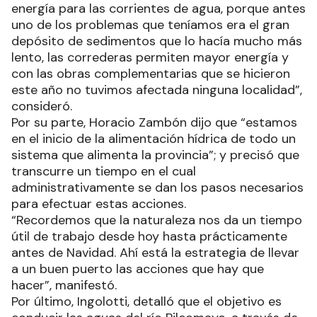
energía para las corrientes de agua, porque antes
uno de los problemas que teníamos era el gran
depósito de sedimentos que lo hacía mucho más
lento, las correderas permiten mayor energía y
con las obras complementarias que se hicieron
este año no tuvimos afectada ninguna localidad”,
consideró.
Por su parte, Horacio Zambón dijo que “estamos
en el inicio de la alimentación hídrica de todo un
sistema que alimenta la provincia”; y precisó que
transcurre un tiempo en el cual
administrativamente se dan los pasos necesarios
para efectuar estas acciones.
“Recordemos que la naturaleza nos da un tiempo
útil de trabajo desde hoy hasta prácticamente
antes de Navidad. Ahí está la estrategia de llevar
a un buen puerto las acciones que hay que
hacer”, manifestó.
Por último, Ingolotti, detalló que el objetivo es