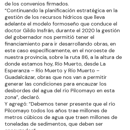
de los convenios firmados.
“Continuando la planificación estratégica en la
gestión de los recursos hídricos que lleva
adelante el modelo formoseño que conduce el
doctor Gildo Insfrán, durante el 2020 la gestión
del gobernador nos permitió tener el
financiamiento para ir desarrollando obras, en
este caso específicamente, en el noroeste de
nuestra provincia, sobre la ruta 86, a la altura de
donde estamos hoy, Río Muerto, desde La
Esperanza – Río Muerto y Río Muerto –
Guadalcázar, obras que nos van a permitir
generar las condiciones para encauzar los
desbordes del agua del río Pilcomayo en esta
zona”, declaró.
Y agregó: “Debemos tener presente que el río
Pilcomayo todos los años trae millones de
metros cúbicos de agua que traen millones de
toneladas de sedimentos, que deben ser