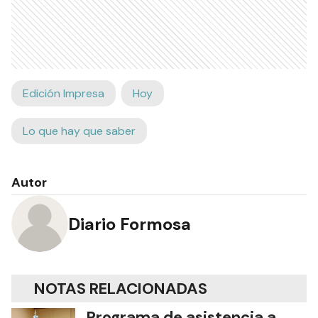
Edición Impresa
Hoy
Lo que hay que saber
Autor
Diario Formosa
NOTAS RELACIONADAS
Programa de asistencia a