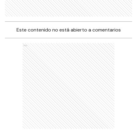
Este contenido no está abierto a comentarios
Ads