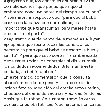
Agregaron que, los controles apuntan a evitar
complicaciones “que perjudiquen que el
embarazo concluya antes del tiempo estipulado”.
Y señalaron, al respecto que, “para que el bebé
crezca en la panza con normalidad, es
importante que transcurran los 9 meses hasta
que ocurre el parto”.
Aseguraron que “la panza de la mamá es el lugar
apropiado que reúne todas las condiciones
necesarias para que el bebé se desarrolle bien y
sanito”. Y para que esto sea así “la embarazada
debe tener todos los controles al día y cumplir
los cuidados recomendados. Si la mamá está
cuidada, su bebé también”.
En este marco, comentaron que la consulta
abarcó: medición de peso y talla, control de
latidos fetales, medición del crecimiento uterino,
chequeo del carné de vacunas y aplicación de las
dosis que faltaban. Se sumaron también otras
evaluaciones obstétricas “que hacemos en casos