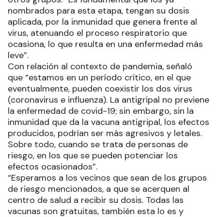
nombrados para esta etapa, tengan su dosis
aplicada, por la inmunidad que genera frente al
virus, atenuando el proceso respiratorio que
ocasiona, lo que resulta en una enfermedad más
leve”.
Con relación al contexto de pandemia, señaló
que “estamos en un período crítico, en el que
eventualmente, pueden coexistir los dos virus
(coronavirus e influenza). La antigripal no previene
la enfermedad de covid-19; sin embargo, sin la
inmunidad que da la vacuna antigripal, los efectos
producidos, podrían ser más agresivos y letales.
Sobre todo, cuando se trata de personas de
riesgo, en los que se pueden potenciar los
efectos ocasionados”.
“Esperamos a los vecinos que sean de los grupos
de riesgo mencionados, a que se acerquen al
centro de salud a recibir su dosis. Todas las
vacunas son gratuitas, también esta lo es y