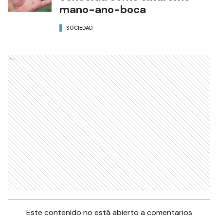
mano-ano-boca
SOCIEDAD
Ads
Este contenido no está abierto a comentarios