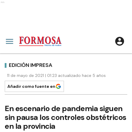
Ads
EDICIÓN IMPRESA
11 de mayo de 2021 | 01:23 actualizado hace 5 años
Añadir como fuente en
En escenario de pandemia siguen
sin pausa los controles obstétricos
en la provincia