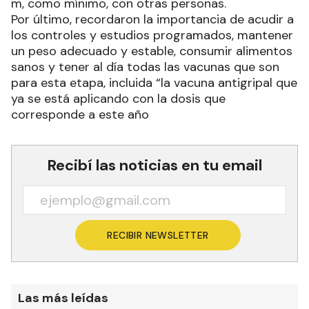
m, como mínimo, con otras personas.
Por último, recordaron la importancia de acudir a
los controles y estudios programados, mantener
un peso adecuado y estable, consumir alimentos
sanos y tener al día todas las vacunas que son
para esta etapa, incluida “la vacuna antigripal que
ya se está aplicando con la dosis que
corresponde a este año
Recibí las noticias en tu email
RECIBIR NEWSLETTER
Las más leídas