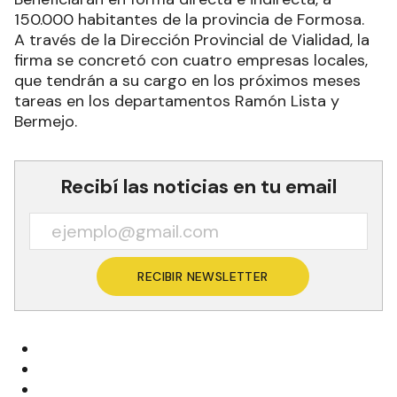
150.000 habitantes de la provincia de Formosa.
A través de la Dirección Provincial de Vialidad, la
firma se concretó con cuatro empresas locales,
que tendrán a su cargo en los próximos meses
tareas en los departamentos Ramón Lista y
Bermejo.
Recibí las noticias en tu email
RECIBIR NEWSLETTER