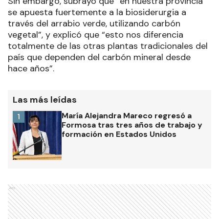
Sin embargo, subrayó que “en nuestra provincia
se apuesta fuertemente a la biosiderurgia a
través del arrabio verde, utilizando carbón
vegetal”, y explicó que “esto nos diferencia
totalmente de las otras plantas tradicionales del
país que dependen del carbón mineral desde
hace años”.
Las más leídas
María Alejandra Mareco regresó a
1
Formosa tras tres años de trabajo y
formación en Estados Unidos
Ads