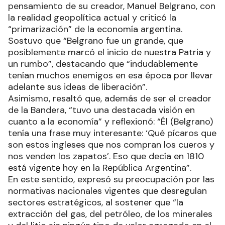
pensamiento de su creador, Manuel Belgrano, con
la realidad geopolítica actual y criticó la
“primarización” de la economía argentina.
Sostuvo que “Belgrano fue un grande, que
posiblemente marcó el inicio de nuestra Patria y
un rumbo”, destacando que “indudablemente
tenían muchos enemigos en esa época por llevar
adelante sus ideas de liberación”.
Asimismo, resaltó que, además de ser el creador
de la Bandera, “tuvo una destacada visión en
cuanto a la economía” y reflexionó: “Él (Belgrano)
tenía una frase muy interesante: ‘Qué pícaros que
son estos ingleses que nos compran los cueros y
nos venden los zapatos’. Eso que decía en 1810
está vigente hoy en la República Argentina”.
En este sentido, expresó su preocupación por las
normativas nacionales vigentes que desregulan
sectores estratégicos, al sostener que “la
extracción del gas, del petróleo, de los minerales