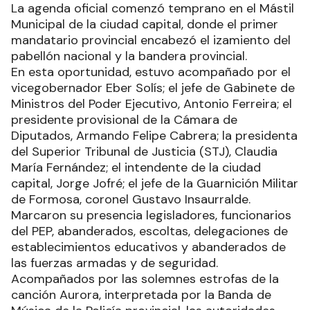
La agenda oficial comenzó temprano en el Mástil
Municipal de la ciudad capital, donde el primer
mandatario provincial encabezó el izamiento del
pabellón nacional y la bandera provincial.
En esta oportunidad, estuvo acompañado por el
vicegobernador Eber Solís; el jefe de Gabinete de
Ministros del Poder Ejecutivo, Antonio Ferreira; el
presidente provisional de la Cámara de
Diputados, Armando Felipe Cabrera; la presidenta
del Superior Tribunal de Justicia (STJ), Claudia
María Fernández; el intendente de la ciudad
capital, Jorge Jofré; el jefe de la Guarnición Militar
de Formosa, coronel Gustavo Insaurralde.
Marcaron su presencia legisladores, funcionarios
del PEP, abanderados, escoltas, delegaciones de
establecimientos educativos y abanderados de
las fuerzas armadas y de seguridad.
Acompañados por las solemnes estrofas de la
canción Aurora, interpretada por la Banda de