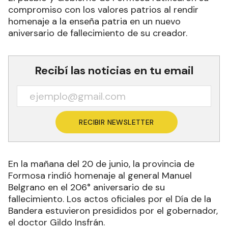
compromiso con los valores patrios al rendir
homenaje a la enseña patria en un nuevo
aniversario de fallecimiento de su creador.
Recibí las noticias en tu email
RECIBIR NEWSLETTER
En la mañana del 20 de junio, la provincia de
Formosa rindió homenaje al general Manuel
Belgrano en el 206° aniversario de su
fallecimiento. Los actos oficiales por el Día de la
Bandera estuvieron presididos por el gobernador,
el doctor Gildo Insfrán.