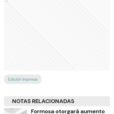
Ads
Edición Impresa
NOTAS RELACIONADAS
Formosa otorgará aumento