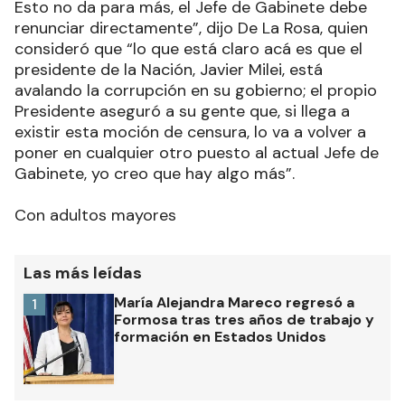
Esto no da para más, el Jefe de Gabinete debe
renunciar directamente”, dijo De La Rosa, quien
consideró que “lo que está claro acá es que el
presidente de la Nación, Javier Milei, está
avalando la corrupción en su gobierno; el propio
Presidente aseguró a su gente que, si llega a
existir esta moción de censura, lo va a volver a
poner en cualquier otro puesto al actual Jefe de
Gabinete, yo creo que hay algo más”.
Con adultos mayores
Las más leídas
María Alejandra Mareco regresó a
1
Formosa tras tres años de trabajo y
formación en Estados Unidos