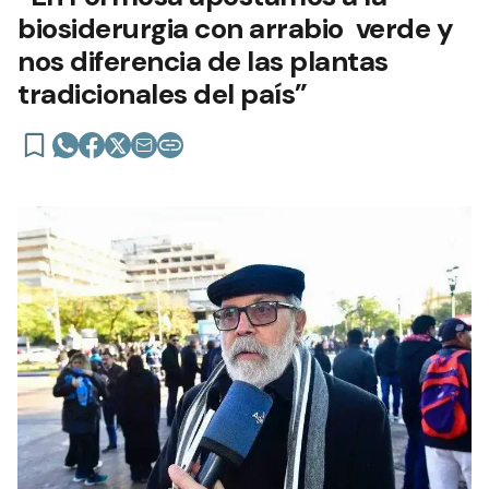
biosiderurgia con arrabio verde y
nos diferencia de las plantas
tradicionales del país”