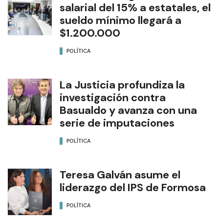
salarial del 15% a estatales, el
sueldo mínimo llegará a
$1.200.000
POLÍTICA
La Justicia profundiza la
investigación contra
Basualdo y avanza con una
serie de imputaciones
POLÍTICA
Teresa Galván asume el
liderazgo del IPS de Formosa
POLÍTICA