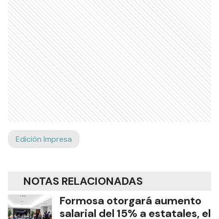
Edición Impresa
NOTAS RELACIONADAS
Formosa otorgará aumento
salarial del 15% a estatales, el