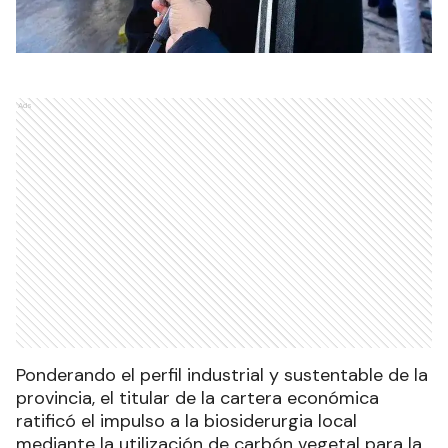
Ads
Ponderando el perfil industrial y sustentable de la
provincia, el titular de la cartera económica
ratificó el impulso a la biosiderurgia local
mediante la utilización de carbón vegetal para la