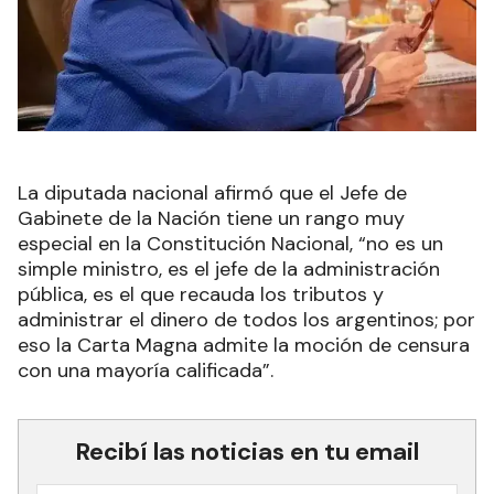
La diputada nacional afirmó que el Jefe de
Gabinete de la Nación tiene un rango muy
especial en la Constitución Nacional, “no es un
simple ministro, es el jefe de la administración
pública, es el que recauda los tributos y
administrar el dinero de todos los argentinos; por
eso la Carta Magna admite la moción de censura
con una mayoría calificada”.
Recibí las noticias en tu email