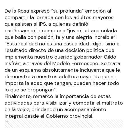
De la Rosa expresó “su profunda” emoción al
compartir la jornada con los adultos mayores
que asisten al IPS, a quienes definió
cariñosamente como una “juventud acumulada
que baila con pasión, fe y una alegría increíble”.
“Esta realidad no es una casualidad -dijo- sino el
resultado directo de una decisión política que
implementa nuestro querido gobernador Gildo
Insfrán, a través del Modelo Formoseño. Se trata
de un esquema absolutamente incluyente que le
demuestra a nuestros adultos mayores que no
importa la edad que tengan, pueden hacer todo
lo que se propongan”.
Finalmente, remarcó la importancia de estas
actividades para visibilizar y combatir el maltrato
en la vejez, brindando un acompañamiento
integral desde el Gobierno provincial.
Ads