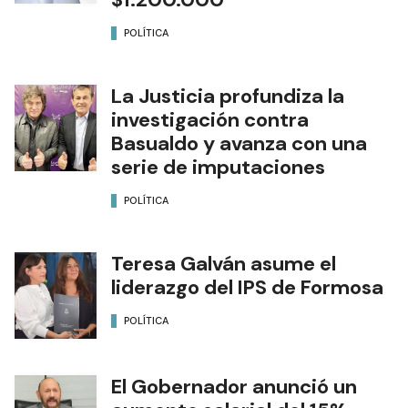
POLÍTICA
La Justicia profundiza la
investigación contra
Basualdo y avanza con una
serie de imputaciones
POLÍTICA
Teresa Galván asume el
liderazgo del IPS de Formosa
POLÍTICA
El Gobernador anunció un