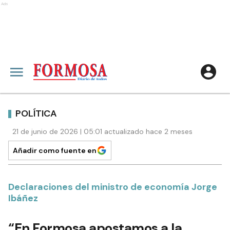
Ads
POLÍTICA
21 de junio de 2026 | 05:01 actualizado hace 2 meses
Añadir como fuente en
Declaraciones del ministro de economía Jorge
Ibáñez
“En Formosa apostamos a la