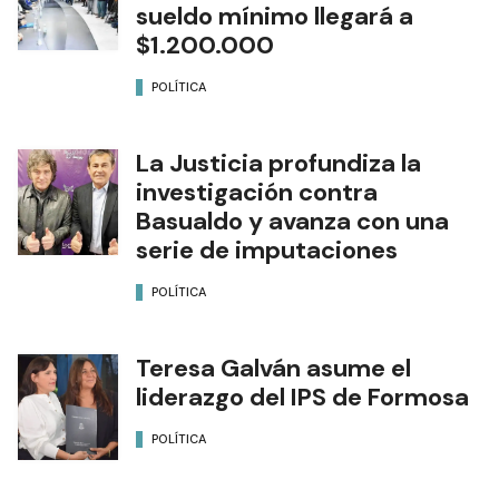
sueldo mínimo llegará a
$1.200.000
POLÍTICA
La Justicia profundiza la
investigación contra
Basualdo y avanza con una
serie de imputaciones
POLÍTICA
Teresa Galván asume el
liderazgo del IPS de Formosa
POLÍTICA