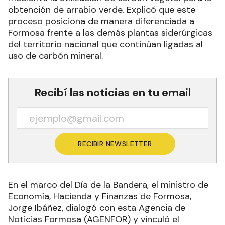
obtención de arrabio verde. Explicó que este
proceso posiciona de manera diferenciada a
Formosa frente a las demás plantas siderúrgicas
del territorio nacional que continúan ligadas al
uso de carbón mineral.
Recibí las noticias en tu email
RECIBIR NEWSLETTER
En el marco del Día de la Bandera, el ministro de
Economía, Hacienda y Finanzas de Formosa,
Jorge Ibáñez, dialogó con esta Agencia de
Noticias Formosa (AGENFOR) y vinculó el