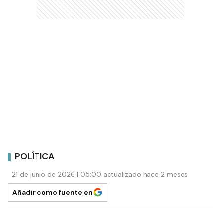
POLÍTICA
21 de junio de 2026 | 05:00 actualizado hace 2 meses
Añadir como fuente en