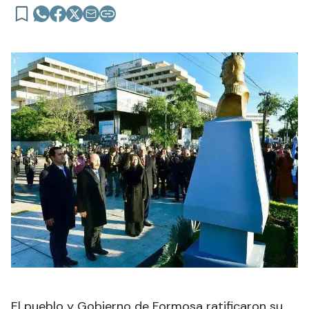
El pueblo y Gobierno de Formosa ratificaron su