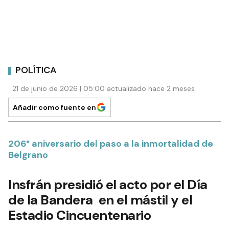
POLÍTICA
21 de junio de 2026 | 05:00 actualizado hace 2 meses
Añadir como fuente en
206° aniversario del paso a la inmortalidad de
Belgrano
Insfrán presidió el acto por el Día
de la Bandera en el mástil y el
Estadio Cincuentenario