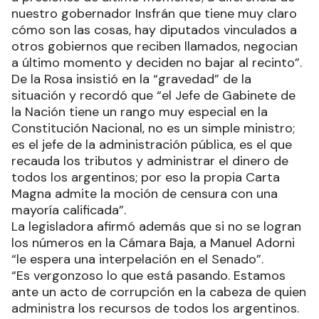
nuestro gobernador Insfrán que tiene muy claro
cómo son las cosas, hay diputados vinculados a
otros gobiernos que reciben llamados, negocian
a último momento y deciden no bajar al recinto”.
De la Rosa insistió en la “gravedad” de la
situación y recordó que “el Jefe de Gabinete de
la Nación tiene un rango muy especial en la
Constitución Nacional, no es un simple ministro;
es el jefe de la administración pública, es el que
recauda los tributos y administrar el dinero de
todos los argentinos; por eso la propia Carta
Magna admite la moción de censura con una
mayoría calificada”.
La legisladora afirmó además que si no se logran
los números en la Cámara Baja, a Manuel Adorni
“le espera una interpelación en el Senado”.
“Es vergonzoso lo que está pasando. Estamos
ante un acto de corrupción en la cabeza de quien
administra los recursos de todos los argentinos.