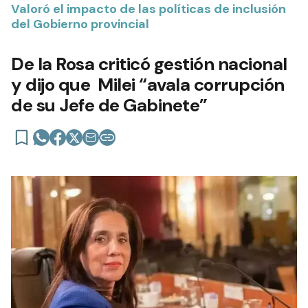
Valoró el impacto de las políticas de inclusión
del Gobierno provincial
De la Rosa criticó gestión nacional
y dijo que Milei “avala corrupción
de su Jefe de Gabinete”