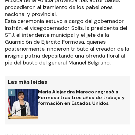
Música de la Policía provincial, las autoridades
procedieron al izamiento de los pabellones
nacional y provincial.
Esta ceremonia estuvo a cargo del gobernador
Insfrán, el vicegobernador Solís, la presidenta del
STJ, el intendente municipal y el jefe de la
Guarnición de Ejército Formosa, quienes
posteriormente, rindieron tributo al creador de la
insignia patria depositando una ofrenda floral al
pie del busto del general Manuel Belgrano.
Las más leídas
María Alejandra Mareco regresó a
1
Formosa tras tres años de trabajo y
formación en Estados Unidos