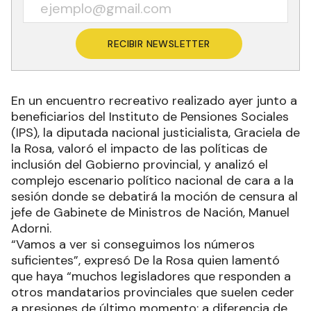
RECIBIR NEWSLETTER
En un encuentro recreativo realizado ayer junto a
beneficiarios del Instituto de Pensiones Sociales
(IPS), la diputada nacional justicialista, Graciela de
la Rosa, valoró el impacto de las políticas de
inclusión del Gobierno provincial, y analizó el
complejo escenario político nacional de cara a la
sesión donde se debatirá la moción de censura al
jefe de Gabinete de Ministros de Nación, Manuel
Adorni.
“Vamos a ver si conseguimos los números
suficientes”, expresó De la Rosa quien lamentó
que haya “muchos legisladores que responden a
otros mandatarios provinciales que suelen ceder
a presiones de último momento; a diferencia de