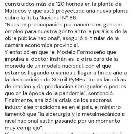
construidos más de 120 hornos en la planta de
Matacos y que está proyectada una nueva planta
sobre la Ruta Nacional N° 86.
“Nuestra preocupación permanente es generar
empleo para nuestra gente ante la parálisis de la
obra pública nacional”, aseguró el titular de la
cartera económica provincial.
Y enfatizó en que “el Modelo Formoseño que
impulsa el doctor Insfrán es la otra cara de la
moneda de un modelo nacional, con el que
estamos llegando o vamos a llegar a fin de año a
la desaparición de 30 mil PyMEs. Todas las cifras
de empleo y de producción son iguales o peores
que en la época de la pandemia”, sentenció.
Finalmente, analizó la crisis de los sectores
industriales tradicionales en el país, el ministro
lamentó que “la siderurgia y la metalmecánica a
nivel nacional están pasando por un momento
muy complejo”.