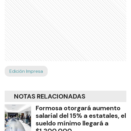
Edición Impresa
NOTAS RELACIONADAS
Formosa otorgará aumento
salarial del 15% a estatales, el
sueldo mínimo llegará a
$1.200.000