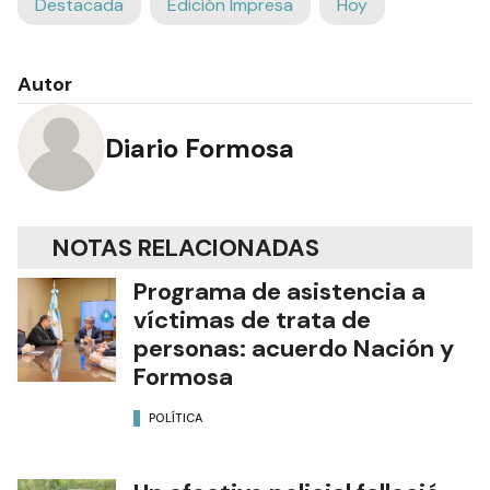
Destacada
Edición Impresa
Hoy
Autor
Diario Formosa
NOTAS RELACIONADAS
Programa de asistencia a
víctimas de trata de
personas: acuerdo Nación y
Formosa
POLÍTICA