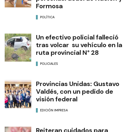
Formosa
POLÍTICA
Un efectivo policial falleció
tras volcar su vehículo en la
ruta provincial N° 28
POLICIALES
Provincias Unidas: Gustavo
Valdés, con un pedido de
visión federal
EDICIÓN IMPRESA
Reiteran cuidados para