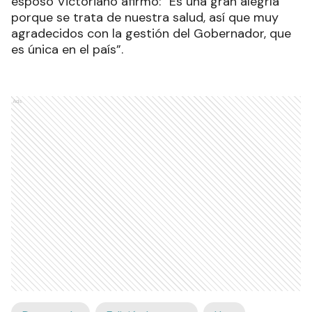
esposo Victoriano afirmó: “Es una gran alegría
porque se trata de nuestra salud, así que muy
agradecidos con la gestión del Gobernador, que
es única en el país”.
Ads