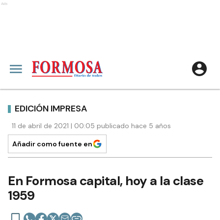
Ads
EDICIÓN IMPRESA
11 de abril de 2021 | 00:05 publicado hace 5 años
Añadir como fuente en
En Formosa capital, hoy a la clase
1959