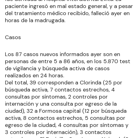
paciente ingresó en mal estado general, y a pesar
del tratamiento médico recibido, falleció ayer en
horas de la madrugada.
Casos
Los 87 casos nuevos informados ayer son en
personas de entre 5 a 86 años, en los 5.870 test
de vigilancia y búsqueda activa de casos
realizados en 24 horas.
Del total, 39 corresponden a Clorinda (25 por
búsqueda activa, 7 contactos estrechos, 4
consultas por síntomas, 2 controles por
internación y una consulta por egreso de la
ciudad), 32 a Formosa capital (12 por búsqueda
activa, 8 contactos estrechos, 5 consultas por
egreso de la ciudad, 4 consultas por síntomas y
3 controles por internación), 3 contactos