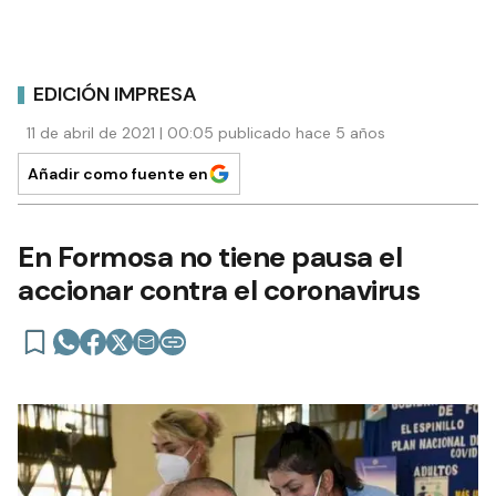
EDICIÓN IMPRESA
11 de abril de 2021 | 00:05 publicado hace 5 años
Añadir como fuente en
En Formosa no tiene pausa el
accionar contra el coronavirus