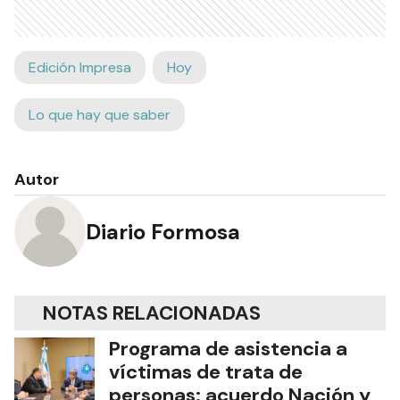
Edición Impresa
Hoy
Lo que hay que saber
Autor
Diario Formosa
NOTAS RELACIONADAS
Programa de asistencia a
víctimas de trata de
personas: acuerdo Nación y