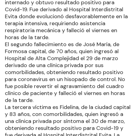
internado y obtuvo resultado positivo para
Covid-19. Fue derivado al Hospital Interdistrital
Evita donde evolucionó desfavorablemente en la
terapia intensiva, requiriendo asistencia
respiratoria mecánica y falleció el viernes en
horas de la tarde.
El segundo fallecimiento es de José María, de
Formosa capital, de 70 años, quien ingresó al
Hospital de Alta Complejidad el 29 de marzo
derivado de una clínica privada por sus
comorbilidades, obteniendo resultado positivo
para coronavirus en un hisopado de control. No
fue posible revertir el agravamiento del cuadro
clínico de paciente y falleció el viernes en horas
de la tarde.
La tercera víctima es Fidelina, de la ciudad capital
y 83 años, con comorbilidades, quien ingresó a
una clínica privada por síntoma el 30 de marzo,
obteniendo resultado positivo para Covid-19 y
fue derivada al Hospital Interdistrital Evita. La