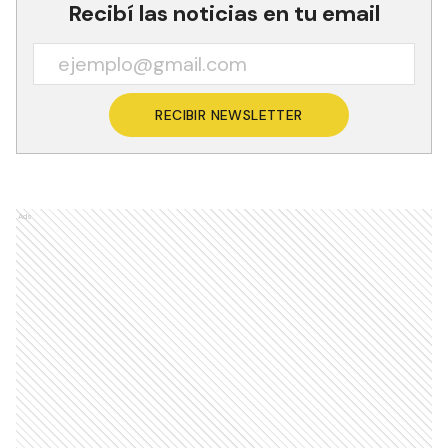
Recibí las noticias en tu email
RECIBIR NEWSLETTER
Ads