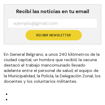
Recibí las noticias en tu email
RECIBIR NEWSLETTER
En General Belgrano, a unos 240 kilómetros de la
ciudad capital, un hombre que recibió la vacuna
destacó el trabajo mancomunado llevado
adelante entre el personal de salud, el equipo de
la Municipalidad, la Policía, la Delegación Zonal, los
docentes y los voluntarios militantes.