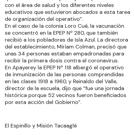
con el área de salud y los diferentes niveles
educativos que estuvieron abocados a esta tarea
de organización del operativo”.
En el caso de la colonia Loro Cué, la vacunación
se concentró en la EPEP Nº 280, que también
recibió a los pobladores de Isla Azul. La directora
del establecimiento, Miriam Colman, precisó que
unas 34 personas estaban empadronadas para
recibir la primera dosis contra el coronavirus.
En Apayerey la EPEP Nº 118 albergó el operativo
de inmunización de las personas comprendidas
en las clases 1918 a 1960, y Reinaldo del Valle,
director de la escuela, dijo que “fue una jornada
histórica porque 52 vecinos fueron beneficiados
por esta acción del Gobierno”.
El Espinillo y Misión Tacaaglé