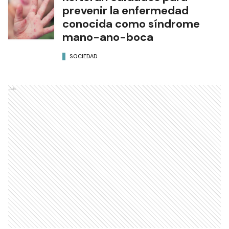
prevenir la enfermedad
conocida como síndrome
mano-ano-boca
SOCIEDAD
Ads