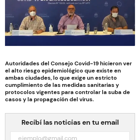
Autoridades del Consejo Covid-19 hicieron ver
el alto riesgo epidemiológico que existe en
ambas ciudades, lo que exige un estricto
cumplimiento de las medidas sanitarias y
protocolos vigentes para controlar la suba de
casos y la propagación del virus.
Recibí las noticias en tu email