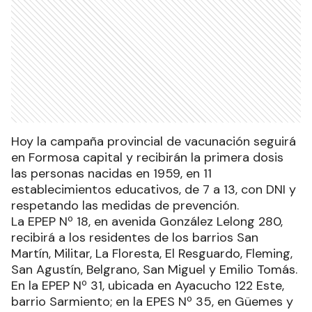
Hoy la campaña provincial de vacunación seguirá
en Formosa capital y recibirán la primera dosis
las personas nacidas en 1959, en 11
establecimientos educativos, de 7 a 13, con DNI y
respetando las medidas de prevención.
La EPEP Nº 18, en avenida González Lelong 280,
recibirá a los residentes de los barrios San
Martín, Militar, La Floresta, El Resguardo, Fleming,
San Agustín, Belgrano, San Miguel y Emilio Tomás.
En la EPEP Nº 31, ubicada en Ayacucho 122 Este,
barrio Sarmiento; en la EPES Nº 35, en Güemes y