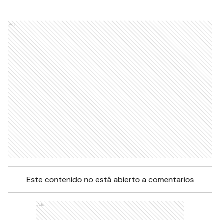
Ads
Este contenido no está abierto a comentarios
Ads