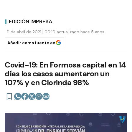
EDICIÓN IMPRESA
11 de abril de 2021 | 00:10 actualizado hace 5 años
Añadir como fuente en
Covid-19: En Formosa capital en 14
días los casos aumentaron un
107% y en Clorinda 98%