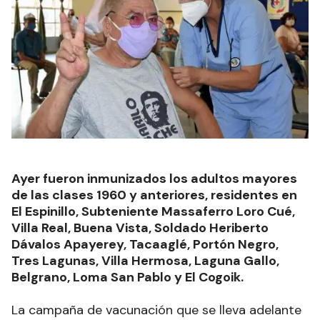
Ayer fueron inmunizados los adultos mayores
de las clases 1960 y anteriores, residentes en
El Espinillo, Subteniente Massaferro Loro Cué,
Villa Real, Buena Vista, Soldado Heriberto
Dávalos Apayerey, Tacaaglé, Portón Negro,
Tres Lagunas, Villa Hermosa, Laguna Gallo,
Belgrano, Loma San Pablo y El Cogoik.
La campaña de vacunación que se lleva adelante