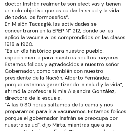
doctor Insfrán realmente son efectivas y tienen
un solo objetivo que es cuidar la salud y la vida
de todos los formoseños”.
En Misión Tacaaglé, las actividades se
concentraron en la EPEP N° 212, donde se les
aplicó la vacuna a los comprendidos en las clases
1918 a 1960.
“Es un día histórico para nuestro pueblo,
especialmente para nuestros adultos mayores.
Estamos felices y agradecidos a nuestro señor
Gobernador, como también con nuestro
presidente de la Nación, Alberto Fernández,
porque estamos garantizando la salud y la vida”,
afirmó la profesora Nimia Alejandra González,
directora de la escuela.
“A las 5.30 horas saltamos de la cama y nos
preparamos para ir a vacunarnos. Estamos felices
porque el gobernador Insfrán se preocupa por
nuestra salud”, dijo Mirta, mientras que a su