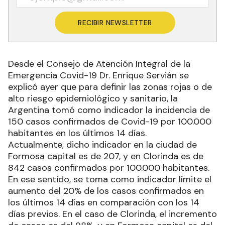
RECIBIR NEWSLETTER
Desde el Consejo de Atención Integral de la
Emergencia Covid-19 Dr. Enrique Servián se
explicó ayer que para definir las zonas rojas o de
alto riesgo epidemiológico y sanitario, la
Argentina tomó como indicador la incidencia de
150 casos confirmados de Covid-19 por 100.000
habitantes en los últimos 14 días.
Actualmente, dicho indicador en la ciudad de
Formosa capital es de 207, y en Clorinda es de
842 casos confirmados por 100.000 habitantes.
En ese sentido, se toma como indicador límite el
aumento del 20% de los casos confirmados en
los últimos 14 días en comparación con los 14
días previos. En el caso de Clorinda, el incremento