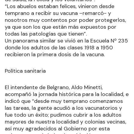
“Los abuelos estaban felices, vinieron desde
temprano a recibir su vacuna –remarcó- y
nosotros muy contentos por poder protegerlos,
ya que son los que están más expuestos por
todas las patologías que tienen”.
Un panorama similar se vivió en la Escuela Nº 235
donde los adultos de las clases 1918 a 1950
recibieron la primera dosis de la vacuna.
Política sanitaria
El intendente de Belgrano, Aldo Minetti,
acompañó la jornada histórica para la localidad, e
indicó que “desde muy temprano comenzamos
las tareas, la gente acudió a los vacunatorios y
fue todo un éxito; pudimos cubrir a los adultos
mayores de nuestra localidad y colonias vecinas,
así muy agradecidos al Gobierno por esta