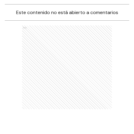
Este contenido no está abierto a comentarios
Ads