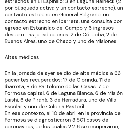
estrechos en El Espinillo; 3 en Laguna Naineck (2
por búsqueda activa y un contacto estrecho), un
contacto estrecho en General Belgrano, un
contacto estrecho en Ibarreta, una consulta por
egreso en Estanislao del Campo y 6 ingresos
desde otras jurisdicciones: 2 de Córdoba, 2 de
Buenos Aires, uno de Chaco y uno de Misiones.
Altas médicas
En la jornada de ayer se dio de alta médica a 66
pacientes recuperados: 17 de Clorinda, 11 de
Ibarreta, 8 de Bartolomé de las Casas, 7 de
Formosa capital, 6 de Laguna Blanca, 6 de Misión
Laishí, 6 de Pirané, 3 de Herradura, uno de Villa
Escolar y uno de Colonia Pastoril.
En ese contexto, al 10 de abril en la provincia de
Formosa se diagnosticaron 3.501 casos de
coronavirus, de los cuales 2.216 se recuperaron,