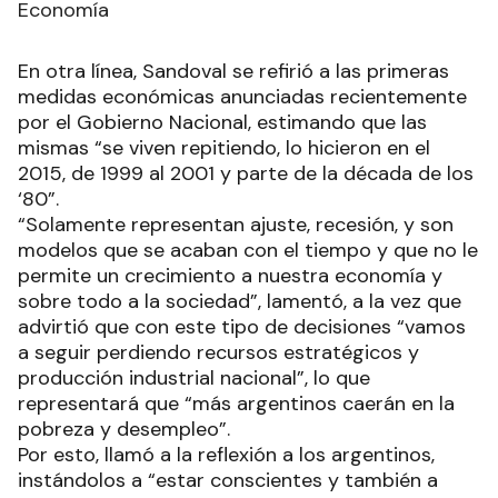
Economía
En otra línea, Sandoval se refirió a las primeras
medidas económicas anunciadas recientemente
por el Gobierno Nacional, estimando que las
mismas “se viven repitiendo, lo hicieron en el
2015, de 1999 al 2001 y parte de la década de los
‘80”.
“Solamente representan ajuste, recesión, y son
modelos que se acaban con el tiempo y que no le
permite un crecimiento a nuestra economía y
sobre todo a la sociedad”, lamentó, a la vez que
advirtió que con este tipo de decisiones “vamos
a seguir perdiendo recursos estratégicos y
producción industrial nacional”, lo que
representará que “más argentinos caerán en la
pobreza y desempleo”.
Por esto, llamó a la reflexión a los argentinos,
instándolos a “estar conscientes y también a