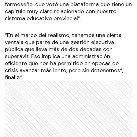
formoseño, que votó una plataforma que tiene un
capítulo muy claro relacionado con nuestro
sistema educativo provincial”.
“En el marco del realismo, tenemos una cierta
ventaja que parte de una gestión ejecutiva
pública que lleva más de dos décadas con
superávit. Eso implica una administración
eficiente que nos ha permitido en épocas de
crisis avanzar más lento, pero sin detenernos”,
finalizó.
Ads