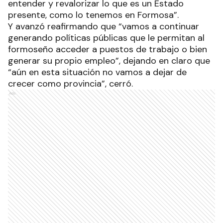
entender y revalorizar lo que es un Estado
presente, como lo tenemos en Formosa”.
Y avanzó reafirmando que “vamos a continuar
generando políticas públicas que le permitan al
formoseño acceder a puestos de trabajo o bien
generar su propio empleo”, dejando en claro que
“aún en esta situación no vamos a dejar de
crecer como provincia”, cerró.
Ads