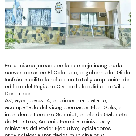
En la misma jornada en la que dejó inaugurada
nuevas obras en El Colorado, el gobernador Gildo
Insfrán, habilitó la refacción total y ampliación del
edificio del Registro Civil de la localidad de Villa
Dos Trece.
Así, ayer jueves 14, el primer mandatario,
acompañado del vicegobernador, Eber Solís; el
intendente Lorenzo Schmidt; el jefe de Gabinete
de Ministros, Antonio Ferreira; ministros y
ministras del Poder Ejecutivo; legisladores
provinciales; autoridades municipales y