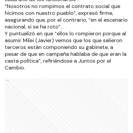
“Nosotros no rompimos el contrato social que
hicimos con nuestro pueblo”, expresó firme,
asegurando que, por el contrario, “en el escenario
nacional, si se ha roto”.
Y puntualizó en que “ellos lo rompieron porque al
asumir Milei (Javier) vemos que los que salieron
terceros están componiendo su gabinete, a
pesar de que en campaña hablaba de que eran la
casta política”, refiriéndose a Juntos por el
Cambio.
Ads