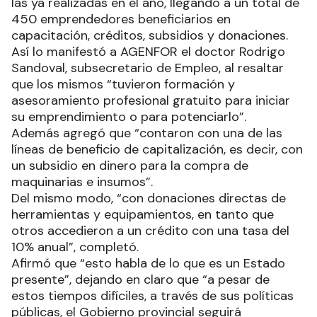
las ya realizadas en el año, llegando a un total de
450 emprendedores beneficiarios en
capacitación, créditos, subsidios y donaciones.
Así lo manifestó a AGENFOR el doctor Rodrigo
Sandoval, subsecretario de Empleo, al resaltar
que los mismos “tuvieron formación y
asesoramiento profesional gratuito para iniciar
su emprendimiento o para potenciarlo”.
Además agregó que “contaron con una de las
líneas de beneficio de capitalización, es decir, con
un subsidio en dinero para la compra de
maquinarias e insumos”.
Del mismo modo, “con donaciones directas de
herramientas y equipamientos, en tanto que
otros accedieron a un crédito con una tasa del
10% anual”, completó.
Afirmó que “esto habla de lo que es un Estado
presente”, dejando en claro que “a pesar de
estos tiempos difíciles, a través de sus políticas
públicas, el Gobierno provincial seguirá