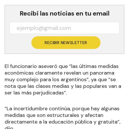
Recibí las noticias en tu email
RECIBIR NEWSLETTER
El funcionario aseveró que “las últimas medidas
económicas claramente revelan un panorama
muy complejo para los argentinos”, ya que “se
nota que las clases medias y las populares van a
ser las más perjudicadas”.
“La incertidumbre continúa, porque hay algunas
medidas que son estructurales y afectan
directamente a la educación pública y gratuita”,
dijo.