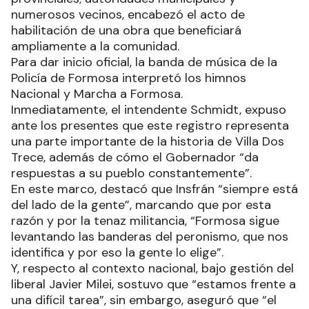
numerosos vecinos, encabezó el acto de
habilitación de una obra que beneficiará
ampliamente a la comunidad.
Para dar inicio oficial, la banda de música de la
Policía de Formosa interpretó los himnos
Nacional y Marcha a Formosa.
Inmediatamente, el intendente Schmidt, expuso
ante los presentes que este registro representa
una parte importante de la historia de Villa Dos
Trece, además de cómo el Gobernador “da
respuestas a su pueblo constantemente”.
En este marco, destacó que Insfrán “siempre está
del lado de la gente”, marcando que por esta
razón y por la tenaz militancia, “Formosa sigue
levantando las banderas del peronismo, que nos
identifica y por eso la gente lo elige”.
Y, respecto al contexto nacional, bajo gestión del
liberal Javier Milei, sostuvo que “estamos frente a
una difícil tarea”, sin embargo, aseguró que “el