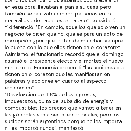
como los compañeros albañiles que trabajaron
en esta obra, llevaban el pan a su casa pero
también se realizaban como personas en lo
maravilloso de hacer este trabajo”, consideró.
Y diferenció: “En cambio, aquellos que solo ven un
negocio te dicen que no, que es para un acto de
corrupción ¿por qué tratan de manchar siempre
lo bueno con lo que ellos tienen en el corazón?”.
Asimismo, el funcionario recordó que el domingo
asumió el presidente electo y el martes el nuevo
ministro de Economía presentó “las acciones que
tienen en el corazón que las manifiestan en
palabras y acciones en cuanto al aspecto
económico”.
“Devaluación del 118% de los ingresos,
impuestazos, quita del subsidio de energía y
combustibles, los precios que vamos a tener en
las góndolas van a ser internacionales, pero los
sueldos serán argentinos porque no les importa
ni les importó nunca”, manifestó.