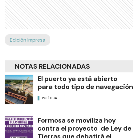
Edición Impresa
NOTAS RELACIONADAS
El puerto ya está abierto
para todo tipo de navegación
POLÍTICA
Formosa se moviliza hoy
contra el proyecto de Ley de
Tierras que debatirá el