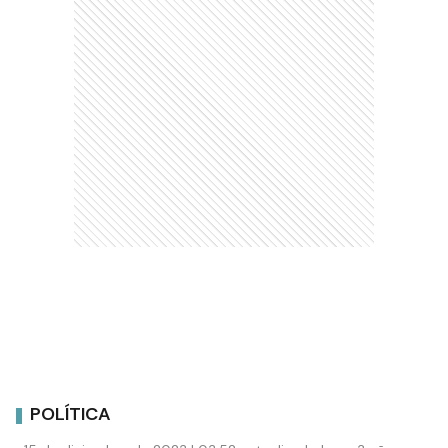
POLÍTICA