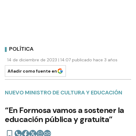
POLÍTICA
14 de diciembre de 2023 | 14:07 publicado hace 3 años
Añadir como fuente en
NUEVO MINISTRO DE CULTURA Y EDUCACIÓN
“En Formosa vamos a sostener la
educación pública y gratuita”