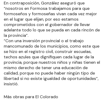
En contraposición, González aseguró que
“nosotros en Formosa trabajamos para que
formoseños y formoseñas vivan cada vez mejor
en el lugar que elijan, por eso estamos
comprometidos con el gobernador de llevar
adelante todo lo que se pueda en cada rincón de
la provincia”.
“Con una inversión provincial o el trabajo
mancomunado de los municipios, como este que
se hizo en el registro civil, construir escuelas,
techos azules que dignifiquen cada lugar de la
provincia, porque nuestros niños y niñas tienen el
mismo derecho de tener una educación de
calidad, porque no puede haber ningún tipo de
libertad si no existe igualdad de oportunidades”,
insistió.
Más obras para El Colorado