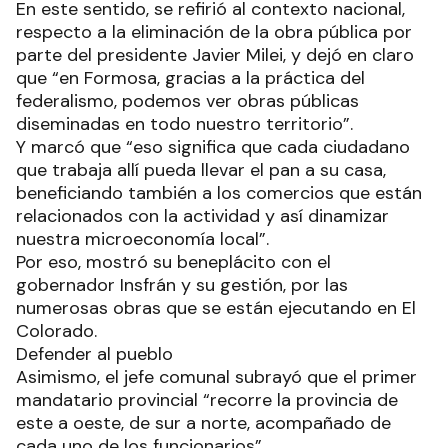
En este sentido, se refirió al contexto nacional,
respecto a la eliminación de la obra pública por
parte del presidente Javier Milei, y dejó en claro
que “en Formosa, gracias a la práctica del
federalismo, podemos ver obras públicas
diseminadas en todo nuestro territorio”.
Y marcó que “eso significa que cada ciudadano
que trabaja allí pueda llevar el pan a su casa,
beneficiando también a los comercios que están
relacionados con la actividad y así dinamizar
nuestra microeconomía local”.
Por eso, mostró su beneplácito con el
gobernador Insfrán y su gestión, por las
numerosas obras que se están ejecutando en El
Colorado.
Defender al pueblo
Asimismo, el jefe comunal subrayó que el primer
mandatario provincial “recorre la provincia de
este a oeste, de sur a norte, acompañado de
cada uno de los funcionarios”.