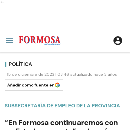
Ads
POLÍTICA
15 de diciembre de 2023 | 03:46 actualizado hace 3 años
Añadir como fuente en
SUBSECRETARÍA DE EMPLEO DE LA PROVINCIA
“En Formosa continuaremos con