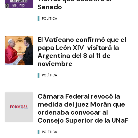
Senado
POLÍTICA
El Vaticano confirmó que el
papa León XIV visitará la
Argentina del 8 al 11 de
noviembre
POLÍTICA
Cámara Federal revocó la
medida del juez Morán que
ordenaba convocar al
Consejo Superior de la UNaF
POLÍTICA