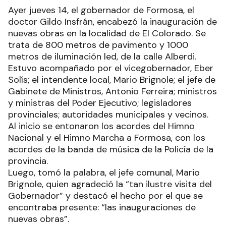
Ayer jueves 14, el gobernador de Formosa, el
doctor Gildo Insfrán, encabezó la inauguración de
nuevas obras en la localidad de El Colorado. Se
trata de 800 metros de pavimento y 1000
metros de iluminación led, de la calle Alberdi.
Estuvo acompañado por el vicegobernador, Eber
Solís; el intendente local, Mario Brignole; el jefe de
Gabinete de Ministros, Antonio Ferreira; ministros
y ministras del Poder Ejecutivo; legisladores
provinciales; autoridades municipales y vecinos.
Al inicio se entonaron los acordes del Himno
Nacional y el Himno Marcha a Formosa, con los
acordes de la banda de música de la Policía de la
provincia.
Luego, tomó la palabra, el jefe comunal, Mario
Brignole, quien agradeció la “tan ilustre visita del
Gobernador” y destacó el hecho por el que se
encontraba presente: “las inauguraciones de
nuevas obras”.