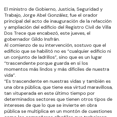
El ministro de Gobierno, Justicia, Seguridad y
Trabajo, Jorge Abel González, fue el orador
principal del acto de inauguración de la refacción
y ampliación del edificio del Registro Civil de Villa
Dos Trece que encabezó, este jueves, el
gobernador Gildo Insfrán.
Al comienzo de su intervención, sostuvo que el
edificio que se habilitó no es “cualquier edificio ni
un conjunto de ladrillos”, sino que es un lugar
“trascendente porque guarda en sí los
momentos más lindos y más difíciles de nuestra
vida”.
“Es trascendente en nuestras vidas y también es
una obra pública, que tiene esa virtud maravillosa,
tan vituperada en este último tiempo por
determinados sectores que tienen otros tipos de
intereses de que lo que se invierte en obra
pública se multiplica en un montón de cuestiones