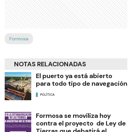
Formosa
NOTAS RELACIONADAS
El puerto ya está abierto
para todo tipo de navegación
POLÍTICA
Formosa se moviliza hoy
contra el proyecto de Ley de
Tierras que debatirá el