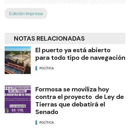
Edición Impresa
NOTAS RELACIONADAS
El puerto ya está abierto
para todo tipo de navegación
POLÍTICA
Formosa se moviliza hoy
contra el proyecto de Ley de
Tierras que debatirá el
Senado
POLÍTICA