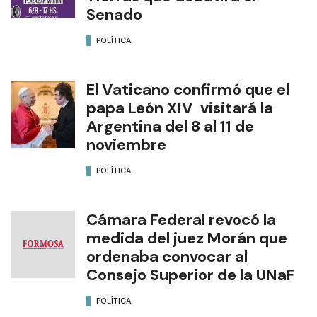
Senado
POLÍTICA
El Vaticano confirmó que el
papa León XIV visitará la
Argentina del 8 al 11 de
noviembre
POLÍTICA
Cámara Federal revocó la
medida del juez Morán que
ordenaba convocar al
Consejo Superior de la UNaF
POLÍTICA