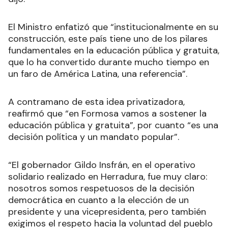
El Ministro enfatizó que “institucionalmente en su
construcción, este país tiene uno de los pilares
fundamentales en la educación pública y gratuita,
que lo ha convertido durante mucho tiempo en
un faro de América Latina, una referencia”.
A contramano de esta idea privatizadora,
reafirmó que “en Formosa vamos a sostener la
educación pública y gratuita”, por cuanto “es una
decisión política y un mandato popular”.
“El gobernador Gildo Insfrán, en el operativo
solidario realizado en Herradura, fue muy claro:
nosotros somos respetuosos de la decisión
democrática en cuanto a la elección de un
presidente y una vicepresidenta, pero también
exigimos el respeto hacia la voluntad del pueblo