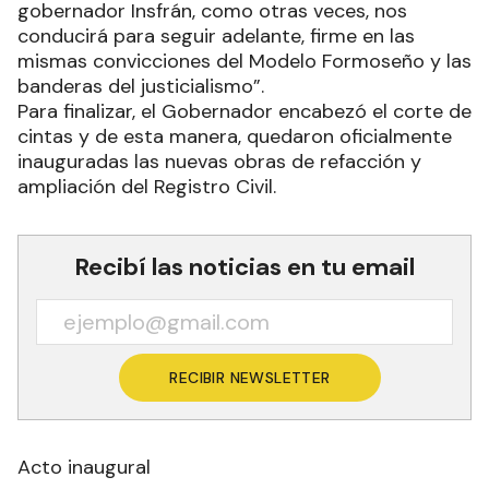
gobernador Insfrán, como otras veces, nos
conducirá para seguir adelante, firme en las
mismas convicciones del Modelo Formoseño y las
banderas del justicialismo”.
Para finalizar, el Gobernador encabezó el corte de
cintas y de esta manera, quedaron oficialmente
inauguradas las nuevas obras de refacción y
ampliación del Registro Civil.
Recibí las noticias en tu email
RECIBIR NEWSLETTER
Acto inaugural