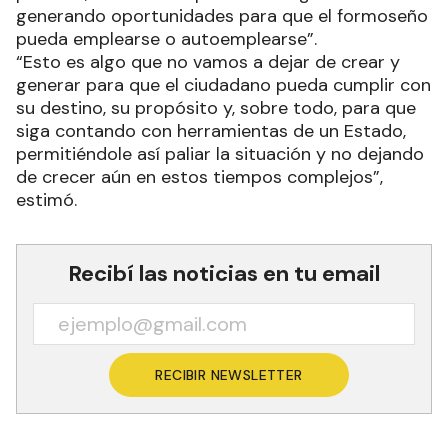
generando oportunidades para que el formoseño
pueda emplearse o autoemplearse”.
“Esto es algo que no vamos a dejar de crear y
generar para que el ciudadano pueda cumplir con
su destino, su propósito y, sobre todo, para que
siga contando con herramientas de un Estado,
permitiéndole así paliar la situación y no dejando
de crecer aún en estos tiempos complejos”,
estimó.
Recibí las noticias en tu email
RECIBIR NEWSLETTER