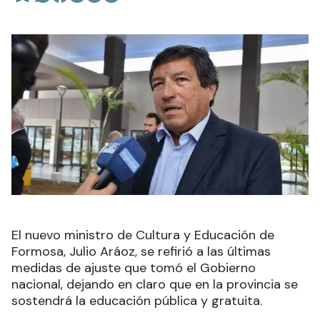
El nuevo ministro de Cultura y Educación de
Formosa, Julio Aráoz, se refirió a las últimas
medidas de ajuste que tomó el Gobierno
nacional, dejando en claro que en la provincia se
sostendrá la educación pública y gratuita.