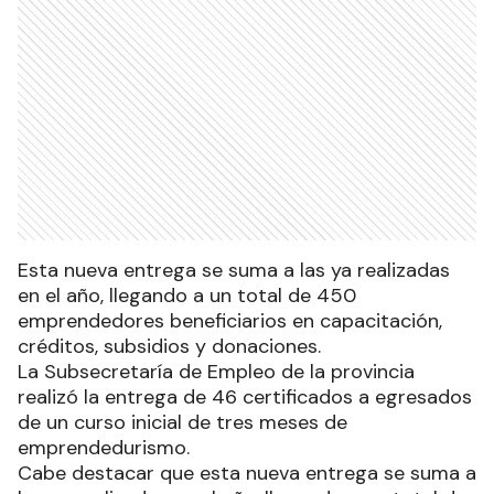
Esta nueva entrega se suma a las ya realizadas
en el año, llegando a un total de 450
emprendedores beneficiarios en capacitación,
créditos, subsidios y donaciones.
La Subsecretaría de Empleo de la provincia
realizó la entrega de 46 certificados a egresados
de un curso inicial de tres meses de
emprendedurismo.
Cabe destacar que esta nueva entrega se suma a