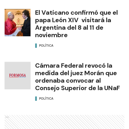
El Vaticano confirmó que el
papa León XIV visitará la
Argentina del 8 al 11 de
noviembre
POLÍTICA
Cámara Federal revocó la
medida del juez Morán que
ordenaba convocar al
Consejo Superior de la UNaF
POLÍTICA
Ads