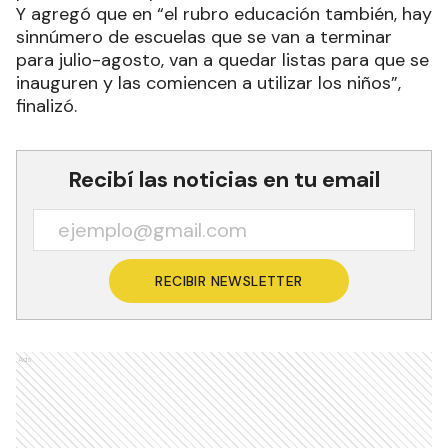
Y agregó que en “el rubro educación también, hay
sinnúmero de escuelas que se van a terminar
para julio-agosto, van a quedar listas para que se
inauguren y las comiencen a utilizar los niños”,
finalizó.
Recibí las noticias en tu email
RECIBIR NEWSLETTER
Ads