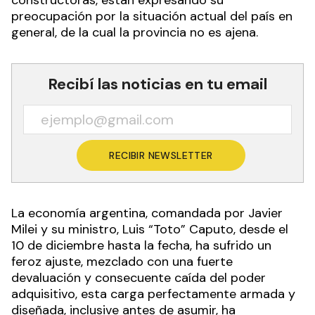
constructoras, están expresando su
preocupación por la situación actual del país en
general, de la cual la provincia no es ajena.
Recibí las noticias en tu email
RECIBIR NEWSLETTER
La economía argentina, comandada por Javier
Milei y su ministro, Luis “Toto” Caputo, desde el
10 de diciembre hasta la fecha, ha sufrido un
feroz ajuste, mezclado con una fuerte
devaluación y consecuente caída del poder
adquisitivo, esta carga perfectamente armada y
diseñada, inclusive antes de asumir, ha