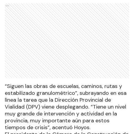
Ads
“Siguen las obras de escuelas, caminos, rutas y
estabilizado granulométrico”, subrayando en esa
línea la tarea que la Dirección Provincial de
Vialidad (DPV) viene desplegando. “Tiene un nivel
muy grande de intervención y actividad en la
provincia, muy importante aún para estos
tiempos de crisis”, acentuó Hoyos.