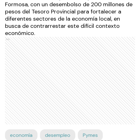
Formosa, con un desembolso de 200 millones de
pesos del Tesoro Provincial para fortalecer a
diferentes sectores de la economía local, en
busca de contrarrestar este difícil contexto
económico.
Ads
economía
desempleo
Pymes