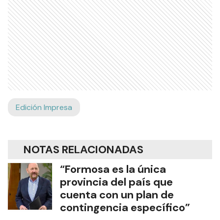
Edición Impresa
NOTAS RELACIONADAS
“Formosa es la única
provincia del país que
cuenta con un plan de
contingencia específico”