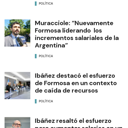
POLÍTICA
Muracciole: “Nuevamente
Formosa liderando los
incrementos salariales de la
Argentina”
POLÍTICA
Ibáñez destacó el esfuerzo
de Formosa en un contexto
de caída de recursos
POLÍTICA
Ibáñez resaltó el esfuerzo