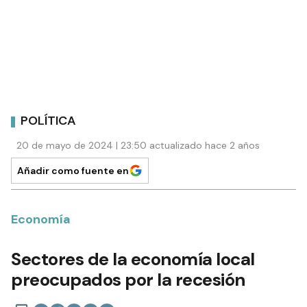
POLÍTICA
20 de mayo de 2024 | 23:50 actualizado hace 2 años
Añadir como fuente en
Economía
Sectores de la economía local
preocupados por la recesión