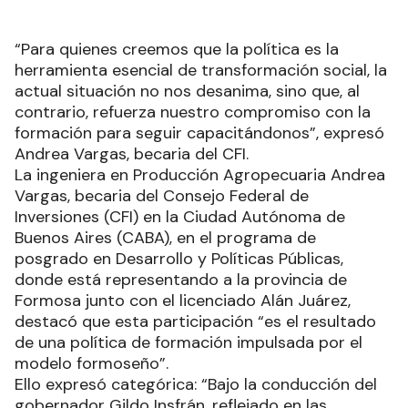
“Para quienes creemos que la política es la
herramienta esencial de transformación social, la
actual situación no nos desanima, sino que, al
contrario, refuerza nuestro compromiso con la
formación para seguir capacitándonos”, expresó
Andrea Vargas, becaria del CFI.
La ingeniera en Producción Agropecuaria Andrea
Vargas, becaria del Consejo Federal de
Inversiones (CFI) en la Ciudad Autónoma de
Buenos Aires (CABA), en el programa de
posgrado en Desarrollo y Políticas Públicas,
donde está representando a la provincia de
Formosa junto con el licenciado Alán Juárez,
destacó que esta participación “es el resultado
de una política de formación impulsada por el
modelo formoseño”.
Ello expresó categórica: “Bajo la conducción del
gobernador Gildo Insfrán, reflejado en las