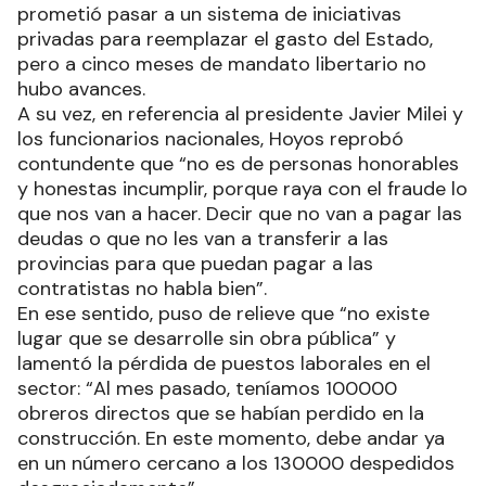
prometió pasar a un sistema de iniciativas
privadas para reemplazar el gasto del Estado,
pero a cinco meses de mandato libertario no
hubo avances.
A su vez, en referencia al presidente Javier Milei y
los funcionarios nacionales, Hoyos reprobó
contundente que “no es de personas honorables
y honestas incumplir, porque raya con el fraude lo
que nos van a hacer. Decir que no van a pagar las
deudas o que no les van a transferir a las
provincias para que puedan pagar a las
contratistas no habla bien”.
En ese sentido, puso de relieve que “no existe
lugar que se desarrolle sin obra pública” y
lamentó la pérdida de puestos laborales en el
sector: “Al mes pasado, teníamos 100000
obreros directos que se habían perdido en la
construcción. En este momento, debe andar ya
en un número cercano a los 130000 despedidos