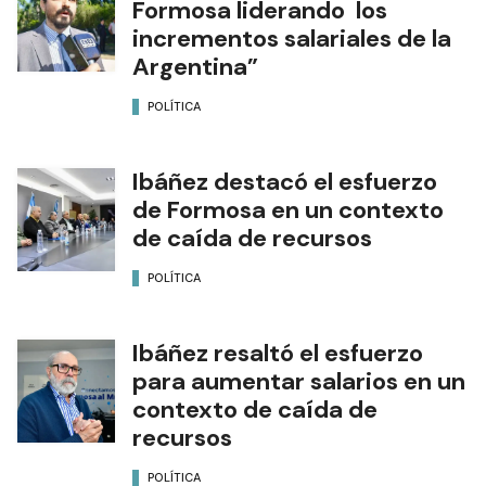
Formosa liderando los
incrementos salariales de la
Argentina”
POLÍTICA
Ibáñez destacó el esfuerzo
de Formosa en un contexto
de caída de recursos
POLÍTICA
Ibáñez resaltó el esfuerzo
para aumentar salarios en un
contexto de caída de
recursos
POLÍTICA