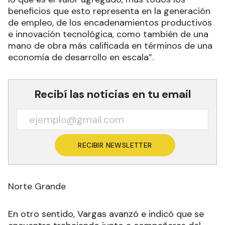
beneficios que esto representa en la generación
de empleo, de los encadenamientos productivos
e innovación tecnológica, como también de una
mano de obra más calificada en términos de una
economía de desarrollo en escala”.
Recibí las noticias en tu email
RECIBIR NEWSLETTER
Norte Grande
En otro sentido, Vargas avanzó e indicó que se