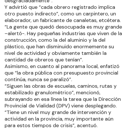
desgraciadamente”.
Y advirtió que “cada obrero registrado implica
otro puesto indirecto”, como un carpintero, un
elaborador, un fabricante de canaletas, etcétera.
“La gente que quedó desocupada es muy grande
–alertó-. Hay pequeñas industrias que viven de la
construcción, como la del aluminio y la del
plástico, que han disminuido enormemente su
nivel de actividad y obviamente también la
cantidad de obreros que tenían”.
Asimismo, en cuanto al panorama local, enfatizó
que “la obra pública con presupuesto provincial
continúa, nunca se paralizó”.
“Siguen las obras de escuelas, caminos, rutas y
estabilizado granulométrico”, mencionó,
subrayando en esa línea la tarea que la Dirección
Provincial de Vialidad (DPV) viene desplegando.
“Tiene un nivel muy grande de intervención y
actividad en la provincia, muy importante aún
para estos tiempos de crisis”, acentuó.