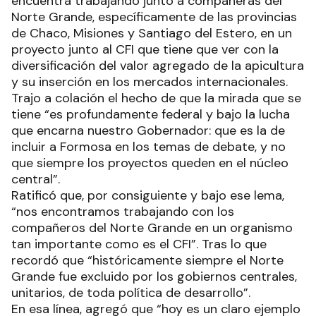
encuentra trabajando junto a compañeras del
Norte Grande, específicamente de las provincias
de Chaco, Misiones y Santiago del Estero, en un
proyecto junto al CFI que tiene que ver con la
diversificación del valor agregado de la apicultura
y su inserción en los mercados internacionales.
Trajo a colación el hecho de que la mirada que se
tiene “es profundamente federal y bajo la lucha
que encarna nuestro Gobernador: que es la de
incluir a Formosa en los temas de debate, y no
que siempre los proyectos queden en el núcleo
central”.
Ratificó que, por consiguiente y bajo ese lema,
“nos encontramos trabajando con los
compañeros del Norte Grande en un organismo
tan importante como es el CFI”. Tras lo que
recordó que “históricamente siempre el Norte
Grande fue excluido por los gobiernos centrales,
unitarios, de toda política de desarrollo”.
En esa línea, agregó que “hoy es un claro ejemplo