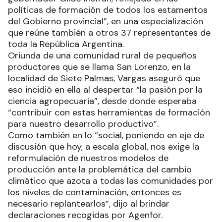
políticas de formación de todos los estamentos
del Gobierno provincial”, en una especialización
que reúne también a otros 37 representantes de
toda la República Argentina.
Oriunda de una comunidad rural de pequeños
productores que se llama San Lorenzo, en la
localidad de Siete Palmas, Vargas aseguró que
eso incidió en ella al despertar “la pasión por la
ciencia agropecuaria”, desde donde esperaba
“contribuir con estas herramientas de formación
para nuestro desarrollo productivo”.
Como también en lo “social, poniendo en eje de
discusión que hoy, a escala global, nos exige la
reformulación de nuestros modelos de
producción ante la problemática del cambio
climático que azota a todas las comunidades por
los niveles de contaminación, entonces es
necesario replantearlos”, dijo al brindar
declaraciones recogidas por Agenfor.