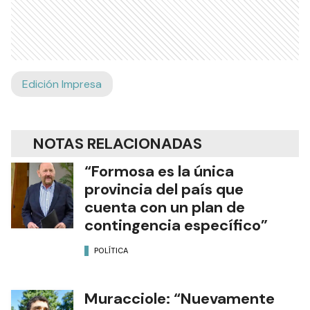
Edición Impresa
NOTAS RELACIONADAS
“Formosa es la única
provincia del país que
cuenta con un plan de
contingencia específico”
POLÍTICA
Muracciole: “Nuevamente