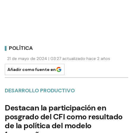
POLÍTICA
21 de mayo de 2024 | 03:27 actualizado hace 2 años
Añadir como fuente en
DESARROLLO PRODUCTIVO
Destacan la participación en
posgrado del CFI como resultado
de la política del modelo