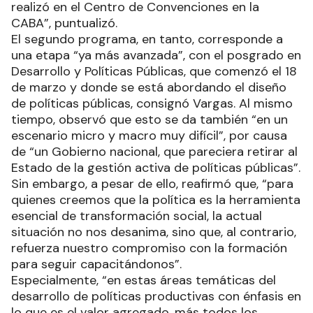
realizó en el Centro de Convenciones en la
CABA”, puntualizó.
El segundo programa, en tanto, corresponde a
una etapa “ya más avanzada”, con el posgrado en
Desarrollo y Políticas Públicas, que comenzó el 18
de marzo y donde se está abordando el diseño
de políticas públicas, consignó Vargas. Al mismo
tiempo, observó que esto se da también “en un
escenario micro y macro muy difícil”, por causa
de “un Gobierno nacional, que pareciera retirar al
Estado de la gestión activa de políticas públicas”.
Sin embargo, a pesar de ello, reafirmó que, “para
quienes creemos que la política es la herramienta
esencial de transformación social, la actual
situación no nos desanima, sino que, al contrario,
refuerza nuestro compromiso con la formación
para seguir capacitándonos”.
Especialmente, “en estas áreas temáticas del
desarrollo de políticas productivas con énfasis en
lo que es el valor agregado, más todos los