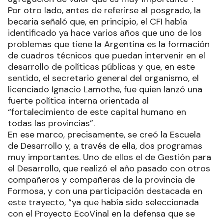
Por otro lado, antes de referirse al posgrado, la
becaria señaló que, en principio, el CFI había
identificado ya hace varios años que uno de los
problemas que tiene la Argentina es la formación
de cuadros técnicos que puedan intervenir en el
desarrollo de políticas públicas y que, en este
sentido, el secretario general del organismo, el
licenciado Ignacio Lamothe, fue quien lanzó una
fuerte política interna orientada al
“fortalecimiento de este capital humano en
todas las provincias”.
En ese marco, precisamente, se creó la Escuela
de Desarrollo y, a través de ella, dos programas
muy importantes. Uno de ellos el de Gestión para
el Desarrollo, que realizó el año pasado con otros
compañeros y compañeras de la provincia de
Formosa, y con una participación destacada en
este trayecto, “ya que había sido seleccionada
con el Proyecto EcoVinal en la defensa que se