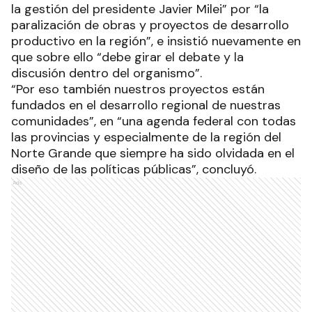
la gestión del presidente Javier Milei” por “la
paralización de obras y proyectos de desarrollo
productivo en la región”, e insistió nuevamente en
que sobre ello “debe girar el debate y la
discusión dentro del organismo”.
“Por eso también nuestros proyectos están
fundados en el desarrollo regional de nuestras
comunidades”, en “una agenda federal con todas
las provincias y especialmente de la región del
Norte Grande que siempre ha sido olvidada en el
diseño de las políticas públicas”, concluyó.
Ads