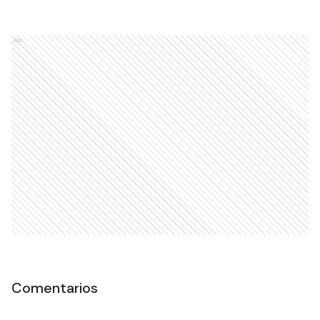
Ads
Comentarios