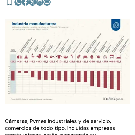
Cámaras, Pymes industriales y de servicio,
comercios de todo tipo, incluidas empresas