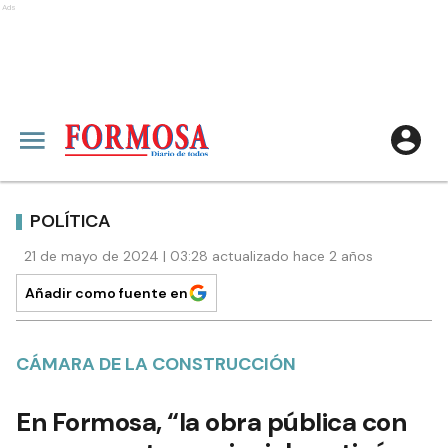
Ads
POLÍTICA
21 de mayo de 2024 | 03:28 actualizado hace 2 años
Añadir como fuente en
CÁMARA DE LA CONSTRUCCIÓN
En Formosa, “la obra pública con