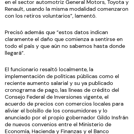
en el sector automotriz General Motors, Toyota y
Renault, usando la misma modalidad comenzaron
con los retiros voluntarios”, lamentó.
Precisó además que “estos datos indican
claramente el daño que comienza a sentirse en
todo el país y que aún no sabemos hasta donde
llegará”.
El funcionario resaltó localmente, la
implementación de políticas públicas como el
reciente aumento salarial y su ya publicado
cronograma de pago, las líneas de crédito del
Consejo Federal de Inversiones vigente, el
acuerdo de precios con comercios locales para
aliviar el bolsillo de los consumidores y lo
anunciado por el propio gobernador Gildo Insfrán
de nuevos convenios entre el Ministerio de
Economía, Hacienda y Finanzas y el Banco