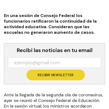
En una sesión de Consejo Federal los
funcionarios ratificaron la continuidad de la
actividad educativa. Consideran que las
escuelas no generaron aumento de casos.
Recibí las noticias en tu email
RECIBIR NEWSLETTER
Ante la llegada de la segunda ola de coronavirus,
ayer se reunió el Consejo Federal de Educación.
En la sesión virtual, los ministros acordaron