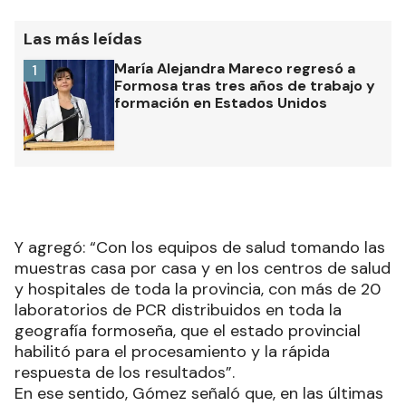
Las más leídas
María Alejandra Mareco regresó a
1
Formosa tras tres años de trabajo y
formación en Estados Unidos
Y agregó: “Con los equipos de salud tomando las
muestras casa por casa y en los centros de salud
y hospitales de toda la provincia, con más de 20
laboratorios de PCR distribuidos en toda la
geografía formoseña, que el estado provincial
habilitó para el procesamiento y la rápida
respuesta de los resultados”.
En ese sentido, Gómez señaló que, en las últimas