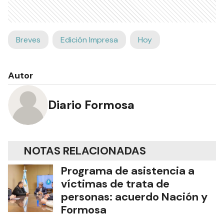
Breves
Edición Impresa
Hoy
Autor
Diario Formosa
NOTAS RELACIONADAS
Programa de asistencia a
víctimas de trata de
personas: acuerdo Nación y
Formosa