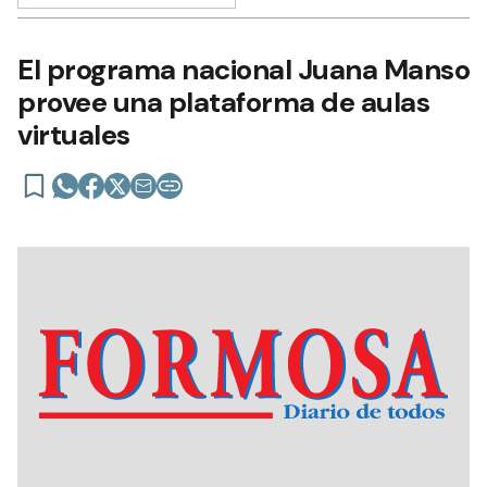
El programa nacional Juana Manso
provee una plataforma de aulas
virtuales