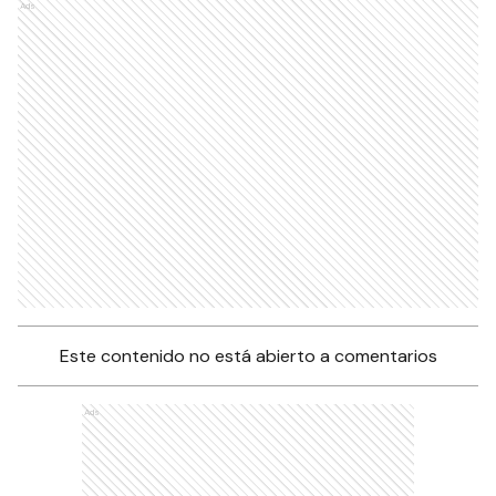
Ads
Este contenido no está abierto a comentarios
Ads