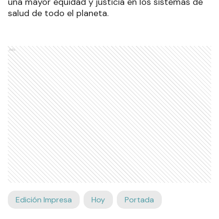
una mayor equidad y justicia en los sistemas de
salud de todo el planeta.
Ads
Edición Impresa
Hoy
Portada