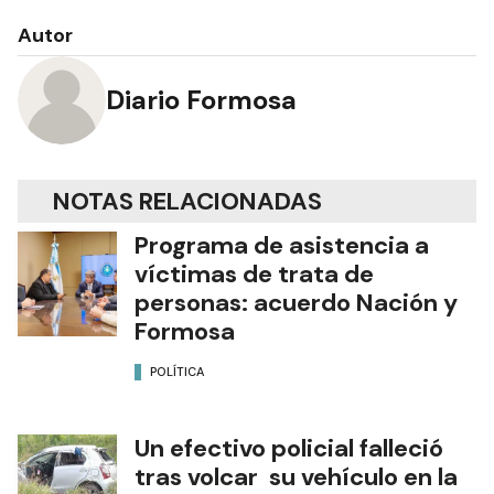
Autor
Diario Formosa
NOTAS RELACIONADAS
Programa de asistencia a
víctimas de trata de
personas: acuerdo Nación y
Formosa
POLÍTICA
Un efectivo policial falleció
tras volcar su vehículo en la