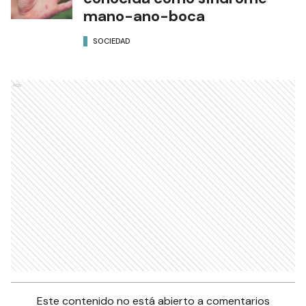
mano-ano-boca
SOCIEDAD
Ads
Este contenido no está abierto a comentarios