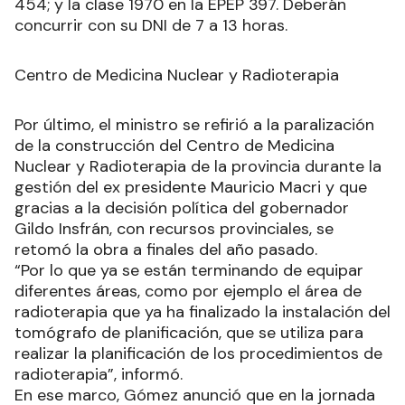
454; y la clase 1970 en la EPEP 397. Deberán
concurrir con su DNI de 7 a 13 horas.
Centro de Medicina Nuclear y Radioterapia
Por último, el ministro se refirió a la paralización
de la construcción del Centro de Medicina
Nuclear y Radioterapia de la provincia durante la
gestión del ex presidente Mauricio Macri y que
gracias a la decisión política del gobernador
Gildo Insfrán, con recursos provinciales, se
retomó la obra a finales del año pasado.
“Por lo que ya se están terminando de equipar
diferentes áreas, como por ejemplo el área de
radioterapia que ya ha finalizado la instalación del
tomógrafo de planificación, que se utiliza para
realizar la planificación de los procedimientos de
radioterapia”, informó.
En ese marco, Gómez anunció que en la jornada