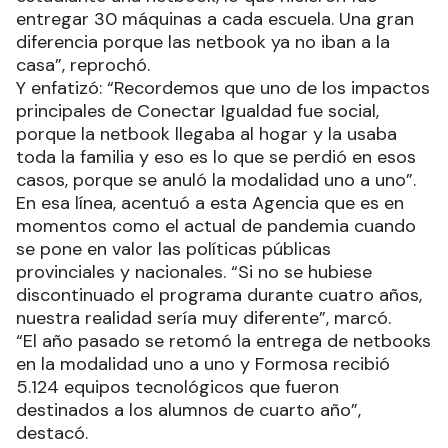
entregar 30 máquinas a cada escuela. Una gran
diferencia porque las netbook ya no iban a la
casa”, reprochó.
Y enfatizó: “Recordemos que uno de los impactos
principales de Conectar Igualdad fue social,
porque la netbook llegaba al hogar y la usaba
toda la familia y eso es lo que se perdió en esos
casos, porque se anuló la modalidad uno a uno”.
En esa línea, acentuó a esta Agencia que es en
momentos como el actual de pandemia cuando
se pone en valor las políticas públicas
provinciales y nacionales. “Si no se hubiese
discontinuado el programa durante cuatro años,
nuestra realidad sería muy diferente”, marcó.
“El año pasado se retomó la entrega de netbooks
en la modalidad uno a uno y Formosa recibió
5.124 equipos tecnológicos que fueron
destinados a los alumnos de cuarto año”,
destacó.