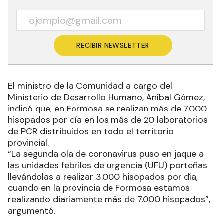
RECIBIR NEWSLETTER
El ministro de la Comunidad a cargo del
Ministerio de Desarrollo Humano, Aníbal Gómez,
indicó que, en Formosa se realizan más de 7.000
hisopados por día en los más de 20 laboratorios
de PCR distribuidos en todo el territorio
provincial.
“La segunda ola de coronavirus puso en jaque a
las unidades febriles de urgencia (UFU) porteñas
llevándolas a realizar 3.000 hisopados por día,
cuando en la provincia de Formosa estamos
realizando diariamente más de 7.000 hisopados”,
argumentó.