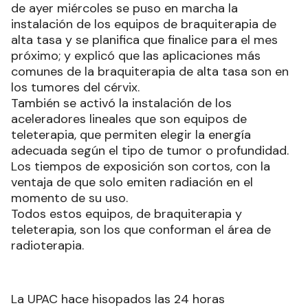
de ayer miércoles se puso en marcha la
instalación de los equipos de braquiterapia de
alta tasa y se planifica que finalice para el mes
próximo; y explicó que las aplicaciones más
comunes de la braquiterapia de alta tasa son en
los tumores del cérvix.
También se activó la instalación de los
aceleradores lineales que son equipos de
teleterapia, que permiten elegir la energía
adecuada según el tipo de tumor o profundidad.
Los tiempos de exposición son cortos, con la
ventaja de que solo emiten radiación en el
momento de su uso.
Todos estos equipos, de braquiterapia y
teleterapia, son los que conforman el área de
radioterapia.
La UPAC hace hisopados las 24 horas