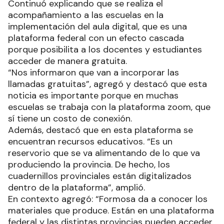
Continuó explicando que se realiza el
acompañamiento a las escuelas en la
implementación del aula digital, que es una
plataforma federal con un efecto cascada
porque posibilita a los docentes y estudiantes
acceder de manera gratuita.
“Nos informaron que van a incorporar las
llamadas gratuitas”, agregó y destacó que esta
noticia es importante porque en muchas
escuelas se trabaja con la plataforma zoom, que
sí tiene un costo de conexión.
Además, destacó que en esta plataforma se
encuentran recursos educativos. “Es un
reservorio que se va alimentando de lo que va
produciendo la provincia. De hecho, los
cuadernillos provinciales están digitalizados
dentro de la plataforma”, amplió.
En contexto agregó: “Formosa da a conocer los
materiales que produce. Están en una plataforma
federal y las distintas provincias pueden acceder.