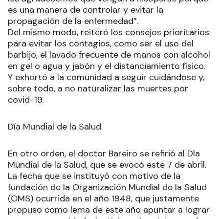
es una manera de controlar y evitar la
propagación de la enfermedad”.
Del mismo modo, reiteró los consejos prioritarios
para evitar los contagios, como ser el uso del
barbijo, el lavado frecuente de manos con alcohol
en gel o agua y jabón y el distanciamiento físico.
Y exhortó a la comunidad a seguir cuidándose y,
sobre todo, a no naturalizar las muertes por
covid-19.
Día Mundial de la Salud
En otro orden, el doctor Bareiro se refirió al Día
Mundial de la Salud, que se evocó este 7 de abril.
La fecha que se instituyó con motivo de la
fundación de la Organización Mundial de la Salud
(OMS) ocurrida en el año 1948, que justamente
propuso como lema de este año apuntar a lograr