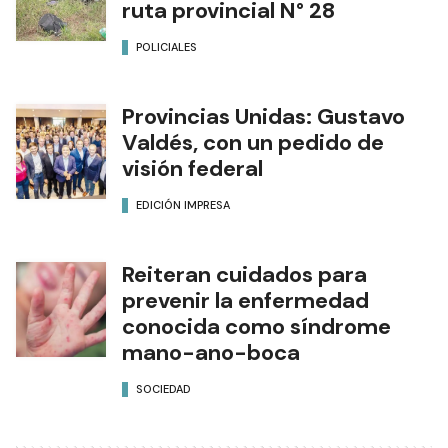
ruta provincial N° 28
POLICIALES
Provincias Unidas: Gustavo
Valdés, con un pedido de
visión federal
EDICIÓN IMPRESA
Reiteran cuidados para
prevenir la enfermedad
conocida como síndrome
mano-ano-boca
SOCIEDAD