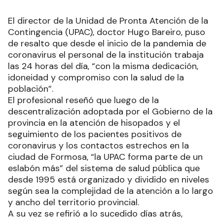
El director de la Unidad de Pronta Atención de la
Contingencia (UPAC), doctor Hugo Bareiro, puso
de resalto que desde el inicio de la pandemia de
coronavirus el personal de la institución trabaja
las 24 horas del día, “con la misma dedicación,
idoneidad y compromiso con la salud de la
población”.
El profesional reseñó que luego de la
descentralización adoptada por el Gobierno de la
provincia en la atención de hisopados y el
seguimiento de los pacientes positivos de
coronavirus y los contactos estrechos en la
ciudad de Formosa, “la UPAC forma parte de un
eslabón más” del sistema de salud pública que
desde 1995 está organizado y dividido en niveles
según sea la complejidad de la atención a lo largo
y ancho del territorio provincial.
A su vez se refirió a lo sucedido días atrás,