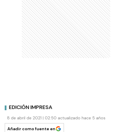
EDICIÓN IMPRESA
8 de abril de 2021 | 02:50 actualizado hace 5 años
Añadir como fuente en