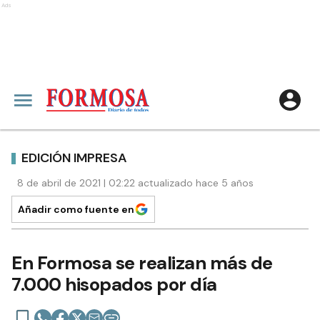
Ads
EDICIÓN IMPRESA
8 de abril de 2021 | 02:22 actualizado hace 5 años
Añadir como fuente en
En Formosa se realizan más de
7.000 hisopados por día