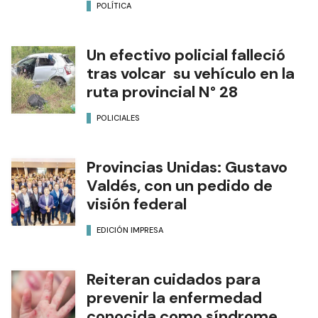
POLÍTICA
Un efectivo policial falleció
tras volcar su vehículo en la
ruta provincial N° 28
POLICIALES
Provincias Unidas: Gustavo
Valdés, con un pedido de
visión federal
EDICIÓN IMPRESA
Reiteran cuidados para
prevenir la enfermedad
conocida como síndrome