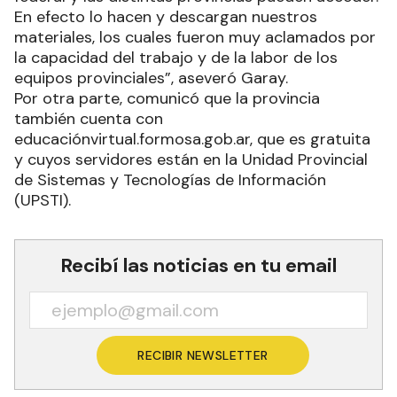
En efecto lo hacen y descargan nuestros
materiales, los cuales fueron muy aclamados por
la capacidad del trabajo y de la labor de los
equipos provinciales”, aseveró Garay.
Por otra parte, comunicó que la provincia
también cuenta con
educaciónvirtual.formosa.gob.ar, que es gratuita
y cuyos servidores están en la Unidad Provincial
de Sistemas y Tecnologías de Información
(UPSTI).
Recibí las noticias en tu email
RECIBIR NEWSLETTER