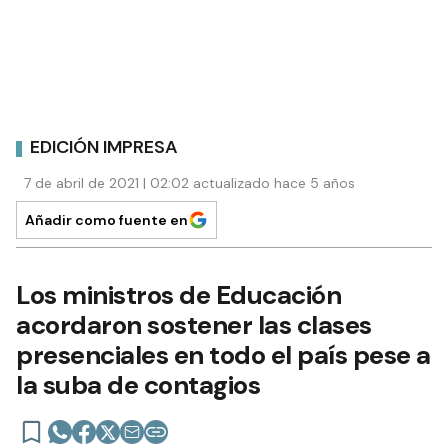
EDICIÓN IMPRESA
7 de abril de 2021 | 02:02 actualizado hace 5 años
Añadir como fuente en
Los ministros de Educación
acordaron sostener las clases
presenciales en todo el país pese a
la suba de contagios