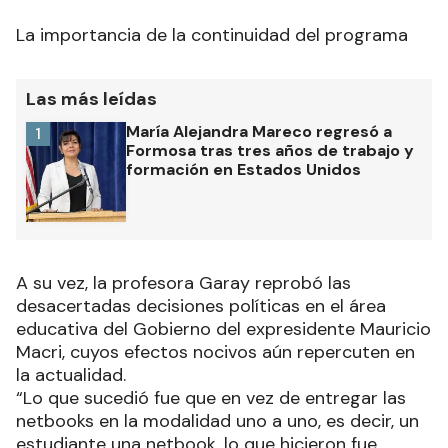
La importancia de la continuidad del programa
Las más leídas
María Alejandra Mareco regresó a
1
Formosa tras tres años de trabajo y
formación en Estados Unidos
A su vez, la profesora Garay reprobó las
desacertadas decisiones políticas en el área
educativa del Gobierno del expresidente Mauricio
Macri, cuyos efectos nocivos aún repercuten en
la actualidad.
“Lo que sucedió fue que en vez de entregar las
netbooks en la modalidad uno a uno, es decir, un
estudiante una netbook, lo que hicieron fue