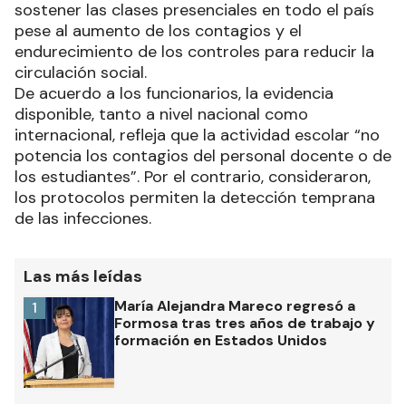
sostener las clases presenciales en todo el país
pese al aumento de los contagios y el
endurecimiento de los controles para reducir la
circulación social.
De acuerdo a los funcionarios, la evidencia
disponible, tanto a nivel nacional como
internacional, refleja que la actividad escolar “no
potencia los contagios del personal docente o de
los estudiantes”. Por el contrario, consideraron,
los protocolos permiten la detección temprana
de las infecciones.
Las más leídas
María Alejandra Mareco regresó a
1
Formosa tras tres años de trabajo y
formación en Estados Unidos