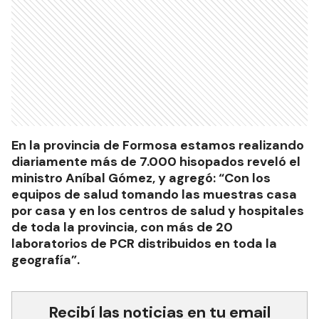
En la provincia de Formosa estamos realizando
diariamente más de 7.000 hisopados reveló el
ministro Aníbal Gómez, y agregó: “Con los
equipos de salud tomando las muestras casa
por casa y en los centros de salud y hospitales
de toda la provincia, con más de 20
laboratorios de PCR distribuidos en toda la
geografía”.
Recibí las noticias en tu email