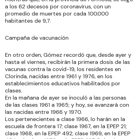
a los 62 decesos por coronavirus, con un
promedio de muertes por cada 100.000
habitantes de 9,7.
Campaña de vacunación
En otro orden, Gómez recordó que, desde ayer y
hasta el viernes, recibirán la primera dosis de las
vacunas contra la covid-19, los residentes en
Clorinda, nacidas entre 1961 y 1976, en los
establecimientos educativos habilitados por
clases.
En la mañana de ayer se inoculó a las personas
de las clases 1961 a 1965; y hoy, se avanzará con
las nacidas entre 1966 y 1970.
Los pertenecientes a clase 1966, lo harán en la
escuela de frontera 17; clase 1967, en la EPEP 21;
clase 1968, en la EPEP 492; clase 1969, en la EPEP