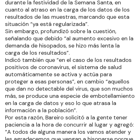
durante la festividad de la Semana Santa, en
cuanto al atraso en la carga de los datos de los
resultados de las muestras, marcando que esta
situación “ya está regularizada”.
Sin embargo, profundizó sobre la cuestión,
señalando que debido “al aumento excesivo en la
demanda de hisopados, se hizo más lenta la
carga de los resultados”.
Indicó también que “en el caso de los resultados
positivos de coronavirus, el sistema de salud
automáticamente se activa y actúa para
proteger a esas personas”, en cambio “aquellos
que dan no detectable del virus, que son muchos
más, se produce una especie de embotellamiento
en la carga de datos y eso lo que atrasa la
información a la población”.
Por esta razón, Bareiro solicitó a la gente tener
paciencia a la hora de concurrir al lugar y agregó:
“A todos de alguna manera los vamos atender y
les agradecemos que vengan a hisoparse porque