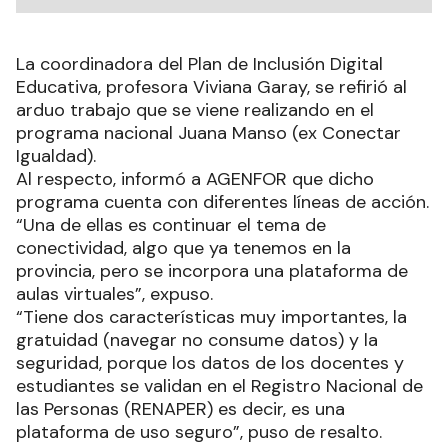
La coordinadora del Plan de Inclusión Digital
Educativa, profesora Viviana Garay, se refirió al
arduo trabajo que se viene realizando en el
programa nacional Juana Manso (ex Conectar
Igualdad).
Al respecto, informó a AGENFOR que dicho
programa cuenta con diferentes líneas de acción.
“Una de ellas es continuar el tema de
conectividad, algo que ya tenemos en la
provincia, pero se incorpora una plataforma de
aulas virtuales”, expuso.
“Tiene dos características muy importantes, la
gratuidad (navegar no consume datos) y la
seguridad, porque los datos de los docentes y
estudiantes se validan en el Registro Nacional de
las Personas (RENAPER) es decir, es una
plataforma de uso seguro”, puso de resalto.