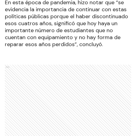
En esta época de pandemia, hizo notar que “se
evidencia la importancia de continuar con estas
políticas públicas porque el haber discontinuado
esos cuatros años, significó que hoy haya un
importante número de estudiantes que no
cuentan con equipamiento y no hay forma de
reparar esos años perdidos”, concluyó.
Ads