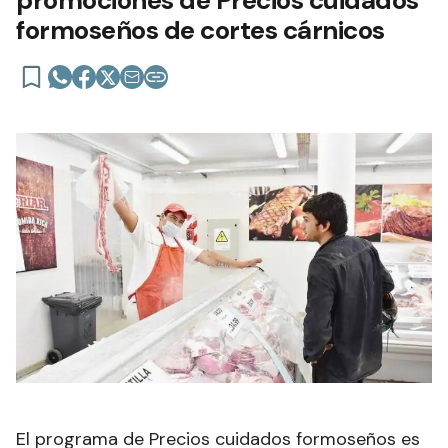
promociones de Precios cuidados
formoseños de cortes cárnicos
El programa de Precios cuidados formoseños es