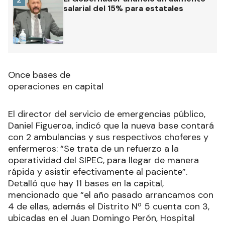
salarial del 15% para estatales
Once bases de
operaciones en capital
El director del servicio de emergencias público,
Daniel Figueroa, indicó que la nueva base contará
con 2 ambulancias y sus respectivos choferes y
enfermeros: “Se trata de un refuerzo a la
operatividad del SIPEC, para llegar de manera
rápida y asistir efectivamente al paciente”.
Detalló que hay 11 bases en la capital,
mencionado que “el año pasado arrancamos con
4 de ellas, además el Distrito Nº 5 cuenta con 3,
ubicadas en el Juan Domingo Perón, Hospital