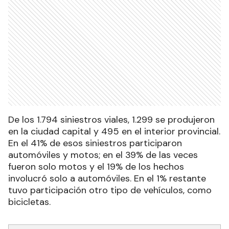
De los 1.794 siniestros viales, 1.299 se produjeron
en la ciudad capital y 495 en el interior provincial.
En el 41% de esos siniestros participaron
automóviles y motos; en el 39% de las veces
fueron solo motos y el 19% de los hechos
involucró solo a automóviles. En el 1% restante
tuvo participación otro tipo de vehículos, como
bicicletas.