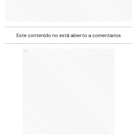
Este contenido no está abierto a comentarios
Ads