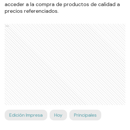
acceder a la compra de productos de calidad a
precios referenciados.
Ads
Edición Impresa
Hoy
Principales