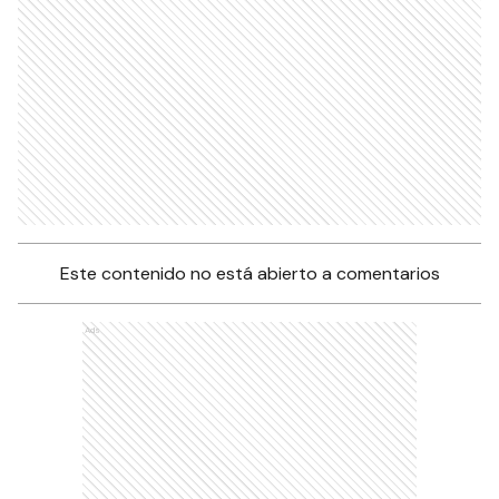
Este contenido no está abierto a comentarios
Ads