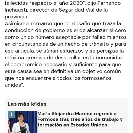
fallecidas respecto al año 2020”, dijo Fernando
Inchausti, director de Seguridad Vial de la
provincia.
Asimismo, remarcó que “el desafío que traza la
conducción de gobierno es el de alcanzar el cero
como único número aceptable por fallecimientos
en circunstancias de un hecho de tránsito y para
eso articula, se aúnan esfuerzos y se persigue la
máxima premisa de desarrollar en la comunidad
el compromiso necesario y suficiente para que
esta causa sea en definitiva un objetivo común
que nos encuentre a todos los formoseños
unidos”.
Las más leídas
María Alejandra Mareco regresó a
1
Formosa tras tres años de trabajo y
formación en Estados Unidos