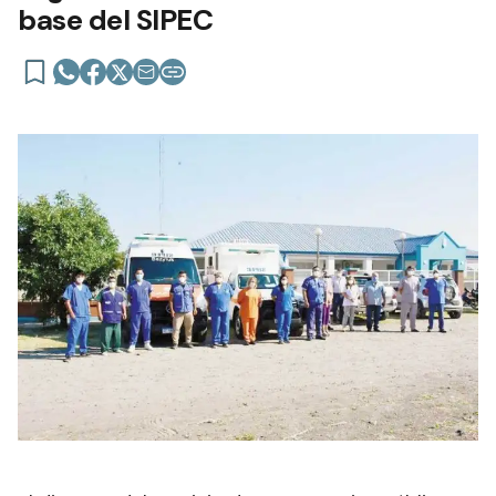
base del SIPEC