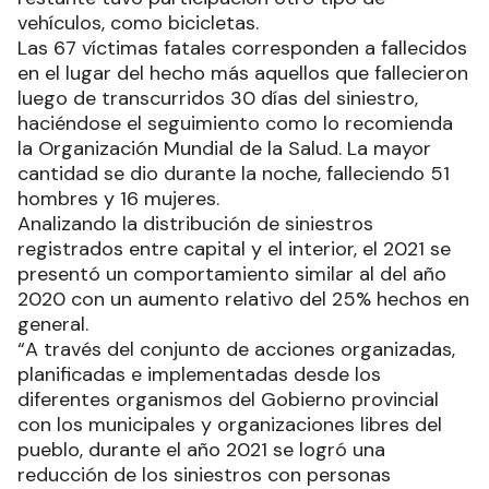
vehículos, como bicicletas.
Las 67 víctimas fatales corresponden a fallecidos
en el lugar del hecho más aquellos que fallecieron
luego de transcurridos 30 días del siniestro,
haciéndose el seguimiento como lo recomienda
la Organización Mundial de la Salud. La mayor
cantidad se dio durante la noche, falleciendo 51
hombres y 16 mujeres.
Analizando la distribución de siniestros
registrados entre capital y el interior, el 2021 se
presentó un comportamiento similar al del año
2020 con un aumento relativo del 25% hechos en
general.
“A través del conjunto de acciones organizadas,
planificadas e implementadas desde los
diferentes organismos del Gobierno provincial
con los municipales y organizaciones libres del
pueblo, durante el año 2021 se logró una
reducción de los siniestros con personas