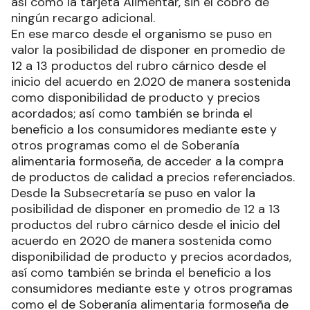
así como la tarjeta Alimentar, sin el cobro de
ningún recargo adicional.
En ese marco desde el organismo se puso en
valor la posibilidad de disponer en promedio de
12 a 13 productos del rubro cárnico desde el
inicio del acuerdo en 2.020 de manera sostenida
como disponibilidad de producto y precios
acordados; así como también se brinda el
beneficio a los consumidores mediante este y
otros programas como el de Soberanía
alimentaria formoseña, de acceder a la compra
de productos de calidad a precios referenciados.
Desde la Subsecretaría se puso en valor la
posibilidad de disponer en promedio de 12 a 13
productos del rubro cárnico desde el inicio del
acuerdo en 2020 de manera sostenida como
disponibilidad de producto y precios acordados,
así como también se brinda el beneficio a los
consumidores mediante este y otros programas
como el de Soberanía alimentaria formoseña de