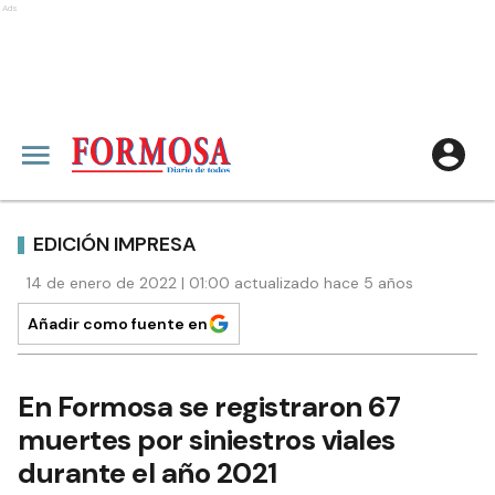
Ads
EDICIÓN IMPRESA
14 de enero de 2022 | 01:00 actualizado hace 5 años
Añadir como fuente en
En Formosa se registraron 67
muertes por siniestros viales
durante el año 2021