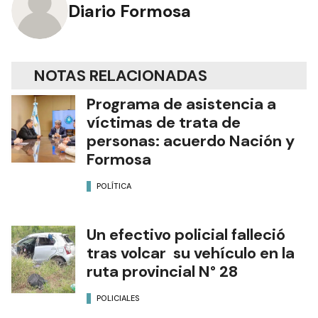
Diario Formosa
NOTAS RELACIONADAS
Programa de asistencia a
víctimas de trata de
personas: acuerdo Nación y
Formosa
POLÍTICA
Un efectivo policial falleció
tras volcar su vehículo en la
ruta provincial N° 28
POLICIALES