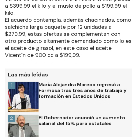
a $399,99 el kilo y el muslo de pollo a $199,99 el
kilo.
El acuerdo contempla, además chacinados, como
salchicha larga paquete por 12 unidades a
$279,99; estas ofertas se complementan con
otro producto altamente demandado como lo es
el aceite de girasol, en este caso el aceite
Vicentín de 900 cc a $199,99.
Las más leídas
María Alejandra Mareco regresó a
1
Formosa tras tres años de trabajo y
formación en Estados Unidos
El Gobernador anunció un aumento
2
salarial del 15% para estatales