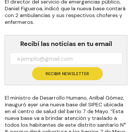
El director del servicio de emergencias público,
Daniel Figueroa, indicó que la nueva base contará
con 2 ambulancias y sus respectivos choferes y
enfermeros.
Recibí las noticias en tu email
RECIBIR NEWSLETTER
El ministro de Desarrollo Humano, Aníbal Gómez,
inauguró ayer una nueva base del SIPEC ubicada
en el centro de salud del barrio 7 de Mayo. “Esta
nueva base va a brindar atención y traslado a
todos los habitantes de este distrito sanitario N°
8, porque dará cobertura a los barrios 7 de Mayo,