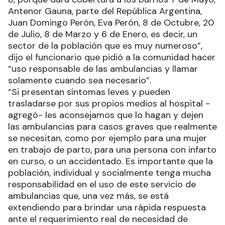
Antenor Gauna, parte del República Argentina,
Juan Domingo Perón, Eva Perón, 8 de Octubre, 20
de Julio, 8 de Marzo y 6 de Enero, es decir, un
sector de la población que es muy numeroso”,
dijo el funcionario que pidió a la comunidad hacer
“uso responsable de las ambulancias y llamar
solamente cuando sea necesario”.
“Si presentan síntomas leves y pueden
trasladarse por sus propios medios al hospital -
agregó- les aconsejamos que lo hagan y dejen
las ambulancias para casos graves que realmente
se necesitan, como por ejemplo para una mujer
en trabajo de parto, para una persona con infarto
en curso, o un accidentado. Es importante que la
población, individual y socialmente tenga mucha
responsabilidad en el uso de este servicio de
ambulancias que, una vez más, se está
extendiendo para brindar una rápida respuesta
ante el requerimiento real de necesidad de