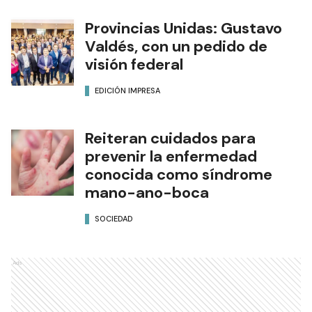
Provincias Unidas: Gustavo
Valdés, con un pedido de
visión federal
EDICIÓN IMPRESA
Reiteran cuidados para
prevenir la enfermedad
conocida como síndrome
mano-ano-boca
SOCIEDAD
Ads