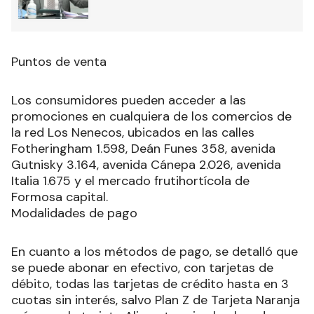
Puntos de venta
Los consumidores pueden acceder a las
promociones en cualquiera de los comercios de
la red Los Nenecos, ubicados en las calles
Fotheringham 1.598, Deán Funes 358, avenida
Gutnisky 3.164, avenida Cánepa 2.026, avenida
Italia 1.675 y el mercado frutihortícola de
Formosa capital.
Modalidades de pago
En cuanto a los métodos de pago, se detalló que
se puede abonar en efectivo, con tarjetas de
débito, todas las tarjetas de crédito hasta en 3
cuotas sin interés, salvo Plan Z de Tarjeta Naranja