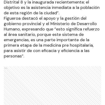
Distrital 8 y la inaugurada recientemente; el
objetivo es la asistencia inmediata a la población
de esta región de la ciudad”.
Figueroa destacó el apoyo y la gestión del
gobierno provincial y el Ministerio de Desarrollo
Humano, expresando que “esto significa refuerzo
al área sanitario, porque este sistema de
emergencias, es una parte importante de la
primera etapa de la medicina pre hospitalaria,
para asistir de con eficacia y eficiencia a las
personas”.
Ads