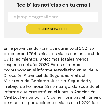
Recibí las noticias en tu email
RECIBIR NEWSLETTER
En la provincia de Formosa durante el 2021 se
produjeron 1.794 siniestros viales con un total de
67 fallecimientos, 9 víctimas fatales menos
respecto del año 2020. Estos números
corresponden al informe estadístico anual de la
Dirección Provincial de Seguridad Vial del
Ministerio de Gobierno, Justicia, Seguridad y
Trabajo de Formosa. Sin embargo, de acuerdo al
informe que presentó en el lunes la Asociación
Civil Luchemos por la Vida, en Formosa el número
de muertos por accidentes viales en el 2021 fue