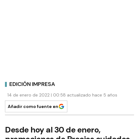
EDICIÓN IMPRESA
14 de enero de 2022 | 00:58 actualizado hace 5 años
Añadir como fuente en
Desde hoy al 30 de enero,