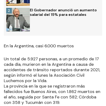
El Gobernador anunció un aumento
2
salarial del 15% para estatales
En la Argentina, casi 6.000 muertos
Un total de 5.927 personas, a un promedio de 17
cada día, murieron en la Argentina a causa de
accidentes de tránsito reportados durante 2021,
según informó el lunes la Asociación Civil
Luchemos por la Vida.
La provincia en la que se registraron más
fallecidos fue Buenos Aires, con 1.862 muertos en
el año, seguida por Santa Fe con 582; Córdoba
con 358 y Tucumán con 319.