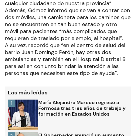
cualquier ciudadano de nuestra provincia”.
Además, Gómez informó que se van a contar con
dos móviles, una camioneta para los caminos que
no se encuentren en tan buen estado y otro
móvil para pacientes “más complicados que
requieran de traslado por ejemplo, al hospital”.
A su vez, recordó que “en el centro de salud del
barrio Juan Domingo Perón, hay otras dos
ambulancias y también en el Hospital Distrital 8
para así en conjunto brindar la atención a las
personas que necesiten este tipo de ayuda”.
Las más leídas
María Alejandra Mareco regresó a
1
Formosa tras tres años de trabajo y
formación en Estados Unidos
El Gobernador anunció un aumento
2