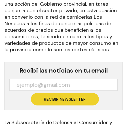
una acción del Gobierno provincial, en tarea
conjunta con el sector privado, en esta ocasión
en convenio con la red de carnicerías Los
Nenecos a los fines de concretar políticas de
acuerdos de precios que beneficien a los
consumidores, teniendo en cuenta los tipos y
variedades de productos de mayor consumo en
la provincia como lo son los cortes cárnicos.
Recibí las noticias en tu email
RECIBIR NEWSLETTER
La Subsecretaría de Defensa al Consumidor y