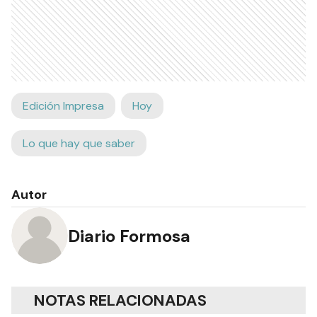
Edición Impresa
Hoy
Lo que hay que saber
Autor
Diario Formosa
NOTAS RELACIONADAS