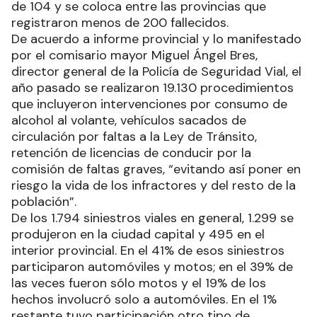
de 104 y se coloca entre las provincias que
registraron menos de 200 fallecidos.
De acuerdo a informe provincial y lo manifestado
por el comisario mayor Miguel Ángel Bres,
director general de la Policía de Seguridad Vial, el
año pasado se realizaron 19.130 procedimientos
que incluyeron intervenciones por consumo de
alcohol al volante, vehículos sacados de
circulación por faltas a la Ley de Tránsito,
retención de licencias de conducir por la
comisión de faltas graves, “evitando así poner en
riesgo la vida de los infractores y del resto de la
población”.
De los 1.794 siniestros viales en general, 1.299 se
produjeron en la ciudad capital y 495 en el
interior provincial. En el 41% de esos siniestros
participaron automóviles y motos; en el 39% de
las veces fueron sólo motos y el 19% de los
hechos involucró solo a automóviles. En el 1%
restante tuvo participación otro tipo de