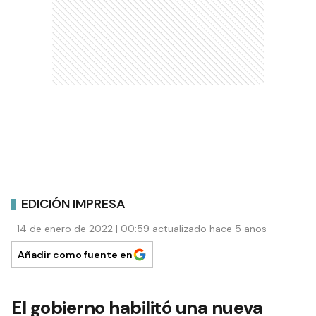
EDICIÓN IMPRESA
14 de enero de 2022 | 00:59 actualizado hace 5 años
Añadir como fuente en
El gobierno habilitó una nueva