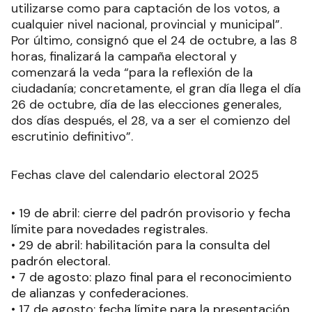
utilizarse como para captación de los votos, a
cualquier nivel nacional, provincial y municipal”.
Por último, consignó que el 24 de octubre, a las 8
horas, finalizará la campaña electoral y
comenzará la veda “para la reflexión de la
ciudadanía; concretamente, el gran día llega el día
26 de octubre, día de las elecciones generales,
dos días después, el 28, va a ser el comienzo del
escrutinio definitivo”.
Fechas clave del calendario electoral 2025
• 19 de abril: cierre del padrón provisorio y fecha
límite para novedades registrales.
• 29 de abril: habilitación para la consulta del
padrón electoral.
• 7 de agosto: plazo final para el reconocimiento
de alianzas y confederaciones.
• 17 de agosto: fecha límite para la presentación