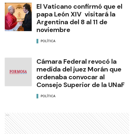
El Vaticano confirmó que el
papa León XIV visitará la
Argentina del 8 al 11 de
noviembre
POLÍTICA
Cámara Federal revocó la
medida del juez Morán que
ordenaba convocar al
Consejo Superior de la UNaF
POLÍTICA
Ads