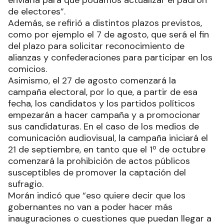
enviarla para que podamos actualizar el padrón
de electores”.
Además, se refirió a distintos plazos previstos,
como por ejemplo el 7 de agosto, que será el fin
del plazo para solicitar reconocimiento de
alianzas y confederaciones para participar en los
comicios.
Asimismo, el 27 de agosto comenzará la
campaña electoral, por lo que, a partir de esa
fecha, los candidatos y los partidos políticos
empezarán a hacer campaña y a promocionar
sus candidaturas. En el caso de los medios de
comunicación audiovisual, la campaña iniciará el
21 de septiembre, en tanto que el 1º de octubre
comenzará la prohibición de actos públicos
susceptibles de promover la captación del
sufragio.
Morán indicó que “eso quiere decir que los
gobernantes no van a poder hacer más
inauguraciones o cuestiones que puedan llegar a