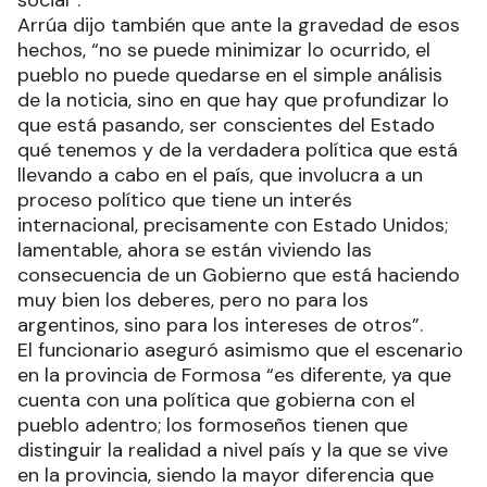
social”.
Arrúa dijo también que ante la gravedad de esos
hechos, “no se puede minimizar lo ocurrido, el
pueblo no puede quedarse en el simple análisis
de la noticia, sino en que hay que profundizar lo
que está pasando, ser conscientes del Estado
qué tenemos y de la verdadera política que está
llevando a cabo en el país, que involucra a un
proceso político que tiene un interés
internacional, precisamente con Estado Unidos;
lamentable, ahora se están viviendo las
consecuencia de un Gobierno que está haciendo
muy bien los deberes, pero no para los
argentinos, sino para los intereses de otros”.
El funcionario aseguró asimismo que el escenario
en la provincia de Formosa “es diferente, ya que
cuenta con una política que gobierna con el
pueblo adentro; los formoseños tienen que
distinguir la realidad a nivel país y la que se vive
en la provincia, siendo la mayor diferencia que