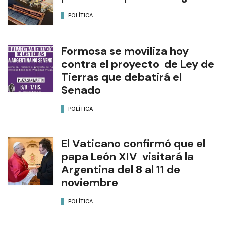
POLÍTICA
Formosa se moviliza hoy
contra el proyecto de Ley de
Tierras que debatirá el
Senado
POLÍTICA
El Vaticano confirmó que el
papa León XIV visitará la
Argentina del 8 al 11 de
noviembre
POLÍTICA