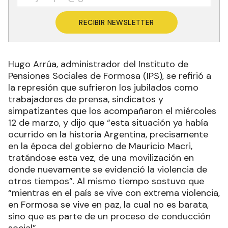
RECIBIR NEWSLETTER
Hugo Arrúa, administrador del Instituto de
Pensiones Sociales de Formosa (IPS), se refirió a
la represión que sufrieron los jubilados como
trabajadores de prensa, sindicatos y
simpatizantes que los acompañaron el miércoles
12 de marzo, y dijo que “esta situación ya había
ocurrido en la historia Argentina, precisamente
en la época del gobierno de Mauricio Macri,
tratándose esta vez, de una movilización en
donde nuevamente se evidenció la violencia de
otros tiempos”. Al mismo tiempo sostuvo que
“mientras en el país se vive con extrema violencia,
en Formosa se vive en paz, la cual no es barata,
sino que es parte de un proceso de conducción