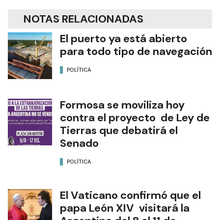
NOTAS RELACIONADAS
El puerto ya está abierto
para todo tipo de navegación
POLÍTICA
Formosa se moviliza hoy
contra el proyecto de Ley de
Tierras que debatirá el
Senado
POLÍTICA
El Vaticano confirmó que el
papa León XIV visitará la