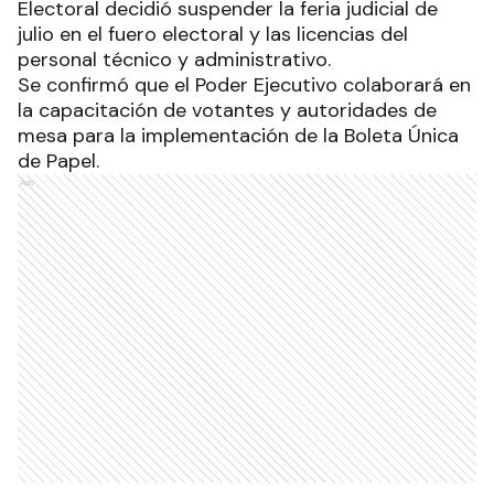
Electoral decidió suspender la feria judicial de
julio en el fuero electoral y las licencias del
personal técnico y administrativo.
Se confirmó que el Poder Ejecutivo colaborará en
la capacitación de votantes y autoridades de
mesa para la implementación de la Boleta Única
de Papel.
Ads