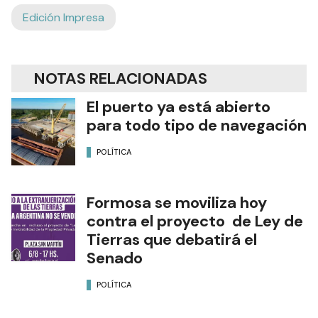
Edición Impresa
NOTAS RELACIONADAS
El puerto ya está abierto
para todo tipo de navegación
POLÍTICA
Formosa se moviliza hoy
contra el proyecto de Ley de
Tierras que debatirá el
Senado
POLÍTICA