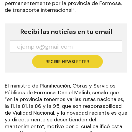
permanentemente por la provincia de Formosa,
de transporte internacional”.
Recibí las noticias en tu email
RECIBIR NEWSLETTER
El ministro de Planificación, Obras y Servicios
Públicos de Formosa, Daniel Malich, señaló que
“en la provincia tenemos varias rutas nacionales,
la 11, la 81, la 86 y la 95, que son responsabilidad
de Vialidad Nacional, y la novedad reciente es que
ya directamente se desentienden del
mantenimiento”, motivo por el cual calificó esta