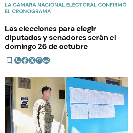
LA CÁMARA NACIONAL ELECTORAL CONFIRMÓ
EL CRONOGRAMA
Las elecciones para elegir
diputados y senadores serán el
domingo 26 de octubre