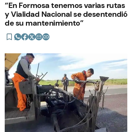
“En Formosa tenemos varias rutas
y Vialidad Nacional se desentendió
de su mantenimiento”