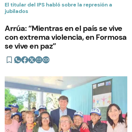
El titular del IPS habló sobre la represión a
jubilados
Arrúa: “Mientras en el país se vive
con extrema violencia, en Formosa
se vive en paz”