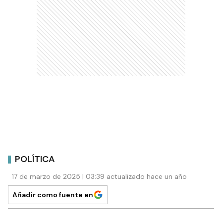
POLÍTICA
17 de marzo de 2025 | 03:39 actualizado hace un año
Añadir como fuente en