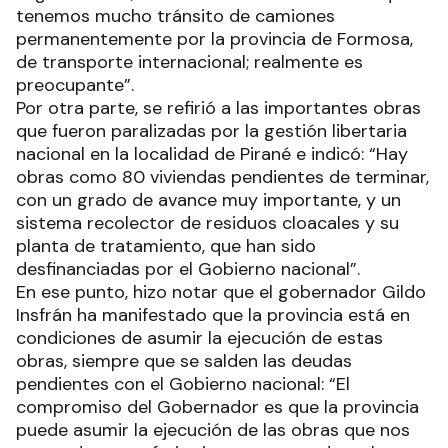
tenemos mucho tránsito de camiones
permanentemente por la provincia de Formosa,
de transporte internacional; realmente es
preocupante”.
Por otra parte, se refirió a las importantes obras
que fueron paralizadas por la gestión libertaria
nacional en la localidad de Pirané e indicó: “Hay
obras como 80 viviendas pendientes de terminar,
con un grado de avance muy importante, y un
sistema recolector de residuos cloacales y su
planta de tratamiento, que han sido
desfinanciadas por el Gobierno nacional”.
En ese punto, hizo notar que el gobernador Gildo
Insfrán ha manifestado que la provincia está en
condiciones de asumir la ejecución de estas
obras, siempre que se salden las deudas
pendientes con el Gobierno nacional: “El
compromiso del Gobernador es que la provincia
puede asumir la ejecución de las obras que nos