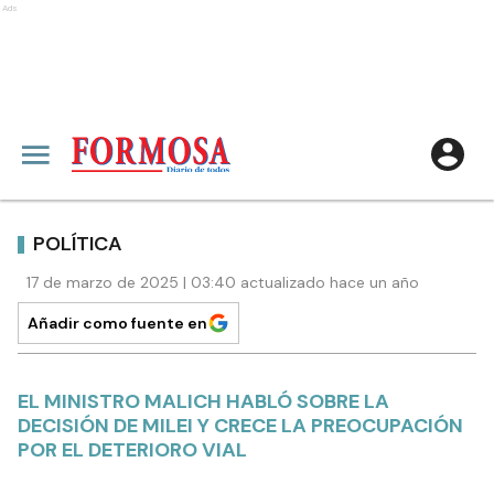
Ads
POLÍTICA
17 de marzo de 2025 | 03:40 actualizado hace un año
Añadir como fuente en
EL MINISTRO MALICH HABLÓ SOBRE LA
DECISIÓN DE MILEI Y CRECE LA PREOCUPACIÓN
POR EL DETERIORO VIAL