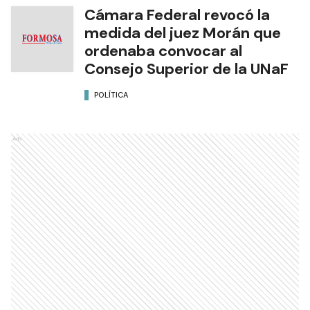
Cámara Federal revocó la
medida del juez Morán que
ordenaba convocar al
Consejo Superior de la UNaF
POLÍTICA
Ads