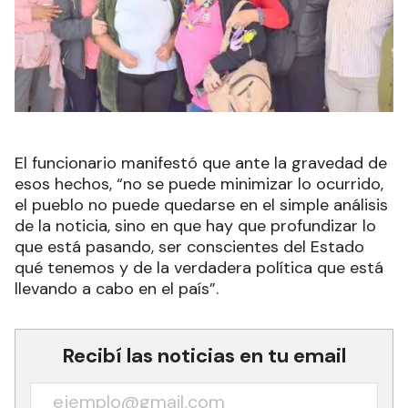
El funcionario manifestó que ante la gravedad de
esos hechos, “no se puede minimizar lo ocurrido,
el pueblo no puede quedarse en el simple análisis
de la noticia, sino en que hay que profundizar lo
que está pasando, ser conscientes del Estado
qué tenemos y de la verdadera política que está
llevando a cabo en el país”.
Recibí las noticias en tu email