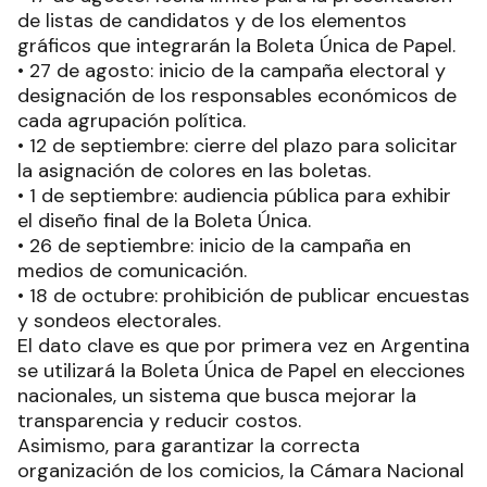
de listas de candidatos y de los elementos
gráficos que integrarán la Boleta Única de Papel.
• 27 de agosto: inicio de la campaña electoral y
designación de los responsables económicos de
cada agrupación política.
• 12 de septiembre: cierre del plazo para solicitar
la asignación de colores en las boletas.
• 1 de septiembre: audiencia pública para exhibir
el diseño final de la Boleta Única.
• 26 de septiembre: inicio de la campaña en
medios de comunicación.
• 18 de octubre: prohibición de publicar encuestas
y sondeos electorales.
El dato clave es que por primera vez en Argentina
se utilizará la Boleta Única de Papel en elecciones
nacionales, un sistema que busca mejorar la
transparencia y reducir costos.
Asimismo, para garantizar la correcta
organización de los comicios, la Cámara Nacional