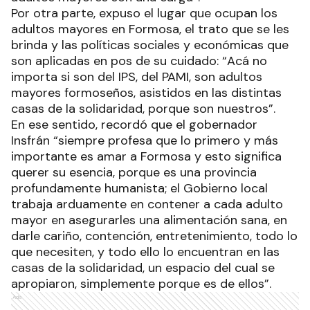
Por otra parte, expuso el lugar que ocupan los
adultos mayores en Formosa, el trato que se les
brinda y las políticas sociales y económicas que
son aplicadas en pos de su cuidado: “Acá no
importa si son del IPS, del PAMI, son adultos
mayores formoseños, asistidos en las distintas
casas de la solidaridad, porque son nuestros”.
En ese sentido, recordó que el gobernador
Insfrán “siempre profesa que lo primero y más
importante es amar a Formosa y esto significa
querer su esencia, porque es una provincia
profundamente humanista; el Gobierno local
trabaja arduamente en contener a cada adulto
mayor en asegurarles una alimentación sana, en
darle cariño, contención, entretenimiento, todo lo
que necesiten, y todo ello lo encuentran en las
casas de la solidaridad, un espacio del cual se
apropiaron, simplemente porque es de ellos”.
Ads