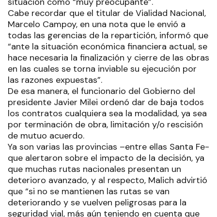
situación como “muy preocupante”.
Cabe recordar que el titular de Vialidad Nacional,
Marcelo Campoy, en una nota que le envió a
todas las gerencias de la repartición, informó que
“ante la situación económica financiera actual, se
hace necesaria la finalización y cierre de las obras
en las cuales se torna inviable su ejecución por
las razones expuestas”.
De esa manera, el funcionario del Gobierno del
presidente Javier Milei ordenó dar de baja todos
los contratos cualquiera sea la modalidad, ya sea
por terminación de obra, limitación y/o rescisión
de mutuo acuerdo.
Ya son varias las provincias –entre ellas Santa Fe-
que alertaron sobre el impacto de la decisión, ya
que muchas rutas nacionales presentan un
deterioro avanzado, y al respecto, Malich advirtió
que “si no se mantienen las rutas se van
deteriorando y se vuelven peligrosas para la
seguridad vial, más aún teniendo en cuenta que