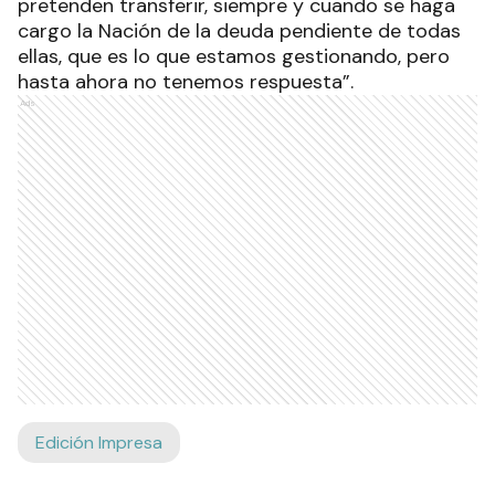
pretenden transferir, siempre y cuando se haga
cargo la Nación de la deuda pendiente de todas
ellas, que es lo que estamos gestionando, pero
hasta ahora no tenemos respuesta”.
Ads
Edición Impresa