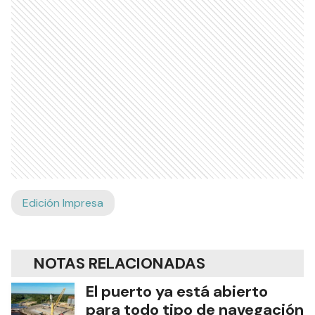
Edición Impresa
NOTAS RELACIONADAS
El puerto ya está abierto
para todo tipo de navegación