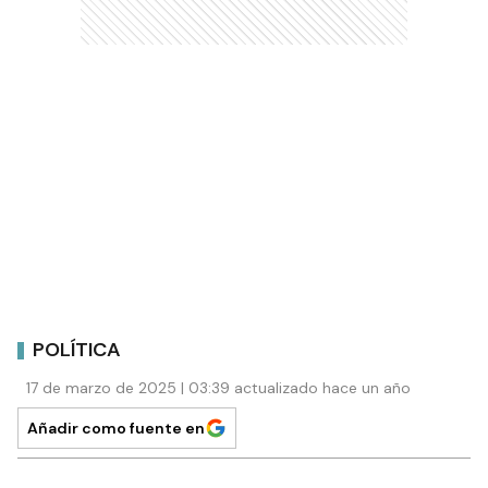
POLÍTICA
17 de marzo de 2025 | 03:39 actualizado hace un año
Añadir como fuente en