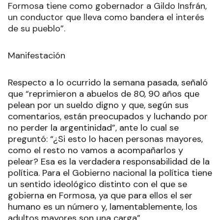
Formosa tiene como gobernador a Gildo Insfrán,
un conductor que lleva como bandera el interés
de su pueblo”.
Manifestación
Respecto a lo ocurrido la semana pasada, señaló
que “reprimieron a abuelos de 80, 90 años que
pelean por un sueldo digno y que, según sus
comentarios, están preocupados y luchando por
no perder la argentinidad”, ante lo cual se
preguntó: “¿Si esto lo hacen personas mayores,
como el resto no vamos a acompañarlos y
pelear? Esa es la verdadera responsabilidad de la
política. Para el Gobierno nacional la política tiene
un sentido ideológico distinto con el que se
gobierna en Formosa, ya que para ellos el ser
humano es un número y, lamentablemente, los
adultos mayores son una carga”.