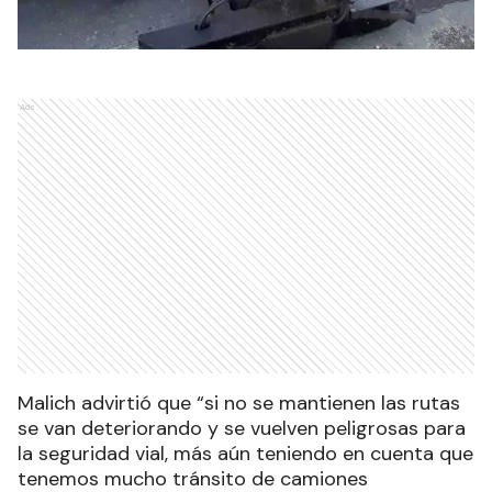
Ads
Malich advirtió que “si no se mantienen las rutas
se van deteriorando y se vuelven peligrosas para
la seguridad vial, más aún teniendo en cuenta que
tenemos mucho tránsito de camiones