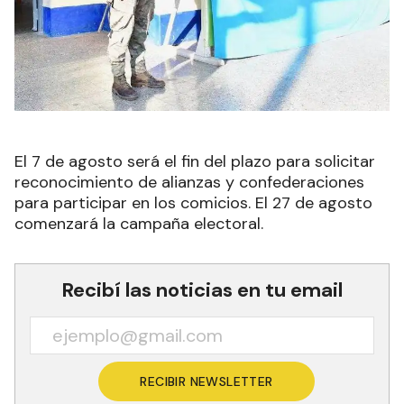
El 7 de agosto será el fin del plazo para solicitar
reconocimiento de alianzas y confederaciones
para participar en los comicios. El 27 de agosto
comenzará la campaña electoral.
Recibí las noticias en tu email
RECIBIR NEWSLETTER