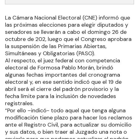
La Cámara Nacional Electoral (CNE) informó que
las próximas elecciones para elegir diputados y
senadores se llevarán a cabo el domingo 26 de
octubre de 202, luego que el Congreso aprobara
la suspensión de las Primarias Abiertas,
Simultáneas y Obligatorias (PASO).
Al respecto, el juez federal con competencia
electoral de Formosa Pablo Morán, brindó
algunas fechas importantes del cronograma
electoral y, en ese sentido indicó que el 19 de
abril será el cierre del padrón provisorio y la
fecha límite para la inclusión de novedades
registrales.
“Por ello –indicó- todo aquel que tenga alguna
modificación tiene plazo para hacer los reclamos
ante el Registro Civil, para actualizar su domicilio
y sus datos, o bien traer al Juzgado una nota o