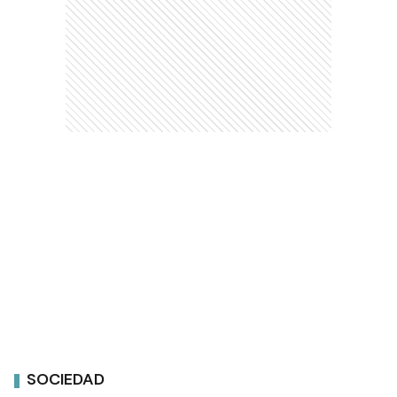
SOCIEDAD