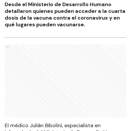
Desde el Ministerio de Desarrollo Humano
detallaron quienes pueden acceder a la cuarta
dosis de la vacuna contra el coronavirus y en
qué lugares pueden vacunarse.
Ads
El médico Julián Bibolini, especialista en