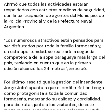
Afirmó que todas las actividades estarán
respaldadas con estrictas medidas de seguridad,
con la participación de agentes del Municipio, de
la Policía Provincial y de la Prefectura Naval
Argentina.
“Los numerosos atractivos están pensados para
ser disfrutados por toda la familia formoseña y,
en esta oportunidad, se realizará la segunda
competencia de la sopa paraguaya más larga del
país, teniendo en cuenta que en la primera
edición alcanzó los 24 metros”, anticipó.
Por último, resaltó que la gestión del intendente
Jorge Jofré apunta a que el perfil turístico tenga
como protagonista a toda la comunidad
formoseña, mostrando su calidez y cordialidad,
para disfrutar, junto a los visitantes, de este