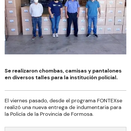
Se realizaron chombas, camisas y pantalones
en diversos talles para la institución policial.
El viernes pasado, desde el programa FONTEXse
realizó una nueva entrega de indumentaria para
la Policía de la Provincia de Formosa.