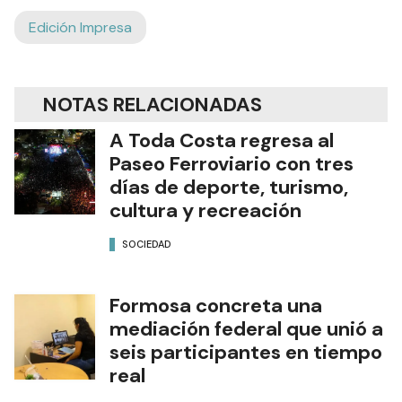
Edición Impresa
NOTAS RELACIONADAS
A Toda Costa regresa al
Paseo Ferroviario con tres
días de deporte, turismo,
cultura y recreación
SOCIEDAD
Formosa concreta una
mediación federal que unió a
seis participantes en tiempo
real