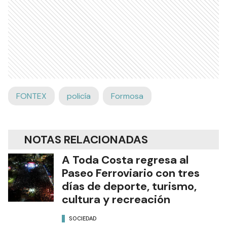
FONTEX
policía
Formosa
NOTAS RELACIONADAS
A Toda Costa regresa al
Paseo Ferroviario con tres
días de deporte, turismo,
cultura y recreación
SOCIEDAD