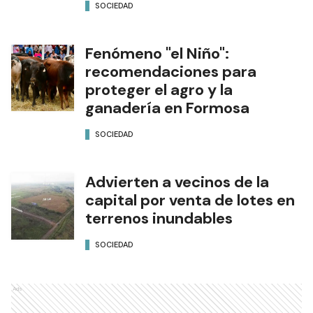
SOCIEDAD
Fenómeno "el Niño":
recomendaciones para
proteger el agro y la
ganadería en Formosa
SOCIEDAD
Advierten a vecinos de la
capital por venta de lotes en
terrenos inundables
SOCIEDAD
Ads