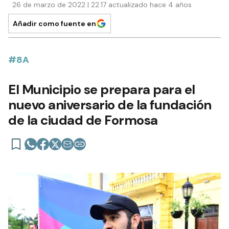
26 de marzo de 2022 | 22:17 actualizado hace 4 años
Añadir como fuente en
#8A
El Municipio se prepara para el
nuevo aniversario de la fundación
de la ciudad de Formosa