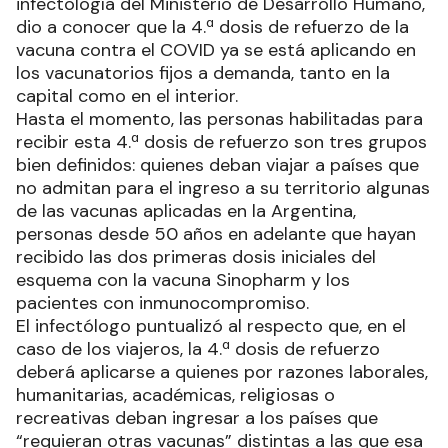
infectología del Ministerio de Desarrollo Humano,
dio a conocer que la 4.ª dosis de refuerzo de la
vacuna contra el COVID ya se está aplicando en
los vacunatorios fijos a demanda, tanto en la
capital como en el interior.
Hasta el momento, las personas habilitadas para
recibir esta 4.ª dosis de refuerzo son tres grupos
bien definidos: quienes deban viajar a países que
no admitan para el ingreso a su territorio algunas
de las vacunas aplicadas en la Argentina,
personas desde 50 años en adelante que hayan
recibido las dos primeras dosis iniciales del
esquema con la vacuna Sinopharm y los
pacientes con inmunocompromiso.
El infectólogo puntualizó al respecto que, en el
caso de los viajeros, la 4.ª dosis de refuerzo
deberá aplicarse a quienes por razones laborales,
humanitarias, académicas, religiosas o
recreativas deban ingresar a los países que
“requieran otras vacunas” distintas a las que esa