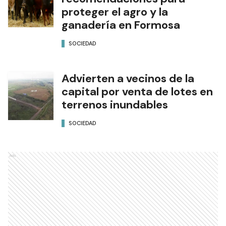
proteger el agro y la
ganadería en Formosa
SOCIEDAD
Advierten a vecinos de la
capital por venta de lotes en
terrenos inundables
SOCIEDAD
Ads