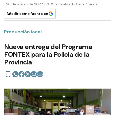
26 de marzo de 2022 | 21:09 actualizado hace 4 años
Añadir como fuente en
Producción local
Nueva entrega del Programa
FONTEX para la Policía de la
Provincia