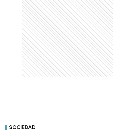
SOCIEDAD