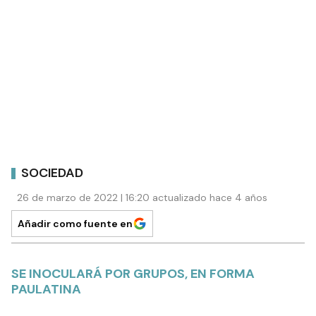
SOCIEDAD
26 de marzo de 2022 | 16:20 actualizado hace 4 años
Añadir como fuente en
SE INOCULARÁ POR GRUPOS, EN FORMA
PAULATINA