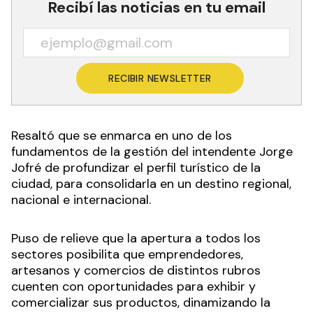
Recibí las noticias en tu email
RECIBIR NEWSLETTER
Resaltó que se enmarca en uno de los
fundamentos de la gestión del intendente Jorge
Jofré de profundizar el perfil turístico de la
ciudad, para consolidarla en un destino regional,
nacional e internacional.
Puso de relieve que la apertura a todos los
sectores posibilita que emprendedores,
artesanos y comercios de distintos rubros
cuenten con oportunidades para exhibir y
comercializar sus productos, dinamizando la