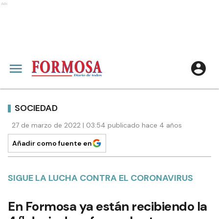
Ads
SOCIEDAD
27 de marzo de 2022 | 03:54 publicado hace 4 años
Añadir como fuente en
SIGUE LA LUCHA CONTRA EL CORONAVIRUS
En Formosa ya están recibiendo la