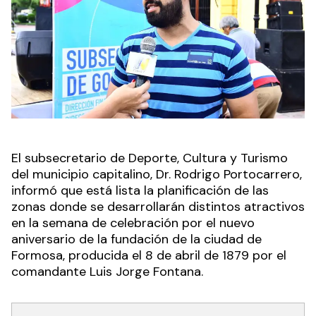
El subsecretario de Deporte, Cultura y Turismo
del municipio capitalino, Dr. Rodrigo Portocarrero,
informó que está lista la planificación de las
zonas donde se desarrollarán distintos atractivos
en la semana de celebración por el nuevo
aniversario de la fundación de la ciudad de
Formosa, producida el 8 de abril de 1879 por el
comandante Luis Jorge Fontana.