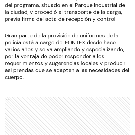
del programa, situado en el Parque Industrial de
la ciudad, y procedió al transporte de la carga,
previa firma del acta de recepción y control.
Gran parte de la provisión de uniformes de la
policía está a cargo del FONTEX desde hace
varios años y se va ampliando y especializando,
por la ventaja de poder responder a los
requerimientos y sugerencias locales y producir
asi prendas que se adapten a las necesidades del
cuerpo.
Ads