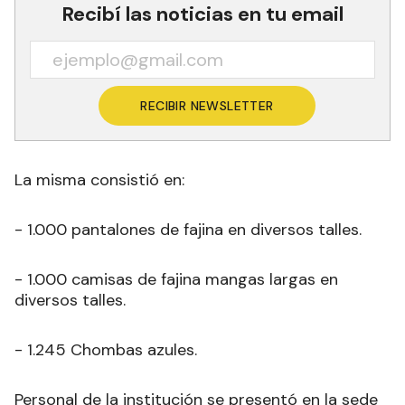
Recibí las noticias en tu email
RECIBIR NEWSLETTER
La misma consistió en:
- 1.000 pantalones de fajina en diversos talles.
- 1.000 camisas de fajina mangas largas en
diversos talles.
- 1.245 Chombas azules.
Personal de la institución se presentó en la sede