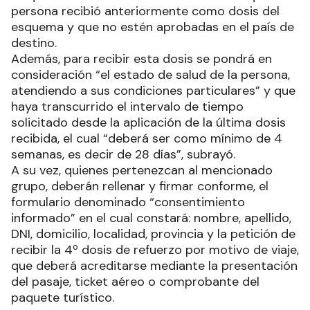
persona recibió anteriormente como dosis del
esquema y que no estén aprobadas en el país de
destino.
Además, para recibir esta dosis se pondrá en
consideración “el estado de salud de la persona,
atendiendo a sus condiciones particulares” y que
haya transcurrido el intervalo de tiempo
solicitado desde la aplicación de la última dosis
recibida, el cual “deberá ser como mínimo de 4
semanas, es decir de 28 días”, subrayó.
A su vez, quienes pertenezcan al mencionado
grupo, deberán rellenar y firmar conforme, el
formulario denominado “consentimiento
informado” en el cual constará: nombre, apellido,
DNI, domicilio, localidad, provincia y la petición de
recibir la 4º dosis de refuerzo por motivo de viaje,
que deberá acreditarse mediante la presentación
del pasaje, ticket aéreo o comprobante del
paquete turístico.