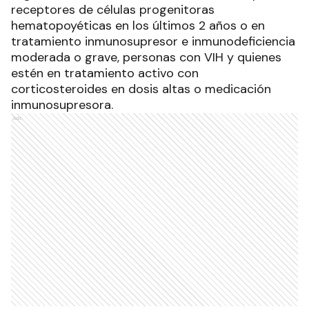
receptores de células progenitoras
hematopoyéticas en los últimos 2 años o en
tratamiento inmunosupresor e inmunodeficiencia
moderada o grave, personas con VIH y quienes
estén en tratamiento activo con
corticosteroides en dosis altas o medicación
inmunosupresora.
Ads