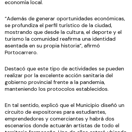
economía local.
“Además de generar oportunidades económicas,
se profundiza el perfil turístico de la ciudad,
mostrando que desde la cultura, el deporte y el
turismo la comunidad reafirma una identidad
asentada en su propia historia”, afirmó
Portocarrero.
Destacó que este tipo de actividades se pueden
realizar por la excelente acción sanitaria del
gobierno provincial frente a la pandemia,
manteniendo los protocolos establecidos.
En tal sentido, explicó que el Municipio diseñó un
circuito de expositores para estudiantes,
emprendedores y comerciantes y habrá dos
escenarios donde actuarán artistas de todo el