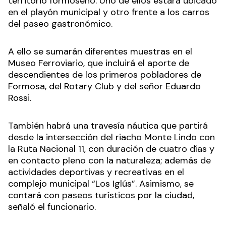
territorio formoseño. Uno de ellos estará ubicado
en el playón municipal y otro frente a los carros
del paseo gastronómico.
A ello se sumarán diferentes muestras en el
Museo Ferroviario, que incluirá el aporte de
descendientes de los primeros pobladores de
Formosa, del Rotary Club y del señor Eduardo
Rossi.
También habrá una travesía náutica que partirá
desde la intersección del riacho Monte Lindo con
la Ruta Nacional 11, con duración de cuatro días y
en contacto pleno con la naturaleza; además de
actividades deportivas y recreativas en el
complejo municipal “Los Iglús”. Asimismo, se
contará con paseos turísticos por la ciudad,
señaló el funcionario.