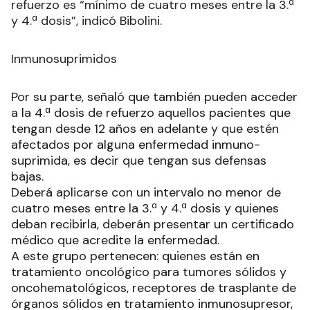
refuerzo es “mínimo de cuatro meses entre la 3.ª
y 4.ª dosis”, indicó Bibolini.
Inmunosuprimidos
Por su parte, señaló que también pueden acceder
a la 4.ª dosis de refuerzo aquellos pacientes que
tengan desde 12 años en adelante y que estén
afectados por alguna enfermedad inmuno-
suprimida, es decir que tengan sus defensas
bajas.
Deberá aplicarse con un intervalo no menor de
cuatro meses entre la 3.ª y 4.ª dosis y quienes
deban recibirla, deberán presentar un certificado
médico que acredite la enfermedad.
A este grupo pertenecen: quienes están en
tratamiento oncológico para tumores sólidos y
oncohematológicos, receptores de trasplante de
órganos sólidos en tratamiento inmunosupresor,