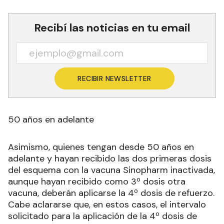
Recibí las noticias en tu email
RECIBIR NEWSLETTER
50 años en adelante
Asimismo, quienes tengan desde 50 años en
adelante y hayan recibido las dos primeras dosis
del esquema con la vacuna Sinopharm inactivada,
aunque hayan recibido como 3º dosis otra
vacuna, deberán aplicarse la 4º dosis de refuerzo.
Cabe aclararse que, en estos casos, el intervalo
solicitado para la aplicación de la 4º dosis de