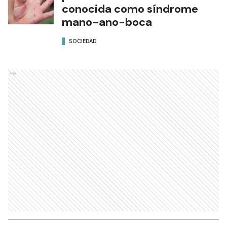
conocida como síndrome
mano-ano-boca
SOCIEDAD
Ads