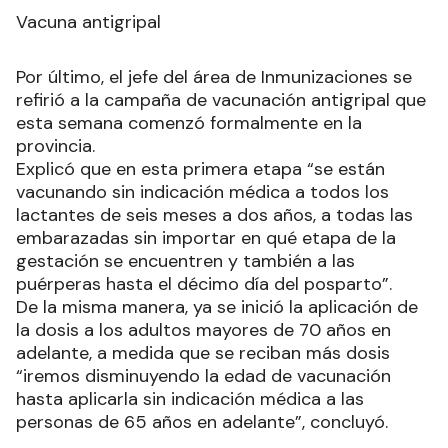
Vacuna antigripal
Por último, el jefe del área de Inmunizaciones se
refirió a la campaña de vacunación antigripal que
esta semana comenzó formalmente en la
provincia.
Explicó que en esta primera etapa “se están
vacunando sin indicación médica a todos los
lactantes de seis meses a dos años, a todas las
embarazadas sin importar en qué etapa de la
gestación se encuentren y también a las
puérperas hasta el décimo día del posparto”.
De la misma manera, ya se inició la aplicación de
la dosis a los adultos mayores de 70 años en
adelante, a medida que se reciban más dosis
“iremos disminuyendo la edad de vacunación
hasta aplicarla sin indicación médica a las
personas de 65 años en adelante”, concluyó.