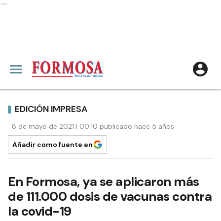
Ads
EDICIÓN IMPRESA
8 de mayo de 2021 | 00:10 publicado hace 5 años
Añadir como fuente en
En Formosa, ya se aplicaron más
de 111.000 dosis de vacunas contra
la covid-19