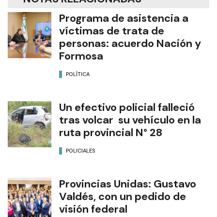
Programa de asistencia a
víctimas de trata de
personas: acuerdo Nación y
Formosa
POLÍTICA
Un efectivo policial falleció
tras volcar su vehículo en la
ruta provincial N° 28
POLICIALES
Provincias Unidas: Gustavo
Valdés, con un pedido de
visión federal