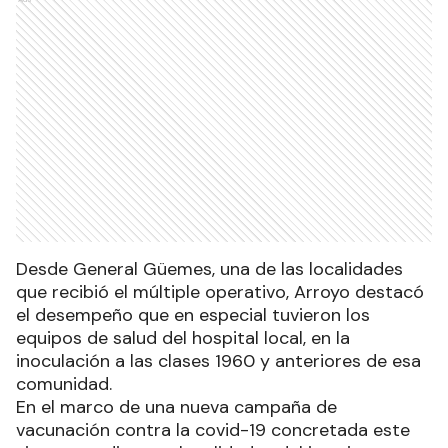
Desde General Güemes, una de las localidades
que recibió el múltiple operativo, Arroyo destacó
el desempeño que en especial tuvieron los
equipos de salud del hospital local, en la
inoculación a las clases 1960 y anteriores de esa
comunidad.
En el marco de una nueva campaña de
vacunación contra la covid-19 concretada este