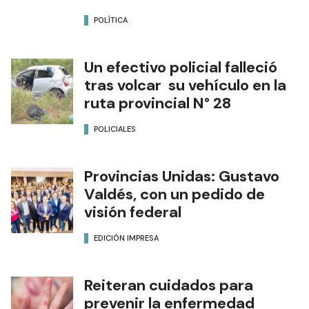
POLÍTICA
Un efectivo policial falleció
tras volcar su vehículo en la
ruta provincial N° 28
POLICIALES
Provincias Unidas: Gustavo
Valdés, con un pedido de
visión federal
EDICIÓN IMPRESA
Reiteran cuidados para
prevenir la enfermedad