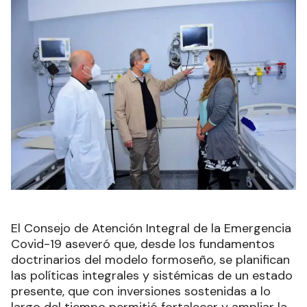
El Consejo de Atención Integral de la Emergencia
Covid-19 aseveró que, desde los fundamentos
doctrinarios del modelo formoseño, se planifican
las políticas integrales y sistémicas de un estado
presente, que con inversiones sostenidas a lo