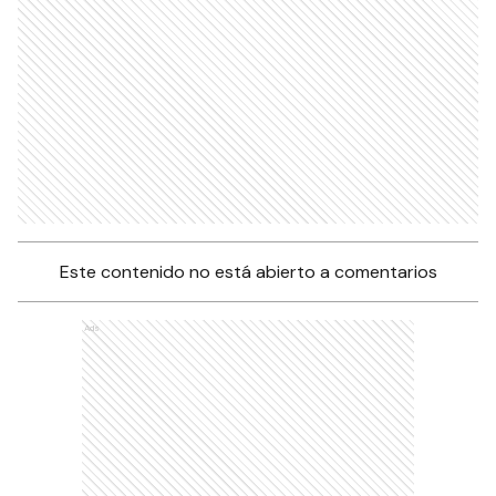
Este contenido no está abierto a comentarios
Ads