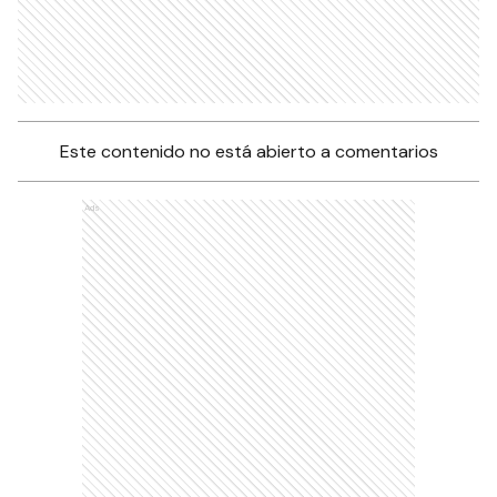
Este contenido no está abierto a comentarios
Ads