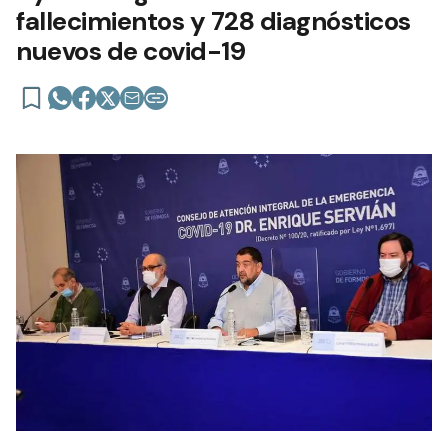
fallecimientos y 728 diagnósticos
nuevos de covid-19