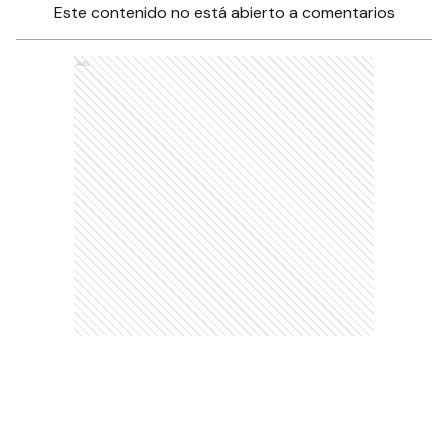
Este contenido no está abierto a comentarios
Ads