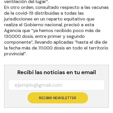
ventilación del lugar”.
En otro orden, consultado respecto a las vacunas
de la covid-19 distribuidas a todas las
jurisdicciones en un reparto equitativo que
realiza el Gobierno nacional, precisó a esta
Agencia que “ya hemos recibido poco más de
130.000 dosis, entre primer y segundo
componente”, llevando aplicadas “hasta el día de
la fecha más de 111.000 dosis en todo el territorio
provincial”.
Recibí las noticias en tu email
RECIBIR NEWSLETTER