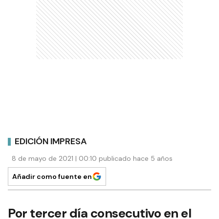
EDICIÓN IMPRESA
8 de mayo de 2021 | 00:10 publicado hace 5 años
Añadir como fuente en
Por tercer día consecutivo en el