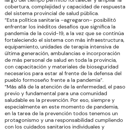
largo del tiempo permitió fortalecer y ampliar la
cobertura, complejidad y capacidad de respuesta
del sistema provincial de salud pública.
“Esta política sanitaria –agregaron– posibilitó
enfrentar los inéditos desafíos que significa la
pandemia de la covid-19, a la vez que se continúa
fortaleciendo el sistema con más infraestructura,
equipamiento, unidades de terapia intensiva de
última generación, ambulancias e incorporación
de más personal de salud en toda la provincia,
con capacitación y materiales de bioseguridad
necesarios para estar al frente de la defensa del
pueblo formoseño frente a la pandemia”.
“Más allá de la atención de la enfermedad, el paso
previo y fundamental para una comunidad
saludable es la prevención. Por eso, siempre y
especialmente en este momento de pandemia,
en la tarea de la prevención todos tenemos un
protagonismo y una responsabilidad cumpliendo
con los cuidados sanitarios individuales y