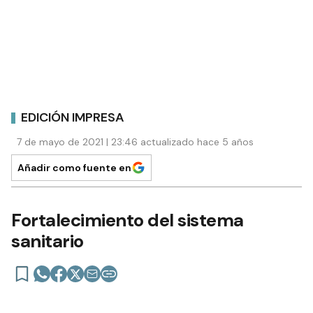
EDICIÓN IMPRESA
7 de mayo de 2021 | 23:46 actualizado hace 5 años
Añadir como fuente en
Fortalecimiento del sistema
sanitario