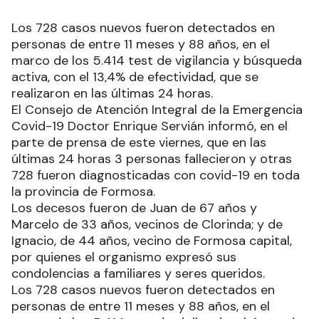
Los 728 casos nuevos fueron detectados en
personas de entre 11 meses y 88 años, en el
marco de los 5.414 test de vigilancia y búsqueda
activa, con el 13,4% de efectividad, que se
realizaron en las últimas 24 horas.
El Consejo de Atención Integral de la Emergencia
Covid-19 Doctor Enrique Servián informó, en el
parte de prensa de este viernes, que en las
últimas 24 horas 3 personas fallecieron y otras
728 fueron diagnosticadas con covid-19 en toda
la provincia de Formosa.
Los decesos fueron de Juan de 67 años y
Marcelo de 33 años, vecinos de Clorinda; y de
Ignacio, de 44 años, vecino de Formosa capital,
por quienes el organismo expresó sus
condolencias a familiares y seres queridos.
Los 728 casos nuevos fueron detectados en
personas de entre 11 meses y 88 años, en el