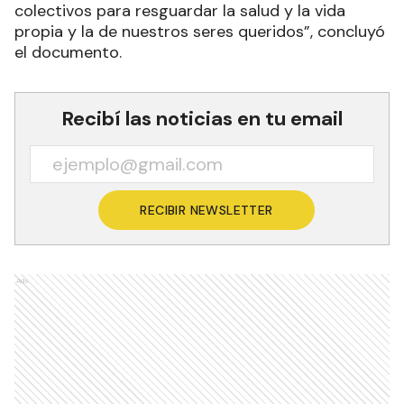
colectivos para resguardar la salud y la vida
propia y la de nuestros seres queridos”, concluyó
el documento.
Recibí las noticias en tu email
RECIBIR NEWSLETTER
Ads