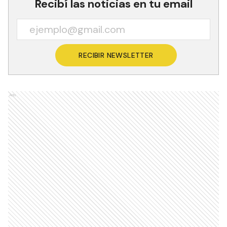
Recibí las noticias en tu email
RECIBIR NEWSLETTER
Ads