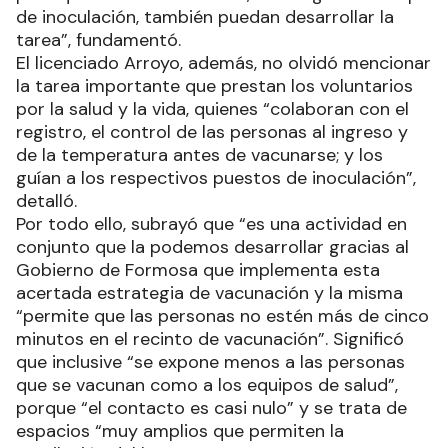
de inoculación, también puedan desarrollar la
tarea”, fundamentó.
El licenciado Arroyo, además, no olvidó mencionar
la tarea importante que prestan los voluntarios
por la salud y la vida, quienes “colaboran con el
registro, el control de las personas al ingreso y
de la temperatura antes de vacunarse; y los
guían a los respectivos puestos de inoculación”,
detalló.
Por todo ello, subrayó que “es una actividad en
conjunto que la podemos desarrollar gracias al
Gobierno de Formosa que implementa esta
acertada estrategia de vacunación y la misma
“permite que las personas no estén más de cinco
minutos en el recinto de vacunación”. Significó
que inclusive “se expone menos a las personas
que se vacunan como a los equipos de salud”,
porque “el contacto es casi nulo” y se trata de
espacios “muy amplios que permiten la