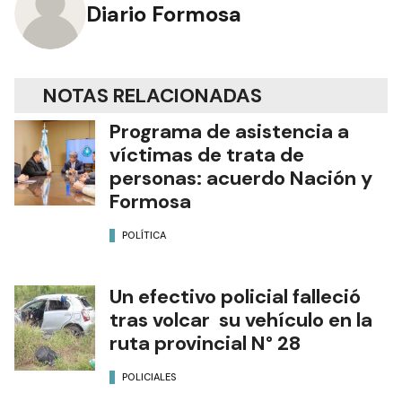
Diario Formosa
NOTAS RELACIONADAS
Programa de asistencia a
víctimas de trata de
personas: acuerdo Nación y
Formosa
POLÍTICA
Un efectivo policial falleció
tras volcar su vehículo en la
ruta provincial N° 28
POLICIALES