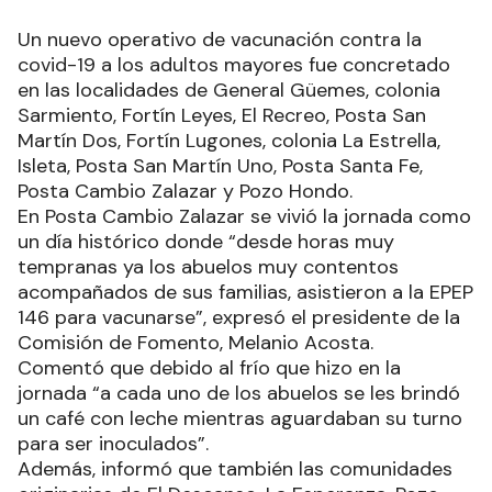
Un nuevo operativo de vacunación contra la
covid-19 a los adultos mayores fue concretado
en las localidades de General Güemes, colonia
Sarmiento, Fortín Leyes, El Recreo, Posta San
Martín Dos, Fortín Lugones, colonia La Estrella,
Isleta, Posta San Martín Uno, Posta Santa Fe,
Posta Cambio Zalazar y Pozo Hondo.
En Posta Cambio Zalazar se vivió la jornada como
un día histórico donde “desde horas muy
tempranas ya los abuelos muy contentos
acompañados de sus familias, asistieron a la EPEP
146 para vacunarse”, expresó el presidente de la
Comisión de Fomento, Melanio Acosta.
Comentó que debido al frío que hizo en la
jornada “a cada uno de los abuelos se les brindó
un café con leche mientras aguardaban su turno
para ser inoculados”.
Además, informó que también las comunidades