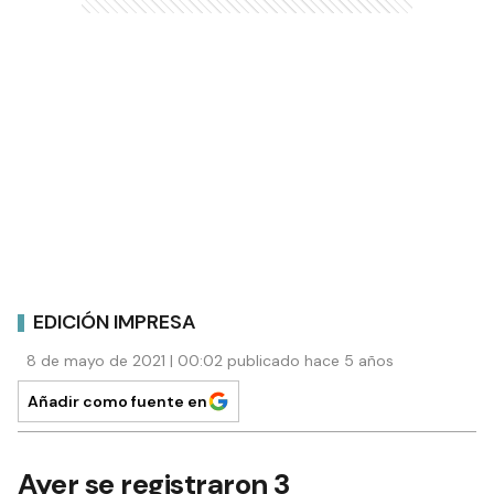
EDICIÓN IMPRESA
8 de mayo de 2021 | 00:02 publicado hace 5 años
Añadir como fuente en
Ayer se registraron 3