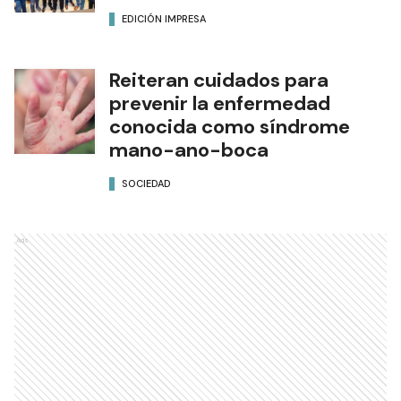
EDICIÓN IMPRESA
Reiteran cuidados para
prevenir la enfermedad
conocida como síndrome
mano-ano-boca
SOCIEDAD
Ads