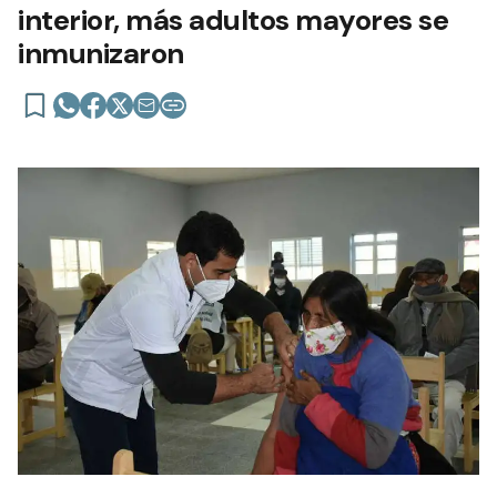
interior, más adultos mayores se
inmunizaron