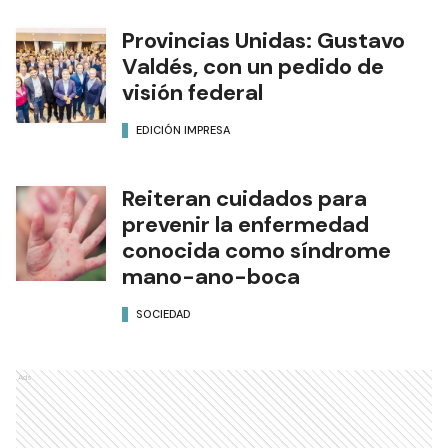
Provincias Unidas: Gustavo
Valdés, con un pedido de
visión federal
EDICIÓN IMPRESA
Reiteran cuidados para
prevenir la enfermedad
conocida como síndrome
mano-ano-boca
SOCIEDAD
Ads