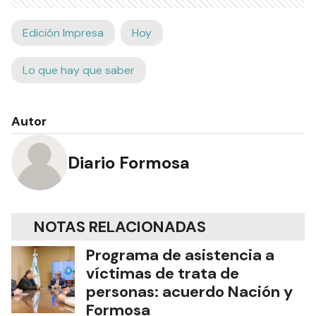
Edición Impresa
Hoy
Lo que hay que saber
Autor
Diario Formosa
NOTAS RELACIONADAS
Programa de asistencia a
víctimas de trata de
personas: acuerdo Nación y
Formosa