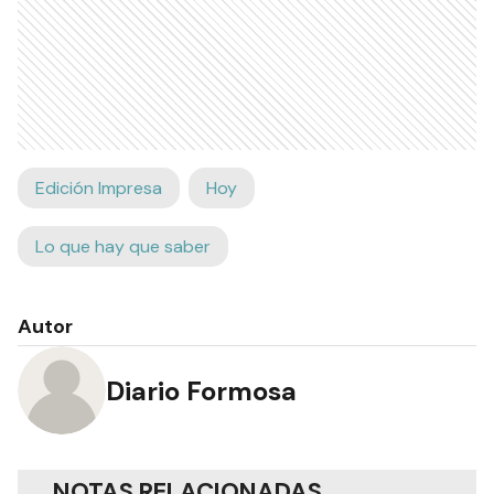
Edición Impresa
Hoy
Lo que hay que saber
Autor
Diario Formosa
NOTAS RELACIONADAS