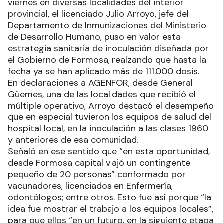
viernes en diversas localidades del interior
provincial, el licenciado Julio Arroyo, jefe del
Departamento de Inmunizaciones del Ministerio
de Desarrollo Humano, puso en valor esta
estrategia sanitaria de inoculación diseñada por
el Gobierno de Formosa, realzando que hasta la
fecha ya se han aplicado más de 111.000 dosis.
En declaraciones a AGENFOR, desde General
Güemes, una de las localidades que recibió el
múltiple operativo, Arroyo destacó el desempeño
que en especial tuvieron los equipos de salud del
hospital local, en la inoculación a las clases 1960
y anteriores de esa comunidad.
Señaló en ese sentido que “en esta oportunidad,
desde Formosa capital viajó un contingente
pequeño de 20 personas” conformado por
vacunadores, licenciados en Enfermería,
odontólogos; entre otros. Esto fue así porque “la
idea fue mostrar el trabajo a los equipos locales”,
para que ellos “en un futuro, en la siguiente etapa