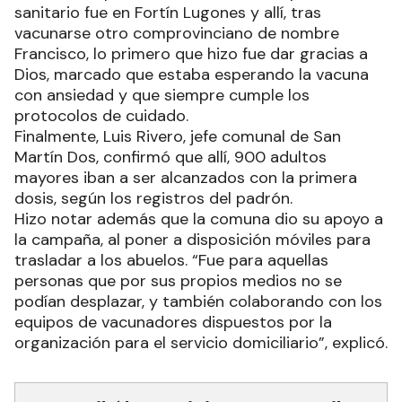
sanitario fue en Fortín Lugones y allí, tras
vacunarse otro comprovinciano de nombre
Francisco, lo primero que hizo fue dar gracias a
Dios, marcado que estaba esperando la vacuna
con ansiedad y que siempre cumple los
protocolos de cuidado.
Finalmente, Luis Rivero, jefe comunal de San
Martín Dos, confirmó que allí, 900 adultos
mayores iban a ser alcanzados con la primera
dosis, según los registros del padrón.
Hizo notar además que la comuna dio su apoyo a
la campaña, al poner a disposición móviles para
trasladar a los abuelos. “Fue para aquellas
personas que por sus propios medios no se
podían desplazar, y también colaborando con los
equipos de vacunadores dispuestos por la
organización para el servicio domiciliario”, explicó.