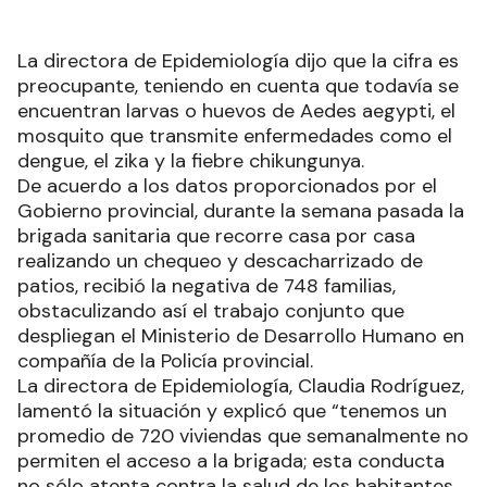
La directora de Epidemiología dijo que la cifra es
preocupante, teniendo en cuenta que todavía se
encuentran larvas o huevos de Aedes aegypti, el
mosquito que transmite enfermedades como el
dengue, el zika y la fiebre chikungunya.
De acuerdo a los datos proporcionados por el
Gobierno provincial, durante la semana pasada la
brigada sanitaria que recorre casa por casa
realizando un chequeo y descacharrizado de
patios, recibió la negativa de 748 familias,
obstaculizando así el trabajo conjunto que
despliegan el Ministerio de Desarrollo Humano en
compañía de la Policía provincial.
La directora de Epidemiología, Claudia Rodríguez,
lamentó la situación y explicó que “tenemos un
promedio de 720 viviendas que semanalmente no
permiten el acceso a la brigada; esta conducta
no sólo atenta contra la salud de los habitantes