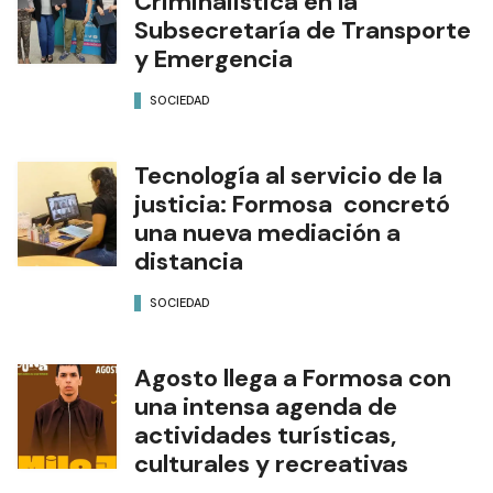
Criminalística en la
Subsecretaría de Transporte
y Emergencia
SOCIEDAD
Tecnología al servicio de la
justicia: Formosa concretó
una nueva mediación a
distancia
SOCIEDAD
Agosto llega a Formosa con
una intensa agenda de
actividades turísticas,
culturales y recreativas