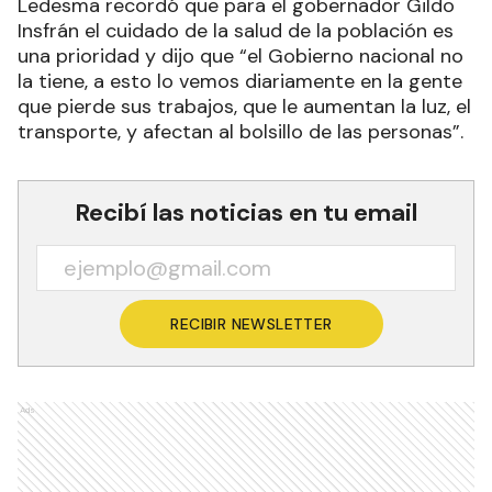
Ledesma recordó que para el gobernador Gildo
Insfrán el cuidado de la salud de la población es
una prioridad y dijo que “el Gobierno nacional no
la tiene, a esto lo vemos diariamente en la gente
que pierde sus trabajos, que le aumentan la luz, el
transporte, y afectan al bolsillo de las personas”.
Recibí las noticias en tu email
RECIBIR NEWSLETTER
Ads