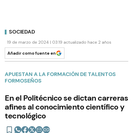
SOCIEDAD
19 de marzo de 2024 | 03:19 actualizado hace 2 años
Añadir como fuente en
APUESTAN A LA FORMACIÓN DE TALENTOS
FORMOSEÑOS
En el Politécnico se dictan carreras
afines al conocimiento científico y
tecnológico