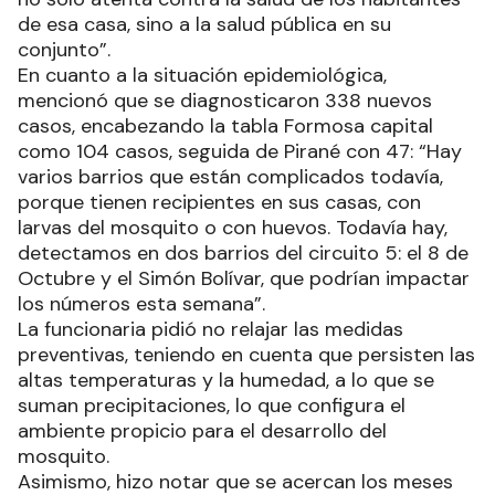
de esa casa, sino a la salud pública en su
conjunto”.
En cuanto a la situación epidemiológica,
mencionó que se diagnosticaron 338 nuevos
casos, encabezando la tabla Formosa capital
como 104 casos, seguida de Pirané con 47: “Hay
varios barrios que están complicados todavía,
porque tienen recipientes en sus casas, con
larvas del mosquito o con huevos. Todavía hay,
detectamos en dos barrios del circuito 5: el 8 de
Octubre y el Simón Bolívar, que podrían impactar
los números esta semana”.
La funcionaria pidió no relajar las medidas
preventivas, teniendo en cuenta que persisten las
altas temperaturas y la humedad, a lo que se
suman precipitaciones, lo que configura el
ambiente propicio para el desarrollo del
mosquito.
Asimismo, hizo notar que se acercan los meses