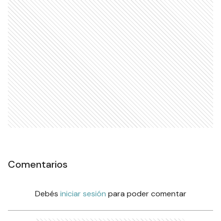
Comentarios
Debés
iniciar sesión
para poder comentar