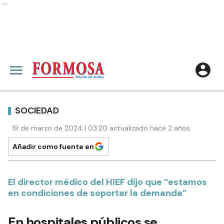
Ads
SOCIEDAD
19 de marzo de 2024 | 03:20 actualizado hace 2 años
Añadir como fuente en
El director médico del HIEF dijo que “estamos
en condiciones de soportar la demanda”
En hospitales públicos se