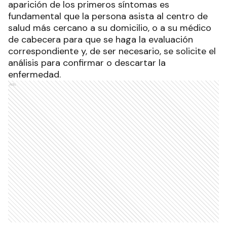
aparición de los primeros síntomas es
fundamental que la persona asista al centro de
salud más cercano a su domicilio, o a su médico
de cabecera para que se haga la evaluación
correspondiente y, de ser necesario, se solicite el
análisis para confirmar o descartar la
enfermedad.
Ads