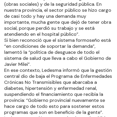
(obras sociales) y de la seguridad pública. En
nuestra provincia, el sector público se hizo cargo
de casi todo y hay una demanda muy
importante, mucha gente que dejó de tener obra
social, porque perdió su trabajo y se está
atendiendo en el hospital público”.
Si bien reconoció que el sistema formoseño está
“en condiciones de soportar la demanda”,
lamentó la “política de desguace de todo el
sistema de salud que lleva a cabo el Gobierno de
Javier Milei”.
En ese contexto, Ledesma informó que la gestión
central dio de baja el Programa de Enfermedades
Crónicas No Transmisibles que abarcaba a
diabetes, hipertensión y enfermedad renal,
suspendiendo el financiamiento que recibía la
provincia: “Gobierno provincial nuevamente se
hace cargo de todo esto para sostener estos
programas que son en beneficio de la gente”.