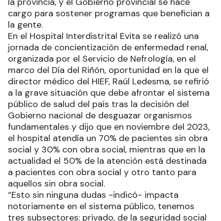
la provincia, y el Gobierno provincial se hace
cargo para sostener programas que benefician a
la gente.
En el Hospital Interdistrital Evita se realizó una
jornada de concientización de enfermedad renal,
organizada por el Servicio de Nefrología, en el
marco del Día del Riñón, oportunidad en la que el
director médico del HIEF, Raúl Ledesma, se refirió
a la grave situación que debe afrontar el sistema
público de salud del país tras la decisión del
Gobierno nacional de desguazar organismos
fundamentales y dijo que en noviembre del 2023,
el hospital atendía un 70% de pacientes sin obra
social y 30% con obra social, mientras que en la
actualidad el 50% de la atención está destinada
a pacientes con obra social y otro tanto para
aquellos sin obra social.
“Esto sin ninguna dudas -indicó- impacta
notoriamente en el sistema público, tenemos
tres subsectores: privado, de la seguridad social