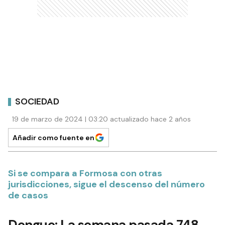
SOCIEDAD
19 de marzo de 2024 | 03:20 actualizado hace 2 años
Añadir como fuente en
Si se compara a Formosa con otras
jurisdicciones, sigue el descenso del número
de casos
Dengue: La semana pasada 748