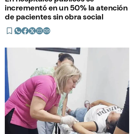
incrementó en un 50% la atención
de pacientes sin obra social