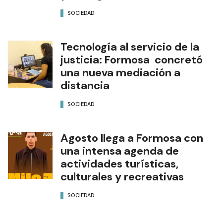
SOCIEDAD
Tecnología al servicio de la
justicia: Formosa concretó
una nueva mediación a
distancia
SOCIEDAD
Agosto llega a Formosa con
una intensa agenda de
actividades turísticas,
culturales y recreativas
SOCIEDAD