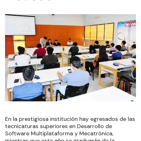
En la prestigiosa institución hay egresados de las
tecnicaturas superiores en Desarrollo de
Software Multiplataforma y Mecatrónica,
mientras que este año se graduarán de la