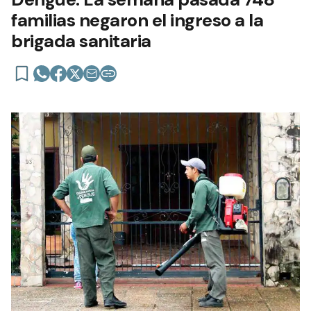
familias negaron el ingreso a la
brigada sanitaria