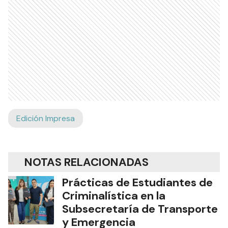
Edición Impresa
NOTAS RELACIONADAS
Prácticas de Estudiantes de
Criminalística en la
Subsecretaría de Transporte
y Emergencia