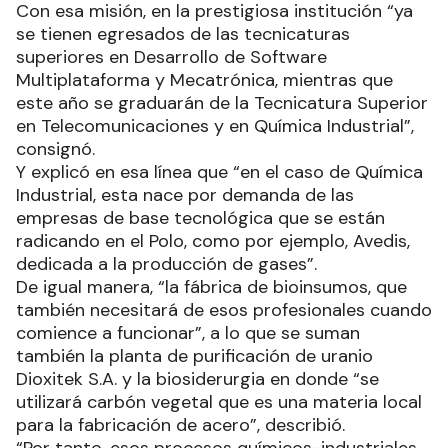
Con esa misión, en la prestigiosa institución “ya
se tienen egresados de las tecnicaturas
superiores en Desarrollo de Software
Multiplataforma y Mecatrónica, mientras que
este año se graduarán de la Tecnicatura Superior
en Telecomunicaciones y en Química Industrial”,
consignó.
Y explicó en esa línea que “en el caso de Química
Industrial, esta nace por demanda de las
empresas de base tecnológica que se están
radicando en el Polo, como por ejemplo, Avedis,
dedicada a la producción de gases”.
De igual manera, “la fábrica de bioinsumos, que
también necesitará de esos profesionales cuando
comience a funcionar”, a lo que se suman
también la planta de purificación de uranio
Dioxitek S.A. y la biosiderurgia en donde “se
utilizará carbón vegetal que es una materia local
para la fabricación de acero”, describió.