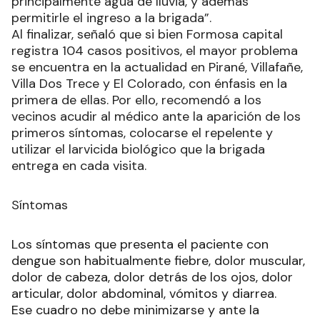
principalmente agua de lluvia, y además
permitirle el ingreso a la brigada”.
Al finalizar, señaló que si bien Formosa capital
registra 104 casos positivos, el mayor problema
se encuentra en la actualidad en Pirané, Villafañe,
Villa Dos Trece y El Colorado, con énfasis en la
primera de ellas. Por ello, recomendó a los
vecinos acudir al médico ante la aparición de los
primeros síntomas, colocarse el repelente y
utilizar el larvicida biológico que la brigada
entrega en cada visita.
Síntomas
Los síntomas que presenta el paciente con
dengue son habitualmente fiebre, dolor muscular,
dolor de cabeza, dolor detrás de los ojos, dolor
articular, dolor abdominal, vómitos y diarrea.
Ese cuadro no debe minimizarse y ante la