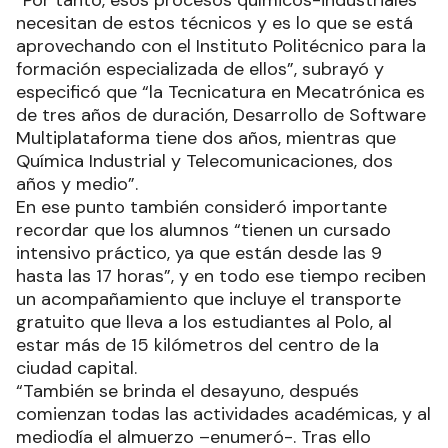
“Por tanto, esos procesos químicos-industriales
necesitan de estos técnicos y es lo que se está
aprovechando con el Instituto Politécnico para la
formación especializada de ellos”, subrayó y
especificó que “la Tecnicatura en Mecatrónica es
de tres años de duración, Desarrollo de Software
Multiplataforma tiene dos años, mientras que
Química Industrial y Telecomunicaciones, dos
años y medio”.
En ese punto también consideró importante
recordar que los alumnos “tienen un cursado
intensivo práctico, ya que están desde las 9
hasta las 17 horas”, y en todo ese tiempo reciben
un acompañamiento que incluye el transporte
gratuito que lleva a los estudiantes al Polo, al
estar más de 15 kilómetros del centro de la
ciudad capital.
“También se brinda el desayuno, después
comienzan todas las actividades académicas, y al
mediodía el almuerzo –enumeró-. Tras ello