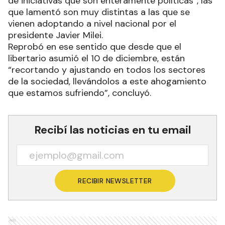
de iniciativas que son enteramente políticas”, las
que lamentó son muy distintas a las que se
vienen adoptando a nivel nacional por el
presidente Javier Milei.
Reprobó en ese sentido que desde que el
libertario asumió el 10 de diciembre, están
“recortando y ajustando en todos los sectores
de la sociedad, llevándolos a este ahogamiento
que estamos sufriendo”, concluyó.
Recibí las noticias en tu email
RECIBIR NEWSLETTER
Ads