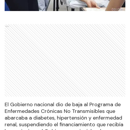
Ads
El Gobierno nacional dio de baja al Programa de
Enfermedades Crónicas No Transmisibles que
abarcaba a diabetes, hipertensión y enfermedad
renal, suspendiendo el financiamiento que recibía