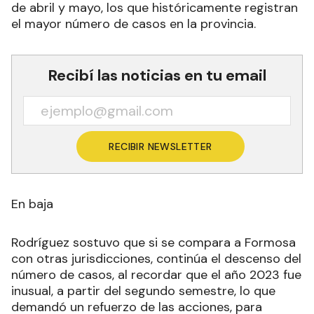
de abril y mayo, los que históricamente registran
el mayor número de casos en la provincia.
Recibí las noticias en tu email
RECIBIR NEWSLETTER
En baja
Rodríguez sostuvo que si se compara a Formosa
con otras jurisdicciones, continúa el descenso del
número de casos, al recordar que el año 2023 fue
inusual, a partir del segundo semestre, lo que
demandó un refuerzo de las acciones, para