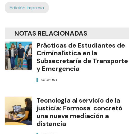
Edición Impresa
NOTAS RELACIONADAS
Prácticas de Estudiantes de
Criminalística en la
Subsecretaría de Transporte
y Emergencia
SOCIEDAD
Tecnología al servicio de la
justicia: Formosa concretó
una nueva mediación a
distancia