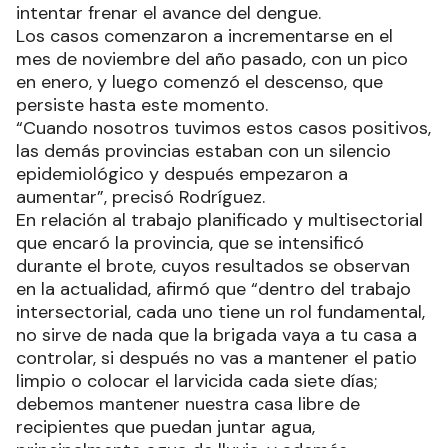
intentar frenar el avance del dengue.
Los casos comenzaron a incrementarse en el
mes de noviembre del año pasado, con un pico
en enero, y luego comenzó el descenso, que
persiste hasta este momento.
“Cuando nosotros tuvimos estos casos positivos,
las demás provincias estaban con un silencio
epidemiológico y después empezaron a
aumentar”, precisó Rodríguez.
En relación al trabajo planificado y multisectorial
que encaró la provincia, que se intensificó
durante el brote, cuyos resultados se observan
en la actualidad, afirmó que “dentro del trabajo
intersectorial, cada uno tiene un rol fundamental,
no sirve de nada que la brigada vaya a tu casa a
controlar, si después no vas a mantener el patio
limpio o colocar el larvicida cada siete días;
debemos mantener nuestra casa libre de
recipientes que puedan juntar agua,