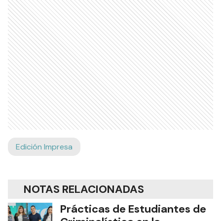
Edición Impresa
NOTAS RELACIONADAS
Prácticas de Estudiantes de