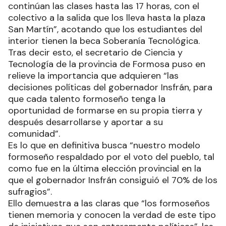
continúan las clases hasta las 17 horas, con el
colectivo a la salida que los lleva hasta la plaza
San Martín”, acotando que los estudiantes del
interior tienen la beca Soberanía Tecnológica.
Tras decir esto, el secretario de Ciencia y
Tecnología de la provincia de Formosa puso en
relieve la importancia que adquieren “las
decisiones políticas del gobernador Insfrán, para
que cada talento formoseño tenga la
oportunidad de formarse en su propia tierra y
después desarrollarse y aportar a su
comunidad”.
Es lo que en definitiva busca “nuestro modelo
formoseño respaldado por el voto del pueblo, tal
como fue en la última elección provincial en la
que el gobernador Insfrán consiguió el 70% de los
sufragios”.
Ello demuestra a las claras que “los formoseños
tienen memoria y conocen la verdad de este tipo