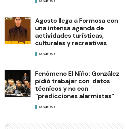
SOCIEDAD
Agosto llega a Formosa con
una intensa agenda de
actividades turísticas,
culturales y recreativas
SOCIEDAD
Fenómeno El Niño: González
pidió trabajar con datos
técnicos y no con
“predicciones alarmistas”
SOCIEDAD
Ads