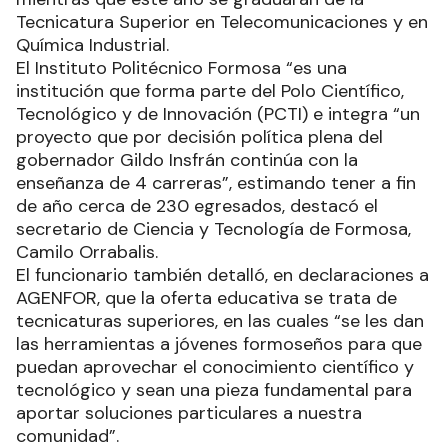
Tecnicatura Superior en Telecomunicaciones y en
Química Industrial.
El Instituto Politécnico Formosa “es una
institución que forma parte del Polo Científico,
Tecnológico y de Innovación (PCTI) e integra “un
proyecto que por decisión política plena del
gobernador Gildo Insfrán continúa con la
enseñanza de 4 carreras”, estimando tener a fin
de año cerca de 230 egresados, destacó el
secretario de Ciencia y Tecnología de Formosa,
Camilo Orrabalis.
El funcionario también detalló, en declaraciones a
AGENFOR, que la oferta educativa se trata de
tecnicaturas superiores, en las cuales “se les dan
las herramientas a jóvenes formoseños para que
puedan aprovechar el conocimiento científico y
tecnológico y sean una pieza fundamental para
aportar soluciones particulares a nuestra
comunidad”.