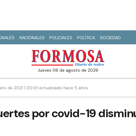
IONALES
NACIONALES
POLICIALES
POLÍTICA
SOCIEDAD
jueves 06 de agosto de 2026
sto de 2021 | 00:01 actualizado hace 5 años
muertes por covid-19 dismin