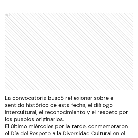
Ads
La convocatoria buscó reflexionar sobre el
sentido histórico de esta fecha, el diálogo
intercultural, el reconocimiento y el respeto por
los pueblos originarios.
El último miércoles por la tarde, conmemoraron
el Día del Respeto a la Diversidad Cultural en el