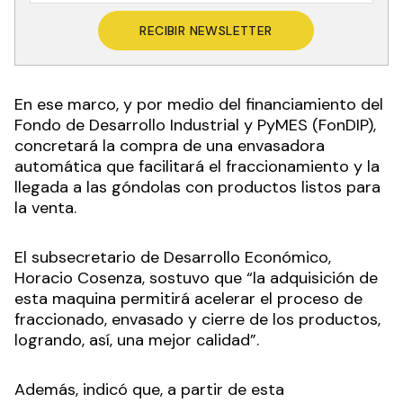
RECIBIR NEWSLETTER
En ese marco, y por medio del financiamiento del
Fondo de Desarrollo Industrial y PyMES (FonDIP),
concretará la compra de una envasadora
automática que facilitará el fraccionamiento y la
llegada a las góndolas con productos listos para
la venta.
El subsecretario de Desarrollo Económico,
Horacio Cosenza, sostuvo que “la adquisición de
esta maquina permitirá acelerar el proceso de
fraccionado, envasado y cierre de los productos,
logrando, así, una mejor calidad”.
Además, indicó que, a partir de esta