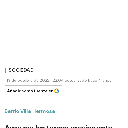
SOCIEDAD
13 de octubre de 2022 | 22:04 actualizado hace 4 años
Añadir como fuente en
Barrio Villa Hermosa
Avanzan las tareas previas ante