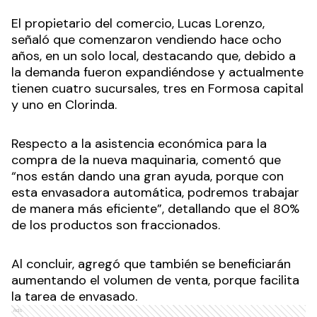
El propietario del comercio, Lucas Lorenzo,
señaló que comenzaron vendiendo hace ocho
años, en un solo local, destacando que, debido a
la demanda fueron expandiéndose y actualmente
tienen cuatro sucursales, tres en Formosa capital
y uno en Clorinda.
Respecto a la asistencia económica para la
compra de la nueva maquinaria, comentó que
“nos están dando una gran ayuda, porque con
esta envasadora automática, podremos trabajar
de manera más eficiente”, detallando que el 80%
de los productos son fraccionados.
Al concluir, agregó que también se beneficiarán
aumentando el volumen de venta, porque facilita
la tarea de envasado.
Ads