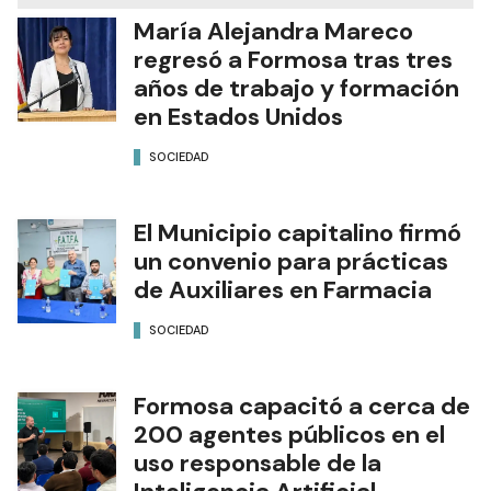
María Alejandra Mareco
regresó a Formosa tras tres
años de trabajo y formación
en Estados Unidos
SOCIEDAD
El Municipio capitalino firmó
un convenio para prácticas
de Auxiliares en Farmacia
SOCIEDAD
Formosa capacitó a cerca de
200 agentes públicos en el
uso responsable de la