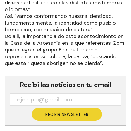
diversidad cultural con las distintas costumbres
e idiomas”.
Así, “vamos conformando nuestra identidad,
fundamentalmente, la identidad como pueblo
formoseño, ese mosaico de cultura”.
De allí, la importancia de este acontecimiento en
la Casa de la Artesanía en la que referentes Qom
que integran el grupo Flor de Lapacho
representaron su cultura, la danza, “buscando
que esta riqueza aborigen no se pierda”.
Recibí las noticias en tu email
RECIBIR NEWSLETTER