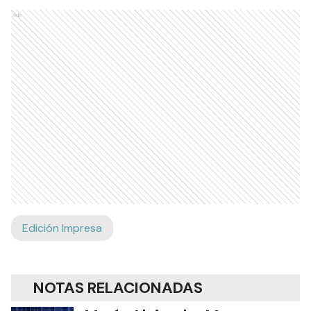
Ads
Edición Impresa
NOTAS RELACIONADAS