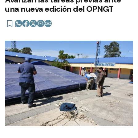
una nueva edición del OPNGT