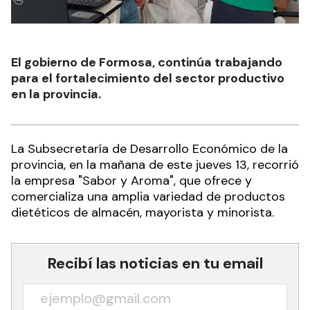
El gobierno de Formosa, continúa trabajando
para el fortalecimiento del sector productivo
en la provincia.
La Subsecretaría de Desarrollo Económico de la
provincia, en la mañana de este jueves 13, recorrió
la empresa "Sabor y Aroma", que ofrece y
comercializa una amplia variedad de productos
dietéticos de almacén, mayorista y minorista.
Recibí las noticias en tu email