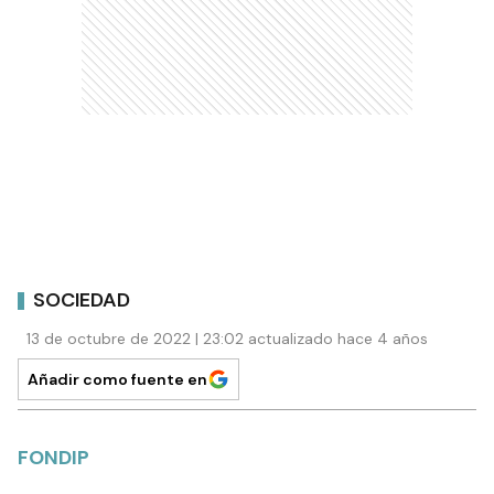
SOCIEDAD
13 de octubre de 2022 | 23:02 actualizado hace 4 años
Añadir como fuente en
FONDIP