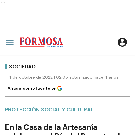
Ads
SOCIEDAD
14 de octubre de 2022 | 02:05 actualizado hace 4 años
Añadir como fuente en
PROTECCIÓN SOCIAL Y CULTURAL
En la Casa de la Artesanía