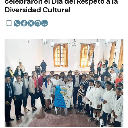
celebraron el Día del Respeto a la
Diversidad Cultural