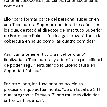
tener antecedentes judiciales, tener secundario
completo.
Ello “para formar parte del personal superior en
una Tecnicatura Superior que dura tres años” en
los que, destacó el director del Instituto Superior
de Formación Policial, “se les garantizará tanto la
cobertura en salud como las cuatro comidas”.
Así, “van a tener el título a nivel terciario”
finalizada la Tecnicatura, y además “la posibilidad
de poder seguir estudiando la Licenciatura en
Seguridad Pública”.
Por otro lado, los funcionarios policiales
precisaron que actualmente, “de un total de 241
que integran la Escuela, 71 son mujeres divididas
entre los tres años”.