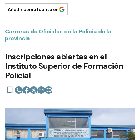
Añadir como fuente en
Carreras de Oficiales de la Policía de la
provincia
Inscripciones abiertas en el
Instituto Superior de Formación
Policial