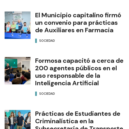
El Municipio capitalino firmó
un convenio para prácticas
de Auxiliares en Farmacia
SOCIEDAD
Formosa capacitó a cerca de
200 agentes públicos en el
uso responsable de la
Inteligencia Artificial
SOCIEDAD
Prácticas de Estudiantes de
Criminalística en la
Subsecretaría de Transporte