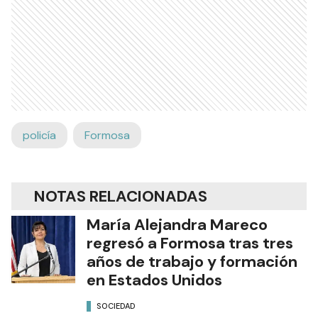
policía
Formosa
NOTAS RELACIONADAS
María Alejandra Mareco
regresó a Formosa tras tres
años de trabajo y formación
en Estados Unidos
SOCIEDAD