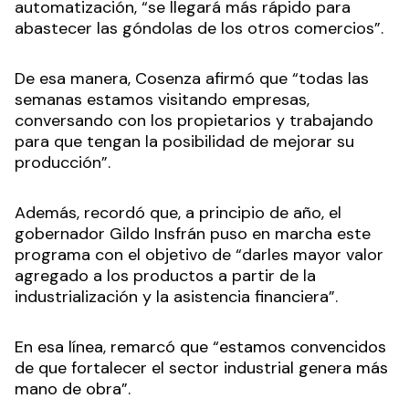
automatización, “se llegará más rápido para
abastecer las góndolas de los otros comercios”.
De esa manera, Cosenza afirmó que “todas las
semanas estamos visitando empresas,
conversando con los propietarios y trabajando
para que tengan la posibilidad de mejorar su
producción”.
Además, recordó que, a principio de año, el
gobernador Gildo Insfrán puso en marcha este
programa con el objetivo de “darles mayor valor
agregado a los productos a partir de la
industrialización y la asistencia financiera”.
En esa línea, remarcó que “estamos convencidos
de que fortalecer el sector industrial genera más
mano de obra”.