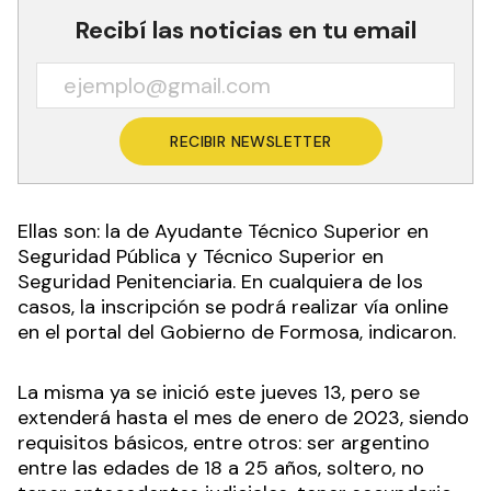
Recibí las noticias en tu email
RECIBIR NEWSLETTER
Ellas son: la de Ayudante Técnico Superior en
Seguridad Pública y Técnico Superior en
Seguridad Penitenciaria. En cualquiera de los
casos, la inscripción se podrá realizar vía online
en el portal del Gobierno de Formosa, indicaron.
La misma ya se inició este jueves 13, pero se
extenderá hasta el mes de enero de 2023, siendo
requisitos básicos, entre otros: ser argentino
entre las edades de 18 a 25 años, soltero, no