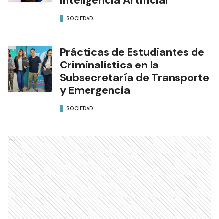
Inteligencia Artificial
SOCIEDAD
Prácticas de Estudiantes de
Criminalística en la
Subsecretaría de Transporte
y Emergencia
SOCIEDAD
Ads