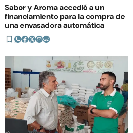
Sabor y Aroma accedió a un
financiamiento para la compra de
una envasadora automática