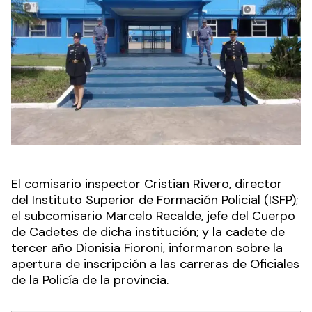
El comisario inspector Cristian Rivero, director
del Instituto Superior de Formación Policial (ISFP);
el subcomisario Marcelo Recalde, jefe del Cuerpo
de Cadetes de dicha institución; y la cadete de
tercer año Dionisia Fioroni, informaron sobre la
apertura de inscripción a las carreras de Oficiales
de la Policía de la provincia.