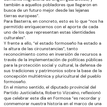
también a aquellos pobladores que llegaron en
busca de un futuro mejor desde las lejanas
tierras europeas”.
Para Basterra, en concreto, esto es lo que “nos ha
permitido enriquecernos con el aporte de cada
uno de los que representan estas identidades
culturales”.
Y frente a ello, “el estado formoseño ha estado a
la altura de las circunstancias”, tanto
reconocimiento como en inversión de recursos a
través de la implementación de políticas públicas
para la protección social y cultural, la defensa de
sus tradiciones y patrimonios sobre la base de la
concepción multiétnica y pluricultural del pueblo
formoseño.
En el mismo sentido, el diputado provincial del
Partido Justicialista, Roberto Vizcaíno, reflexionó
que celebrar este día en Formosa “es recordar y
conmemorar nuestra historia en el marco de una