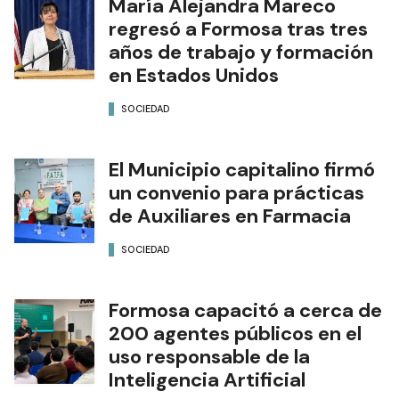
María Alejandra Mareco
regresó a Formosa tras tres
años de trabajo y formación
en Estados Unidos
SOCIEDAD
El Municipio capitalino firmó
un convenio para prácticas
de Auxiliares en Farmacia
SOCIEDAD
Formosa capacitó a cerca de
200 agentes públicos en el
uso responsable de la
Inteligencia Artificial