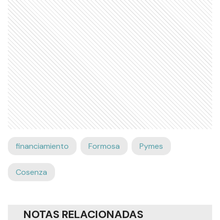
financiamiento
Formosa
Pymes
Cosenza
NOTAS RELACIONADAS