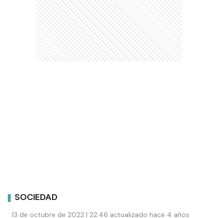
SOCIEDAD
13 de octubre de 2022 | 22:46 actualizado hace 4 años