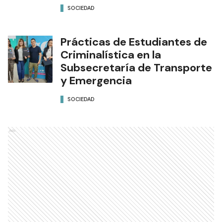
SOCIEDAD
Prácticas de Estudiantes de
Criminalística en la
Subsecretaría de Transporte
y Emergencia
SOCIEDAD
Ads