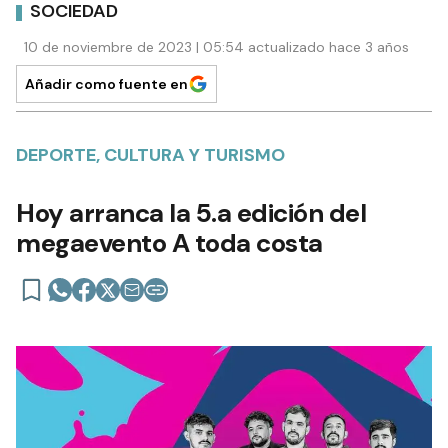
SOCIEDAD
10 de noviembre de 2023 | 05:54 actualizado hace 3 años
Añadir como fuente en
DEPORTE, CULTURA Y TURISMO
Hoy arranca la 5.a edición del
megaevento A toda costa