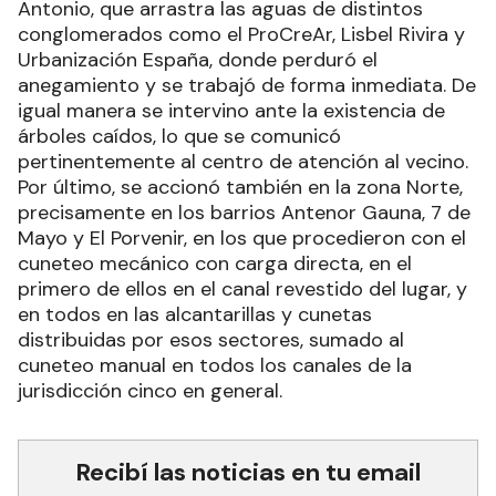
Antonio, que arrastra las aguas de distintos
conglomerados como el ProCreAr, Lisbel Rivira y
Urbanización España, donde perduró el
anegamiento y se trabajó de forma inmediata. De
igual manera se intervino ante la existencia de
árboles caídos, lo que se comunicó
pertinentemente al centro de atención al vecino.
Por último, se accionó también en la zona Norte,
precisamente en los barrios Antenor Gauna, 7 de
Mayo y El Porvenir, en los que procedieron con el
cuneteo mecánico con carga directa, en el
primero de ellos en el canal revestido del lugar, y
en todos en las alcantarillas y cunetas
distribuidas por esos sectores, sumado al
cuneteo manual en todos los canales de la
jurisdicción cinco en general.
Recibí las noticias en tu email