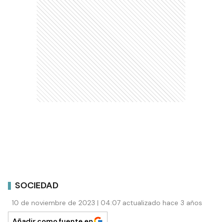
SOCIEDAD
10 de noviembre de 2023 | 04:07 actualizado hace 3 años
Añadir como fuente en