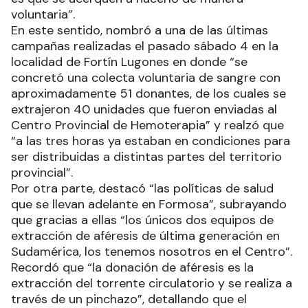
voluntaria”.
En este sentido, nombró a una de las últimas
campañas realizadas el pasado sábado 4 en la
localidad de Fortín Lugones en donde “se
concretó una colecta voluntaria de sangre con
aproximadamente 51 donantes, de los cuales se
extrajeron 40 unidades que fueron enviadas al
Centro Provincial de Hemoterapia” y realzó que
“a las tres horas ya estaban en condiciones para
ser distribuidas a distintas partes del territorio
provincial”.
Por otra parte, destacó “las políticas de salud
que se llevan adelante en Formosa”, subrayando
que gracias a ellas “los únicos dos equipos de
extracción de aféresis de última generación en
Sudamérica, los tenemos nosotros en el Centro”.
Recordó que “la donación de aféresis es la
extracción del torrente circulatorio y se realiza a
través de un pinchazo”, detallando que el