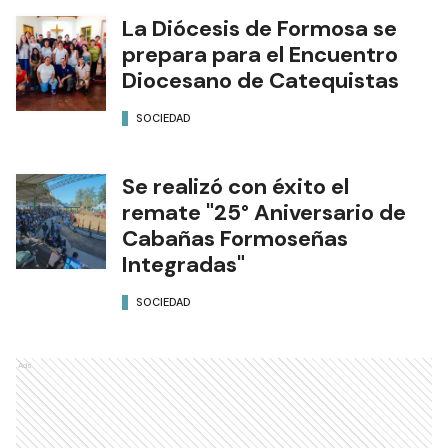
La Diócesis de Formosa se
prepara para el Encuentro
Diocesano de Catequistas
SOCIEDAD
Se realizó con éxito el
remate "25° Aniversario de
Cabañas Formoseñas
Integradas"
SOCIEDAD
Ads