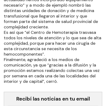
necesario” y a modo de ejempló nombró las
distintas unidades de donación y de medicina
transfusional que llegaron al interior y que
forman parte del sistema de salud provincial de
complejidad creciente.
Es así que “el Centro de Hemoterapia trasvasa
todos los niveles de atención y lo que sea de alta
complejidad, porque para hacer una cirugía de
esta circunstancia se necesita de los
hemocomponentes”.
Finalmente, agradeció a los medios de
comunicación, ya que “gracias a la difusión y la
promoción estamos realizando colectas una vez
por semana en cada una de las localidades del
interior y de capital”, cerró.
Recibí las noticias en tu email