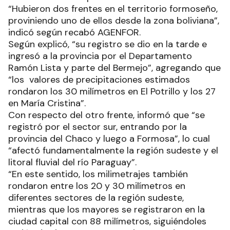
“Hubieron dos frentes en el territorio formoseño,
proviniendo uno de ellos desde la zona boliviana”,
indicó según recabó AGENFOR.
Según explicó, “su registro se dio en la tarde e
ingresó a la provincia por el Departamento
Ramón Lista y parte del Bermejo”, agregando que
“los valores de precipitaciones estimados
rondaron los 30 milímetros en El Potrillo y los 27
en María Cristina”.
Con respecto del otro frente, informó que “se
registró por el sector sur, entrando por la
provincia del Chaco y luego a Formosa”, lo cual
“afectó fundamentalmente la región sudeste y el
litoral fluvial del río Paraguay”.
“En este sentido, los milimetrajes también
rondaron entre los 20 y 30 milímetros en
diferentes sectores de la región sudeste,
mientras que los mayores se registraron en la
ciudad capital con 88 milímetros, siguiéndoles