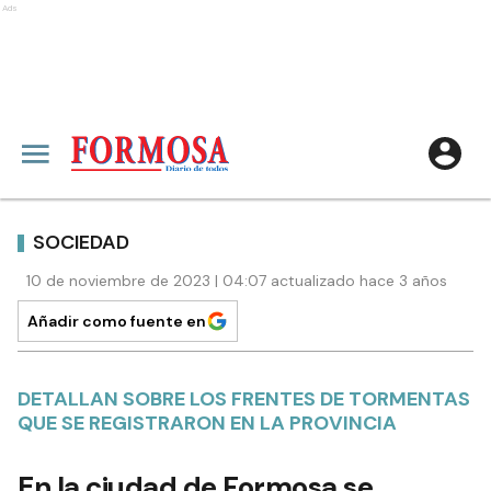
Ads
SOCIEDAD
10 de noviembre de 2023 | 04:07 actualizado hace 3 años
Añadir como fuente en
DETALLAN SOBRE LOS FRENTES DE TORMENTAS
QUE SE REGISTRARON EN LA PROVINCIA
En la ciudad de Formosa se