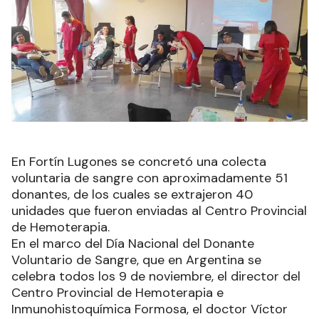
En Fortín Lugones se concretó una colecta
voluntaria de sangre con aproximadamente 51
donantes, de los cuales se extrajeron 40
unidades que fueron enviadas al Centro Provincial
de Hemoterapia.
En el marco del Día Nacional del Donante
Voluntario de Sangre, que en Argentina se
celebra todos los 9 de noviembre, el director del
Centro Provincial de Hemoterapia e
Inmunohistoquímica Formosa, el doctor Víctor