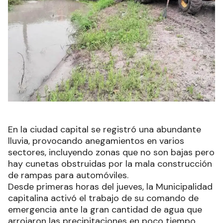
En la ciudad capital se registró una abundante
lluvia, provocando anegamientos en varios
sectores, incluyendo zonas que no son bajas pero
hay cunetas obstruidas por la mala construcción
de rampas para automóviles.
Desde primeras horas del jueves, la Municipalidad
capitalina activó el trabajo de su comando de
emergencia ante la gran cantidad de agua que
arrojaron las precipitaciones en poco tiempo