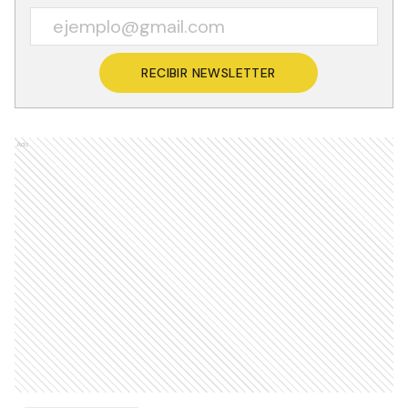
RECIBIR NEWSLETTER
Ads