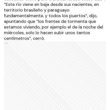
“Este río viene en baja desde sus nacientes, en
territorio brasileño y paraguayo
fundamentalmente, y todos los puertos”, dijo,
apuntando que “los frentes de tormenta que
estamos viviendo, por ejemplo el de la noche del
miércoles, solo lo hacen subir unos tantos
centímetros”, cerró.
Ads