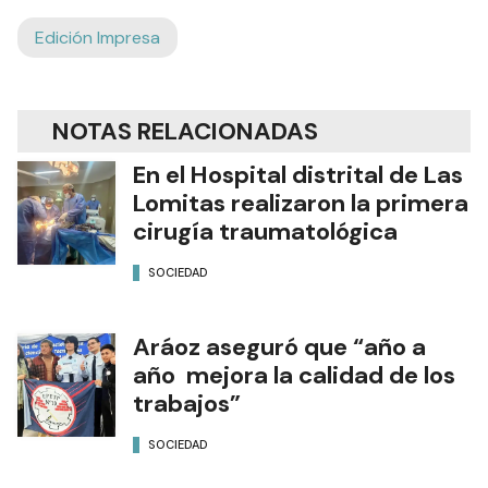
Edición Impresa
NOTAS RELACIONADAS
En el Hospital distrital de Las
Lomitas realizaron la primera
cirugía traumatológica
SOCIEDAD
Aráoz aseguró que “año a
año mejora la calidad de los
trabajos”
SOCIEDAD