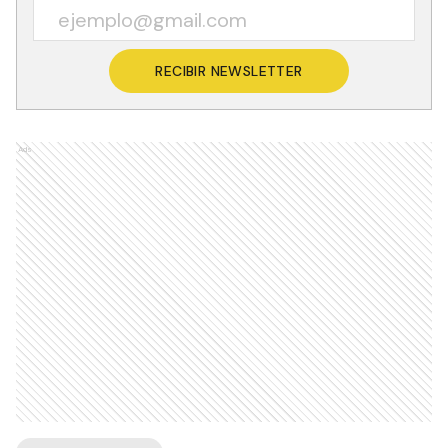
RECIBIR NEWSLETTER
Ads