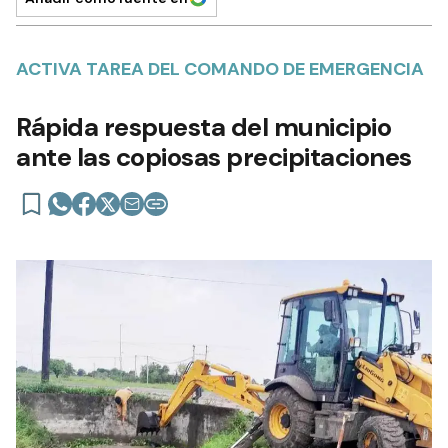
ACTIVA TAREA DEL COMANDO DE EMERGENCIA
Rápida respuesta del municipio
ante las copiosas precipitaciones