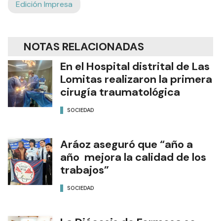
Edición Impresa
NOTAS RELACIONADAS
En el Hospital distrital de Las
Lomitas realizaron la primera
cirugía traumatológica
SOCIEDAD
Aráoz aseguró que “año a
año mejora la calidad de los
trabajos”
SOCIEDAD