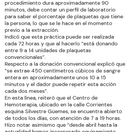
procedimiento dura aproximadamente 90
minutos, debe contar un perfil de laboratorio
para saber el porcentaje de plaquetas que tiene
la persona, lo que se le hace en el momento
previo a la extracción.
Indicó que esta práctica puede ser realizada
cada 72 horas y que al hacerlo “está donando
entre 9 a 14 unidades de plaquetas
convencionales”.
Respecto a la donación convencional explicó que
“se extrae 450 centímetros cúbicos de sangre
entera en aproximadamente unos 10 a 15
minutos y el dador puede repetir esta acción
cada dos meses”.
En esta línea, reiteró que el Centro de
Hemoterapia, ubicado en la calle Corrientes
esquina Silvestre Güemes, se encuentra abierto
de todos los días, con atención de 7 a 19 horas.
Hizo notar asimismo que “desde abril hasta la
actualidad hemos incorporado equipamiento