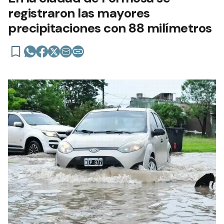
registraron las mayores
precipitaciones con 88 milímetros