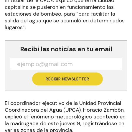
El titular de la UPCA explicó que en la ciudad
capitalina se pusieron en funcionamiento las
estaciones de bombeo, para “para facilitar la
salida del agua que se acumuló en determinados
lugares”.
Recibí las noticias en tu email
RECIBIR NEWSLETTER
El coordinador ejecutivo de la Unidad Provincial
Coordinadora del Agua (UPCA), Horacio Zambón,
explicó el fenómeno meteorológico aconteció en
la madrugada de este jueves 9, registrándose en
varias zonas de la provincia.