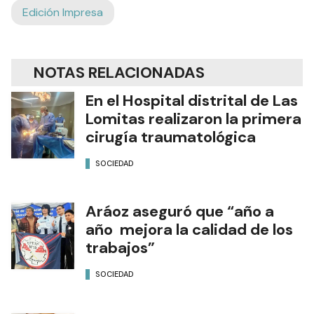
Edición Impresa
NOTAS RELACIONADAS
En el Hospital distrital de Las
Lomitas realizaron la primera
cirugía traumatológica
SOCIEDAD
Aráoz aseguró que “año a
año mejora la calidad de los
trabajos”
SOCIEDAD