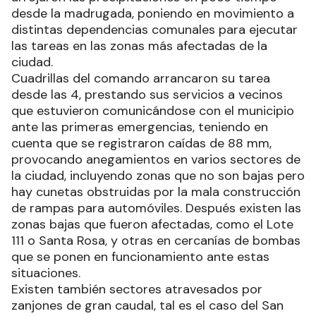
desde la madrugada, poniendo en movimiento a
distintas dependencias comunales para ejecutar
las tareas en las zonas más afectadas de la
ciudad.
Cuadrillas del comando arrancaron su tarea
desde las 4, prestando sus servicios a vecinos
que estuvieron comunicándose con el municipio
ante las primeras emergencias, teniendo en
cuenta que se registraron caídas de 88 mm,
provocando anegamientos en varios sectores de
la ciudad, incluyendo zonas que no son bajas pero
hay cunetas obstruidas por la mala construcción
de rampas para automóviles. Después existen las
zonas bajas que fueron afectadas, como el Lote
111 o Santa Rosa, y otras en cercanías de bombas
que se ponen en funcionamiento ante estas
situaciones.
Existen también sectores atravesados por
zanjones de gran caudal, tal es el caso del San