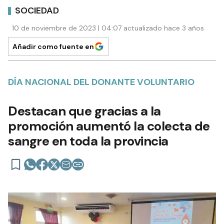
SOCIEDAD
10 de noviembre de 2023 | 04:07 actualizado hace 3 años
Añadir como fuente en
DÍA NACIONAL DEL DONANTE VOLUNTARIO
Destacan que gracias a la
promoción aumentó la colecta de
sangre en toda la provincia