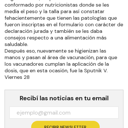
conformado por nutricionistas donde se les
medía el peso y la talla para así constatar
fehacientemente que tienen las patologías que
fueron inscriptas en el formulario con carácter de
declaración jurada y también se les daba
consejos respecto a una alimentación más
saludable.
Después eso, nuevamente se higienizan las
manos y pasan al área de vacunación, para que
los vacunadores cumplan la aplicación de la
dosis, que en esta ocasión, fue la Sputnik V.
Viernes 28
Recibí las noticias en tu email
RECIBIR NEWSLETTER