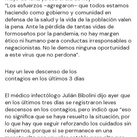
“Los esfuerzos –agregaron– que todos estamos
haciendo como gobierno y comunidad en
defensa de la salud y la vida de la población valen
la pena. Ante la pérdida de tantas vidas de
formoseños por la pandemia, no hay margen
ético ni humano para conductas irresponsables o
negacionistas. No le demos ninguna oportunidad
a este virus que no perdona”.
Hay un leve descenso de los
contagios en los últimos 3 días
El médico infectólogo Julián Bibolini dijo ayer que
en los últimos tres días se registraron leves
descensos en los contagios, pero indicó que “eso
no significa que se haya resuelto la situación, por
lo que hay que seguir reforzando los cuidados sin
relajarnos, porque si se permanece en una