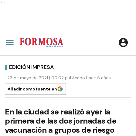
Ads
EDICIÓN IMPRESA
26 de mayo de 2021 | 00:02 publicado hace 5 años
Añadir como fuente en
En la ciudad se realizó ayer la
primera de las dos jornadas de
vacunación a grupos de riesgo