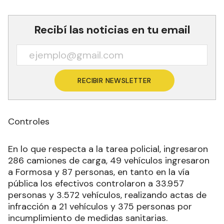
Recibí las noticias en tu email
RECIBIR NEWSLETTER
Controles
En lo que respecta a la tarea policial, ingresaron
286 camiones de carga, 49 vehículos ingresaron
a Formosa y 87 personas, en tanto en la vía
pública los efectivos controlaron a 33.957
personas y 3.572 vehículos, realizando actas de
infracción a 21 vehículos y 375 personas por
incumplimiento de medidas sanitarias.