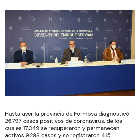
Hasta ayer la provincia de Formosa diagnosticó
26.797 casos positivos de coronavirus, de los
cuales 17.049 se recuperaron y permanecen
activos 9.298 casos y se registraron 415