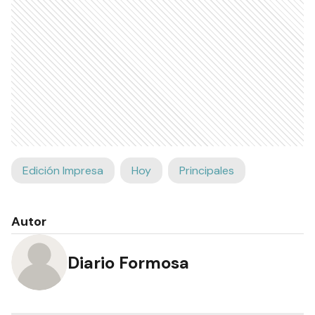
Edición Impresa
Hoy
Principales
Autor
Diario Formosa