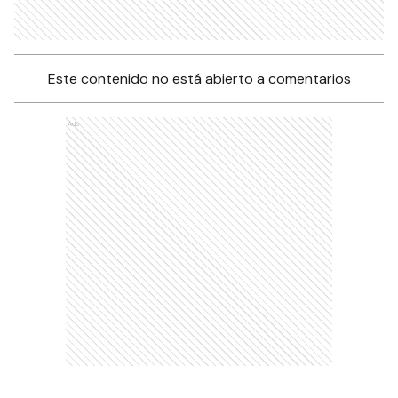
Este contenido no está abierto a comentarios
Ads