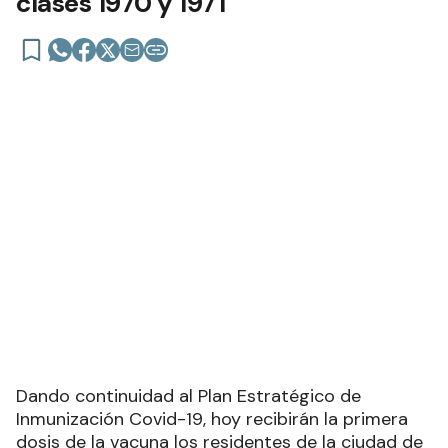
clases 1970 y 1971
Dando continuidad al Plan Estratégico de
Inmunización Covid-19, hoy recibirán la primera
dosis de la vacuna los residentes de la ciudad de