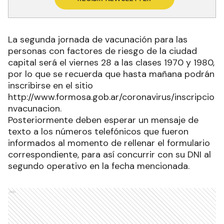
La segunda jornada de vacunación para las
personas con factores de riesgo de la ciudad
capital será el viernes 28 a las clases 1970 y 1980,
por lo que se recuerda que hasta mañana podrán
inscribirse en el sitio
http://www.formosa.gob.ar/coronavirus/inscripcio
nvacunacion.
Posteriormente deben esperar un mensaje de
texto a los números telefónicos que fueron
informados al momento de rellenar el formulario
correspondiente, para así concurrir con su DNI al
segundo operativo en la fecha mencionada.
Ads