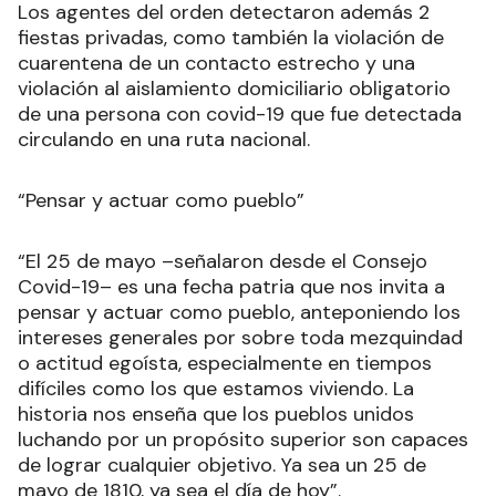
Los agentes del orden detectaron además 2
fiestas privadas, como también la violación de
cuarentena de un contacto estrecho y una
violación al aislamiento domiciliario obligatorio
de una persona con covid-19 que fue detectada
circulando en una ruta nacional.
“Pensar y actuar como pueblo”
“El 25 de mayo –señalaron desde el Consejo
Covid-19– es una fecha patria que nos invita a
pensar y actuar como pueblo, anteponiendo los
intereses generales por sobre toda mezquindad
o actitud egoísta, especialmente en tiempos
difíciles como los que estamos viviendo. La
historia nos enseña que los pueblos unidos
luchando por un propósito superior son capaces
de lograr cualquier objetivo. Ya sea un 25 de
mayo de 1810, ya sea el día de hoy”.