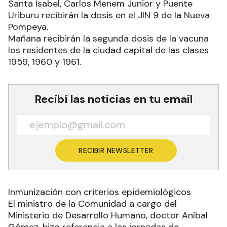
Santa Isabel, Carlos Menem Junior y Puente
Uriburu recibirán la dosis en el JIN 9 de la Nueva
Pompeya.
Mañana recibirán la segunda dosis de la vacuna
los residentes de la ciudad capital de las clases
1959, 1960 y 1961.
Recibí las noticias en tu email
RECIBIR NEWSLETTER
Inmunización con criterios epidemiológicos
El ministro de la Comunidad a cargo del
Ministerio de Desarrollo Humano, doctor Aníbal