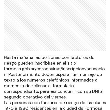
Hasta mañana las personas con factores de
riesgo pueden inscribirse en el sitio
formosa.gob.ar/coronavirus/inscripcionvacunacio
n. Posteriormente deben esperar un mensaje de
texto a los números telefónicos informados al
momento de rellenar el formulario
correspondiente, para así concurrir con su DNI al
segundo operativo del viernes.
Las personas con factores de riesgo de las clases
1970 a 1980 residentes en la ciudad de Formosa