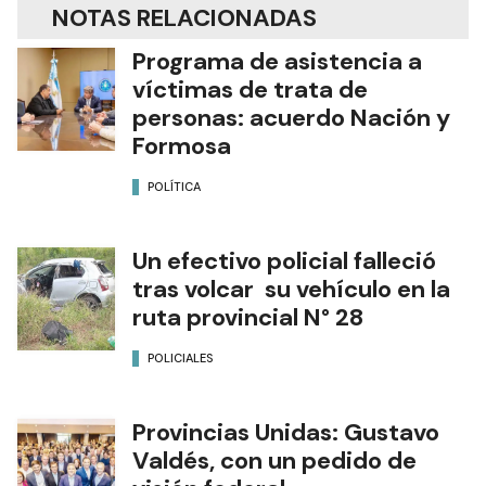
NOTAS RELACIONADAS
Programa de asistencia a
víctimas de trata de
personas: acuerdo Nación y
Formosa
POLÍTICA
Un efectivo policial falleció
tras volcar su vehículo en la
ruta provincial N° 28
POLICIALES
Provincias Unidas: Gustavo
Valdés, con un pedido de