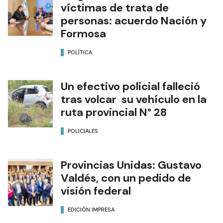
víctimas de trata de
personas: acuerdo Nación y
Formosa
POLÍTICA
Un efectivo policial falleció
tras volcar su vehículo en la
ruta provincial N° 28
POLICIALES
Provincias Unidas: Gustavo
Valdés, con un pedido de
visión federal
EDICIÓN IMPRESA