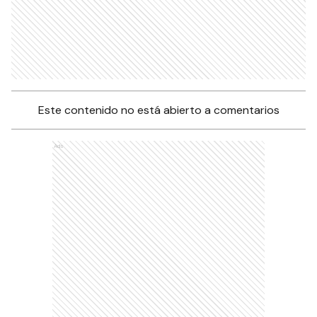
Este contenido no está abierto a comentarios
Ads