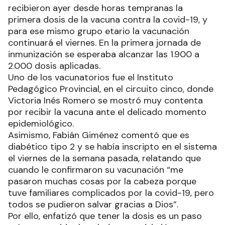
recibieron ayer desde horas tempranas la
primera dosis de la vacuna contra la covid-19, y
para ese mismo grupo etario la vacunación
continuará el viernes. En la primera jornada de
inmunización se esperaba alcanzar las 1.900 a
2.000 dosis aplicadas.
Uno de los vacunatorios fue el Instituto
Pedagógico Provincial, en el circuito cinco, donde
Victoria Inés Romero se mostró muy contenta
por recibir la vacuna ante el delicado momento
epidemiológico.
Asimismo, Fabián Giménez comentó que es
diabético tipo 2 y se había inscripto en el sistema
el viernes de la semana pasada, relatando que
cuando le confirmaron su vacunación “me
pasaron muchas cosas por la cabeza porque
tuve familiares complicados por la covid-19, pero
todos se pudieron salvar gracias a Dios”.
Por ello, enfatizó que tener la dosis es un paso