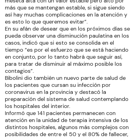
meseta alta con un valor estable pero alto por
más que se mantengan estable, si sigue siendo
así hay muchas complicaciones en la atención y
es esto lo que queremos evitar”.
En su afán de desear que en los próximos días se
pueda observar una disminución paulatina en los
casos, indicó que si esto se consolida en el
tiempo “es por el esfuerzo que se está haciendo
en conjunto, por lo tanto habrá que seguir así,
para tratar de disminuir al máximo posible los
contagios”.
Bibolini dio también un nuevo parte de salud de
los pacientes que cursan su infección por
coronavirus en la provincia y destacó la
preparación del sistema de salud contemplando
los hospitales del interior.
Informó que 141 pacientes permanecen con
atención en la unidad de terapia intensiva de los
distintos hospitales, algunos más complejos con
posibilidades de entre el 50 y el 80% de fallecer,