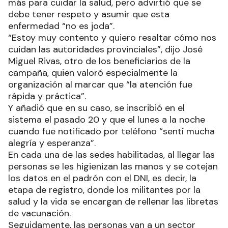
más para cuidar la salud, pero advirtió que se
debe tener respeto y asumir que esta
enfermedad “no es joda”.
“Estoy muy contento y quiero resaltar cómo nos
cuidan las autoridades provinciales”, dijo José
Miguel Rivas, otro de los beneficiarios de la
campaña, quien valoró especialmente la
organización al marcar que “la atención fue
rápida y práctica”.
Y añadió que en su caso, se inscribió en el
sistema el pasado 20 y que el lunes a la noche
cuando fue notificado por teléfono “sentí mucha
alegría y esperanza”.
En cada una de las sedes habilitadas, al llegar las
personas se les higienizan las manos y se cotejan
los datos en el padrón con el DNI, es decir, la
etapa de registro, donde los militantes por la
salud y la vida se encargan de rellenar las libretas
de vacunación.
Seguidamente, las personas van a un sector