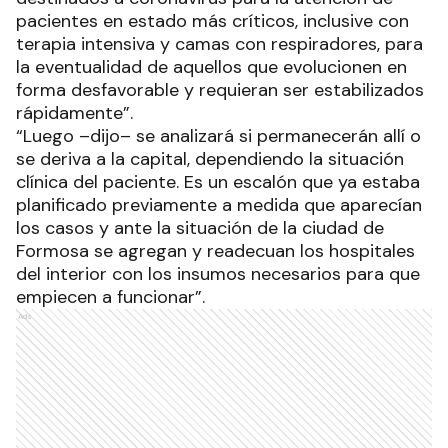
pacientes en estado más críticos, inclusive con
terapia intensiva y camas con respiradores, para
la eventualidad de aquellos que evolucionen en
forma desfavorable y requieran ser estabilizados
rápidamente”.
“Luego –dijo– se analizará si permanecerán allí o
se deriva a la capital, dependiendo la situación
clínica del paciente. Es un escalón que ya estaba
planificado previamente a medida que aparecían
los casos y ante la situación de la ciudad de
Formosa se agregan y readecuan los hospitales
del interior con los insumos necesarios para que
empiecen a funcionar”.
Ads