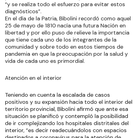
“y se realiza todo el esfuerzo para evitar estos
diagnósticos”.
En el día de la Patria, Bibolini recordó como aquel
25 de mayo de 1810 nacía una futura Nación en
libertad y por ello puso de relieve la importancia
que tiene cada uno de los integrantes de la
comunidad y sobre todo en estos tiempos de
pandemia en que la preocupación por la salud y
vida de cada uno es primordial.
Atención en el interior
Teniendo en cuenta la escalada de casos
positivos y su expansión hacia todo el interior del
territorio provincial, Bibolini afirmó que ante esa
situación se planificó y contempló la posibilidad
de ir complejizando los hospitales distritales del
interior, “es decir readecuándolos con espacios
destinados a coronavirus para la atención de