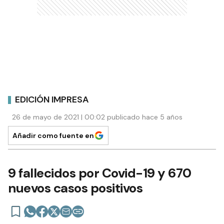
EDICIÓN IMPRESA
26 de mayo de 2021 | 00:02 publicado hace 5 años
Añadir como fuente en
9 fallecidos por Covid-19 y 670
nuevos casos positivos