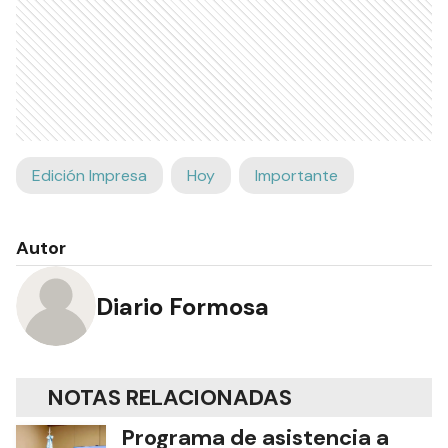
Edición Impresa
Hoy
Importante
Autor
Diario Formosa
NOTAS RELACIONADAS
Programa de asistencia a