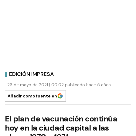
EDICIÓN IMPRESA
26 de mayo de 2021 | 00:02 publicado hace 5 años
Añadir como fuente en
El plan de vacunación continúa
hoy en la ciudad capital a las