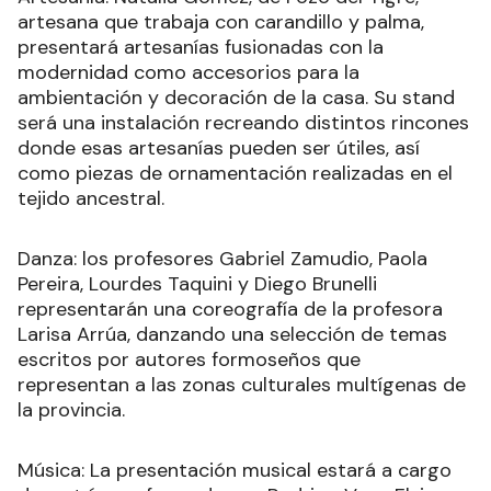
artesana que trabaja con carandillo y palma,
presentará artesanías fusionadas con la
modernidad como accesorios para la
ambientación y decoración de la casa. Su stand
será una instalación recreando distintos rincones
donde esas artesanías pueden ser útiles, así
como piezas de ornamentación realizadas en el
tejido ancestral.
Danza: los profesores Gabriel Zamudio, Paola
Pereira, Lourdes Taquini y Diego Brunelli
representarán una coreografía de la profesora
Larisa Arrúa, danzando una selección de temas
escritos por autores formoseños que
representan a las zonas culturales multígenas de
la provincia.
Música: La presentación musical estará a cargo