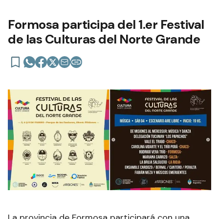
Formosa participa del 1.er Festival
de las Culturas del Norte Grande
La provincia de Formosa participará con una