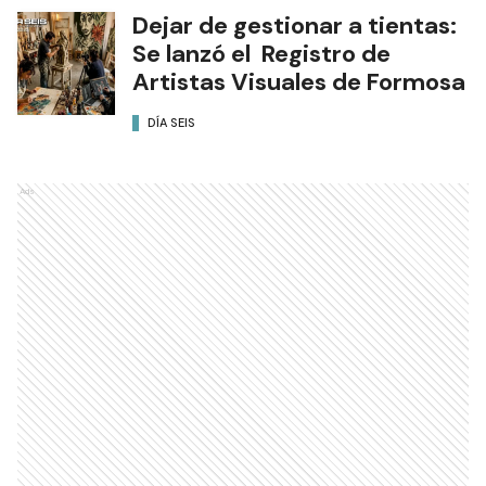
Dejar de gestionar a tientas:
Se lanzó el Registro de
Artistas Visuales de Formosa
DÍA SEIS
Ads