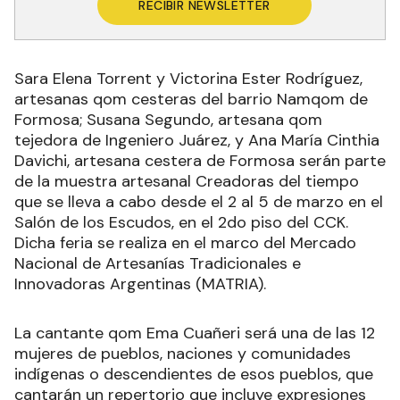
RECIBIR NEWSLETTER
Sara Elena Torrent y Victorina Ester Rodríguez,
artesanas qom cesteras del barrio Namqom de
Formosa; Susana Segundo, artesana qom
tejedora de Ingeniero Juárez, y Ana María Cinthia
Davichi, artesana cestera de Formosa serán parte
de la muestra artesanal Creadoras del tiempo
que se lleva a cabo desde el 2 al 5 de marzo en el
Salón de los Escudos, en el 2do piso del CCK.
Dicha feria se realiza en el marco del Mercado
Nacional de Artesanías Tradicionales e
Innovadoras Argentinas (MATRIA).
La cantante qom Ema Cuañeri será una de las 12
mujeres de pueblos, naciones y comunidades
indígenas o descendientes de esos pueblos, que
cantarán un repertorio que incluye expresiones