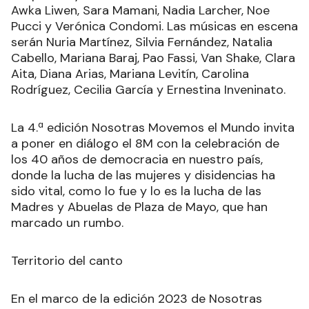
Awka Liwen, Sara Mamani, Nadia Larcher, Noe
Pucci y Verónica Condomi. Las músicas en escena
serán Nuria Martínez, Silvia Fernández, Natalia
Cabello, Mariana Baraj, Pao Fassi, Van Shake, Clara
Aita, Diana Arias, Mariana Levitín, Carolina
Rodríguez, Cecilia García y Ernestina Inveninato.
La 4.ª edición Nosotras Movemos el Mundo invita
a poner en diálogo el 8M con la celebración de
los 40 años de democracia en nuestro país,
donde la lucha de las mujeres y disidencias ha
sido vital, como lo fue y lo es la lucha de las
Madres y Abuelas de Plaza de Mayo, que han
marcado un rumbo.
Territorio del canto
En el marco de la edición 2023 de Nosotras