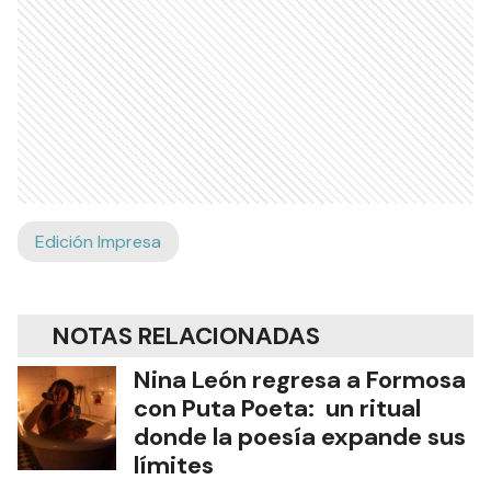
Edición Impresa
NOTAS RELACIONADAS
Nina León regresa a Formosa
con Puta Poeta: un ritual
donde la poesía expande sus
límites