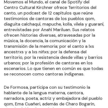
Movemos el Mundo, el canal de Spotify del
Centro Cultural Kirchner ofrece Territorios del
canto, un podcast de 12 capítulos que reúne
testimonios de cantoras de los pueblos qom,
diaguita calchaquí, mapuche, kolla, vilela y guaraní,
entrevistadas por Anahí Mariluan. Sus relatos
ofrecen historias diversas, atravesadas por la
música, la docencia, la comunicación y la
transmisión de la memoria; por el canto a lxs
ancestrxs y a lxs niñxs; por la defensa del
territorio, por la resistencia desde villas y barrios
urbanos; por la profesión de cantoras en los
escenarios. Lo que tienen en común es que todas
se reconocen como cantoras indígenas.
De Formosa, participa con su testimonio la
hablante de la lengua materna, cantora,
narradora, poeta, actriz y embajadora del pueblo
qom, Ema Cuañeri, además de Charo Bogarín,