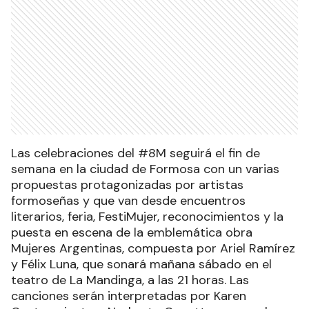
Las celebraciones del #8M seguirá el fin de
semana en la ciudad de Formosa con un varias
propuestas protagonizadas por artistas
formoseñas y que van desde encuentros
literarios, feria, FestiMujer, reconocimientos y la
puesta en escena de la emblemática obra
Mujeres Argentinas, compuesta por Ariel Ramírez
y Félix Luna, que sonará mañana sábado en el
teatro de La Mandinga, a las 21 horas. Las
canciones serán interpretadas por Karen