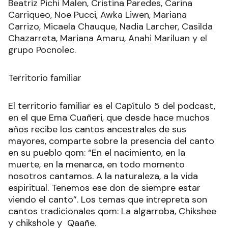
Beatriz Pichi Malen, Cristina Paredes, Carina
Carriqueo, Noe Pucci, Awka Liwen, Mariana
Carrizo, Micaela Chauque, Nadia Larcher, Casilda
Chazarreta, Mariana Amaru, Anahi Mariluan y el
grupo Pocnolec.
Territorio familiar
El territorio familiar es el Capítulo 5 del podcast,
en el que Ema Cuañeri, que desde hace muchos
años recibe los cantos ancestrales de sus
mayores, comparte sobre la presencia del canto
en su pueblo qom: “En el nacimiento, en la
muerte, en la menarca, en todo momento
nosotros cantamos. A la naturaleza, a la vida
espiritual. Tenemos ese don de siempre estar
viendo el canto”. Los temas que intrepreta son
cantos tradicionales qom: La algarroba, Chikshee
y chikshole y Qaañe.