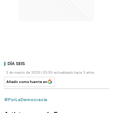
DÍA SEIS
3 de marzo de 2023 | 05:55 actualizado hace 3 años
Añadir como fuente en
#PorLaDemocracia