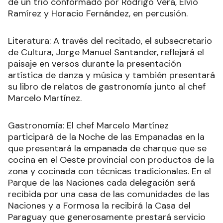
de un trío conformado por Rodrigo Vera, Elvio
Ramírez y Horacio Fernández, en percusión.
Literatura: A través del recitado, el subsecretario
de Cultura, Jorge Manuel Santander, reflejará el
paisaje en versos durante la presentación
artística de danza y música y también presentará
su libro de relatos de gastronomía junto al chef
Marcelo Martínez.
Gastronomía: El chef Marcelo Martínez
participará de la Noche de las Empanadas en la
que presentará la empanada de charque que se
cocina en el Oeste provincial con productos de la
zona y cocinada con técnicas tradicionales. En el
Parque de las Naciones cada delegación será
recibida por una casa de las comunidades de las
Naciones y a Formosa la recibirá la Casa del
Paraguay que generosamente prestará servicio