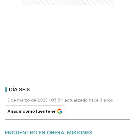
DÍA SEIS
3 de marzo de 2023 | 05:54 actualizado hace 3 años
Añadir como fuente en
ENCUENTRO EN OBERÁ, MISIONES