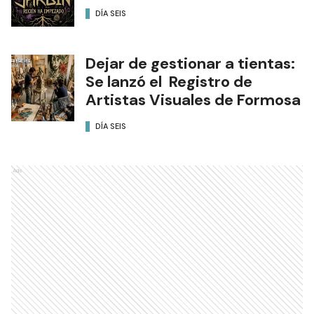
DÍA SEIS
Dejar de gestionar a tientas:
Se lanzó el Registro de
Artistas Visuales de Formosa
DÍA SEIS
Ads