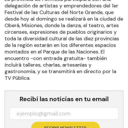
delegación de artistas y emprendedores del 1er
Festival de las Culturas del Norte Grande, que
desde hoy al domingo se realizará en la ciudad de
Oberá, Misiones, donde la danza, el teatro, artes
circenses, expresiones de pueblos originarios y
toda la diversidad cultural de las diez provincias
de la región estarán en los diferentes espacios
montados en el Parque de las Naciones. El
encuentro -con entrada gratuita- también
incluirá talleres, charlas, artesanías y
gastronomía, y se transmitirá en directo por la
TV Pública.
Recibí las noticias en tu email