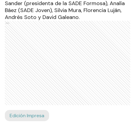
Sander (presidenta de la SADE Formosa), Analía
Báez (SADE Joven), Silvia Mura, Florencia Luján,
Andrés Soto y David Galeano.
Ads
Edición Impresa