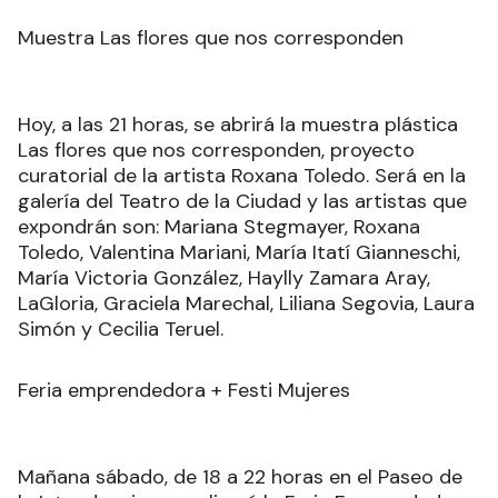
Muestra Las flores que nos corresponden
Hoy, a las 21 horas, se abrirá la muestra plástica
Las flores que nos corresponden, proyecto
curatorial de la artista Roxana Toledo. Será en la
galería del Teatro de la Ciudad y las artistas que
expondrán son: Mariana Stegmayer, Roxana
Toledo, Valentina Mariani, María Itatí Gianneschi,
María Victoria González, Haylly Zamara Aray,
LaGloria, Graciela Marechal, Liliana Segovia, Laura
Simón y Cecilia Teruel.
Feria emprendedora + Festi Mujeres
Mañana sábado, de 18 a 22 horas en el Paseo de