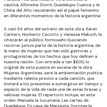
cautiva, Alfonsina Storni, Guadalupe Cuenca y la
China del Alto rescatando así el papel femenino
en diferentes momentos de la historia argentina.
A casi 54 años del estreno de esta obra, Karen
Cantero, Norberto Cecotto y Vanessa Makuch, la
ofrecerán al público formoseño buscando
recorrer juntos parte de la historia argentina, de
la mano de mujeres que han sido gestoras y
protagonistas de los hechos que hoy definen a
nuestra nación. Con entrada a tan $600, lo
original de esta puesta en escena de la obra
Mujeres Argentinas, será la ambientación poética
mediante relatos previos a cada canción, que
invitará a los presentes a sumergirse en tiempo y
espacio de la vida de cada una de estas bravas y
valiosas mujeres. El repertorio incluye, en este
orden: Manuela la tucumana, Las cartas de
Guadalupe, En casa de Mariquita, Dorotea la