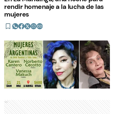
rendir homenaje a la lucha de las
mujeres
Ads