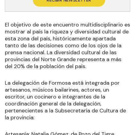
RECIBIR NEWSLETTER
El objetivo de este encuentro multidisciplinario es
mostrar al país la riqueza y diversidad cultural de
esta zona del país, históricamente apartada
tanto de las decisiones como de los ojos de la
prensa nacional. La diversidad cultural de las
provincias del Norte Grande representa a más
del 20% de la población del país.
La delegación de Formosa está integrada por
artesanos, músicos bailarines, actores, un
escritor, un cocinero e integrantes de la
coordinación general de la delegación,
pertenecientes a la Subsecretaría de Cultura de
la provincia:
Artesanía: Natalia Gómez, de Pozo del Tigre,