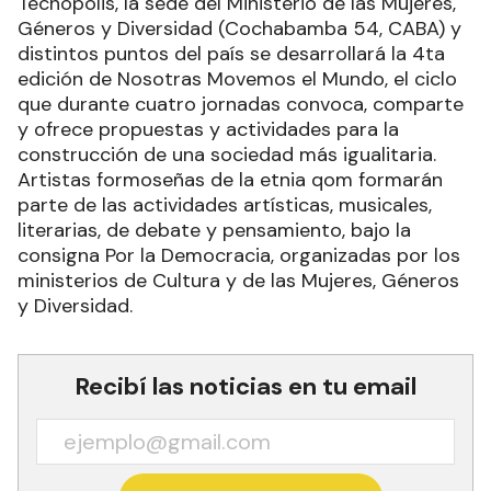
Tecnópolis, la sede del Ministerio de las Mujeres,
Géneros y Diversidad (Cochabamba 54, CABA) y
distintos puntos del país se desarrollará la 4ta
edición de Nosotras Movemos el Mundo, el ciclo
que durante cuatro jornadas convoca, comparte
y ofrece propuestas y actividades para la
construcción de una sociedad más igualitaria.
Artistas formoseñas de la etnia qom formarán
parte de las actividades artísticas, musicales,
literarias, de debate y pensamiento, bajo la
consigna Por la Democracia, organizadas por los
ministerios de Cultura y de las Mujeres, Géneros
y Diversidad.
Recibí las noticias en tu email