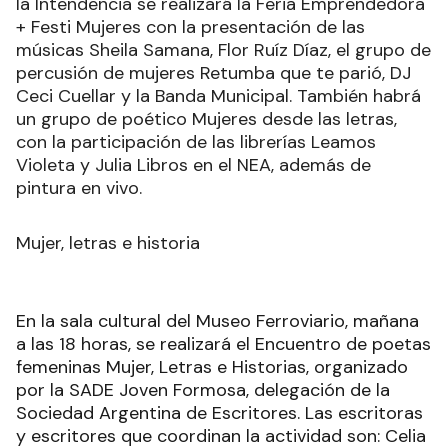
la Intendencia se realizará la Feria Emprendedora
+ Festi Mujeres con la presentación de las
músicas Sheila Samana, Flor Ruíz Díaz, el grupo de
percusión de mujeres Retumba que te parió, DJ
Ceci Cuellar y la Banda Municipal. También habrá
un grupo de poético Mujeres desde las letras,
con la participación de las librerías Leamos
Violeta y Julia Libros en el NEA, además de
pintura en vivo.
Mujer, letras e historia
En la sala cultural del Museo Ferroviario, mañana
a las 18 horas, se realizará el Encuentro de poetas
femeninas Mujer, Letras e Historias, organizado
por la SADE Joven Formosa, delegación de la
Sociedad Argentina de Escritores. Las escritoras
y escritores que coordinan la actividad son: Celia