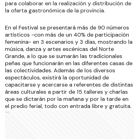
para colaborar en la realización y distribución de
la oferta gastronómica de la provincia.
En el Festival se presentará más de 90 números
artísticos -con más de un 40% de participación
femenina- en 3 escenarios y 3 días, mostrando la
música, danza y artes escénicas del Norte
Grande, a lo que se sumarán las tradicionales
peñas que funcionarán en las diferentes casas de
las colectividades. Además de los diversos
espectáculos, existirá la oportunidad de
capacitarse y acercarse a referentes de distintas
áreas culturales a partir de 15 talleres y charlas
que se dictarán por la mañana y por la tarde en
el predio ferial, todo con entrada libre y gratuita.
Ads