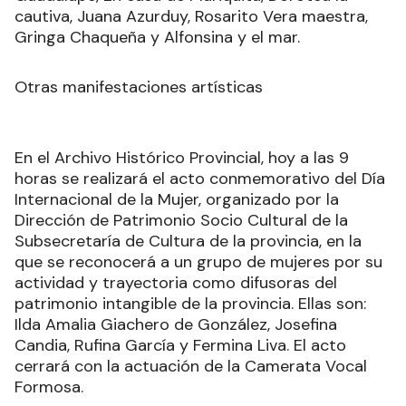
cautiva, Juana Azurduy, Rosarito Vera maestra,
Gringa Chaqueña y Alfonsina y el mar.
Otras manifestaciones artísticas
En el Archivo Histórico Provincial, hoy a las 9
horas se realizará el acto conmemorativo del Día
Internacional de la Mujer, organizado por la
Dirección de Patrimonio Socio Cultural de la
Subsecretaría de Cultura de la provincia, en la
que se reconocerá a un grupo de mujeres por su
actividad y trayectoria como difusoras del
patrimonio intangible de la provincia. Ellas son:
Ilda Amalia Giachero de González, Josefina
Candia, Rufina García y Fermina Liva. El acto
cerrará con la actuación de la Camerata Vocal
Formosa.