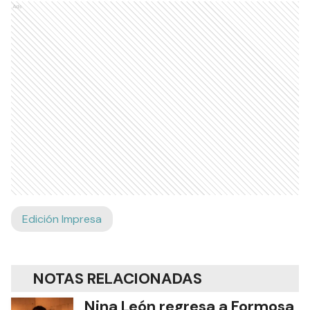
Ads
Edición Impresa
NOTAS RELACIONADAS
Nina León regresa a Formosa