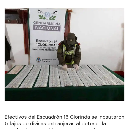
Efectivos del Escuadrón 16 Clorinda se incautaron
5 fajos de divisas extranjeras al detener la