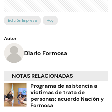
Edición Impresa
Hoy
Autor
Diario Formosa
NOTAS RELACIONADAS
Programa de asistencia a
víctimas de trata de
personas: acuerdo Nación y
Formosa