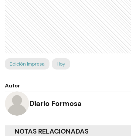
Edición Impresa
Hoy
Autor
Diario Formosa
NOTAS RELACIONADAS