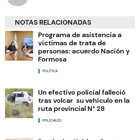
NOTAS RELACIONADAS
Programa de asistencia a
víctimas de trata de
personas: acuerdo Nación y
Formosa
POLÍTICA
Un efectivo policial falleció
tras volcar su vehículo en la
ruta provincial N° 28
POLICIALES