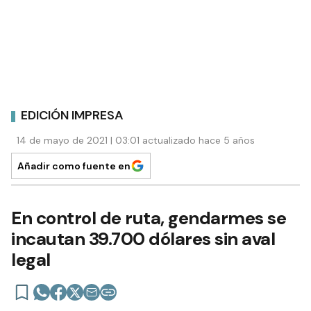
EDICIÓN IMPRESA
14 de mayo de 2021 | 03:01 actualizado hace 5 años
Añadir como fuente en
En control de ruta, gendarmes se
incautan 39.700 dólares sin aval
legal