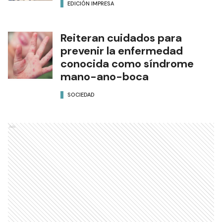
EDICIÓN IMPRESA
Reiteran cuidados para
prevenir la enfermedad
conocida como síndrome
mano-ano-boca
SOCIEDAD
Ads