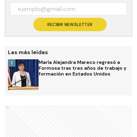
RECIBIR NEWSLETTER
Las más leídas
María Alejandra Mareco regresó a
1
Formosa tras tres años de trabajo y
formación en Estados Unidos
Ads