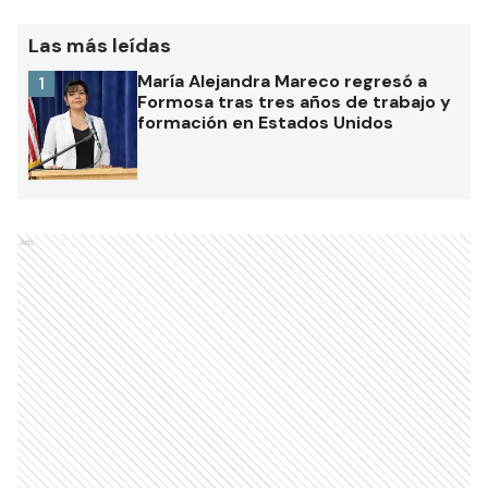
Las más leídas
María Alejandra Mareco regresó a
1
Formosa tras tres años de trabajo y
formación en Estados Unidos
Ads