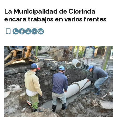
La Municipalidad de Clorinda
encara trabajos en varios frentes