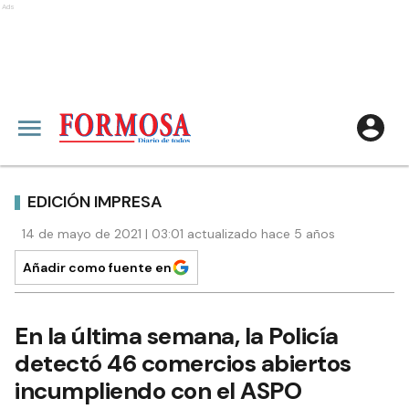
Ads
EDICIÓN IMPRESA
14 de mayo de 2021 | 03:01 actualizado hace 5 años
Añadir como fuente en
En la última semana, la Policía
detectó 46 comercios abiertos
incumpliendo con el ASPO