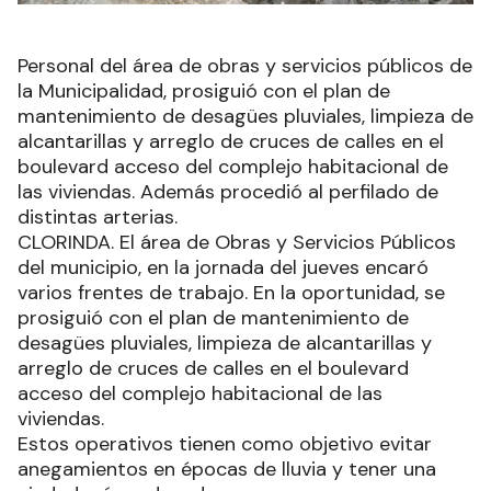
Personal del área de obras y servicios públicos de
la Municipalidad, prosiguió con el plan de
mantenimiento de desagües pluviales, limpieza de
alcantarillas y arreglo de cruces de calles en el
boulevard acceso del complejo habitacional de
las viviendas. Además procedió al perfilado de
distintas arterias.
CLORINDA. El área de Obras y Servicios Públicos
del municipio, en la jornada del jueves encaró
varios frentes de trabajo. En la oportunidad, se
prosiguió con el plan de mantenimiento de
desagües pluviales, limpieza de alcantarillas y
arreglo de cruces de calles en el boulevard
acceso del complejo habitacional de las
viviendas.
Estos operativos tienen como objetivo evitar
anegamientos en épocas de lluvia y tener una