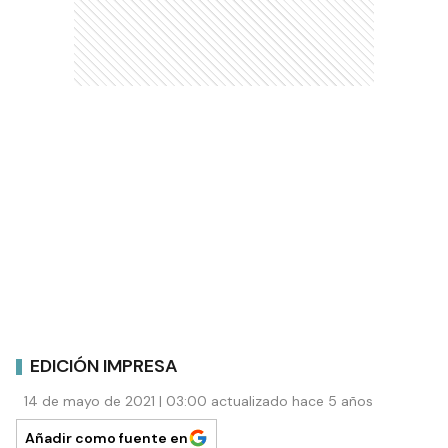
EDICIÓN IMPRESA
14 de mayo de 2021 | 03:00 actualizado hace 5 años
Añadir como fuente en