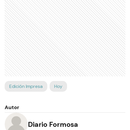
Edición Impresa
Hoy
Autor
Diario Formosa