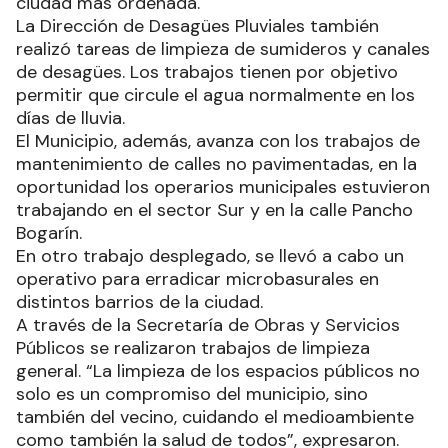
ciudad más ordenada.
La Dirección de Desagües Pluviales también
realizó tareas de limpieza de sumideros y canales
de desagües. Los trabajos tienen por objetivo
permitir que circule el agua normalmente en los
días de lluvia.
El Municipio, además, avanza con los trabajos de
mantenimiento de calles no pavimentadas, en la
oportunidad los operarios municipales estuvieron
trabajando en el sector Sur y en la calle Pancho
Bogarín.
En otro trabajo desplegado, se llevó a cabo un
operativo para erradicar microbasurales en
distintos barrios de la ciudad.
A través de la Secretaría de Obras y Servicios
Públicos se realizaron trabajos de limpieza
general. “La limpieza de los espacios públicos no
solo es un compromiso del municipio, sino
también del vecino, cuidando el medioambiente
como también la salud de todos”, expresaron.