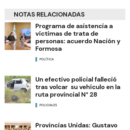
NOTAS RELACIONADAS
Programa de asistencia a
víctimas de trata de
personas: acuerdo Nación y
Formosa
POLÍTICA
Un efectivo policial falleció
tras volcar su vehículo en la
ruta provincial N° 28
POLICIALES
Provincias Unidas: Gustavo