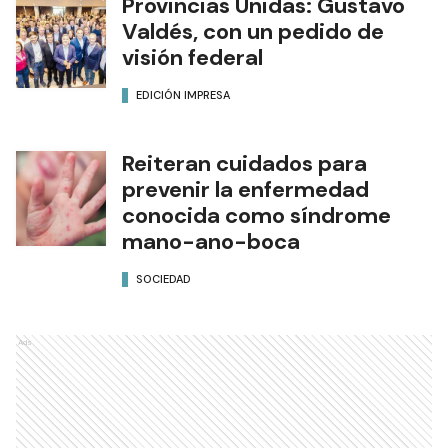
Provincias Unidas: Gustavo
Valdés, con un pedido de
visión federal
EDICIÓN IMPRESA
Reiteran cuidados para
prevenir la enfermedad
conocida como síndrome
mano-ano-boca
SOCIEDAD
Ads