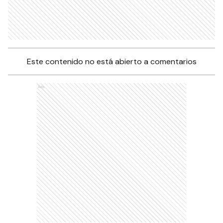
Este contenido no está abierto a comentarios
Ads