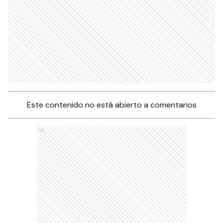
Este contenido no está abierto a comentarios
Ads