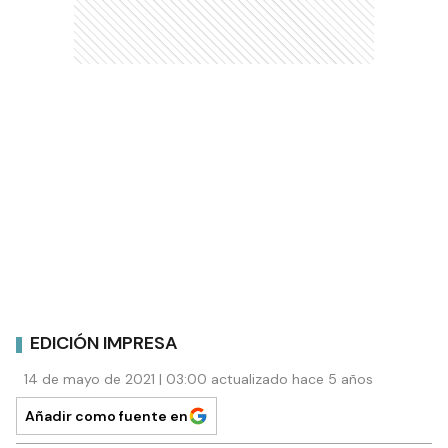
EDICIÓN IMPRESA
14 de mayo de 2021 | 03:00 actualizado hace 5 años
Añadir como fuente en