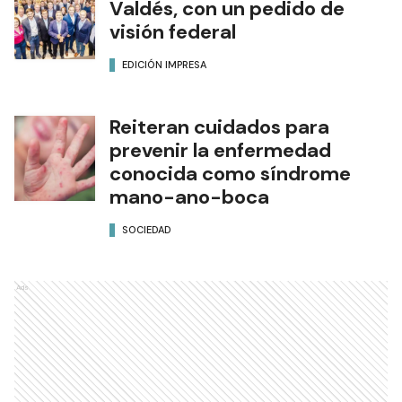
Valdés, con un pedido de
visión federal
EDICIÓN IMPRESA
Reiteran cuidados para
prevenir la enfermedad
conocida como síndrome
mano-ano-boca
SOCIEDAD
Ads