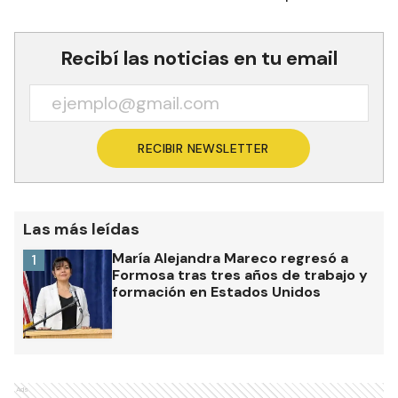
Recibí las noticias en tu email
RECIBIR NEWSLETTER
Las más leídas
María Alejandra Mareco regresó a
1
Formosa tras tres años de trabajo y
formación en Estados Unidos
Ads