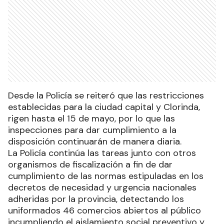
Desde la Policía se reiteró que las restricciones
establecidas para la ciudad capital y Clorinda,
rigen hasta el 15 de mayo, por lo que las
inspecciones para dar cumplimiento a la
disposición continuarán de manera diaria.
La Policía continúa las tareas junto con otros
organismos de fiscalización a fin de dar
cumplimiento de las normas estipuladas en los
decretos de necesidad y urgencia nacionales
adheridas por la provincia, detectando los
uniformados 46 comercios abiertos al público
incumpliendo el aislamiento social preventivo y