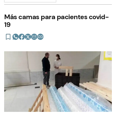
Más camas para pacientes covid-
19