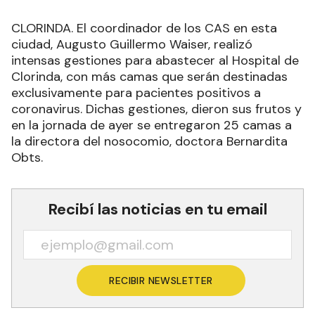
CLORINDA. El coordinador de los CAS en esta
ciudad, Augusto Guillermo Waiser, realizó
intensas gestiones para abastecer al Hospital de
Clorinda, con más camas que serán destinadas
exclusivamente para pacientes positivos a
coronavirus. Dichas gestiones, dieron sus frutos y
en la jornada de ayer se entregaron 25 camas a
la directora del nosocomio, doctora Bernardita
Obts.
Recibí las noticias en tu email
RECIBIR NEWSLETTER