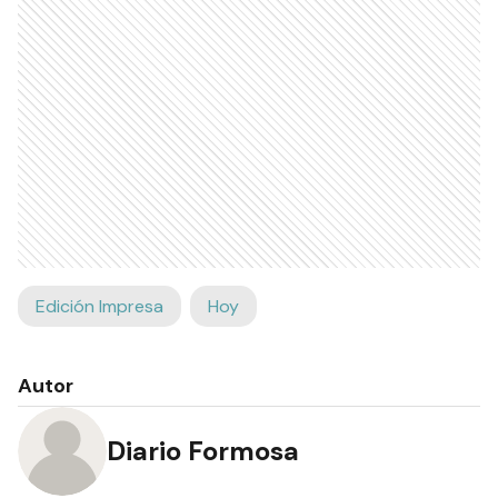
Edición Impresa
Hoy
Autor
Diario Formosa