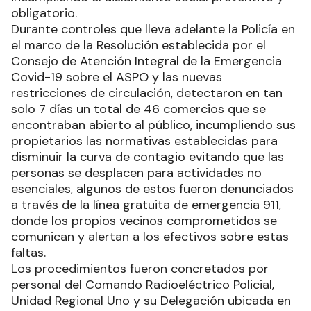
obligatorio.
Durante controles que lleva adelante la Policía en
el marco de la Resolución establecida por el
Consejo de Atención Integral de la Emergencia
Covid-19 sobre el ASPO y las nuevas
restricciones de circulación, detectaron en tan
solo 7 días un total de 46 comercios que se
encontraban abierto al público, incumpliendo sus
propietarios las normativas establecidas para
disminuir la curva de contagio evitando que las
personas se desplacen para actividades no
esenciales, algunos de estos fueron denunciados
a través de la línea gratuita de emergencia 911,
donde los propios vecinos comprometidos se
comunican y alertan a los efectivos sobre estas
faltas.
Los procedimientos fueron concretados por
personal del Comando Radioeléctrico Policial,
Unidad Regional Uno y su Delegación ubicada en