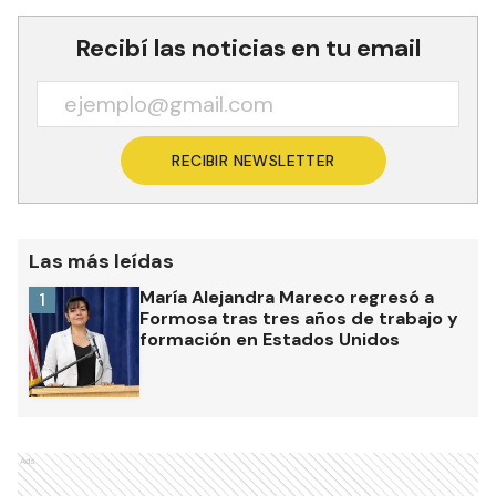
Recibí las noticias en tu email
RECIBIR NEWSLETTER
Las más leídas
María Alejandra Mareco regresó a
1
Formosa tras tres años de trabajo y
formación en Estados Unidos
Ads