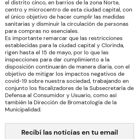
el distrito cinco, en barrios de la zona Norte,
centro y microcentro de esta ciudad capital, con
el único objetivo de hacer cumplir las medidas
sanitarias y disminuir la circulación de personas
para compras no esenciales.
Es importante remarcar que las restricciones
establecidas para la ciudad capital y Clorinda,
rigen hasta el 15 de mayo, por lo que las
inspecciones para dar cumplimiento a la
disposición continuarán de manera diaria, con el
objetivo de mitigar los impactos negativos de
covid-19 sobre nuestra sociedad, trabajando en
conjunto los fiscalizadores de la Subsecretaría de
Defensa al Consumidor y Usuario, como así
también la Dirección de Bromatología de la
Municipalidad.
Recibí las noticias en tu email