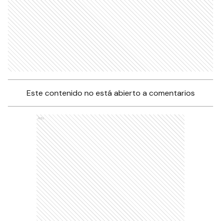
Este contenido no está abierto a comentarios
Ads