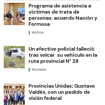
Programa de asistencia a
víctimas de trata de
personas: acuerdo Nación y
Formosa
POLÍTICA
Un efectivo policial falleció
tras volcar su vehículo en la
ruta provincial N° 28
POLICIALES
Provincias Unidas: Gustavo
Valdés, con un pedido de
visión federal