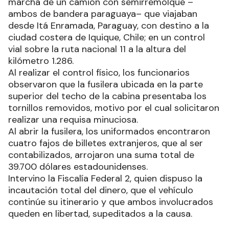
marcha de un camión con semirremolque –
ambos de bandera paraguaya– que viajaban
desde Itá Enramada, Paraguay, con destino a la
ciudad costera de Iquique, Chile; en un control
vial sobre la ruta nacional 11 a la altura del
kilómetro 1.286.
Al realizar el control físico, los funcionarios
observaron que la fusilera ubicada en la parte
superior del techo de la cabina presentaba los
tornillos removidos, motivo por el cual solicitaron
realizar una requisa minuciosa.
Al abrir la fusilera, los uniformados encontraron
cuatro fajos de billetes extranjeros, que al ser
contabilizados, arrojaron una suma total de
39.700 dólares estadounidenses.
Intervino la Fiscalía Federal 2, quien dispuso la
incautación total del dinero, que el vehículo
continúe su itinerario y que ambos involucrados
queden en libertad, supeditados a la causa.