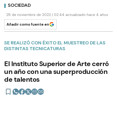
SOCIEDAD
28 de noviembre de 2022 | 02:44 actualizado hace 4 años
Añadir como fuente en
SE REALIZÓ CON ÉXITO EL MUESTREO DE LAS
DISTINTAS TECNICATURAS
El Instituto Superior de Arte cerró
un año con una superproducción
de talentos