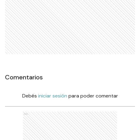
Ads
Comentarios
Debés
iniciar sesión
para poder comentar