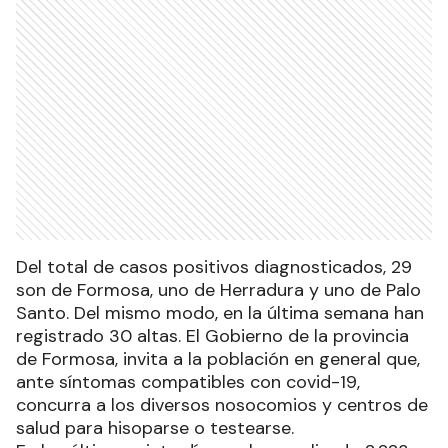
Del total de casos positivos diagnosticados, 29
son de Formosa, uno de Herradura y uno de Palo
Santo. Del mismo modo, en la última semana han
registrado 30 altas. El Gobierno de la provincia
de Formosa, invita a la población en general que,
ante síntomas compatibles con covid-19,
concurra a los diversos nosocomios y centros de
salud para hisoparse o testearse.