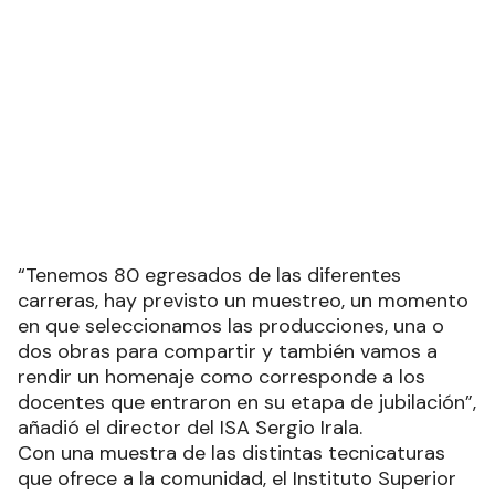
“Tenemos 80 egresados de las diferentes
carreras, hay previsto un muestreo, un momento