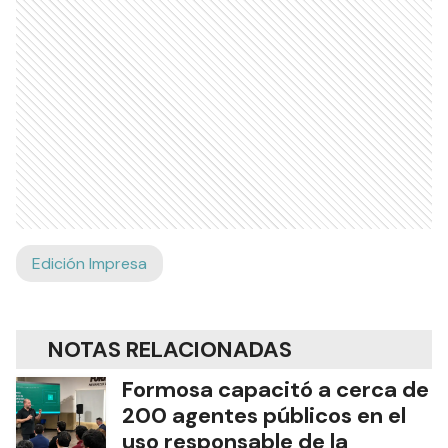
Edición Impresa
NOTAS RELACIONADAS
Formosa capacitó a cerca de
200 agentes públicos en el
uso responsable de la