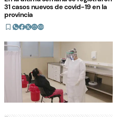
31 casos nuevos de covid-19 en la
provincia
Ads