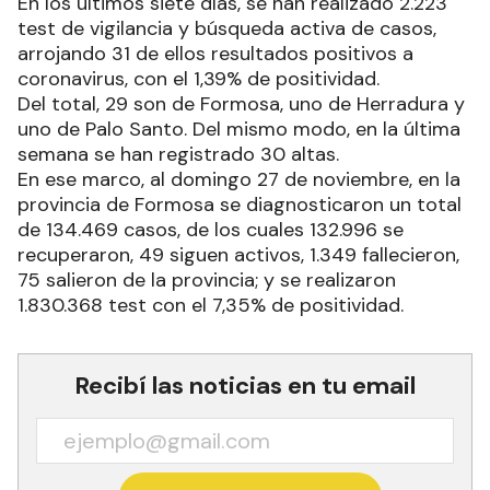
En los últimos siete días, se han realizado 2.223
test de vigilancia y búsqueda activa de casos,
arrojando 31 de ellos resultados positivos a
coronavirus, con el 1,39% de positividad.
Del total, 29 son de Formosa, uno de Herradura y
uno de Palo Santo. Del mismo modo, en la última
semana se han registrado 30 altas.
En ese marco, al domingo 27 de noviembre, en la
provincia de Formosa se diagnosticaron un total
de 134.469 casos, de los cuales 132.996 se
recuperaron, 49 siguen activos, 1.349 fallecieron,
75 salieron de la provincia; y se realizaron
1.830.368 test con el 7,35% de positividad.
Recibí las noticias en tu email