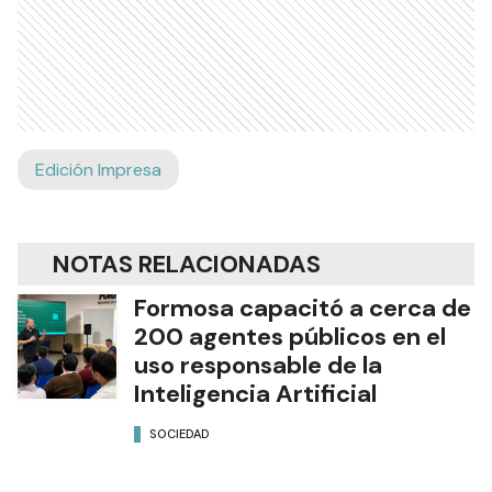
Edición Impresa
NOTAS RELACIONADAS
Formosa capacitó a cerca de
200 agentes públicos en el
uso responsable de la
Inteligencia Artificial