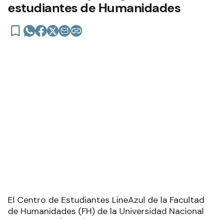
estudiantes de Humanidades