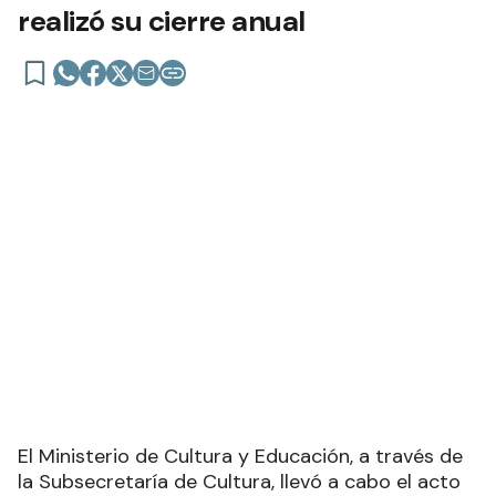
ACTO EN EL MUSEO
El club de lectura Nuestras voces
realizó su cierre anual