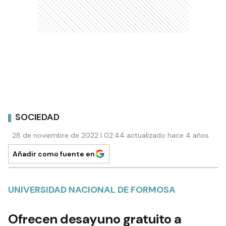
SOCIEDAD
28 de noviembre de 2022 | 02:44 actualizado hace 4 años
Añadir como fuente en
UNIVERSIDAD NACIONAL DE FORMOSA
Ofrecen desayuno gratuito a