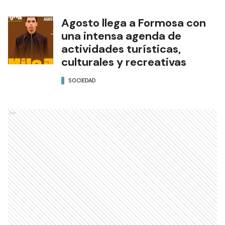
Agosto llega a Formosa con
una intensa agenda de
actividades turísticas,
culturales y recreativas
SOCIEDAD
Ads