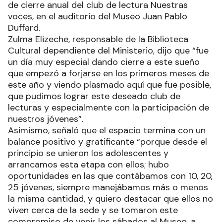
El Ministerio de Cultura y Educación, a través de
la Subsecretaría de Cultura, llevó a cabo el acto
de cierre anual del club de lectura Nuestras
voces, en el auditorio del Museo Juan Pablo
Duffard.
Zulma Elizeche, responsable de la Biblioteca
Cultural dependiente del Ministerio, dijo que “fue
un día muy especial dando cierre a este sueño
que empezó a forjarse en los primeros meses de
este año y viendo plasmado aquí que fue posible,
que pudimos lograr este deseado club de
lecturas y especialmente con la participación de
nuestros jóvenes”.
Asimismo, señaló que el espacio termina con un
balance positivo y gratificante “porque desde el
principio se unieron los adolescentes y