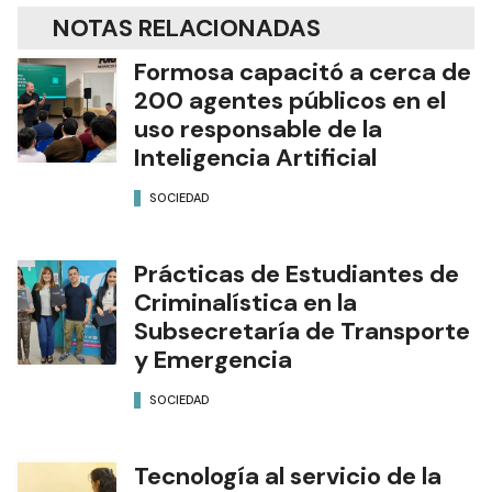
Edición Impresa
NOTAS RELACIONADAS
Formosa capacitó a cerca de
200 agentes públicos en el
uso responsable de la
Inteligencia Artificial
SOCIEDAD
Prácticas de Estudiantes de
Criminalística en la
Subsecretaría de Transporte