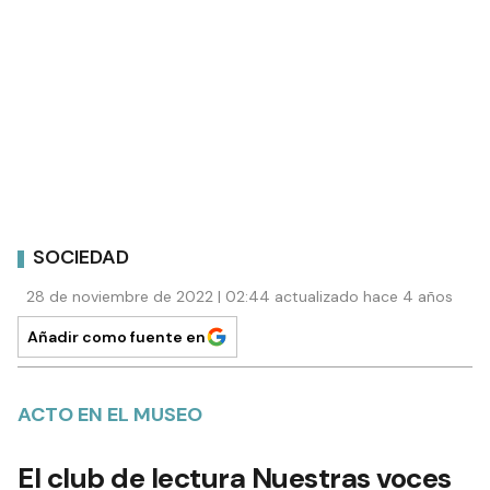
SOCIEDAD
28 de noviembre de 2022 | 02:44 actualizado hace 4 años
Añadir como fuente en