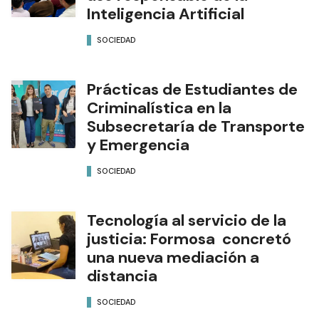
Inteligencia Artificial
SOCIEDAD
Prácticas de Estudiantes de
Criminalística en la
Subsecretaría de Transporte
y Emergencia
SOCIEDAD
Tecnología al servicio de la
justicia: Formosa concretó
una nueva mediación a
distancia
SOCIEDAD