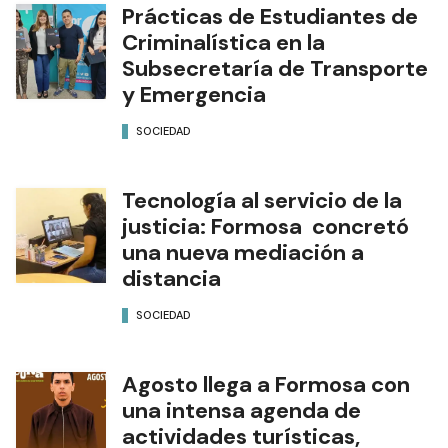
SOCIEDAD
Prácticas de Estudiantes de
Criminalística en la
Subsecretaría de Transporte
y Emergencia
SOCIEDAD
Tecnología al servicio de la
justicia: Formosa concretó
una nueva mediación a
distancia
SOCIEDAD