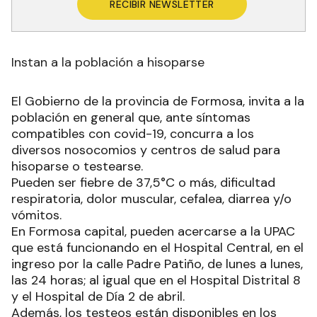
RECIBIR NEWSLETTER
Instan a la población a hisoparse
El Gobierno de la provincia de Formosa, invita a la
población en general que, ante síntomas
compatibles con covid-19, concurra a los
diversos nosocomios y centros de salud para
hisoparse o testearse.
Pueden ser fiebre de 37,5°C o más, dificultad
respiratoria, dolor muscular, cefalea, diarrea y/o
vómitos.
En Formosa capital, pueden acercarse a la UPAC
que está funcionando en el Hospital Central, en el
ingreso por la calle Padre Patiño, de lunes a lunes,
las 24 horas; al igual que en el Hospital Distrital 8
y el Hospital de Día 2 de abril.
Además, los testeos están disponibles en los