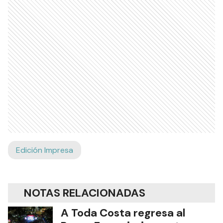
Edición Impresa
NOTAS RELACIONADAS
A Toda Costa regresa al