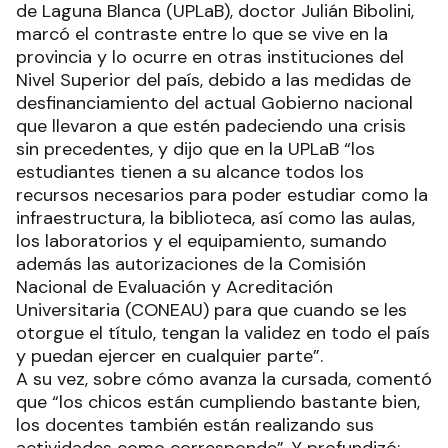
de Laguna Blanca (UPLaB), doctor Julián Bibolini,
marcó el contraste entre lo que se vive en la
provincia y lo ocurre en otras instituciones del
Nivel Superior del país, debido a las medidas de
desfinanciamiento del actual Gobierno nacional
que llevaron a que estén padeciendo una crisis
sin precedentes, y dijo que en la UPLaB “los
estudiantes tienen a su alcance todos los
recursos necesarios para poder estudiar como la
infraestructura, la biblioteca, así como las aulas,
los laboratorios y el equipamiento, sumando
además las autorizaciones de la Comisión
Nacional de Evaluación y Acreditación
Universitaria (CONEAU) para que cuando se les
otorgue el título, tengan la validez en todo el país
y puedan ejercer en cualquier parte”.
A su vez, sobre cómo avanza la cursada, comentó
que “los chicos están cumpliendo bastante bien,
los docentes también están realizando sus
actividades como corresponde”. Y profundizó: