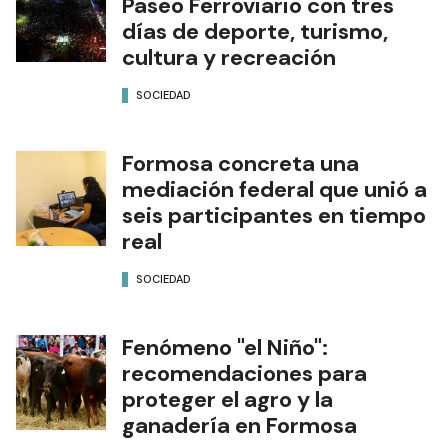
Paseo Ferroviario con tres
días de deporte, turismo,
cultura y recreación
SOCIEDAD
Formosa concreta una
mediación federal que unió a
seis participantes en tiempo
real
SOCIEDAD
Fenómeno "el Niño":
recomendaciones para
proteger el agro y la
ganadería en Formosa