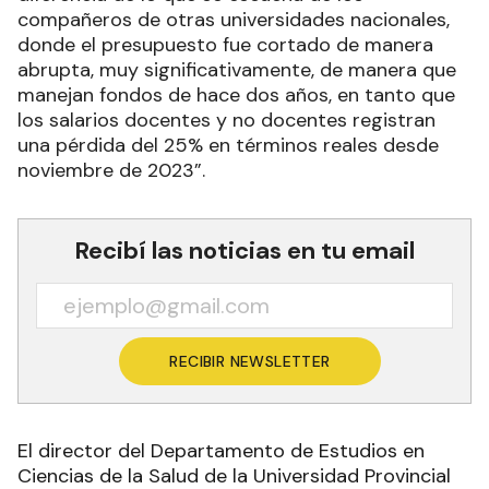
compañeros de otras universidades nacionales,
donde el presupuesto fue cortado de manera
abrupta, muy significativamente, de manera que
manejan fondos de hace dos años, en tanto que
los salarios docentes y no docentes registran
una pérdida del 25% en términos reales desde
noviembre de 2023”.
Recibí las noticias en tu email
RECIBIR NEWSLETTER
El director del Departamento de Estudios en
Ciencias de la Salud de la Universidad Provincial