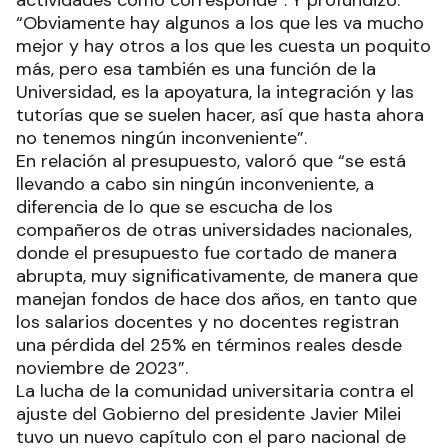
“Obviamente hay algunos a los que les va mucho
mejor y hay otros a los que les cuesta un poquito
más, pero esa también es una función de la
Universidad, es la apoyatura, la integración y las
tutorías que se suelen hacer, así que hasta ahora
no tenemos ningún inconveniente”.
En relación al presupuesto, valoró que “se está
llevando a cabo sin ningún inconveniente, a
diferencia de lo que se escucha de los
compañeros de otras universidades nacionales,
donde el presupuesto fue cortado de manera
abrupta, muy significativamente, de manera que
manejan fondos de hace dos años, en tanto que
los salarios docentes y no docentes registran
una pérdida del 25% en términos reales desde
noviembre de 2023”.
La lucha de la comunidad universitaria contra el
ajuste del Gobierno del presidente Javier Milei
tuvo un nuevo capítulo con el paro nacional de