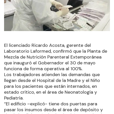
El licenciado Ricardo Acosta, gerente del
Laboratorio Laformed, confirmó que la Planta de
Mezcla de Nutrición Parenteral Extemporánea
que inauguró el Gobernador el 30 de mayo
funciona de forma operativa al 100%.
Los trabajadores atienden las demandas que
llegan desde el Hospital de la Madre y el Niño
para los pacientes que están internados, en
estado crítico, en el área de Neonatología y
Pediatría.
“El edificio –explicó- tiene dos puertas para
pasar los insumos desde el área de depósito y