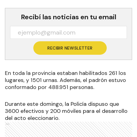
Recibí las noticias en tu email
RECIBIR NEWSLETTER
En toda la provincia estaban habilitados
261 los
lugares, y
1501 urnas. Además, el padrón estuvo
conformado por 488.951 personas.
Durante este domingo, la Policía dispuso que
3600 efectivos y 200 móviles para el desarrollo
del acto eleccionario.
Ads