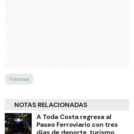
Formosa
NOTAS RELACIONADAS
A Toda Costa regresa al
Paseo Ferroviario con tres
días de deporte, turismo,