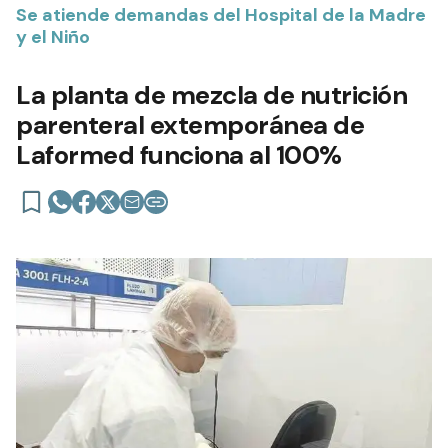
Se atiende demandas del Hospital de la Madre
y el Niño
La planta de mezcla de nutrición
parenteral extemporánea de
Laformed funciona al 100%