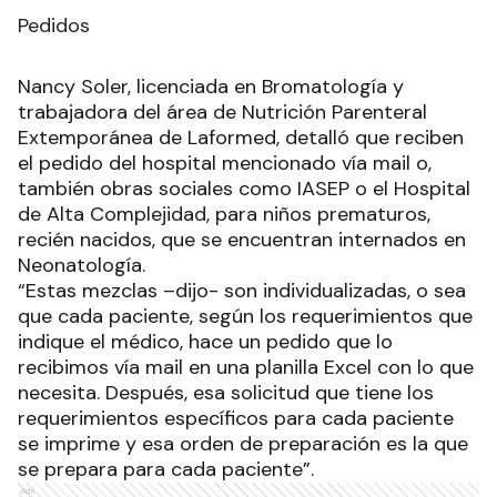
Pedidos
Nancy Soler, licenciada en Bromatología y
trabajadora del área de Nutrición Parenteral
Extemporánea de Laformed, detalló que reciben
el pedido del hospital mencionado vía mail o,
también obras sociales como IASEP o el Hospital
de Alta Complejidad, para niños prematuros,
recién nacidos, que se encuentran internados en
Neonatología.
“Estas mezclas –dijo- son individualizadas, o sea
que cada paciente, según los requerimientos que
indique el médico, hace un pedido que lo
recibimos vía mail en una planilla Excel con lo que
necesita. Después, esa solicitud que tiene los
requerimientos específicos para cada paciente
se imprime y esa orden de preparación es la que
se prepara para cada paciente”.
Ads