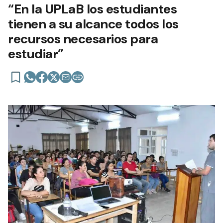
“En la UPLaB los estudiantes
tienen a su alcance todos los
recursos necesarios para
estudiar”