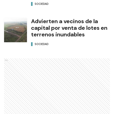
SOCIEDAD
Advierten a vecinos de la
capital por venta de lotes en
terrenos inundables
SOCIEDAD
Ads