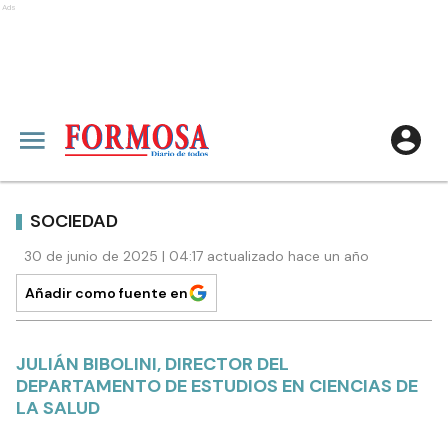
Ads
SOCIEDAD
30 de junio de 2025 | 04:17 actualizado hace un año
Añadir como fuente en
JULIÁN BIBOLINI, DIRECTOR DEL
DEPARTAMENTO DE ESTUDIOS EN CIENCIAS DE
LA SALUD