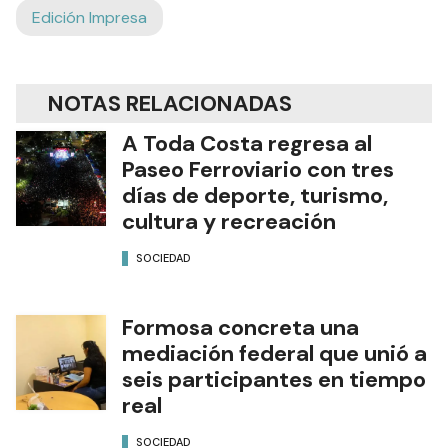
Edición Impresa
NOTAS RELACIONADAS
A Toda Costa regresa al
Paseo Ferroviario con tres
días de deporte, turismo,
cultura y recreación
SOCIEDAD
Formosa concreta una
mediación federal que unió a
seis participantes en tiempo
real
SOCIEDAD