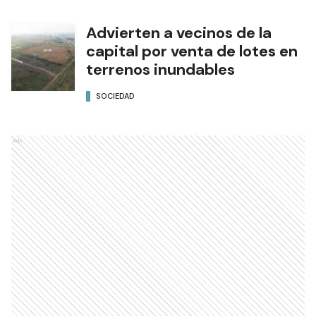
Advierten a vecinos de la
capital por venta de lotes en
terrenos inundables
SOCIEDAD
Ads