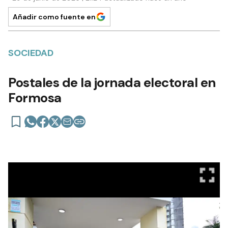
Añadir como fuente en
SOCIEDAD
Postales de la jornada electoral en
Formosa