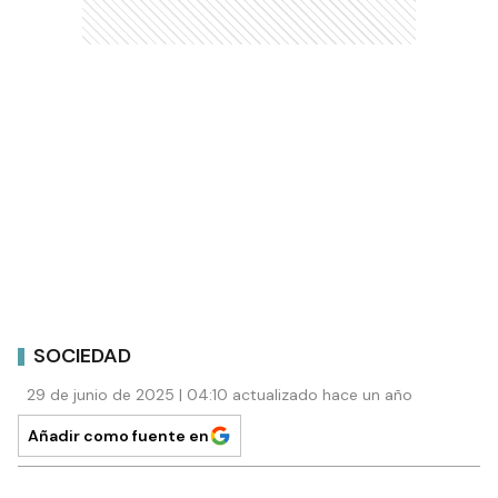
SOCIEDAD
29 de junio de 2025 | 04:10 actualizado hace un año
Añadir como fuente en