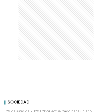
SOCIEDAD
29 de junio de 2025 | 21:24 actualizado hace un año