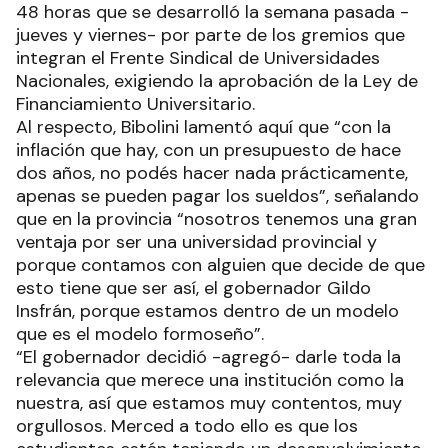
48 horas que se desarrolló la semana pasada -
jueves y viernes- por parte de los gremios que
integran el Frente Sindical de Universidades
Nacionales, exigiendo la aprobación de la Ley de
Financiamiento Universitario.
Al respecto, Bibolini lamentó aquí que “con la
inflación que hay, con un presupuesto de hace
dos años, no podés hacer nada prácticamente,
apenas se pueden pagar los sueldos”, señalando
que en la provincia “nosotros tenemos una gran
ventaja por ser una universidad provincial y
porque contamos con alguien que decide de que
esto tiene que ser así, el gobernador Gildo
Insfrán, porque estamos dentro de un modelo
que es el modelo formoseño”.
“El gobernador decidió -agregó- darle toda la
relevancia que merece una institución como la
nuestra, así que estamos muy contentos, muy
orgullosos. Merced a todo ello es que los