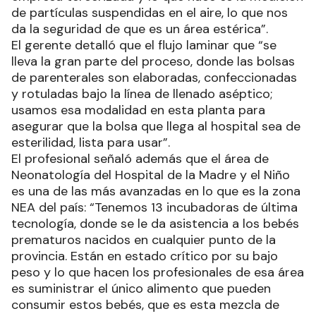
de partículas suspendidas en el aire, lo que nos
da la seguridad de que es un área estérica”.
El gerente detalló que el flujo laminar que “se
lleva la gran parte del proceso, donde las bolsas
de parenterales son elaboradas, confeccionadas
y rotuladas bajo la línea de llenado aséptico;
usamos esa modalidad en esta planta para
asegurar que la bolsa que llega al hospital sea de
esterilidad, lista para usar”.
El profesional señaló además que el área de
Neonatología del Hospital de la Madre y el Niño
es una de las más avanzadas en lo que es la zona
NEA del país: “Tenemos 13 incubadoras de última
tecnología, donde se le da asistencia a los bebés
prematuros nacidos en cualquier punto de la
provincia. Están en estado crítico por su bajo
peso y lo que hacen los profesionales de esa área
es suministrar el único alimento que pueden
consumir estos bebés, que es esta mezcla de