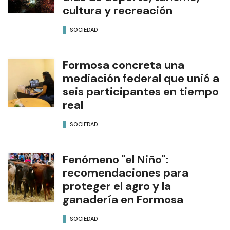
cultura y recreación
SOCIEDAD
Formosa concreta una
mediación federal que unió a
seis participantes en tiempo
real
SOCIEDAD
Fenómeno "el Niño":
recomendaciones para
proteger el agro y la
ganadería en Formosa
SOCIEDAD