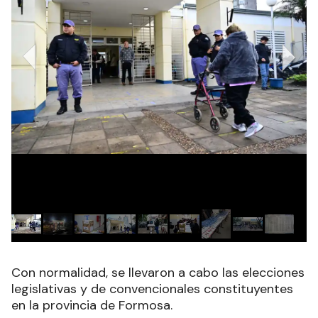
Con normalidad, se llevaron a cabo las elecciones
legislativas y de convencionales constituyentes
en la provincia de Formosa.