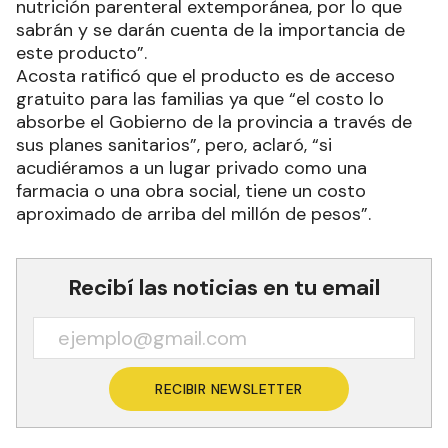
nutrición parenteral extemporánea, por lo que
sabrán y se darán cuenta de la importancia de
este producto”.
Acosta ratificó que el producto es de acceso
gratuito para las familias ya que “el costo lo
absorbe el Gobierno de la provincia a través de
sus planes sanitarios”, pero, aclaró, “si
acudiéramos a un lugar privado como una
farmacia o una obra social, tiene un costo
aproximado de arriba del millón de pesos”.
Recibí las noticias en tu email
RECIBIR NEWSLETTER