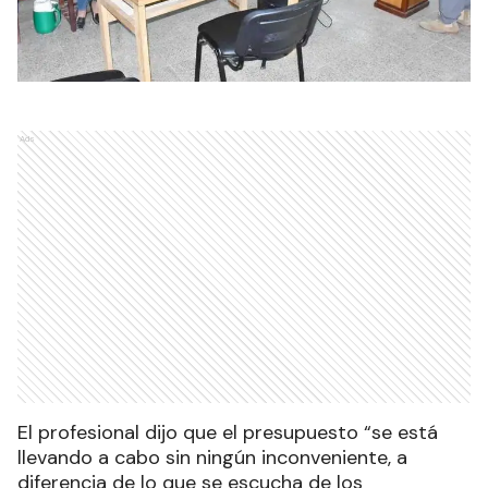
Ads
El profesional dijo que el presupuesto “se está
llevando a cabo sin ningún inconveniente, a
diferencia de lo que se escucha de los