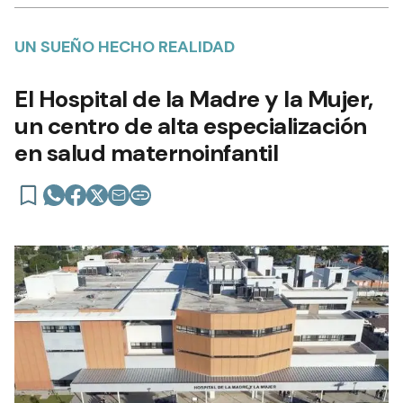
UN SUEÑO HECHO REALIDAD
El Hospital de la Madre y la Mujer,
un centro de alta especialización
en salud maternoinfantil