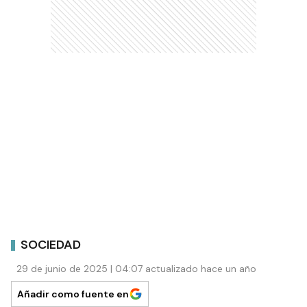
SOCIEDAD
29 de junio de 2025 | 04:07 actualizado hace un año
Añadir como fuente en