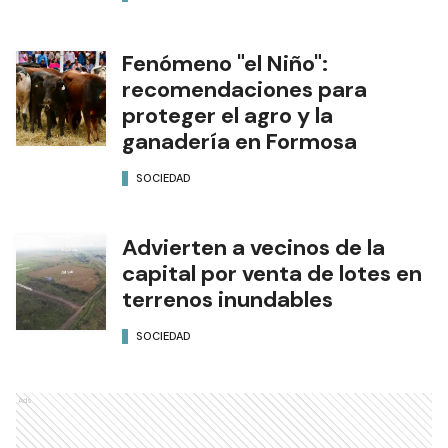
Fenómeno "el Niño":
recomendaciones para
proteger el agro y la
ganadería en Formosa
SOCIEDAD
Advierten a vecinos de la
capital por venta de lotes en
terrenos inundables
SOCIEDAD
Ads