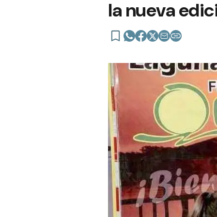
la nueva edic