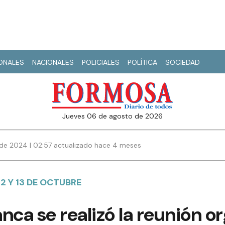
IONALES
NACIONALES
POLICIALES
POLÍTICA
SOCIEDAD
jueves 06 de agosto de 2026
de 2024 | 02:57 actualizado hace 4 meses
12 Y 13 DE OCTUBRE
nca se realizó la reunión o