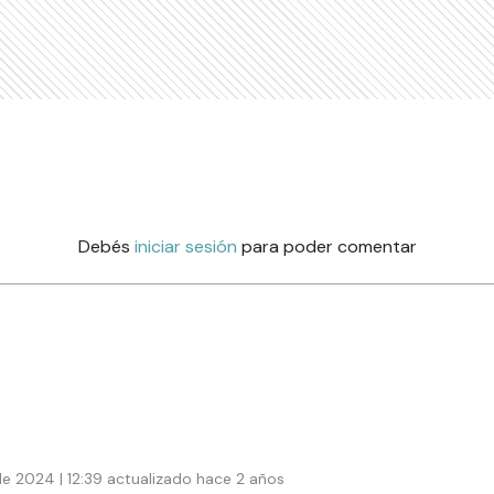
Debés
iniciar sesión
para poder comentar
e 2024 | 12:39 actualizado hace 2 años