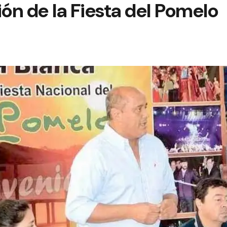
ión de la Fiesta del Pomelo