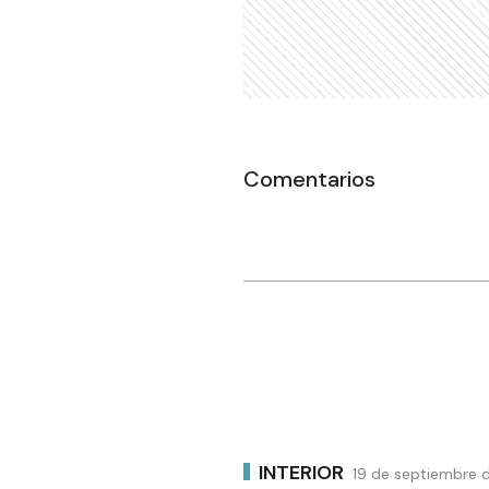
Comentarios
INTERIOR
19 de septiembre d