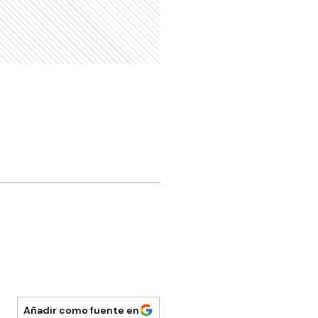
Añadir como fuente en