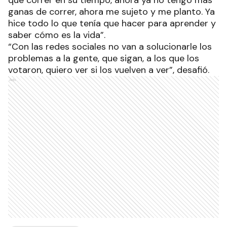
que correr en su tiempo, ahora ya no tengo más
ganas de correr, ahora me sujeto y me planto. Ya
hice todo lo que tenía que hacer para aprender y
saber cómo es la vida”.
“Con las redes sociales no van a solucionarle los
problemas a la gente, que sigan, a los que los
votaron, quiero ver si los vuelven a ver”, desafió.
Ads