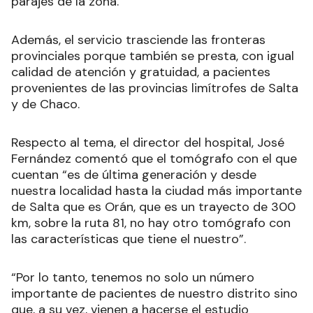
parajes de la zona.
Además, el servicio trasciende las fronteras
provinciales porque también se presta, con igual
calidad de atención y gratuidad, a pacientes
provenientes de las provincias limítrofes de Salta
y de Chaco.
Respecto al tema, el director del hospital, José
Fernández comentó que el tomógrafo con el que
cuentan “es de última generación y desde
nuestra localidad hasta la ciudad más importante
de Salta que es Orán, que es un trayecto de 300
km, sobre la ruta 81, no hay otro tomógrafo con
las características que tiene el nuestro”.
“Por lo tanto, tenemos no solo un número
importante de pacientes de nuestro distrito sino
que, a su vez, vienen a hacerse el estudio