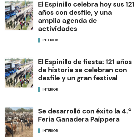
El Espinillo celebra hoy sus 121
años con desfile, y una
amplia agenda de
actividades
INTERIOR
El Espinillo de fiesta: 121 años
de historia se celebran con
desfile y un gran festival
INTERIOR
Se desarrolló con éxito la 4.ª
Feria Ganadera Paippera
INTERIOR