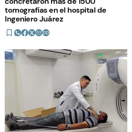
concretaron más de 1500
tomografías en el hospital de
Ingeniero Juárez