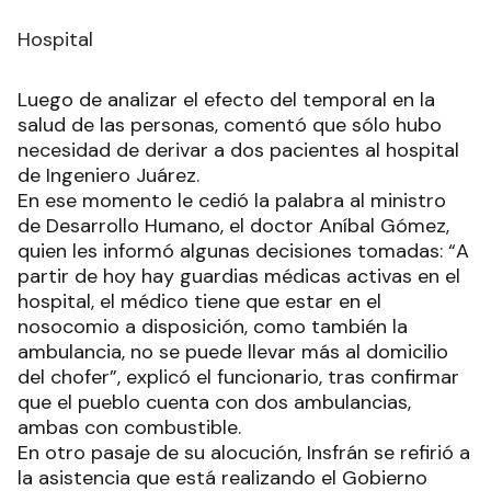
Hospital
Luego de analizar el efecto del temporal en la
salud de las personas, comentó que sólo hubo
necesidad de derivar a dos pacientes al hospital
de Ingeniero Juárez.
En ese momento le cedió la palabra al ministro
de Desarrollo Humano, el doctor Aníbal Gómez,
quien les informó algunas decisiones tomadas: “A
partir de hoy hay guardias médicas activas en el
hospital, el médico tiene que estar en el
nosocomio a disposición, como también la
ambulancia, no se puede llevar más al domicilio
del chofer”, explicó el funcionario, tras confirmar
que el pueblo cuenta con dos ambulancias,
ambas con combustible.
En otro pasaje de su alocución, Insfrán se refirió a
la asistencia que está realizando el Gobierno