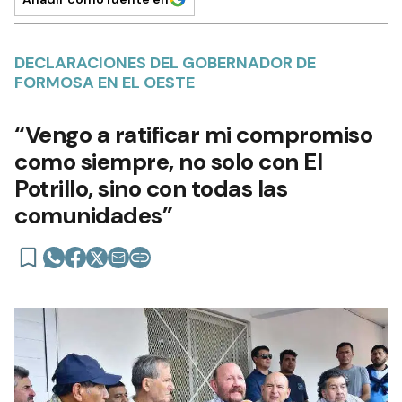
DECLARACIONES DEL GOBERNADOR DE
FORMOSA EN EL OESTE
“Vengo a ratificar mi compromiso
como siempre, no solo con El
Potrillo, sino con todas las
comunidades”