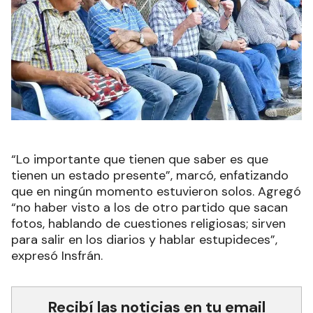
“Lo importante que tienen que saber es que
tienen un estado presente”, marcó, enfatizando
que en ningún momento estuvieron solos. Agregó
“no haber visto a los de otro partido que sacan
fotos, hablando de cuestiones religiosas; sirven
para salir en los diarios y hablar estupideces”,
expresó Insfrán.
Recibí las noticias en tu email