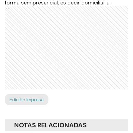
forma semipresencial, es decir domiciliaria.
Ads
Edición Impresa
NOTAS RELACIONADAS