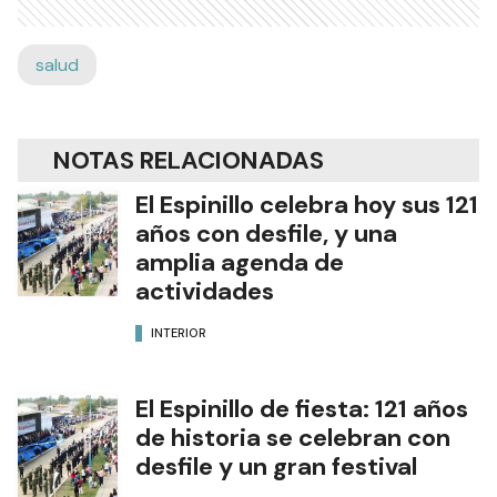
salud
NOTAS RELACIONADAS
El Espinillo celebra hoy sus 121
años con desfile, y una
amplia agenda de
actividades
INTERIOR
El Espinillo de fiesta: 121 años
de historia se celebran con
desfile y un gran festival