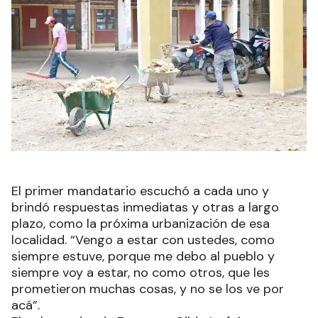
El primer mandatario escuchó a cada uno y
brindó respuestas inmediatas y otras a largo
plazo, como la próxima urbanización de esa
localidad. “Vengo a estar con ustedes, como
siempre estuve, porque me debo al pueblo y
siempre voy a estar, no como otros, que les
prometieron muchas cosas, y no se los ve por
acá”.