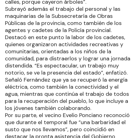
calles, porque cayeron árboles”.
Subrayó además el trabajo del personal y las
maquinarias de la Subsecretaría de Obras
Públicas de la provincia, como también de los
agentes y cadetes de la Policía provincial.
Destacó en este punto la labor de los cadetes,
quienes organizaron actividades recreativas y
comunitarias, orientadas a los niños de la
comunidad, para distraerlos y lograr una jornada
distendida. “Es espectacular, un trabajo muy
notorio, se ve la presencia del estado”, enfatizó.
Señaló Fernández que ya se recuperó la energía
eléctrica, como también la conectividad y el
agua, mientras que continúa el trabajo de todos
para la recuperación del pueblo, lo que incluye a
los jóvenes también colaborando.
Por su parte, el vecino Evelio Ponciano reconoció
que durante el temporal fue “una barbaridad el
susto que nos llevamos”, pero coincidió en
destacar la pronta asistencia del Gobierno