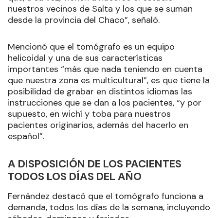
nuestros vecinos de Salta y los que se suman
desde la provincia del Chaco”, señaló.
Mencionó que el tomógrafo es un equipo
helicoidal y una de sus características
importantes “más que nada teniendo en cuenta
que nuestra zona es multicultural”, es que tiene la
posibilidad de grabar en distintos idiomas las
instrucciones que se dan a los pacientes, “y por
supuesto, en wichí y toba para nuestros
pacientes originarios, además del hacerlo en
español”.
A DISPOSICIÓN DE LOS PACIENTES
TODOS LOS DÍAS DEL AÑO
Fernández destacó que el tomógrafo funciona a
demanda, todos los días de la semana, incluyendo