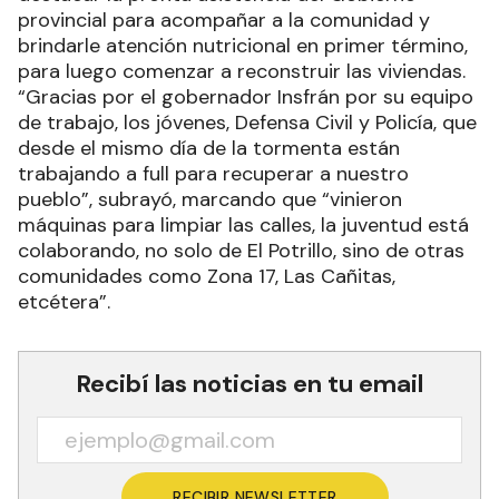
provincial para acompañar a la comunidad y
brindarle atención nutricional en primer término,
para luego comenzar a reconstruir las viviendas.
“Gracias por el gobernador Insfrán por su equipo
de trabajo, los jóvenes, Defensa Civil y Policía, que
desde el mismo día de la tormenta están
trabajando a full para recuperar a nuestro
pueblo”, subrayó, marcando que “vinieron
máquinas para limpiar las calles, la juventud está
colaborando, no solo de El Potrillo, sino de otras
comunidades como Zona 17, Las Cañitas,
etcétera”.
Recibí las noticias en tu email
RECIBIR NEWSLETTER