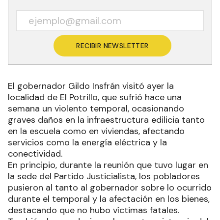
RECIBIR NEWSLETTER
El gobernador Gildo Insfrán visitó ayer la
localidad de El Potrillo, que sufrió hace una
semana un violento temporal, ocasionando
graves daños en la infraestructura edilicia tanto
en la escuela como en viviendas, afectando
servicios como la energía eléctrica y la
conectividad.
En principio, durante la reunión que tuvo lugar en
la sede del Partido Justicialista, los pobladores
pusieron al tanto al gobernador sobre lo ocurrido
durante el temporal y la afectación en los bienes,
destacando que no hubo víctimas fatales.