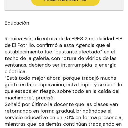
Educación
Romina Faín, directora de la EPES 2 modalidad EIB
de El Potrillo, confirmó a esta Agencia que el
establecimiento fue “bastante afectado” en el
techo de la galería, con rotura de vidrios de las
ventanas, debiendo ser interrumpida la energía
eléctrica.
“Está todo mejor ahora, porque trabajó mucha
gente en la recuperación; está limpio y se sacó lo
que estaba en riesgo, sobre todo en la caída del
machimbre”, precisó.
Señaló por último la docente que las clases van
retornando en forma gradual, brindándose el
servicio educativo en un 70% en forma presencial,
mientras que los demás continúan trabajando en