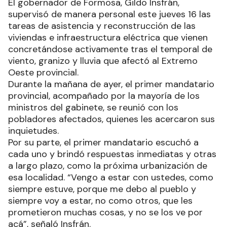
El gobernador de Formosa, Gildo Insfrán,
supervisó de manera personal este jueves 16 las
tareas de asistencia y reconstrucción de las
viviendas e infraestructura eléctrica que vienen
concretándose activamente tras el temporal de
viento, granizo y lluvia que afectó al Extremo
Oeste provincial.
Durante la mañana de ayer, el primer mandatario
provincial, acompañado por la mayoría de los
ministros del gabinete, se reunió con los
pobladores afectados, quienes les acercaron sus
inquietudes.
Por su parte, el primer mandatario escuchó a
cada uno y brindó respuestas inmediatas y otras
a largo plazo, como la próxima urbanización de
esa localidad. “Vengo a estar con ustedes, como
siempre estuve, porque me debo al pueblo y
siempre voy a estar, no como otros, que les
prometieron muchas cosas, y no se los ve por
acá”, señaló Insfrán.