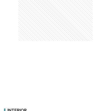
INTERIOR