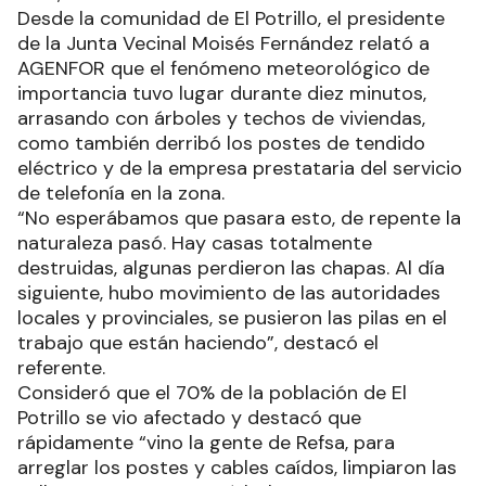
Desde la comunidad de El Potrillo, el presidente
de la Junta Vecinal Moisés Fernández relató a
AGENFOR que el fenómeno meteorológico de
importancia tuvo lugar durante diez minutos,
arrasando con árboles y techos de viviendas,
como también derribó los postes de tendido
eléctrico y de la empresa prestataria del servicio
de telefonía en la zona.
“No esperábamos que pasara esto, de repente la
naturaleza pasó. Hay casas totalmente
destruidas, algunas perdieron las chapas. Al día
siguiente, hubo movimiento de las autoridades
locales y provinciales, se pusieron las pilas en el
trabajo que están haciendo”, destacó el
referente.
Consideró que el 70% de la población de El
Potrillo se vio afectado y destacó que
rápidamente “vino la gente de Refsa, para
arreglar los postes y cables caídos, limpiaron las