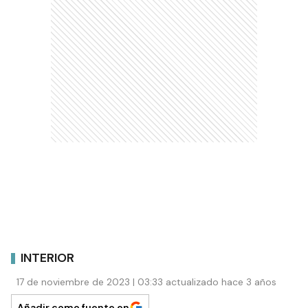
INTERIOR
17 de noviembre de 2023 | 03:33 actualizado hace 3 años
Añadir como fuente en