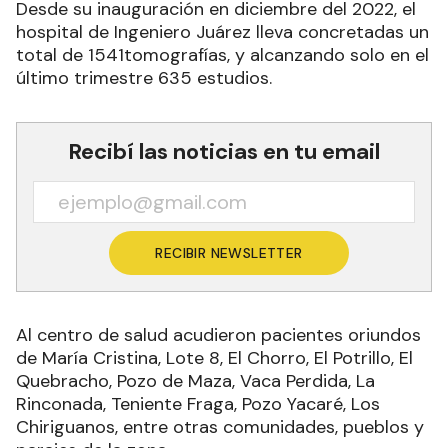
Desde su inauguración en diciembre del 2022, el
hospital de Ingeniero Juárez lleva concretadas un
total de 1541tomografías, y alcanzando solo en el
último trimestre 635 estudios.
Recibí las noticias en tu email
RECIBIR NEWSLETTER
Al centro de salud acudieron pacientes oriundos
de María Cristina, Lote 8, El Chorro, El Potrillo, El
Quebracho, Pozo de Maza, Vaca Perdida, La
Rinconada, Teniente Fraga, Pozo Yacaré, Los
Chiriguanos, entre otras comunidades, pueblos y