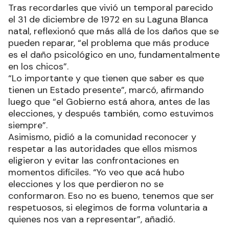
Tras recordarles que vivió un temporal parecido
el 31 de diciembre de 1972 en su Laguna Blanca
natal, reflexionó que más allá de los daños que se
pueden reparar, “el problema que más produce
es el daño psicológico en uno, fundamentalmente
en los chicos”.
“Lo importante y que tienen que saber es que
tienen un Estado presente”, marcó, afirmando
luego que “el Gobierno está ahora, antes de las
elecciones, y después también, como estuvimos
siempre”.
Asimismo, pidió a la comunidad reconocer y
respetar a las autoridades que ellos mismos
eligieron y evitar las confrontaciones en
momentos difíciles. “Yo veo que acá hubo
elecciones y los que perdieron no se
conformaron. Eso no es bueno, tenemos que ser
respetuosos, si elegimos de forma voluntaria a
quienes nos van a representar”, añadió.