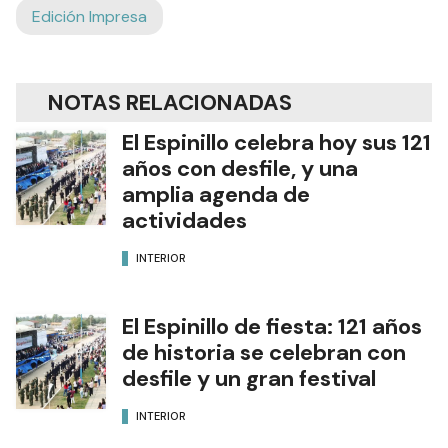
Edición Impresa
NOTAS RELACIONADAS
El Espinillo celebra hoy sus 121
años con desfile, y una
amplia agenda de
actividades
INTERIOR
El Espinillo de fiesta: 121 años
de historia se celebran con
desfile y un gran festival
INTERIOR