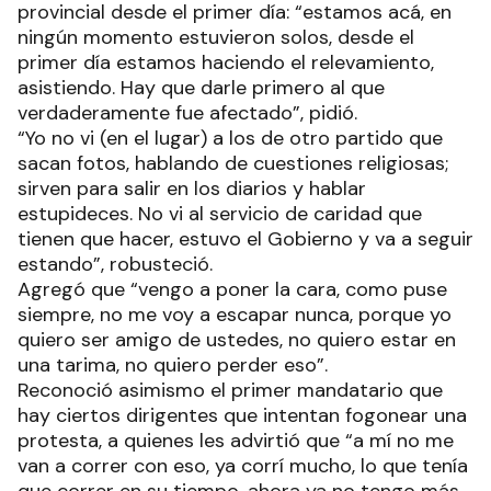
provincial desde el primer día: “estamos acá, en
ningún momento estuvieron solos, desde el
primer día estamos haciendo el relevamiento,
asistiendo. Hay que darle primero al que
verdaderamente fue afectado”, pidió.
“Yo no vi (en el lugar) a los de otro partido que
sacan fotos, hablando de cuestiones religiosas;
sirven para salir en los diarios y hablar
estupideces. No vi al servicio de caridad que
tienen que hacer, estuvo el Gobierno y va a seguir
estando”, robusteció.
Agregó que “vengo a poner la cara, como puse
siempre, no me voy a escapar nunca, porque yo
quiero ser amigo de ustedes, no quiero estar en
una tarima, no quiero perder eso”.
Reconoció asimismo el primer mandatario que
hay ciertos dirigentes que intentan fogonear una
protesta, a quienes les advirtió que “a mí no me
van a correr con eso, ya corrí mucho, lo que tenía