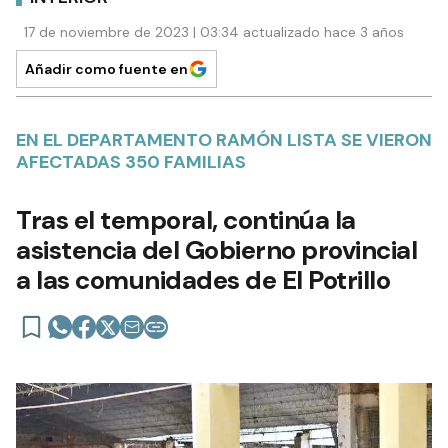
17 de noviembre de 2023 | 03:34 actualizado hace 3 años
Añadir como fuente en
EN EL DEPARTAMENTO RAMÓN LISTA SE VIERON
AFECTADAS 350 FAMILIAS
Tras el temporal, continúa la
asistencia del Gobierno provincial
a las comunidades de El Potrillo