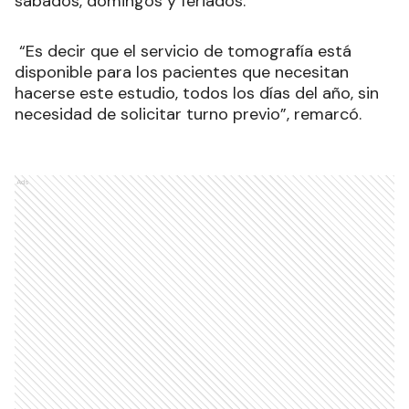
sábados, domingos y feriados.
“Es decir que el servicio de tomografía está
disponible para los pacientes que necesitan
hacerse este estudio, todos los días del año, sin
necesidad de solicitar turno previo”, remarcó.
Ads