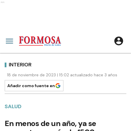
Ads
INTERIOR
18 de noviembre de 2023 | 15:02 actualizado hace 3 años
Añadir como fuente en
SALUD
En menos de un año, ya se