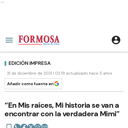
Ads
EDICIÓN IMPRESA
31 de diciembre de 2021 | 02:19 actualizado hace 5 años
Añadir como fuente en
“En Mis raíces, Mi historia se van a
encontrar con la verdadera Mimi”