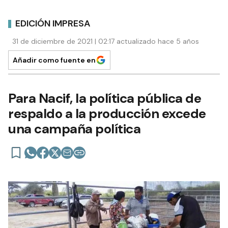
EDICIÓN IMPRESA
31 de diciembre de 2021 | 02:17 actualizado hace 5 años
Añadir como fuente en
Para Nacif, la política pública de
respaldo a la producción excede
una campaña política