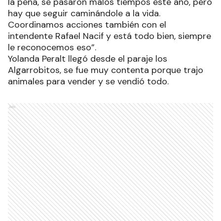
la pena, se pasaron malos tiempos este año, pero
hay que seguir caminándole a la vida.
Coordinamos acciones también con el
intendente Rafael Nacif y está todo bien, siempre
le reconocemos eso”.
Yolanda Peralt llegó desde el paraje los
Algarrobitos, se fue muy contenta porque trajo
animales para vender y se vendió todo.
Ads