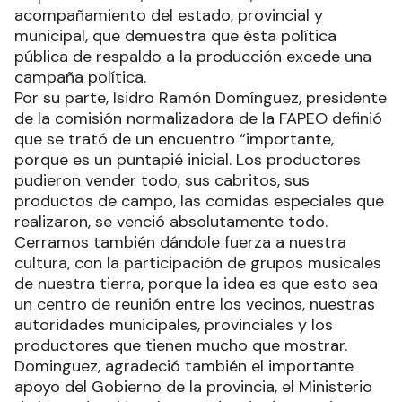
acompañamiento del estado, provincial y
municipal, que demuestra que ésta política
pública de respaldo a la producción excede una
campaña política.
Por su parte, Isidro Ramón Domínguez, presidente
de la comisión normalizadora de la FAPEO definió
que se trató de un encuentro “importante,
porque es un puntapié inicial. Los productores
pudieron vender todo, sus cabritos, sus
productos de campo, las comidas especiales que
realizaron, se venció absolutamente todo.
Cerramos también dándole fuerza a nuestra
cultura, con la participación de grupos musicales
de nuestra tierra, porque la idea es que esto sea
un centro de reunión entre los vecinos, nuestras
autoridades municipales, provinciales y los
productores que tienen mucho que mostrar.
Dominguez, agradeció también el importante
apoyo del Gobierno de la provincia, el Ministerio