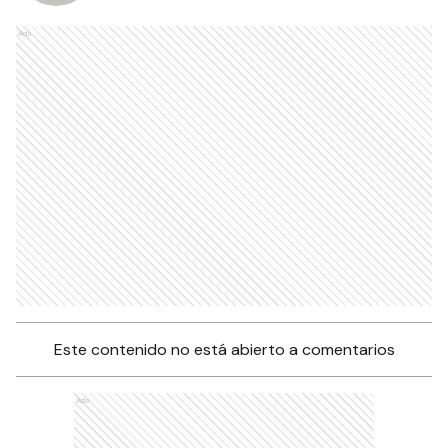
Ads
Este contenido no está abierto a comentarios
Ads