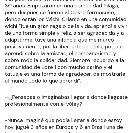
30 años. Empezaron en una comunidad Pilagá,
pero después se fueron al Oeste formoseño,
donde están los Wichí. Criarse en una comunidad
wichí “fue un gran regalo de la vida, aprendí a vivir
de una forma simple y feliz, a ser agradecida y a
adaptarme; tuve una infancia que me marcó
positivamente, por la libertad que tenía, porque
aprendí sobre la amistad, el compañerismo y
sobre todo la solidaridad. Siempre recuerdo a la
comunidad de Lote 1 con mucho cariño y el
tatuaje es una forma de agradecer, de mostrarle
al mundo todo lo que aprendí”.
—¿Pensabas o imaginabas llegar a donde llegaste
profesionalmente con el vóley?
-Nunca imaginé que podía llegar a donde estoy
hoy, jugué 3 años en Europa y 6 en Brasil una de