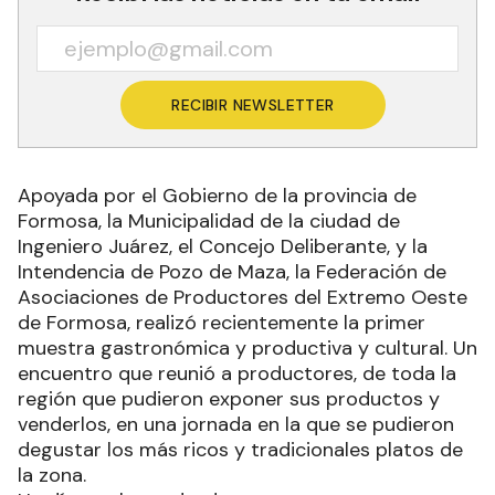
RECIBIR NEWSLETTER
Apoyada por el Gobierno de la provincia de
Formosa, la Municipalidad de la ciudad de
Ingeniero Juárez, el Concejo Deliberante, y la
Intendencia de Pozo de Maza, la Federación de
Asociaciones de Productores del Extremo Oeste
de Formosa, realizó recientemente la primer
muestra gastronómica y productiva y cultural. Un
encuentro que reunió a productores, de toda la
región que pudieron exponer sus productos y
venderlos, en una jornada en la que se pudieron
degustar los más ricos y tradicionales platos de
la zona.