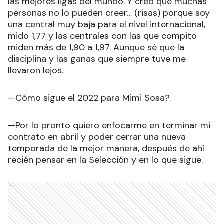
las mejores ligas del mundo. Y creo que muchas
personas no lo pueden creer… (risas) porque soy
una central muy baja para el nivel internacional,
mido 1,77 y las centrales con las que compito
miden más de 1,90 a 1,97. Aunque sé que la
disciplina y las ganas que siempre tuve me
llevaron lejos.
—Cómo sigue el 2022 para Mimi Sosa?
—Por lo pronto quiero enfocarme en terminar mi
contrato en abril y poder cerrar una nueva
temporada de la mejor manera, después de ahí
recién pensar en la Selección y en lo que sigue.
Ads