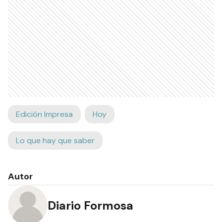
Edición Impresa
Hoy
Lo que hay que saber
Autor
Diario Formosa