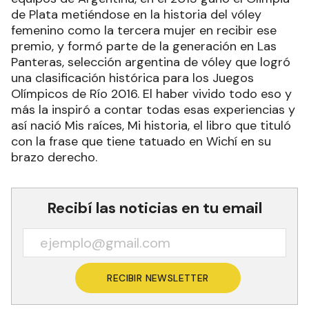
de Plata metiéndose en la historia del vóley
femenino como la tercera mujer en recibir ese
premio, y formó parte de la generación en Las
Panteras, selección argentina de vóley que logró
una clasificación histórica para los Juegos
Olímpicos de Río 2016. El haber vivido todo eso y
más la inspiró a contar todas esas experiencias y
así nació Mis raíces, Mi historia, el libro que tituló
con la frase que tiene tatuado en Wichí en su
brazo derecho.
Recibí las noticias en tu email
RECIBIR NEWSLETTER