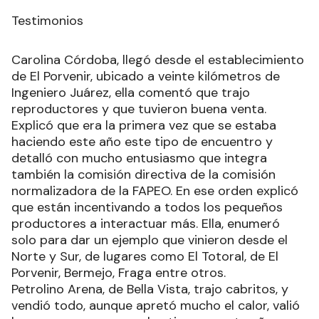
Testimonios
Carolina Córdoba, llegó desde el establecimiento
de El Porvenir, ubicado a veinte kilómetros de
Ingeniero Juárez, ella comentó que trajo
reproductores y que tuvieron buena venta.
Explicó que era la primera vez que se estaba
haciendo este año este tipo de encuentro y
detalló con mucho entusiasmo que integra
también la comisión directiva de la comisión
normalizadora de la FAPEO. En ese orden explicó
que están incentivando a todos los pequeños
productores a interactuar más. Ella, enumeró
solo para dar un ejemplo que vinieron desde el
Norte y Sur, de lugares como El Totoral, de El
Porvenir, Bermejo, Fraga entre otros.
Petrolino Arena, de Bella Vista, trajo cabritos, y
vendió todo, aunque apretó mucho el calor, valió