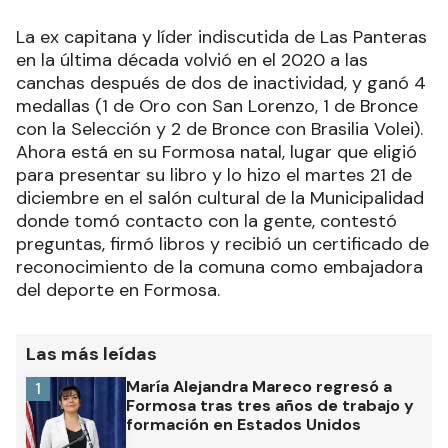
La ex capitana y líder indiscutida de Las Panteras
en la última década volvió en el 2020 a las
canchas después de dos de inactividad, y ganó 4
medallas (1 de Oro con San Lorenzo, 1 de Bronce
con la Selección y 2 de Bronce con Brasilia Volei).
Ahora está en su Formosa natal, lugar que eligió
para presentar su libro y lo hizo el martes 21 de
diciembre en el salón cultural de la Municipalidad
donde tomó contacto con la gente, contestó
preguntas, firmó libros y recibió un certificado de
reconocimiento de la comuna como embajadora
del deporte en Formosa.
Las más leídas
María Alejandra Mareco regresó a
1
Formosa tras tres años de trabajo y
formación en Estados Unidos