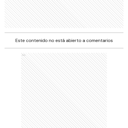
Este contenido no está abierto a comentarios
Ads