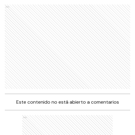
Ads
Este contenido no está abierto a comentarios
Ads