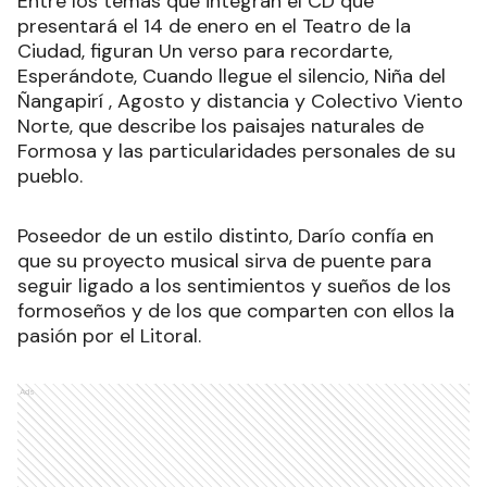
Entre los temas que integran el CD que
presentará el 14 de enero en el Teatro de la
Ciudad, figuran Un verso para recordarte,
Esperándote, Cuando llegue el silencio, Niña del
Ñangapirí , Agosto y distancia y Colectivo Viento
Norte, que describe los paisajes naturales de
Formosa y las particularidades personales de su
pueblo.
Poseedor de un estilo distinto, Darío confía en
que su proyecto musical sirva de puente para
seguir ligado a los sentimientos y sueños de los
formoseños y de los que comparten con ellos la
pasión por el Litoral.
Ads