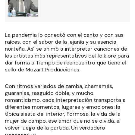
La pandemia lo conectó con el canto y con sus
raíces, con el sabor de la lejanía y su esencia
norteña. Así se animó a interpretar canciones de
los artistas más representativos del folklore para
dar forma a Tiempo de reencuentro que tiene el
sello de Mozart Producciones.
Con ritmos variados de zamba, chamamés,
guaranias, rasguido doble, y mucho
romanticismo, cada interpretación transporta a
diferentes momentos, lugares y emociones: la
típica siesta del interior, Formosa, la vida de la
mujer de campo, ese amor que no se olvida, el
volver luego de la partida. Un verdadero
reencuentro.