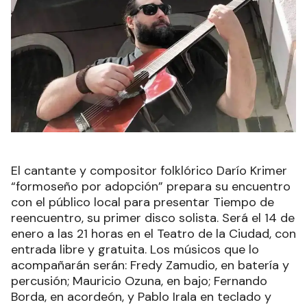
El cantante y compositor folklórico Darío Krimer
“formoseño por adopción” prepara su encuentro
con el público local para presentar Tiempo de
reencuentro, su primer disco solista. Será el 14 de
enero a las 21 horas en el Teatro de la Ciudad, con
entrada libre y gratuita. Los músicos que lo
acompañarán serán: Fredy Zamudio, en batería y
percusión; Mauricio Ozuna, en bajo; Fernando
Borda, en acordeón, y Pablo Irala en teclado y