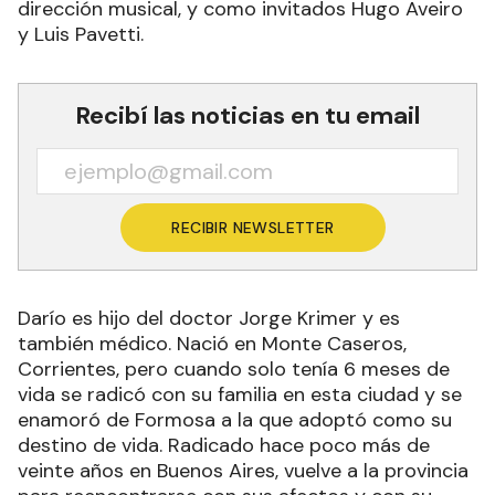
dirección musical, y como invitados Hugo Aveiro
y Luis Pavetti.
Recibí las noticias en tu email
RECIBIR NEWSLETTER
Darío es hijo del doctor Jorge Krimer y es
también médico. Nació en Monte Caseros,
Corrientes, pero cuando solo tenía 6 meses de
vida se radicó con su familia en esta ciudad y se
enamoró de Formosa a la que adoptó como su
destino de vida. Radicado hace poco más de
veinte años en Buenos Aires, vuelve a la provincia