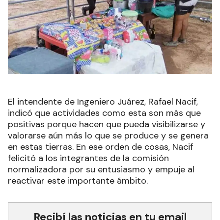
El intendente de Ingeniero Juárez, Rafael Nacif,
indicó que actividades como esta son más que
positivas porque hacen que pueda visibilizarse y
valorarse aún más lo que se produce y se genera
en estas tierras. En ese orden de cosas, Nacif
felicitó a los integrantes de la comisión
normalizadora por su entusiasmo y empuje al
reactivar este importante ámbito.
Recibí las noticias en tu email