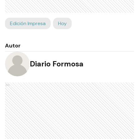
Edición Impresa
Hoy
Autor
Diario Formosa
Ads