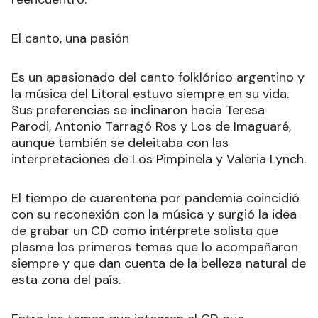
El canto, una pasión
Es un apasionado del canto folklórico argentino y
la música del Litoral estuvo siempre en su vida.
Sus preferencias se inclinaron hacia Teresa
Parodi, Antonio Tarragó Ros y Los de Imaguaré,
aunque también se deleitaba con las
interpretaciones de Los Pimpinela y Valeria Lynch.
El tiempo de cuarentena por pandemia coincidió
con su reconexión con la música y surgió la idea
de grabar un CD como intérprete solista que
plasma los primeros temas que lo acompañaron
siempre y que dan cuenta de la belleza natural de
esta zona del país.