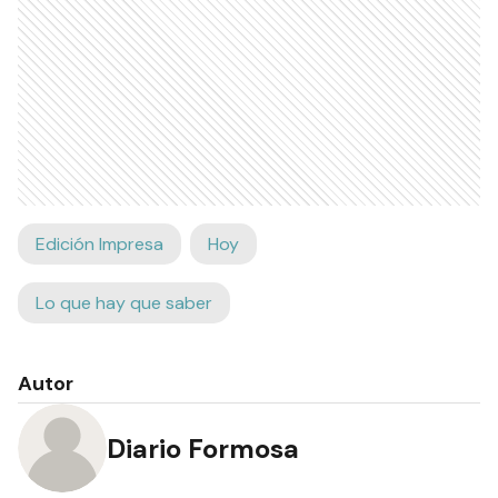
Edición Impresa
Hoy
Lo que hay que saber
Autor
Diario Formosa