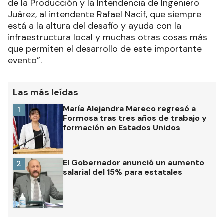
de la Producción y la Intendencia de Ingeniero
Juárez, al intendente Rafael Nacif, que siempre
está a la altura del desafío y ayuda con la
infraestructura local y muchas otras cosas más
que permiten el desarrollo de este importante
evento”.
Las más leídas
María Alejandra Mareco regresó a
1
Formosa tras tres años de trabajo y
formación en Estados Unidos
El Gobernador anunció un aumento
2
salarial del 15% para estatales