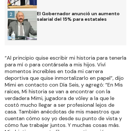
El Gobernador anunció un aumento
2
salarial del 15% para estatales
“Al principio quise escribir mi historia para tenerla
para mí o para contársela a mis hijos. Viví
momentos increíbles en toda mi carrera
deportiva que quise inmortalizarlo en papel”, dijo
Mimi en contacto con Día Seis, y agregó: “En Mis
raíces, Mi historia se van a encontrar con la
verdadera Mimi, jugadora de vóley a la que le
costó mucho llegar a ser profesional lejos de
casa. También anécdotas de mis maestros que
cuentan cómo soy yo desde su punto de vista y
cómo fue trabajar juntos. Y muchas cosas más.