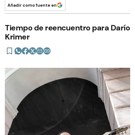
Añadir como fuente en
Tiempo de reencuentro para Darío
Krimer