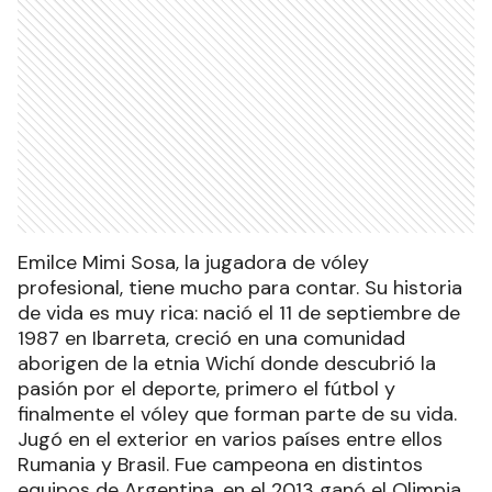
Emilce Mimi Sosa, la jugadora de vóley
profesional, tiene mucho para contar. Su historia
de vida es muy rica: nació el 11 de septiembre de
1987 en Ibarreta, creció en una comunidad
aborigen de la etnia Wichí donde descubrió la
pasión por el deporte, primero el fútbol y
finalmente el vóley que forman parte de su vida.
Jugó en el exterior en varios países entre ellos
Rumania y Brasil. Fue campeona en distintos
equipos de Argentina, en el 2013 ganó el Olimpia