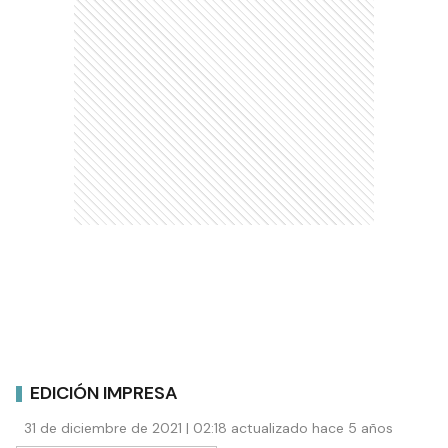
EDICIÓN IMPRESA
31 de diciembre de 2021 | 02:18 actualizado hace 5 años