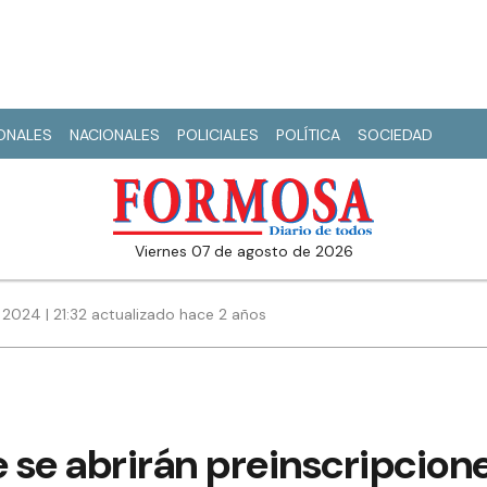
IONALES
NACIONALES
POLICIALES
POLÍTICA
SOCIEDAD
viernes 07 de agosto de 2026
 2024 | 21:32 actualizado hace 2 años
 se abrirán preinscripcion