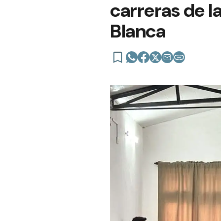
carreras de l
Blanca