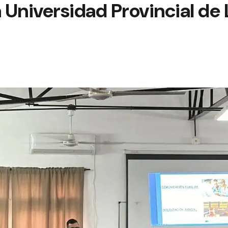
a Universidad Provincial de