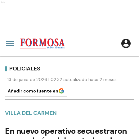
Ads
POLICIALES
13 de junio de 2026 | 02:32 actualizado hace 2 meses
Añadir como fuente en
VILLA DEL CARMEN
En nuevo operativo secuestraron