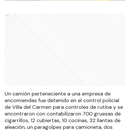
Ads
Un camión perteneciente a una empresa de
encomiendas fue detenido en el control policial
de Villa del Carmen para controles de rutina y se
encontraron con contabilizaron 700 gruesas de
cigarrillos, 12 cubiertas, 10 cocinas, 32 llantas de
aleación, un paragolpes para camioneta, dos