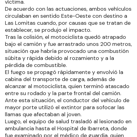
víctima.
De acuerdo con las actuaciones, ambos vehículos
circulaban en sentido Este-Oeste con destino a
Las Lomitas cuando, por causas que se tratan de
establecer, se produjo el impacto.
Tras la colisión, el motociclista quedó atrapado
bajo el camión y fue arrastrado unos 200 metros,
situación que habría provocado una combustión
súbita y rápida debido al rozamiento y a la
pérdida de combustible.
El fuego se propagó rápidamente y envolvió la
cabina del transporte de carga, además de
alcanzar al motociclista, quien terminó atascado
entre su rodado y la parte frontal del camión.
Ante esta situación, el conductor del vehículo de
mayor porte utilizó el extintor para sofocar las
llamas que afectaban al joven.
Luego, el equipo de salud trasladó al lesionado en
ambulancia hasta el Hospital de Ibarreta, donde
fue examinado por el médico de guardia, quien