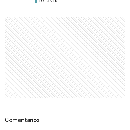
POLICIALES
Ads
Comentarios