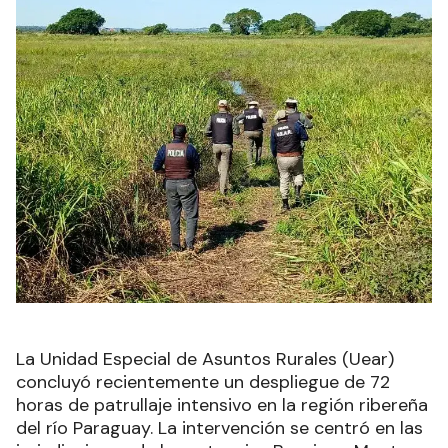
La Unidad Especial de Asuntos Rurales (Uear)
concluyó recientemente un despliegue de 72
horas de patrullaje intensivo en la región ribereña
del río Paraguay. La intervención se centró en las