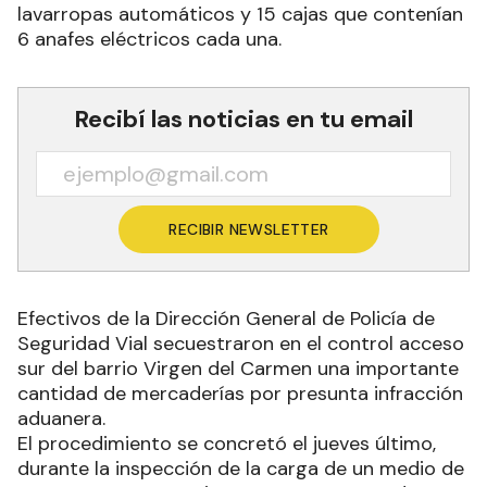
lavarropas automáticos y 15 cajas que contenían
6 anafes eléctricos cada una.
Recibí las noticias en tu email
RECIBIR NEWSLETTER
Efectivos de la Dirección General de Policía de
Seguridad Vial secuestraron en el control acceso
sur del barrio Virgen del Carmen una importante
cantidad de mercaderías por presunta infracción
aduanera.
El procedimiento se concretó el jueves último,
durante la inspección de la carga de un medio de