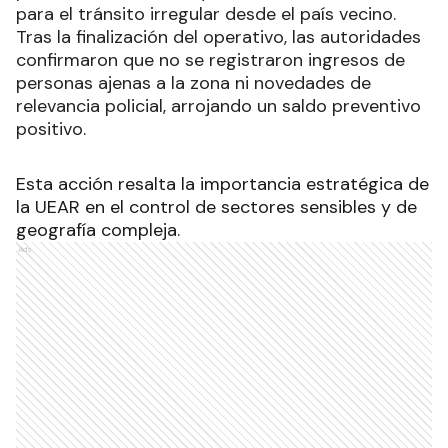
para el tránsito irregular desde el país vecino.
Tras la finalización del operativo, las autoridades
confirmaron que no se registraron ingresos de
personas ajenas a la zona ni novedades de
relevancia policial, arrojando un saldo preventivo
positivo.
Esta acción resalta la importancia estratégica de
la UEAR en el control de sectores sensibles y de
geografía compleja.
Ads