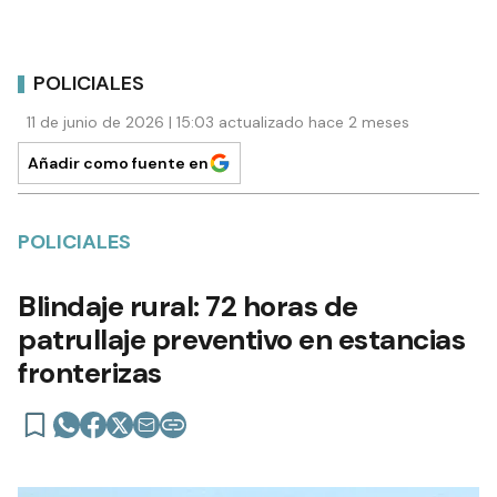
POLICIALES
11 de junio de 2026 | 15:03 actualizado hace 2 meses
Añadir como fuente en
POLICIALES
Blindaje rural: 72 horas de
patrullaje preventivo en estancias
fronterizas