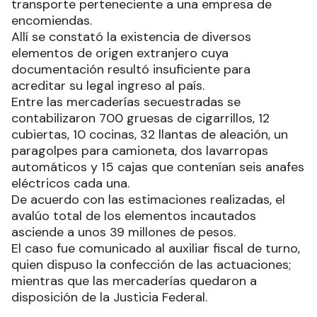
transporte perteneciente a una empresa de
encomiendas.
Allí se constató la existencia de diversos
elementos de origen extranjero cuya
documentación resultó insuficiente para
acreditar su legal ingreso al país.
Entre las mercaderías secuestradas se
contabilizaron 700 gruesas de cigarrillos, 12
cubiertas, 10 cocinas, 32 llantas de aleación, un
paragolpes para camioneta, dos lavarropas
automáticos y 15 cajas que contenían seis anafes
eléctricos cada una.
De acuerdo con las estimaciones realizadas, el
avalúo total de los elementos incautados
asciende a unos 39 millones de pesos.
El caso fue comunicado al auxiliar fiscal de turno,
quien dispuso la confección de las actuaciones;
mientras que las mercaderías quedaron a
disposición de la Justicia Federal.