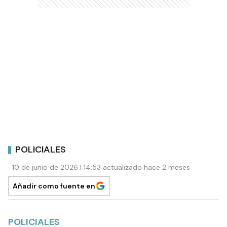
POLICIALES
10 de junio de 2026 | 14:53 actualizado hace 2 meses
Añadir como fuente en
POLICIALES