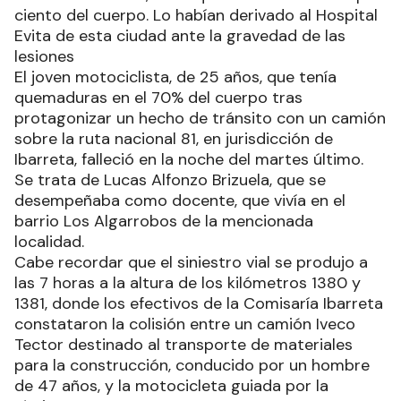
ciento del cuerpo. Lo habían derivado al Hospital
Evita de esta ciudad ante la gravedad de las
lesiones
El joven motociclista, de 25 años, que tenía
quemaduras en el 70% del cuerpo tras
protagonizar un hecho de tránsito con un camión
sobre la ruta nacional 81, en jurisdicción de
Ibarreta, falleció en la noche del martes último.
Se trata de Lucas Alfonzo Brizuela, que se
desempeñaba como docente, que vivía en el
barrio Los Algarrobos de la mencionada
localidad.
Cabe recordar que el siniestro vial se produjo a
las 7 horas a la altura de los kilómetros 1380 y
1381, donde los efectivos de la Comisaría Ibarreta
constataron la colisión entre un camión Iveco
Tector destinado al transporte de materiales
para la construcción, conducido por un hombre
de 47 años, y la motocicleta guiada por la