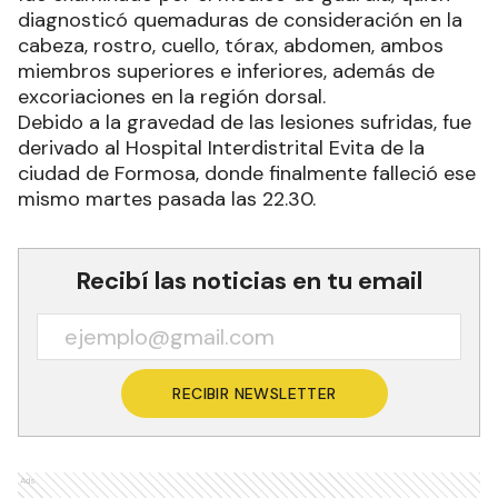
diagnosticó quemaduras de consideración en la
cabeza, rostro, cuello, tórax, abdomen, ambos
miembros superiores e inferiores, además de
excoriaciones en la región dorsal.
Debido a la gravedad de las lesiones sufridas, fue
derivado al Hospital Interdistrital Evita de la
ciudad de Formosa, donde finalmente falleció ese
mismo martes pasada las 22.30.
Recibí las noticias en tu email
RECIBIR NEWSLETTER
Ads