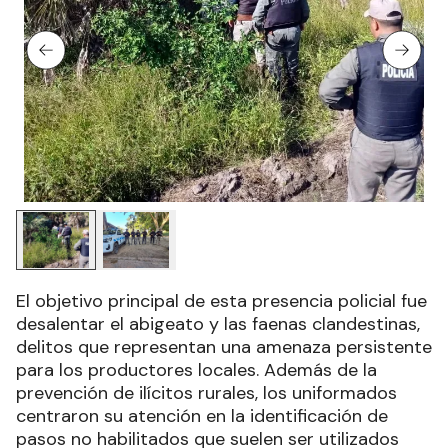
El objetivo principal de esta presencia policial fue
desalentar el abigeato y las faenas clandestinas,
delitos que representan una amenaza persistente
para los productores locales. Además de la
prevención de ilícitos rurales, los uniformados
centraron su atención en la identificación de
pasos no habilitados que suelen ser utilizados