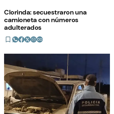
Clorinda: secuestraron una
camioneta con números
adulterados