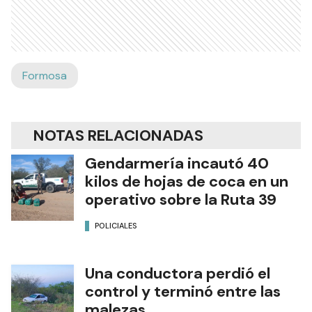
Formosa
NOTAS RELACIONADAS
Gendarmería incautó 40
kilos de hojas de coca en un
operativo sobre la Ruta 39
POLICIALES
Una conductora perdió el
control y terminó entre las
malezas