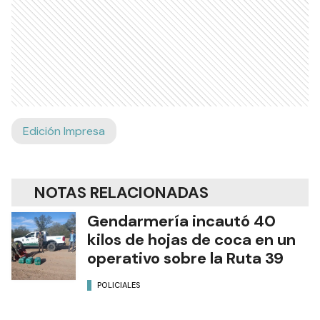
Edición Impresa
NOTAS RELACIONADAS
Gendarmería incautó 40
kilos de hojas de coca en un
operativo sobre la Ruta 39
POLICIALES