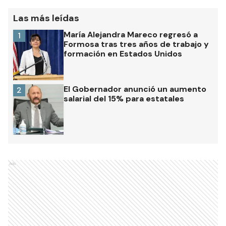
Las más leídas
María Alejandra Mareco regresó a
1
Formosa tras tres años de trabajo y
formación en Estados Unidos
El Gobernador anunció un aumento
2
salarial del 15% para estatales
Ads