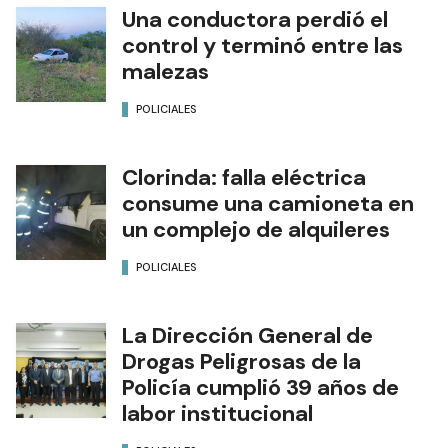
Una conductora perdió el
control y terminó entre las
malezas
POLICIALES
Clorinda: falla eléctrica
consume una camioneta en
un complejo de alquileres
POLICIALES
La Dirección General de
Drogas Peligrosas de la
Policía cumplió 39 años de
labor institucional