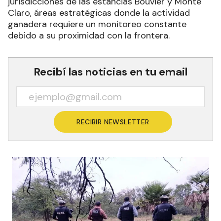
jurisdicciones de las estancias Bouvier y Monte
Claro, áreas estratégicas donde la actividad
ganadera requiere un monitoreo constante
debido a su proximidad con la frontera.
Recibí las noticias en tu email
RECIBIR NEWSLETTER