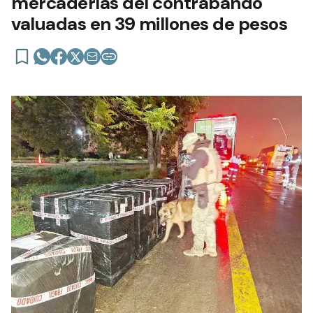
mercaderías del contrabando
valuadas en 39 millones de pesos