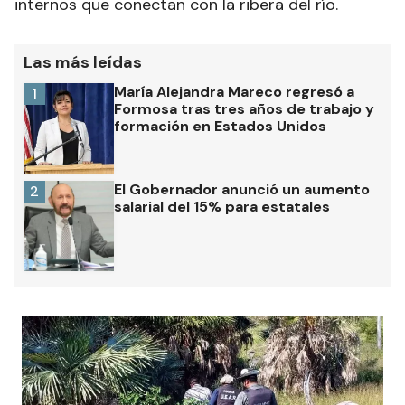
internos que conectan con la ribera del río.
Las más leídas
María Alejandra Mareco regresó a
1
Formosa tras tres años de trabajo y
formación en Estados Unidos
El Gobernador anunció un aumento
2
salarial del 15% para estatales