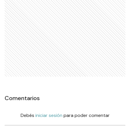
Comentarios
Debés
iniciar sesión
para poder comentar