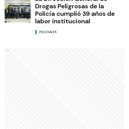
Drogas Peligrosas de la
Policía cumplió 39 años de
labor institucional
POLICIALES
Ads