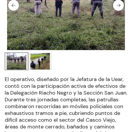
El operativo, diseñado por la Jefatura de la Uear,
contó con la participación activa de efectivos de
la Delegación Riacho Negro y la Sección San Juan.
Durante tres jornadas completas, las patrullas
combinaron recorridas en móviles policiales con
exhaustivos tramos a pie, cubriendo puntos de
difícil acceso como el sector del Casco Viejo,
áreas de monte cerrado, bañados y caminos