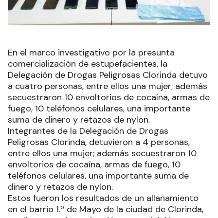
En el marco investigativo por la presunta
comercialización de estupefacientes, la
Delegación de Drogas Peligrosas Clorinda detuvo
a cuatro personas, entre ellos una mujer; además
secuestraron 10 envoltorios de cocaína, armas de
fuego, 10 teléfonos celulares, una importante
suma de dinero y retazos de nylon.
Integrantes de la Delegación de Drogas
Peligrosas Clorinda, detuvieron a 4 personas,
entre ellos una mujer; además secuestraron 10
envoltorios de cocaína, armas de fuego, 10
teléfonos celulares, una importante suma de
dinero y retazos de nylon.
Estos fueron los resultados de un allanamiento
en el barrio 1.º de Mayo de la ciudad de Clorinda,