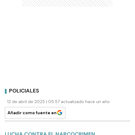
POLICIALES
12 de abril de 2025 | 05:57 actualizado hace un año
Añadir como fuente en
LUCHA CONTRA EL NARCOCRIMEN