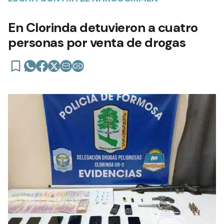
En Clorinda detuvieron a cuatro
personas por venta de drogas