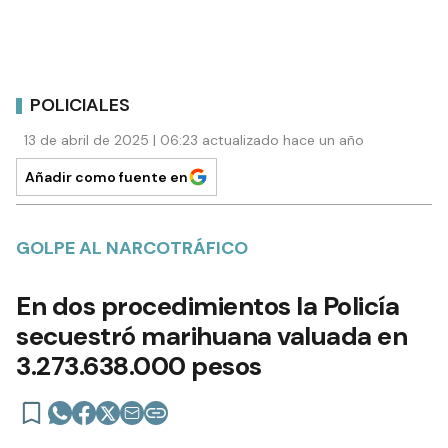
POLICIALES
13 de abril de 2025 | 06:23 actualizado hace un año
Añadir como fuente en
GOLPE AL NARCOTRÁFICO
En dos procedimientos la Policía
secuestró marihuana valuada en
3.273.638.000 pesos