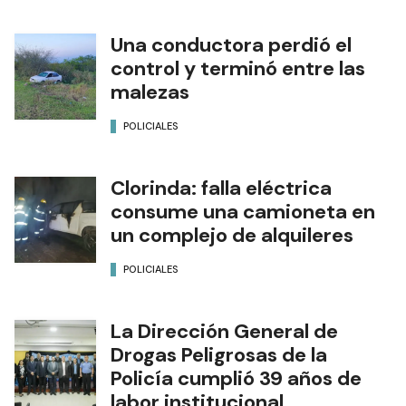
Una conductora perdió el
control y terminó entre las
malezas
POLICIALES
Clorinda: falla eléctrica
consume una camioneta en
un complejo de alquileres
POLICIALES
La Dirección General de
Drogas Peligrosas de la
Policía cumplió 39 años de
labor institucional