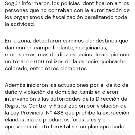
Según informaron, los policías identificaron a tres
personas que no contaban con la autorización de
los organismos de fiscalización paralizando toda
la actividad.
En la zona, detectaron caminos clandestinos que
dan con un campo lindante, maquinarias,
motosierras, más de diez espacios de acopio con
un total de 656 rollizos de la especie quebracho
colorado, entre otros elementos.
Además iniciaron las actuaciones por el delito de
daño y violación de domicilio; también dieron
intervención a las autoridades de la Dirección de
Registro, Control y Fiscalización por violación de
la Ley Provincial N° 488 que prohíbe la extracción
clandestina de productos forestales y el
aprovechamiento forestal sin un plan aprobado.
Ads