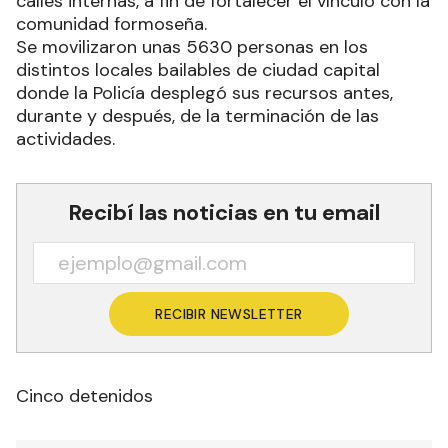
calles internas, a fin de fortalecer el vínculo con la
comunidad formoseña.
Se movilizaron unas 5630 personas en los
distintos locales bailables de ciudad capital
donde la Policía desplegó sus recursos antes,
durante y después, de la terminación de las
actividades.
Recibí las noticias en tu email
RECIBIR NEWSLETTER
Cinco detenidos