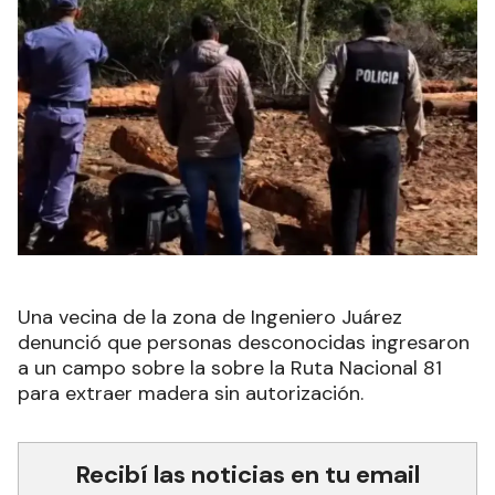
Una vecina de la zona de Ingeniero Juárez
denunció que personas desconocidas ingresaron
a un campo sobre la sobre la Ruta Nacional 81
para extraer madera sin autorización.
Recibí las noticias en tu email