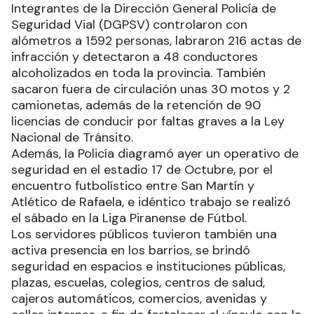
Integrantes de la Dirección General Policía de
Seguridad Vial (DGPSV) controlaron con
alómetros a 1592 personas, labraron 216 actas de
infracción y detectaron a 48 conductores
alcoholizados en toda la provincia. También
sacaron fuera de circulación unas 30 motos y 2
camionetas, además de la retención de 90
licencias de conducir por faltas graves a la Ley
Nacional de Tránsito.
Además, la Policía diagramó ayer un operativo de
seguridad en el estadio 17 de Octubre, por el
encuentro futbolístico entre San Martín y
Atlético de Rafaela, e idéntico trabajo se realizó
el sábado en la Liga Piranense de Fútbol.
Los servidores públicos tuvieron también una
activa presencia en los barrios, se brindó
seguridad en espacios e instituciones públicas,
plazas, escuelas, colegios, centros de salud,
cajeros automáticos, comercios, avenidas y