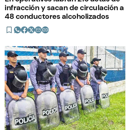
infracción y sacan de circulación a
48 conductores alcoholizados