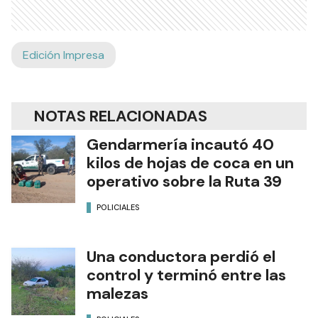
Edición Impresa
NOTAS RELACIONADAS
Gendarmería incautó 40
kilos de hojas de coca en un
operativo sobre la Ruta 39
POLICIALES
Una conductora perdió el
control y terminó entre las
malezas