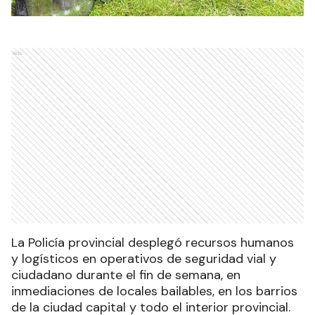
Ads
La Policía provincial desplegó recursos humanos
y logísticos en operativos de seguridad vial y
ciudadano durante el fin de semana, en
inmediaciones de locales bailables, en los barrios
de la ciudad capital y todo el interior provincial.