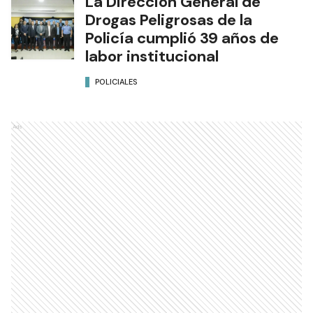
La Dirección General de
Drogas Peligrosas de la
Policía cumplió 39 años de
labor institucional
POLICIALES
Ads