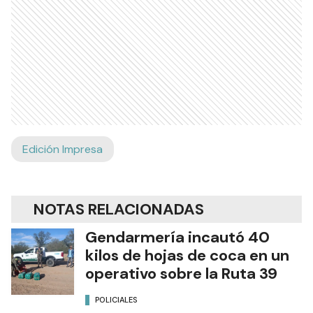
Edición Impresa
NOTAS RELACIONADAS
Gendarmería incautó 40
kilos de hojas de coca en un
operativo sobre la Ruta 39
POLICIALES