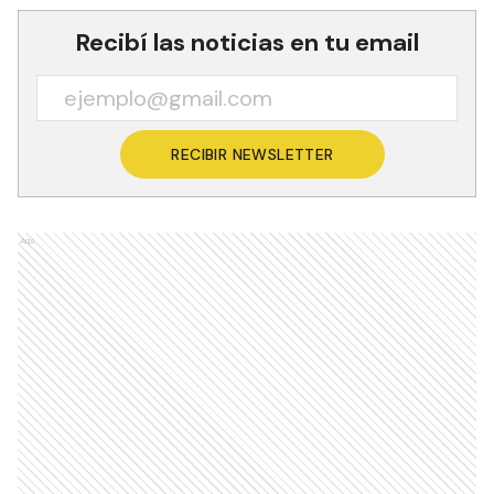
Recibí las noticias en tu email
RECIBIR NEWSLETTER
Ads