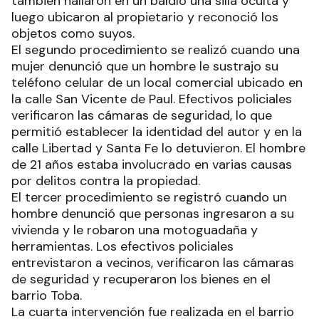
también hallaron en un baldío una silla oculta y
luego ubicaron al propietario y reconoció los
objetos como suyos.
El segundo procedimiento se realizó cuando una
mujer denunció que un hombre le sustrajo su
teléfono celular de un local comercial ubicado en
la calle San Vicente de Paul. Efectivos policiales
verificaron las cámaras de seguridad, lo que
permitió establecer la identidad del autor y en la
calle Libertad y Santa Fe lo detuvieron. El hombre
de 21 años estaba involucrado en varias causas
por delitos contra la propiedad.
El tercer procedimiento se registró cuando un
hombre denunció que personas ingresaron a su
vivienda y le robaron una motoguadaña y
herramientas. Los efectivos policiales
entrevistaron a vecinos, verificaron las cámaras
de seguridad y recuperaron los bienes en el
barrio Toba.
La cuarta intervención fue realizada en el barrio