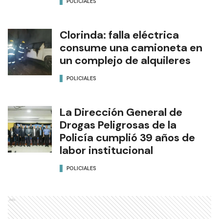
POLICIALES
Clorinda: falla eléctrica
consume una camioneta en
un complejo de alquileres
POLICIALES
La Dirección General de
Drogas Peligrosas de la
Policía cumplió 39 años de
labor institucional
POLICIALES
Ads