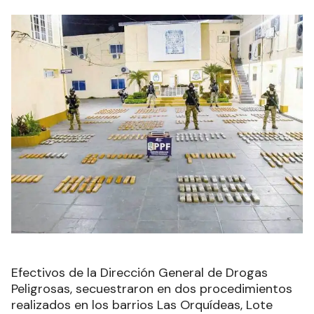
Efectivos de la Dirección General de Drogas
Peligrosas, secuestraron en dos procedimientos
realizados en los barrios Las Orquídeas, Lote