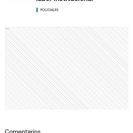
POLICIALES
Ads
Comentarios