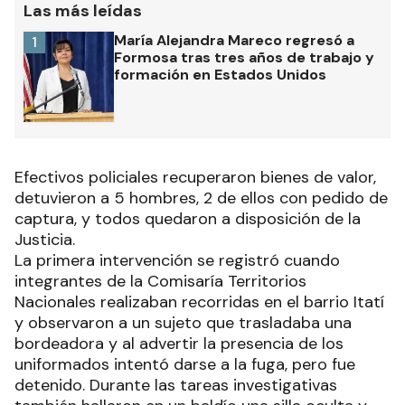
Las más leídas
María Alejandra Mareco regresó a
1
Formosa tras tres años de trabajo y
formación en Estados Unidos
Efectivos policiales recuperaron bienes de valor,
detuvieron a 5 hombres, 2 de ellos con pedido de
captura, y todos quedaron a disposición de la
Justicia.
La primera intervención se registró cuando
integrantes de la Comisaría Territorios
Nacionales realizaban recorridas en el barrio Itatí
y observaron a un sujeto que trasladaba una
bordeadora y al advertir la presencia de los
uniformados intentó darse a la fuga, pero fue
detenido. Durante las tareas investigativas