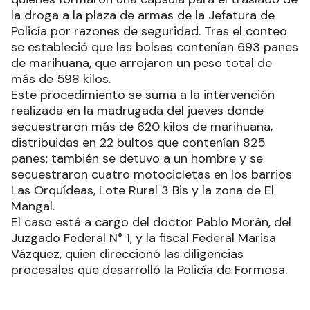
la droga a la plaza de armas de la Jefatura de
Policía por razones de seguridad. Tras el conteo
se estableció que las bolsas contenían 693 panes
de marihuana, que arrojaron un peso total de
más de 598 kilos.
Este procedimiento se suma a la intervención
realizada en la madrugada del jueves donde
secuestraron más de 620 kilos de marihuana,
distribuidas en 22 bultos que contenían 825
panes; también se detuvo a un hombre y se
secuestraron cuatro motocicletas en los barrios
Las Orquídeas, Lote Rural 3 Bis y la zona de El
Mangal.
El caso está a cargo del doctor Pablo Morán, del
Juzgado Federal N° 1, y la fiscal Federal Marisa
Vázquez, quien direccionó las diligencias
procesales que desarrolló la Policía de Formosa.