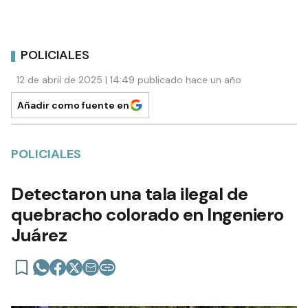
POLICIALES
12 de abril de 2025 | 14:49 publicado hace un año
Añadir como fuente en
POLICIALES
Detectaron una tala ilegal de
quebracho colorado en Ingeniero
Juárez