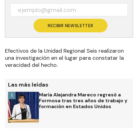
RECIBIR NEWSLETTER
Efectivos de la Unidad Regional Seis realizaron
una investigación en el lugar para constatar la
veracidad del hecho.
Las más leídas
María Alejandra Mareco regresó a
1
Formosa tras tres años de trabajo y
formación en Estados Unidos