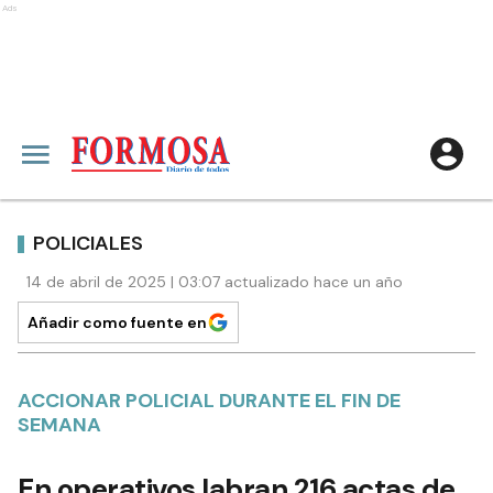
Ads
POLICIALES
14 de abril de 2025 | 03:07 actualizado hace un año
Añadir como fuente en
ACCIONAR POLICIAL DURANTE EL FIN DE
SEMANA
En operativos labran 216 actas de