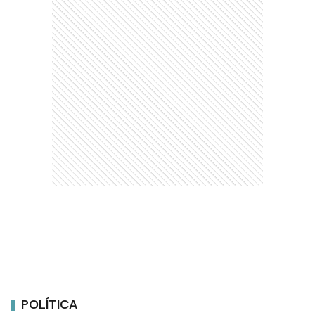
POLÍTICA