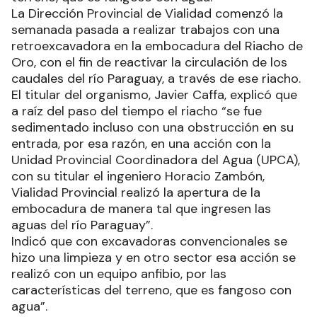
La Dirección Provincial de Vialidad comenzó la
semanada pasada a realizar trabajos con una
retroexcavadora en la embocadura del Riacho de
Oro, con el fin de reactivar la circulación de los
caudales del río Paraguay, a través de ese riacho.
El titular del organismo, Javier Caffa, explicó que
a raíz del paso del tiempo el riacho “se fue
sedimentado incluso con una obstrucción en su
entrada, por esa razón, en una acción con la
Unidad Provincial Coordinadora del Agua (UPCA),
con su titular el ingeniero Horacio Zambón,
Vialidad Provincial realizó la apertura de la
embocadura de manera tal que ingresen las
aguas del río Paraguay”.
Indicó que con excavadoras convencionales se
hizo una limpieza y en otro sector esa acción se
realizó con un equipo anfibio, por las
características del terreno, que es fangoso con
agua”.