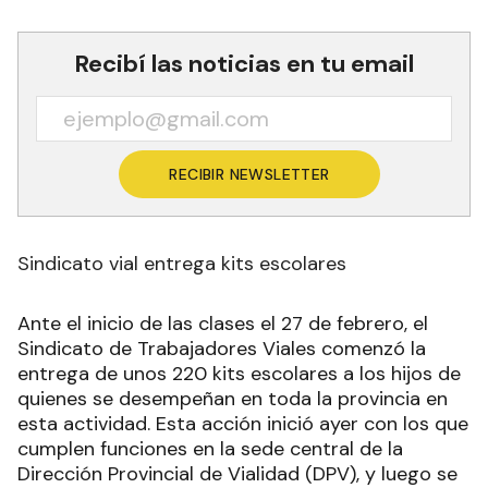
Recibí las noticias en tu email
RECIBIR NEWSLETTER
Sindicato vial entrega kits escolares
Ante el inicio de las clases el 27 de febrero, el
Sindicato de Trabajadores Viales comenzó la
entrega de unos 220 kits escolares a los hijos de
quienes se desempeñan en toda la provincia en
esta actividad. Esta acción inició ayer con los que
cumplen funciones en la sede central de la
Dirección Provincial de Vialidad (DPV), y luego se