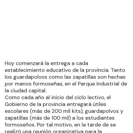
Hoy comenzará la entrega a cada
establecimiento educativo de la provincia. Tanto
los guardapolvos como las zapatillas son hechas
por manos formoseñas, en el Parque Industrial de
la ciudad capital.
Como cada año al inicio del ciclo lectivo, el
Gobierno de la provincia entregará útiles
escolares (más de 200 mil kits), guardapolvos y
zapatillas (más de 100 mil) a los estudiantes
formoseños. Por tal motivo, en la tarde de se
realizó una reunión organizativa para la