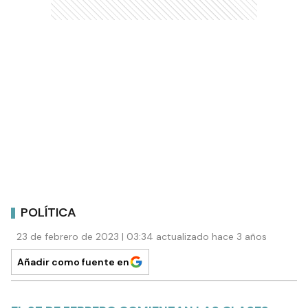
POLÍTICA
23 de febrero de 2023 | 03:34 actualizado hace 3 años
Añadir como fuente en