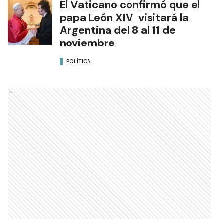
El Vaticano confirmó que el
papa León XIV visitará la
Argentina del 8 al 11 de
noviembre
POLÍTICA
Ads