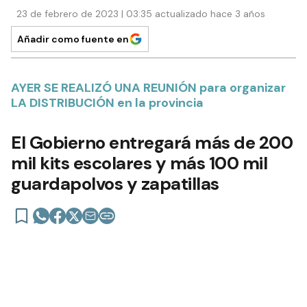
23 de febrero de 2023 | 03:35 actualizado hace 3 años
Añadir como fuente en
AYER SE REALIZÓ UNA REUNIÓN para organizar
LA DISTRIBUCIÓN en la provincia
El Gobierno entregará más de 200
mil kits escolares y más 100 mil
guardapolvos y zapatillas