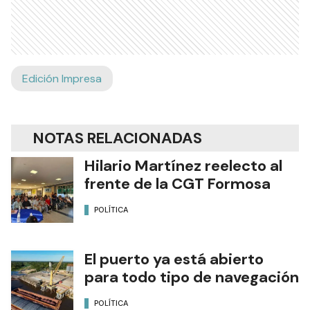
Edición Impresa
NOTAS RELACIONADAS
Hilario Martínez reelecto al
frente de la CGT Formosa
POLÍTICA
El puerto ya está abierto
para todo tipo de navegación
POLÍTICA