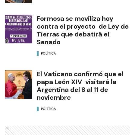
Formosa se moviliza hoy
contra el proyecto de Ley de
Tierras que debatirá el
Senado
POLÍTICA
El Vaticano confirmó que el
papa León XIV visitará la
Argentina del 8 al 11 de
noviembre
POLÍTICA
Ads