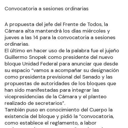
Convocatoria a sesiones ordinarias
A propuesta del jefe del Frente de Todos, la
Cámara alta mantendrá los días miércoles y
jueves a las 14 para la convocatoria a sesiones
ordinarias.
El último en hacer uso de la palabra fue el jujeño
Guillermo Snopek como presidente del nuevo
bloque Unidad Federal para anunciar que desde
su espacio “vamos a acompañar su designación
como presidenta previsional del Senado y las
propuestas de autoridades de los bloques que
han sido manifestadas para integrar las
vicepresidencias de la Cámara y el planteo
realizado de secretarios”.
También puso en conocimiento del Cuerpo la
existencia del bloque y pidió la “convocatoria,
como establece el reglamento, a labor