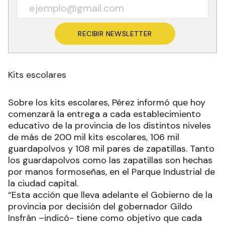
RECIBIR NEWSLETTER
Kits escolares
Sobre los kits escolares, Pérez informó que hoy
comenzará la entrega a cada establecimiento
educativo de la provincia de los distintos niveles
de más de 200 mil kits escolares, 106 mil
guardapolvos y 108 mil pares de zapatillas. Tanto
los guardapolvos como las zapatillas son hechas
por manos formoseñas, en el Parque Industrial de
la ciudad capital.
“Esta acción que lleva adelante el Gobierno de la
provincia por decisión del gobernador Gildo
Insfrán –indicó- tiene como objetivo que cada