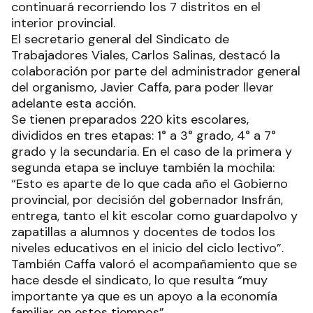
continuará recorriendo los 7 distritos en el
interior provincial.
El secretario general del Sindicato de
Trabajadores Viales, Carlos Salinas, destacó la
colaboración por parte del administrador general
del organismo, Javier Caffa, para poder llevar
adelante esta acción.
Se tienen preparados 220 kits escolares,
divididos en tres etapas: 1° a 3° grado, 4° a 7°
grado y la secundaria. En el caso de la primera y
segunda etapa se incluye también la mochila:
“Esto es aparte de lo que cada año el Gobierno
provincial, por decisión del gobernador Insfrán,
entrega, tanto el kit escolar como guardapolvo y
zapatillas a alumnos y docentes de todos los
niveles educativos en el inicio del ciclo lectivo”.
También Caffa valoró el acompañamiento que se
hace desde el sindicato, lo que resulta “muy
importante ya que es un apoyo a la economía
familiar en estos tiempos”.