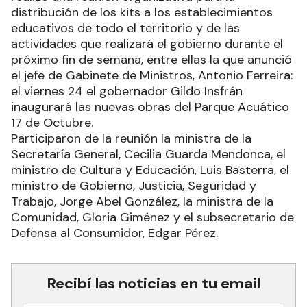
distribución de los kits a los establecimientos
educativos de todo el territorio y de las
actividades que realizará el gobierno durante el
próximo fin de semana, entre ellas la que anunció
el jefe de Gabinete de Ministros, Antonio Ferreira:
el viernes 24 el gobernador Gildo Insfrán
inaugurará las nuevas obras del Parque Acuático
17 de Octubre.
Participaron de la reunión la ministra de la
Secretaría General, Cecilia Guarda Mendonca, el
ministro de Cultura y Educación, Luis Basterra, el
ministro de Gobierno, Justicia, Seguridad y
Trabajo, Jorge Abel González, la ministra de la
Comunidad, Gloria Giménez y el subsecretario de
Defensa al Consumidor, Edgar Pérez.
Recibí las noticias en tu email