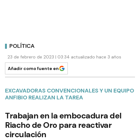
POLÍTICA
23 de febrero de 2023 | 03:34 actualizado hace 3 años
Añadir como fuente en
EXCAVADORAS CONVENCIONALES Y UN EQUIPO
ANFIBIO REALIZAN LA TAREA
Trabajan en la embocadura del
Riacho de Oro para reactivar
circulación