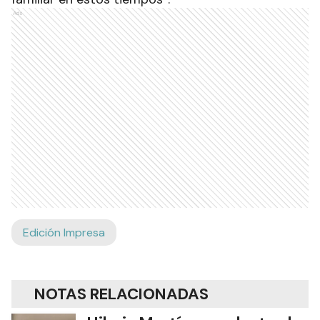
Ads
Edición Impresa
NOTAS RELACIONADAS