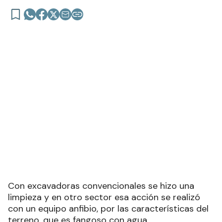
Con excavadoras convencionales se hizo una
limpieza y en otro sector esa acción se realizó
con un equipo anfibio, por las características del
terreno, que es fangoso con agua.