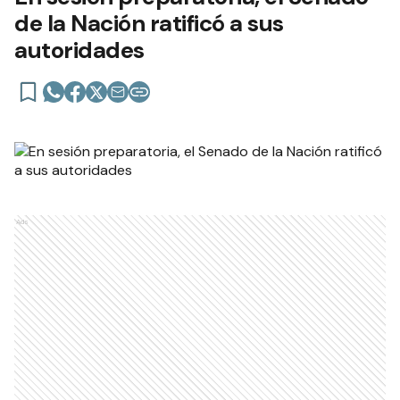
de la Nación ratificó a sus
autoridades
Ads