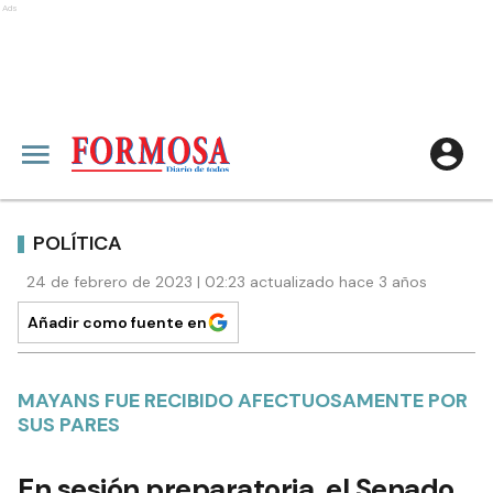
Ads
POLÍTICA
24 de febrero de 2023 | 02:23 actualizado hace 3 años
Añadir como fuente en
MAYANS FUE RECIBIDO AFECTUOSAMENTE POR
SUS PARES
En sesión preparatoria, el Senado