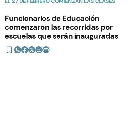
EL 27 DE FEBRERO COMIENZAN LAS CLASES
Funcionarios de Educación
comenzaron las recorridas por
escuelas que serán inauguradas