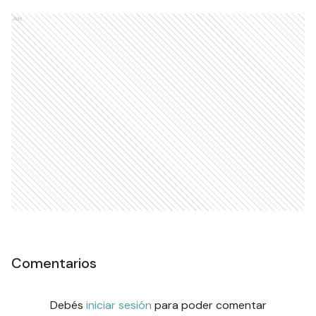
Ads
Comentarios
Debés
iniciar sesión
para poder comentar