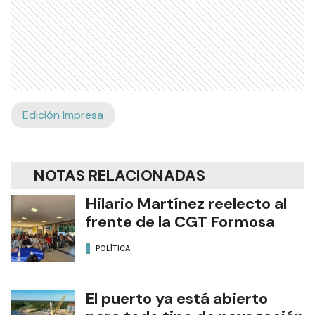
Edición Impresa
NOTAS RELACIONADAS
Hilario Martínez reelecto al
frente de la CGT Formosa
POLÍTICA
El puerto ya está abierto