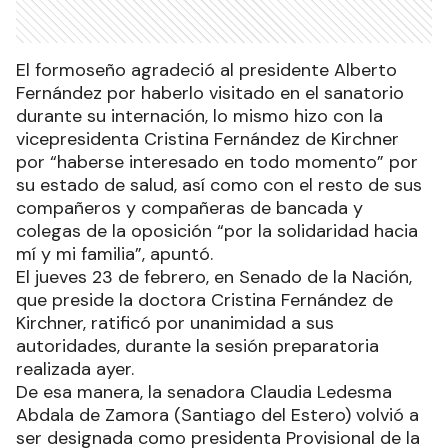
El formoseño agradeció al presidente Alberto
Fernández por haberlo visitado en el sanatorio
durante su internación, lo mismo hizo con la
vicepresidenta Cristina Fernández de Kirchner
por “haberse interesado en todo momento” por
su estado de salud, así como con el resto de sus
compañeros y compañeras de bancada y
colegas de la oposición “por la solidaridad hacia
mí y mi familia”, apuntó.
El jueves 23 de febrero, en Senado de la Nación,
que preside la doctora Cristina Fernández de
Kirchner, ratificó por unanimidad a sus
autoridades, durante la sesión preparatoria
realizada ayer.
De esa manera, la senadora Claudia Ledesma
Abdala de Zamora (Santiago del Estero) volvió a
ser designada como presidenta Provisional de la