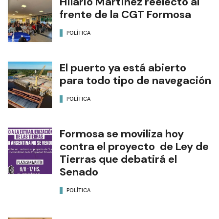
Hilario Martínez reelecto al
frente de la CGT Formosa
POLÍTICA
El puerto ya está abierto
para todo tipo de navegación
POLÍTICA
Formosa se moviliza hoy
contra el proyecto de Ley de
Tierras que debatirá el
Senado
POLÍTICA