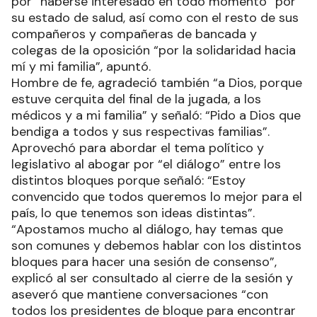
por “haberse interesado en todo momento” por
su estado de salud, así como con el resto de sus
compañeros y compañeras de bancada y
colegas de la oposición “por la solidaridad hacia
mí y mi familia”, apuntó.
Hombre de fe, agradeció también “a Dios, porque
estuve cerquita del final de la jugada, a los
médicos y a mi familia” y señaló: “Pido a Dios que
bendiga a todos y sus respectivas familias”.
Aprovechó para abordar el tema político y
legislativo al abogar por “el diálogo” entre los
distintos bloques porque señaló: “Estoy
convencido que todos queremos lo mejor para el
país, lo que tenemos son ideas distintas”.
“Apostamos mucho al diálogo, hay temas que
son comunes y debemos hablar con los distintos
bloques para hacer una sesión de consenso”,
explicó al ser consultado al cierre de la sesión y
aseveró que mantiene conversaciones “con
todos los presidentes de bloque para encontrar