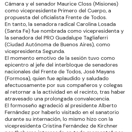
Cámara y el senador Maurice Closs (Misiones)
como vicepresidente Primero del Cuerpo, a
propuesta del oficialista Frente de Todos.
En tanto, la senadora radical Carolina Losada
(Santa Fe) fue nombrada como vicepresidenta y
la senadora del PRO Guadalupe Tagliaferri
(Ciudad Autónoma de Buenos Aires), como
vicepresidenta Segunda.
El momento emotivo de la sesión tuvo como
epicentro al jefe del interbloque de senadores
nacionales del Frente de Todos, José Mayans
(Formosa), quien fue aplaudido y saludado
afectuosamente por sus compañeros y colegas
al retornar a la actividad en el recinto, tras haber
atravesado una prolongada convalecencia.
El formoseño agradeció al presidente Alberto
Fernández por haberlo visitado en el sanatorio
durante su internación, lo mismo hizo con la
vicepresidenta Cristina Fernández de Kirchner