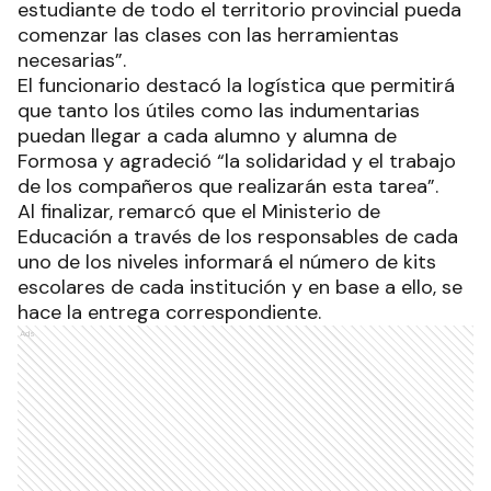
estudiante de todo el territorio provincial pueda
comenzar las clases con las herramientas
necesarias”.
El funcionario destacó la logística que permitirá
que tanto los útiles como las indumentarias
puedan llegar a cada alumno y alumna de
Formosa y agradeció “la solidaridad y el trabajo
de los compañeros que realizarán esta tarea”.
Al finalizar, remarcó que el Ministerio de
Educación a través de los responsables de cada
uno de los niveles informará el número de kits
escolares de cada institución y en base a ello, se
hace la entrega correspondiente.
Ads