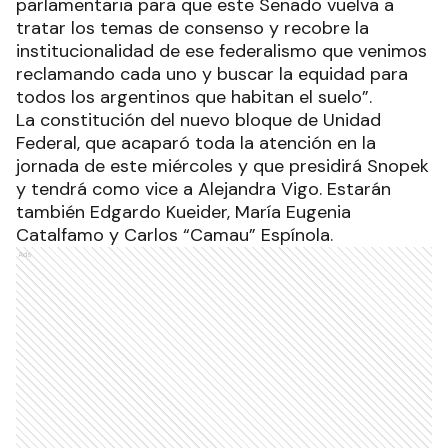
parlamentaria para que este Senado vuelva a
tratar los temas de consenso y recobre la
institucionalidad de ese federalismo que venimos
reclamando cada uno y buscar la equidad para
todos los argentinos que habitan el suelo”.
La constitución del nuevo bloque de Unidad
Federal, que acaparó toda la atención en la
jornada de este miércoles y que presidirá Snopek
y tendrá como vice a Alejandra Vigo. Estarán
también Edgardo Kueider, María Eugenia
Catalfamo y Carlos “Camau” Espínola.
Ads