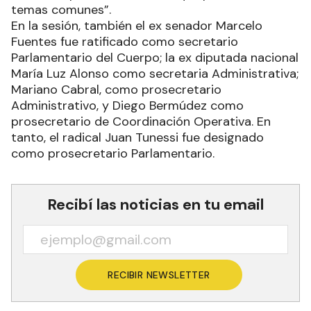
temas comunes”.
En la sesión, también el ex senador Marcelo
Fuentes fue ratificado como secretario
Parlamentario del Cuerpo; la ex diputada nacional
María Luz Alonso como secretaria Administrativa;
Mariano Cabral, como prosecretario
Administrativo, y Diego Bermúdez como
prosecretario de Coordinación Operativa. En
tanto, el radical Juan Tunessi fue designado
como prosecretario Parlamentario.
Recibí las noticias en tu email
RECIBIR NEWSLETTER