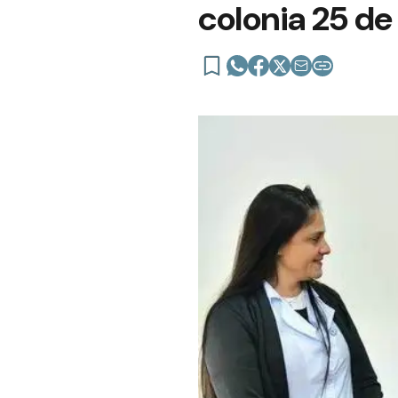
colonia 25 d