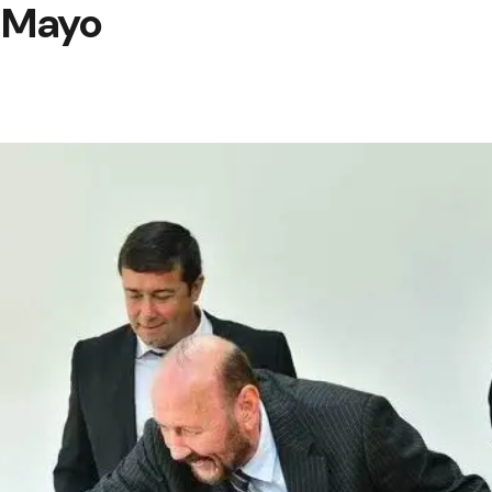
e Mayo