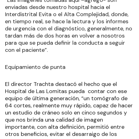
enviadas desde nuestro hospital hacia el
Interdistrital Evita o el Alta Complejidad, donde,
en tiempo real, se hace la lectura y los informes
de urgencia con el diagnóstico, generalmente, no
tardan más de dos horas en volver a nosotros
para que se pueda definir la conducta a seguir
con el paciente”.
Equipamiento de punta
El director Trachta destacó el hecho que el
Hospital de Las Lomitas pueda contar con ese
equipo de última generación, “un tomógrafo de
64 cortes, realmente muy rápido, capaz de hacer
un estudio de cráneo solo en cinco segundos y
que nos brinda una calidad de imagen
importante, con alta definición, permitió entre
otros beneficios, evitar el desarraigo de los