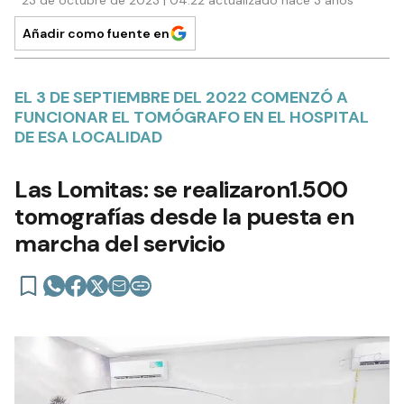
Añadir como fuente en
EL 3 DE SEPTIEMBRE DEL 2022 COMENZÓ A
FUNCIONAR EL TOMÓGRAFO EN EL HOSPITAL
DE ESA LOCALIDAD
Las Lomitas: se realizaron1.500
tomografías desde la puesta en
marcha del servicio