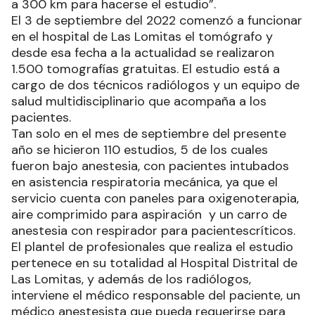
a 300 km para hacerse el estudio”.
El 3 de septiembre del 2022 comenzó a funcionar
en el hospital de Las Lomitas el tomógrafo y
desde esa fecha a la actualidad se realizaron
1.500 tomografías gratuitas. El estudio está a
cargo de dos técnicos radiólogos y un equipo de
salud multidisciplinario que acompaña a los
pacientes.
Tan solo en el mes de septiembre del presente
año se hicieron 110 estudios, 5 de los cuales
fueron bajo anestesia, con pacientes intubados
en asistencia respiratoria mecánica, ya que el
servicio cuenta con paneles para oxigenoterapia,
aire comprimido para aspiración y un carro de
anestesia con respirador para pacientescríticos.
El plantel de profesionales que realiza el estudio
pertenece en su totalidad al Hospital Distrital de
Las Lomitas, y además de los radiólogos,
interviene el médico responsable del paciente, un
médico anestesista que pueda requerirse para