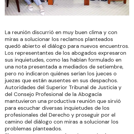
La reunión discurrió en muy buen clima y con
miras a solucionar los reclamos planteados
quedó abierto el diálogo para nuevos encuentros.
Los representantes de los abogados expresaron
sus inquietudes, como las habían formulado en
una nota presentada a mediados de setiembre,
pero no indicaron quiénes serían los jueces o
juezas que están ausentes en sus despachos.
Autoridades del Superior Tribunal de Justicia y
del Consejo Profesional de la Abogacía
mantuvieron una productiva reunión que sirvió
para escuchar diversas inquietudes de los
profesionales del Derecho y proseguir por el
camino del diálogo con miras a solucionar los
problemas planteados.