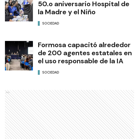
50.o aniversario Hospital de
la Madre y el Niño
SOCIEDAD
Formosa capacitó alrededor
de 200 agentes estatales en
el uso responsable de la IA
SOCIEDAD
Ads