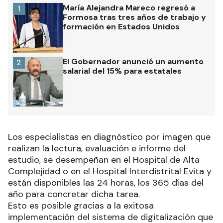
María Alejandra Mareco regresó a
1
Formosa tras tres años de trabajo y
formación en Estados Unidos
El Gobernador anunció un aumento
2
salarial del 15% para estatales
Los especialistas en diagnóstico por imagen que
realizan la lectura, evaluación e informe del
estudio, se desempeñan en el Hospital de Alta
Complejidad o en el Hospital Interdistrital Evita y
están disponibles las 24 horas, los 365 días del
año para concretar dicha tarea.
Esto es posible gracias a la exitosa
implementación del sistema de digitalización que