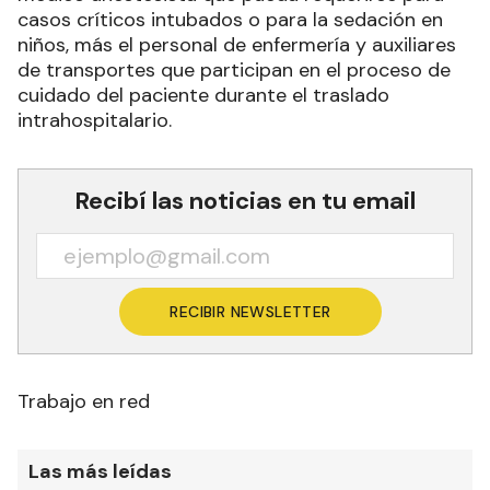
casos críticos intubados o para la sedación en
niños, más el personal de enfermería y auxiliares
de transportes que participan en el proceso de
cuidado del paciente durante el traslado
intrahospitalario.
Recibí las noticias en tu email
RECIBIR NEWSLETTER
Trabajo en red
Las más leídas