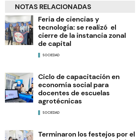
NOTAS RELACIONADAS
Feria de ciencias y
tecnología: se realizó el
cierre de la instancia zonal
de capital
SOCIEDAD
Ciclo de capacitación en
economía social para
docentes de escuelas
agrotécnicas
SOCIEDAD
Terminaron los festejos por el