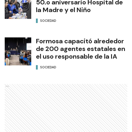
50.o aniversario Hospital de
la Madre y el Niño
SOCIEDAD
Formosa capacitó alrededor
de 200 agentes estatales en
el uso responsable de la IA
SOCIEDAD
Ads