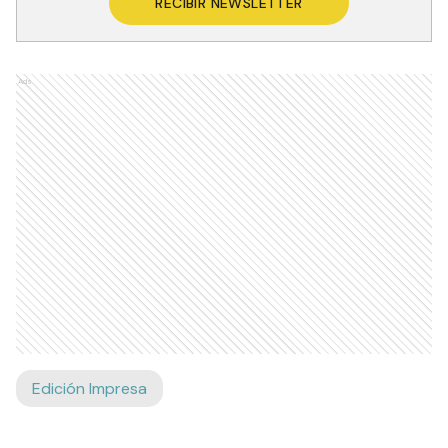
RECIBIR NEWSLETTER
Ads
Edición Impresa