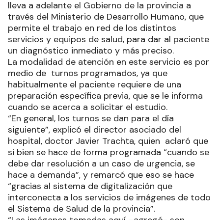
lleva a adelante el Gobierno de la provincia a
través del Ministerio de Desarrollo Humano, que
permite el trabajo en red de los distintos
servicios y equipos de salud, para dar al paciente
un diagnóstico inmediato y más preciso.
La modalidad de atención en este servicio es por
medio de turnos programados, ya que
habitualmente el paciente requiere de una
preparación específica previa, que se le informa
cuando se acerca a solicitar el estudio.
“En general, los turnos se dan para el día
siguiente”, explicó el director asociado del
hospital, doctor Javier Trachta, quien aclaró que
si bien se hace de forma programada “cuando se
debe dar resolución a un caso de urgencia, se
hace a demanda”, y remarcó que eso se hace
“gracias al sistema de digitalización que
interconecta a los servicios de imágenes de todo
el Sistema de Salud de la provincia”.
“Las imágenes tomadas aquí –agregó- son