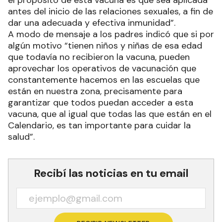
antes del inicio de las relaciones sexuales, a fin de
dar una adecuada y efectiva inmunidad”.
A modo de mensaje a los padres indicó que si por
algún motivo “tienen niños y niñas de esa edad
que todavía no recibieron la vacuna, pueden
aprovechar los operativos de vacunación que
constantemente hacemos en las escuelas que
están en nuestra zona, precisamente para
garantizar que todos puedan acceder a esta
vacuna, que al igual que todas las que están en el
Calendario, es tan importante para cuidar la
salud”.
Recibí las noticias en tu email