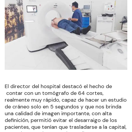
El director del hospital destacó el hecho de
contar con un tomógrafo de 64 cortes,
realmente muy rápido, capaz de hacer un estudio
de cráneo solo en 5 segundos y que nos brinda
una calidad de imagen importante, con alta
definición, permitió evitar el desarraigo de los
pacientes, que tenían que trasladarse a la capital,