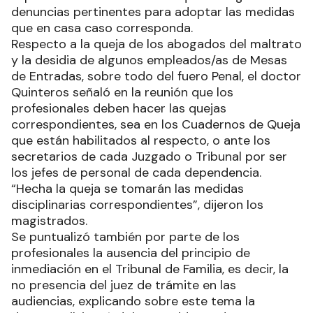
denuncias pertinentes para adoptar las medidas
que en casa caso corresponda.
Respecto a la queja de los abogados del maltrato
y la desidia de algunos empleados/as de Mesas
de Entradas, sobre todo del fuero Penal, el doctor
Quinteros señaló en la reunión que los
profesionales deben hacer las quejas
correspondientes, sea en los Cuadernos de Queja
que están habilitados al respecto, o ante los
secretarios de cada Juzgado o Tribunal por ser
los jefes de personal de cada dependencia.
“Hecha la queja se tomarán las medidas
disciplinarias correspondientes”, dijeron los
magistrados.
Se puntualizó también por parte de los
profesionales la ausencia del principio de
inmediación en el Tribunal de Familia, es decir, la
no presencia del juez de trámite en las
audiencias, explicando sobre este tema la