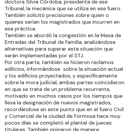
doctora Silvia Córdoba, presidenta de ese
Tribunal, la mecánica que se utiliza en ese fuero.
También solicitó precisiones sobre quien o
quienes serían los magistrados que incurren en
esa práctica.
También se abordó la congestión en la Mesa de
Entradas del Tribunal de Familia, analizándose
alternativas para superar esta situación que
serán implementadas por el STJ.
Por otra parte, también se hicieron reclamos
edilicios, informándose sobre la situación actual
y los edificios proyectados, y específicamente
sobre la mora judicial, ambas partes coincidieron
en que se trata de un problema recurrente,
motivado en muchos casos por los tiempos que
lleva la designación de nuevos magistrados,
recordándose en este punto que en el fuero Civil
y Comercial de la ciudad de Formosa hace muy
pocos días se completó el plantel de jueces
titulares. También opinaron de manera