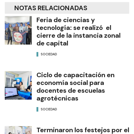
NOTAS RELACIONADAS
Feria de ciencias y
tecnología: se realizó el
cierre de la instancia zonal
de capital
SOCIEDAD
Ciclo de capacitación en
economía social para
docentes de escuelas
agrotécnicas
SOCIEDAD
Terminaron los festejos por el