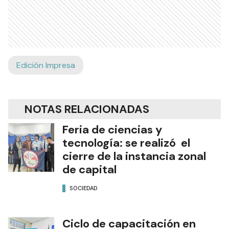
Edición Impresa
NOTAS RELACIONADAS
Feria de ciencias y
tecnología: se realizó el
cierre de la instancia zonal
de capital
SOCIEDAD
Ciclo de capacitación en