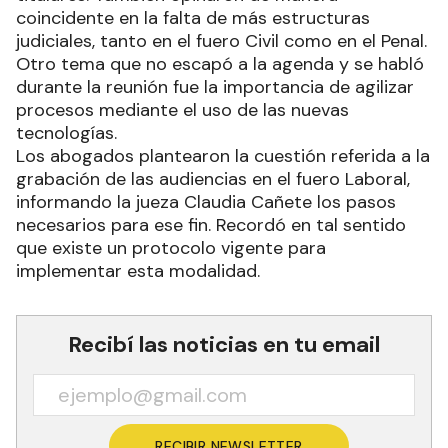
coincidente en la falta de más estructuras
judiciales, tanto en el fuero Civil como en el Penal.
Otro tema que no escapó a la agenda y se habló
durante la reunión fue la importancia de agilizar
procesos mediante el uso de las nuevas
tecnologías.
Los abogados plantearon la cuestión referida a la
grabación de las audiencias en el fuero Laboral,
informando la jueza Claudia Cañete los pasos
necesarios para ese fin. Recordó en tal sentido
que existe un protocolo vigente para
implementar esta modalidad.
Recibí las noticias en tu email
RECIBIR NEWSLETTER