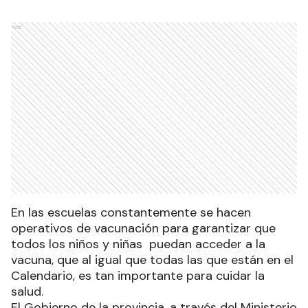
Ads
En las escuelas constantemente se hacen
operativos de vacunación para garantizar que
todos los niños y niñas puedan acceder a la
vacuna, que al igual que todas las que están en el
Calendario, es tan importante para cuidar la
salud.
El Gobierno de la provincia, a través del Ministerio