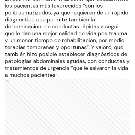
los pacientes más favorecidos “son los
politraumatizados, ya que requieren de un rápido
diagnóstico que permite también la
determinación de conductas rápidas a seguir
que le dan una mejor calidad de vida pos trauma
y un menor tiempo de rehabilitación, por medio
terapias tempranas y oportunas”. Y valoró, que
también hizo posible establecer diagnósticos de
patologías abdominales agudas, con conductas y
tratamientos de urgencia “que le salvaron la vida
a muchos pacientes”.
Ads