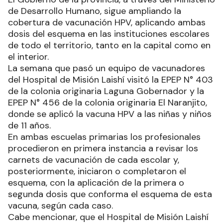
de Desarrollo Humano, sigue ampliando la
cobertura de vacunación HPV, aplicando ambas
dosis del esquema en las instituciones escolares
de todo el territorio, tanto en la capital como en
el interior.
La semana que pasó un equipo de vacunadores
del Hospital de Misión Laishí visitó la EPEP N° 403
de la colonia originaria Laguna Gobernador y la
EPEP N° 456 de la colonia originaria El Naranjito,
donde se aplicó la vacuna HPV a las niñas y niños
de 11 años.
En ambas escuelas primarias los profesionales
procedieron en primera instancia a revisar los
carnets de vacunación de cada escolar y,
posteriormente, iniciaron o completaron el
esquema, con la aplicación de la primera o
segunda dosis que conforma el esquema de esta
vacuna, según cada caso.
Cabe mencionar, que el Hospital de Misión Laishí