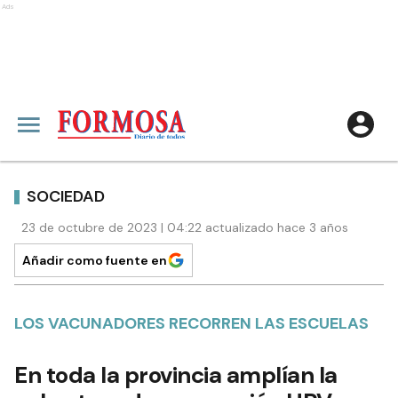
Ads
SOCIEDAD
23 de octubre de 2023 | 04:22 actualizado hace 3 años
Añadir como fuente en
LOS VACUNADORES RECORREN LAS ESCUELAS
En toda la provincia amplían la