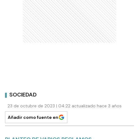
SOCIEDAD
23 de octubre de 2023 | 04:22 actualizado hace 3 años
Añadir como fuente en