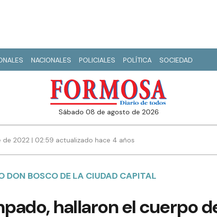
IONALES
NACIONALES
POLICIALES
POLÍTICA
SOCIEDAD
sábado 08 de agosto de 2026
 de 2022 | 02:59 actualizado hace 4 años
O DON BOSCO DE LA CIUDAD CAPITAL
pado, hallaron el cuerpo d