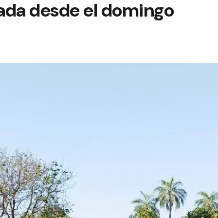
ada desde el domingo