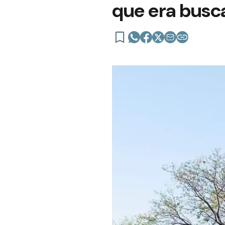
que era busc