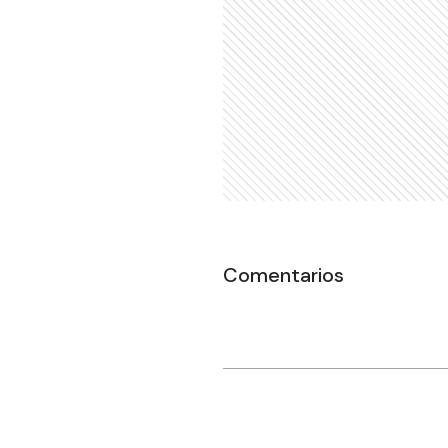
Comentarios