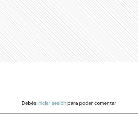
Debés
iniciar sesión
para poder comentar