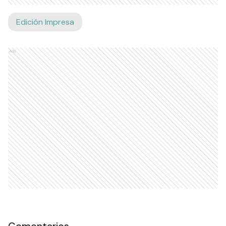
Edición Impresa
Ads
Comentarios