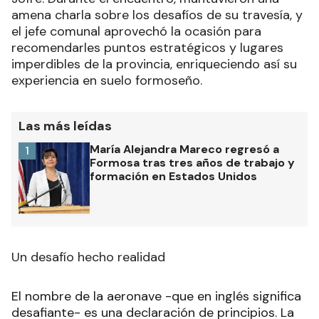
amena charla sobre los desafíos de su travesía, y
el jefe comunal aprovechó la ocasión para
recomendarles puntos estratégicos y lugares
imperdibles de la provincia, enriqueciendo así su
experiencia en suelo formoseño.
Las más leídas
María Alejandra Mareco regresó a
1
Formosa tras tres años de trabajo y
formación en Estados Unidos
Un desafío hecho realidad
El nombre de la aeronave -que en inglés significa
desafiante- es una declaración de principios. La