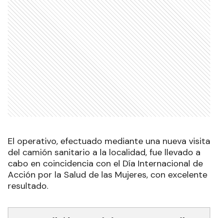
El operativo, efectuado mediante una nueva visita
del camión sanitario a la localidad, fue llevado a
cabo en coincidencia con el Día Internacional de
Acción por la Salud de las Mujeres, con excelente
resultado.