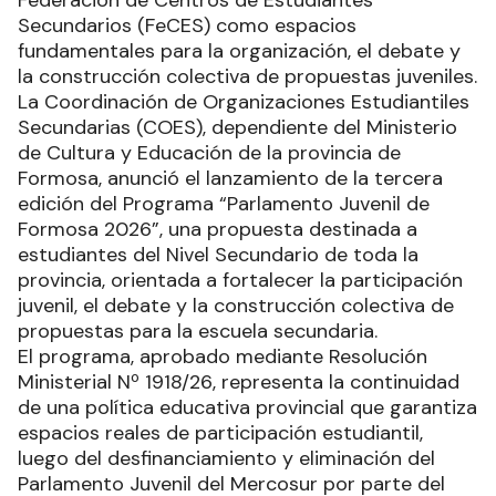
Secundarios (FeCES) como espacios
fundamentales para la organización, el debate y
la construcción colectiva de propuestas juveniles.
La Coordinación de Organizaciones Estudiantiles
Secundarias (COES), dependiente del Ministerio
de Cultura y Educación de la provincia de
Formosa, anunció el lanzamiento de la tercera
edición del Programa “Parlamento Juvenil de
Formosa 2026”, una propuesta destinada a
estudiantes del Nivel Secundario de toda la
provincia, orientada a fortalecer la participación
juvenil, el debate y la construcción colectiva de
propuestas para la escuela secundaria.
El programa, aprobado mediante Resolución
Ministerial Nº 1918/26, representa la continuidad
de una política educativa provincial que garantiza
espacios reales de participación estudiantil,
luego del desfinanciamiento y eliminación del
Parlamento Juvenil del Mercosur por parte del