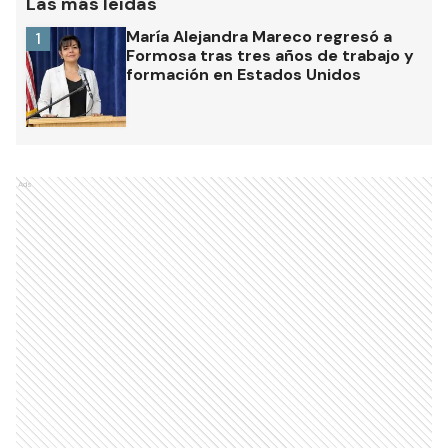
Las más leídas
María Alejandra Mareco regresó a
1
Formosa tras tres años de trabajo y
formación en Estados Unidos
Ads