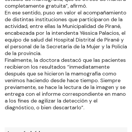
completamente gratuita”, afirmó.
En ese sentido, puso en valor el acompañamiento
de distintas instituciones que participaron de la
actividad, entre ellas la Municipalidad de Pirané,
encabezada por la intendenta Yéssica Palacios, el
equipo de salud del Hospital Distrital de Pirané y
el personal de la Secretaría de la Mujer y la Policía
de la provincia.
Finalmente, la doctora destacó que las pacientes
recibieron los resultados “inmediatamente
después que se hicieron la mamografía como
venimos haciendo desde hace tiempo. Siempre
previamente, se hace la lectura de la imagen y se
entrega con el informe correspondiente en mano
a los fines de agilizar la detección y el
diagnóstico, o bien descartarlo”.