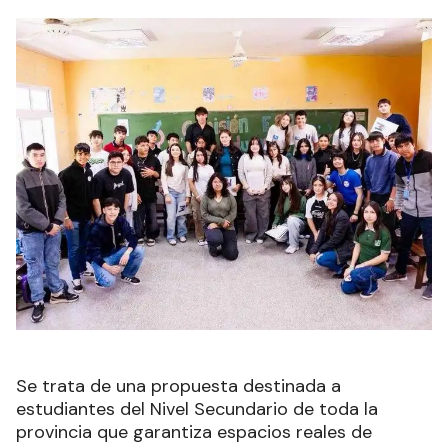
Se trata de una propuesta destinada a
estudiantes del Nivel Secundario de toda la
provincia que garantiza espacios reales de