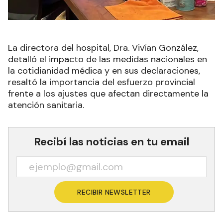
La directora del hospital, Dra. Vivían González,
detalló el impacto de las medidas nacionales en
la cotidianidad médica y en sus declaraciones,
resaltó la importancia del esfuerzo provincial
frente a los ajustes que afectan directamente la
atención sanitaria.
Recibí las noticias en tu email
RECIBIR NEWSLETTER