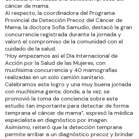
cáncer de mama.
Al respecto, la coordinadora del Programa
Provincial de Detección Precoz del Cáncer de
Mama, la doctora Sofía Samudio, destacó la gran
concurrencia registrada durante la jornada y
valoró el compromiso de la comunidad con el
cuidado de la salud.
“Hoy empezamos así el Día Internacional de
Acción por la Salud de las Mujeres, con
muchísima concurrencia y 40 mamografías
realizadas en un solo camión sanitario.
Celebramos este logro y una muy buena jornada
con muchísima gente, donde, a la vez, se
promovió la toma de conciencia sobre este
estudio tan importante para detectar de forma
temprana el cáncer de mama”, expresó la médica
especialista en diagnóstico por imagen.
Asimismo, reiteró que la detección temprana
permite arribar a un diagnóstico precoz y brindar