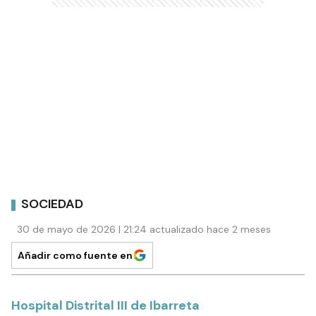
SOCIEDAD
30 de mayo de 2026 | 21:24 actualizado hace 2 meses
Añadir como fuente en
Hospital Distrital III de Ibarreta