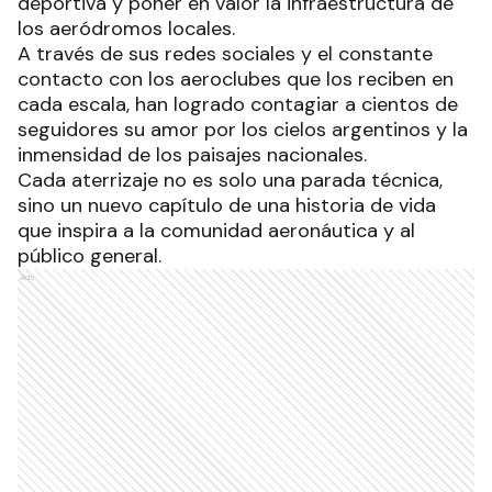
deportiva y poner en valor la infraestructura de
los aeródromos locales.
A través de sus redes sociales y el constante
contacto con los aeroclubes que los reciben en
cada escala, han logrado contagiar a cientos de
seguidores su amor por los cielos argentinos y la
inmensidad de los paisajes nacionales.
Cada aterrizaje no es solo una parada técnica,
sino un nuevo capítulo de una historia de vida
que inspira a la comunidad aeronáutica y al
público general.
Ads