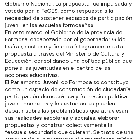
Gobierno Nacional. La propuesta fue impulsada y
votada por la FeCES, como respuesta a la
necesidad de sostener espacios de participación
juvenil en las escuelas formoseñas.
En este marco, el Gobierno de la provincia de
Formosa, encabezado por el gobernador Gildo
Insfrán, sostiene y financia íntegramente esta
propuesta a través del Ministerio de Cultura y
Educación, consolidando una política pública que
pone a las juventudes en el centro de las
acciones educativas.
El Parlamento Juvenil de Formosa se constituye
como un espacio de construcción de ciudadanía,
participación democrática y formación política
juvenil, donde las y los estudiantes pueden
debatir sobre las problemáticas que atraviesan
sus realidades escolares y sociales, elaborar
propuestas y construir colectivamente la
“escuela secundaria que quieren”. Se trata de una