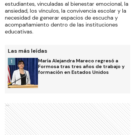
estudiantes, vinculadas al bienestar emocional, la
ansiedad, los vínculos, la convivencia escolar y la
necesidad de generar espacios de escucha y
acompañamiento dentro de las instituciones
educativas.
Las más leídas
María Alejandra Mareco regresó a
1
Formosa tras tres años de trabajo y
formación en Estados Unidos
Ads