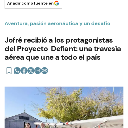
Añadir como fuente en
Aventura, pasión aeronáutica y un desafío
Jofré recibió a los protagonistas
del Proyecto Defiant: una travesía
aérea que une a todo el país