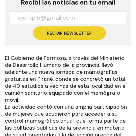
Recibí las noticias en tu email
RECIBIR NEWSLETTER
El Gobierno de Formosa, a través del Ministerio
de Desarrollo Humano de la provincia, llevó
adelante una nueva jornada de mamografías
gratuitas en Pirané, donde se concretó un total
de 40 estudios a vecinas de esta localidad en el
camión sanitario equipado con el mamógrafo
móvil.
La actividad contó con una amplia participación
de mujeres que acudieron para acceder a su
control mamográfico anual, que forma parte de
las políticas públicas de la provincia en materia
de salud, orientadas a la detección precoz del