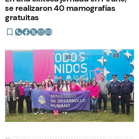
se realizaron 40 mamografías
gratuitas
Ads