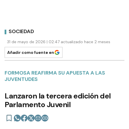
SOCIEDAD
31 de mayo de 2026 | 02:47 actualizado hace 2 meses
Añadir como fuente en
FORMOSA REAFIRMA SU APUESTA A LAS
JUVENTUDES
Lanzaron la tercera edición del
Parlamento Juvenil