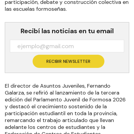
participación, debate y construcción colectiva en
las escuelas formoseñas.
Recibí las noticias en tu email
RECIBIR NEWSLETTER
El director de Asuntos Juveniles, Fernando
Galarza, se refirió al lanzamiento de la tercera
edición del Parlamento Juvenil de Formosa 2026
y destacó el crecimiento sostenido de la
participación estudiantil en toda la provincia,
remarcando el trabajo articulado que llevan
adelante los centros de estudiantes y la
Federación de Centros de Estudiantes