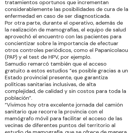
tratamientos oportunos que incrementan
considerablemente las posibilidades de cura de la
enfermedad en caso de ser diagnosticada.
Por otra parte, durante el operativo, además de
la realización de mamografías, el equipo de salud
aprovechó el encuentro con las pacientes para
concientizar sobre la importancia de efectuar
otros controles periódicos, como el Papanicolaou
(PAP) y el test de HPV, por ejemplo.
Samudio remarcó también que el acceso
gratuito a estos estudios “es posible gracias a un
Estado provincial presente, que garantiza
políticas sanitarias inclusivas, de alta
complejidad, de calidad y sin costos para toda la
población”.
“Vivimos hoy otra excelente jornada del camión
sanitario que recorre la provincia con el
mamógrafo móvil para facilitar el acceso de las
vecinas de diferentes puntos del territorio al
estudio de mamografía, que se ofrece de manera