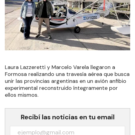
Laura Lazzeretti y Marcelo Varela llegaron a
Formosa realizando una travesía aérea que busca
unir las provincias argentinas en un avión anfibio
experimental reconstruido íntegramente por
ellos mismos.
Recibí las noticias en tu email