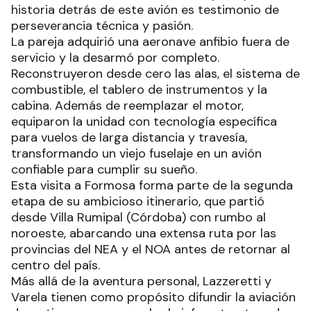
historia detrás de este avión es testimonio de
perseverancia técnica y pasión.
La pareja adquirió una aeronave anfibio fuera de
servicio y la desarmó por completo.
Reconstruyeron desde cero las alas, el sistema de
combustible, el tablero de instrumentos y la
cabina. Además de reemplazar el motor,
equiparon la unidad con tecnología específica
para vuelos de larga distancia y travesía,
transformando un viejo fuselaje en un avión
confiable para cumplir su sueño.
Esta visita a Formosa forma parte de la segunda
etapa de su ambicioso itinerario, que partió
desde Villa Rumipal (Córdoba) con rumbo al
noroeste, abarcando una extensa ruta por las
provincias del NEA y el NOA antes de retornar al
centro del país.
Más allá de la aventura personal, Lazzeretti y
Varela tienen como propósito difundir la aviación