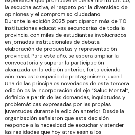
experiencia que promueve el pensamiento crítico,
la escucha activa, el respeto por la diversidad de
opiniones y el compromiso ciudadano.
Durante la edición 2025 participaron más de 110
instituciones educativas secundarias de toda la
provincia, con miles de estudiantes involucrados
en jornadas institucionales de debate,
elaboración de propuestas y representación
provincial. Para este año, se espera ampliar la
convocatoria y superar la participación
alcanzada en la edición anterior, fortaleciendo
aún más este espacio de protagonismo juvenil.
Una de las principales novedades de esta tercera
edición es la incorporación del eje “Salud Mental”,
definido a partir de las demandas, inquietudes y
problemáticas expresadas por las propias
juventudes durante la edición anterior. Desde la
organización señalaron que esta decisión
responde a la necesidad de escuchar y atender
las realidades que hoy atraviesan a los