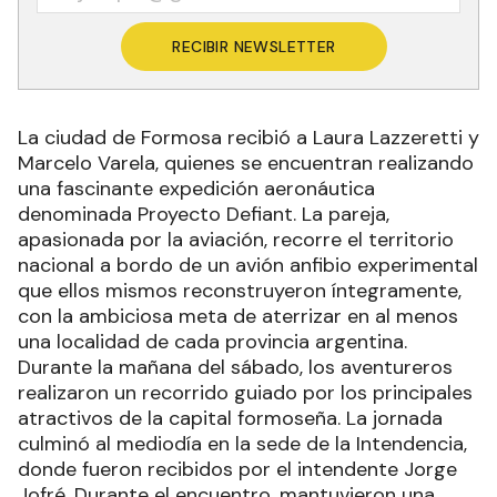
RECIBIR NEWSLETTER
La ciudad de Formosa recibió a Laura Lazzeretti y
Marcelo Varela, quienes se encuentran realizando
una fascinante expedición aeronáutica
denominada Proyecto Defiant. La pareja,
apasionada por la aviación, recorre el territorio
nacional a bordo de un avión anfibio experimental
que ellos mismos reconstruyeron íntegramente,
con la ambiciosa meta de aterrizar en al menos
una localidad de cada provincia argentina.
Durante la mañana del sábado, los aventureros
realizaron un recorrido guiado por los principales
atractivos de la capital formoseña. La jornada
culminó al mediodía en la sede de la Intendencia,
donde fueron recibidos por el intendente Jorge
Jofré. Durante el encuentro, mantuvieron una