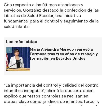
Con respecto a las últimas atenciones y
servicios, González destacó la confección de las
Libretas de Salud Escolar, una iniciativa
fundamental para el control y seguimiento de la
salud infantil.
Las más leídas
María Alejandra Mareco regresó a
1
Formosa tras tres años de trabajo y
formación en Estados Unidos
“La importancia del control y calidad del control
infantil es innegable”, afirmó la doctora, quien
explicó que “estos controles se realizan en
etapas clave como: jardines de infantes, tercer y