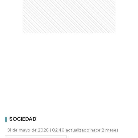
SOCIEDAD
31 de mayo de 2026 | 02:46 actualizado hace 2 meses