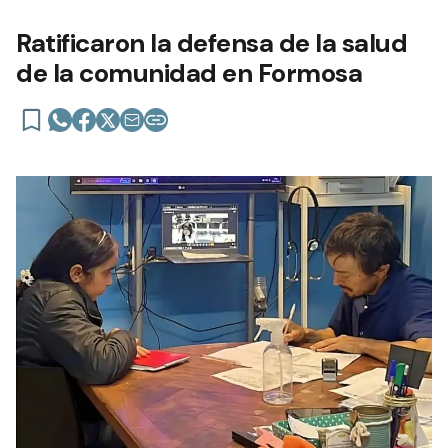
Ratificaron la defensa de la salud
de la comunidad en Formosa