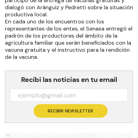
participó de la entrega de vacunas gratuitas y
dialogó con Aránguiz y Pedretti sobre la situación
productiva local.
En cada uno de los encuentros con los
representantes de los entes, el Senasa entregó el
padrón de los productores del ámbito de la
agricultura familiar que serán beneficiados con la
vacuna gratuita y el instructivo para la rendición
de la vacuna.
Recibí las noticias en tu email
RECIBIR NEWSLETTER
Ads