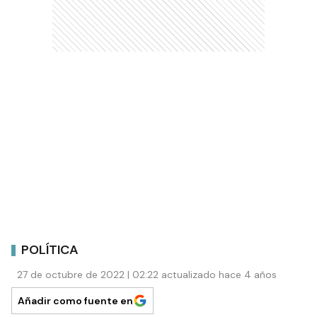
POLÍTICA
27 de octubre de 2022 | 02:22 actualizado hace 4 años
Añadir como fuente en