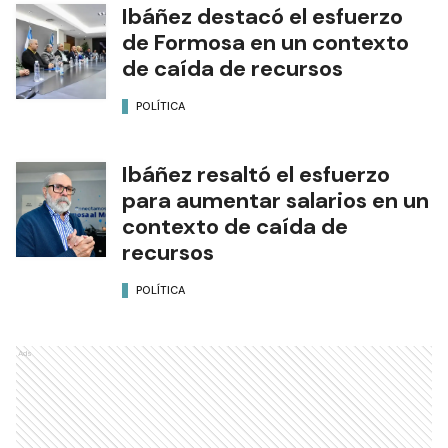
Ibáñez destacó el esfuerzo
de Formosa en un contexto
de caída de recursos
POLÍTICA
Ibáñez resaltó el esfuerzo
para aumentar salarios en un
contexto de caída de
recursos
POLÍTICA
Ads