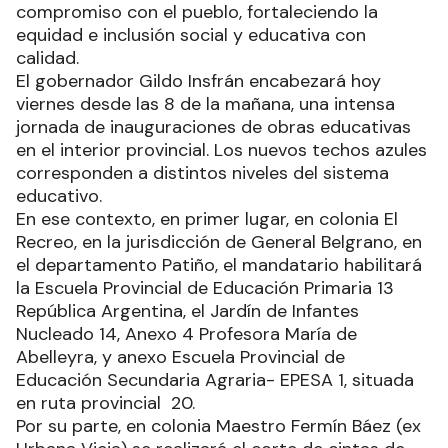
compromiso con el pueblo, fortaleciendo la
equidad e inclusión social y educativa con
calidad.
El gobernador Gildo Insfrán encabezará hoy
viernes desde las 8 de la mañana, una intensa
jornada de inauguraciones de obras educativas
en el interior provincial. Los nuevos techos azules
corresponden a distintos niveles del sistema
educativo.
En ese contexto, en primer lugar, en colonia El
Recreo, en la jurisdicción de General Belgrano, en
el departamento Patiño, el mandatario habilitará
la Escuela Provincial de Educación Primaria 13
República Argentina, el Jardín de Infantes
Nucleado 14, Anexo 4 Profesora María de
Abelleyra, y anexo Escuela Provincial de
Educación Secundaria Agraria- EPESA 1, situada
en ruta provincial 20.
Por su parte, en colonia Maestro Fermín Báez (ex