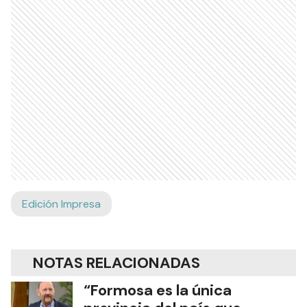
Edición Impresa
NOTAS RELACIONADAS
“Formosa es la única