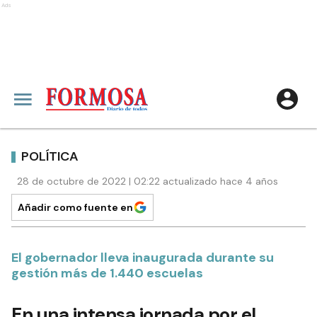
Ads
POLÍTICA
28 de octubre de 2022 | 02:22 actualizado hace 4 años
Añadir como fuente en
El gobernador lleva inaugurada durante su
gestión más de 1.440 escuelas
En una intensa jornada por el