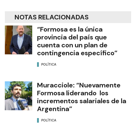
NOTAS RELACIONADAS
“Formosa es la única
provincia del país que
cuenta con un plan de
contingencia específico”
POLÍTICA
Muracciole: “Nuevamente
Formosa liderando los
incrementos salariales de la
Argentina”
POLÍTICA