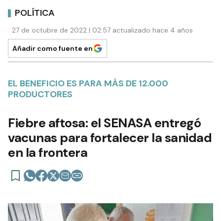
POLÍTICA
27 de octubre de 2022 | 02:57 actualizado hace 4 años
Añadir como fuente en
EL BENEFICIO ES PARA MÁS DE 12.000
PRODUCTORES
Fiebre aftosa: el SENASA entregó
vacunas para fortalecer la sanidad
en la frontera