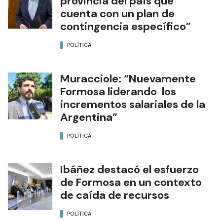
provincia del país que
cuenta con un plan de
contingencia específico”
POLÍTICA
Muracciole: “Nuevamente
Formosa liderando los
incrementos salariales de la
Argentina”
POLÍTICA
Ibáñez destacó el esfuerzo
de Formosa en un contexto
de caída de recursos
POLÍTICA