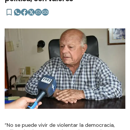
“No se puede vivir de violentar la democracia,