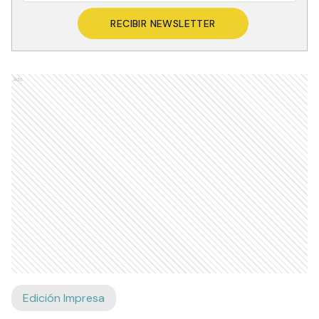
RECIBIR NEWSLETTER
Ads
Edición Impresa