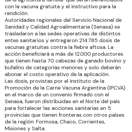
con la vacuna gratuita y el instructivo para la
rendición.
Autoridades regionales del Servicio Nacional de
Sanidad y Calidad Agroalimentaria (Senasa) se
trasladaron a las sedes operativas de distintos
entes sanitarios y entregaron 214.785 dosis de
vacunas gratuitas contra la fiebre aftosa. La
acción beneficiará a más de 12.000 productores
que tienen hasta 70 cabezas de ganado bovino y
bufalino de categorías menores y solo deberán
abonar el costo operativo de la aplicación.
Las dosis, provistas por el Instituto de la
Promoción de la Carne Vacuna Argentina (IPCVA)
en el marco de un convenio firmado con el
Senasa, fueron distribuidas en el Norte del país
para fortalecer las acciones sanitarias en 5
provincias que tienen fronteras con otros países
de la región: Formosa, Chaco, Corrientes,
Misiones y Salta.