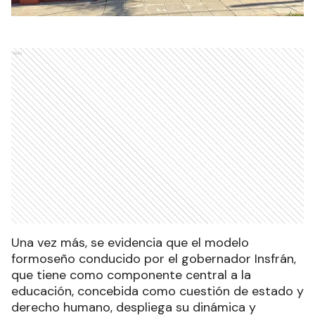
Ads
Una vez más, se evidencia que el modelo
formoseño conducido por el gobernador Insfrán,
que tiene como componente central a la
educación, concebida como cuestión de estado y
derecho humano, despliega su dinámica y