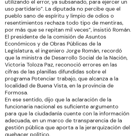
utilizando el error, ya subsanado, para ejercer un
uso partidario”. La diputada no percibe que el
pueblo sano de espíritu y limpio de odios o
resentimientos rechaza todo tipo de mentiras,
por más que se repitan mil veces”, insistió Román.
El presidente de la comisión de Asuntos
Económicos y de Obras Públicas de la
Legislatura, el ingeniero Jorge Román, recordó
que la ministra de Desarrollo Social de la Nación,
Victoria Toloza Paz, reconoció errores en las
cifras de las planillas difundidas sobre el
programa Potenciar trabajo, que alcanza a la
localidad de Buena Vista, en la provincia de
Formosa.
En ese sentido, dijo que la aclaración de la
funcionaria nacional es suficiente argumento
para que la ciudadanía cuente con la información
adecuada, en un marco de transparencia de la
gestión pública que aporta a la jerarquización del
quehacer político.