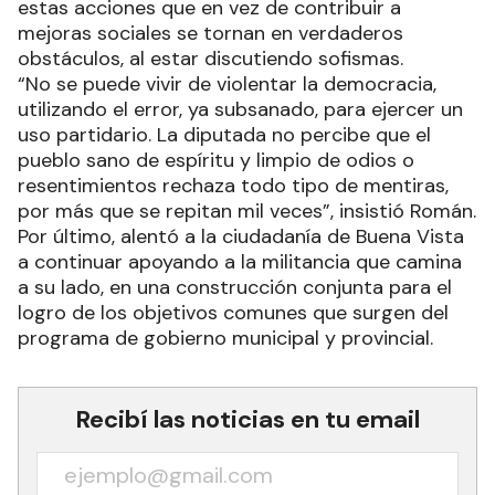
estas acciones que en vez de contribuir a
mejoras sociales se tornan en verdaderos
obstáculos, al estar discutiendo sofismas.
“No se puede vivir de violentar la democracia,
utilizando el error, ya subsanado, para ejercer un
uso partidario. La diputada no percibe que el
pueblo sano de espíritu y limpio de odios o
resentimientos rechaza todo tipo de mentiras,
por más que se repitan mil veces”, insistió Román.
Por último, alentó a la ciudadanía de Buena Vista
a continuar apoyando a la militancia que camina
a su lado, en una construcción conjunta para el
logro de los objetivos comunes que surgen del
programa de gobierno municipal y provincial.
Recibí las noticias en tu email