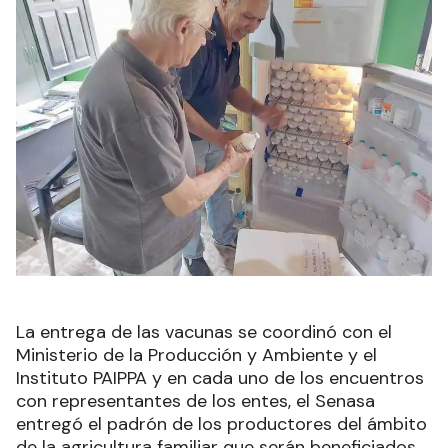
La entrega de las vacunas se coordinó con el
Ministerio de la Producción y Ambiente y el
Instituto PAIPPA y en cada uno de los encuentros
con representantes de los entes, el Senasa
entregó el padrón de los productores del ámbito
de la agricultura familiar que serán beneficiados