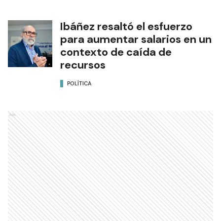
Ibáñez resaltó el esfuerzo
para aumentar salarios en un
contexto de caída de
recursos
POLÍTICA
Ads