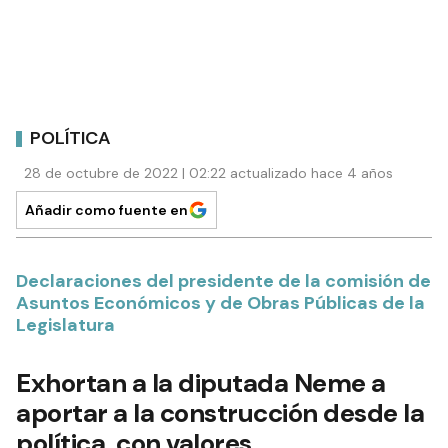
POLÍTICA
28 de octubre de 2022 | 02:22 actualizado hace 4 años
Añadir como fuente en
Declaraciones del presidente de la comisión de
Asuntos Económicos y de Obras Públicas de la
Legislatura
Exhortan a la diputada Neme a
aportar a la construcción desde la
política, con valores