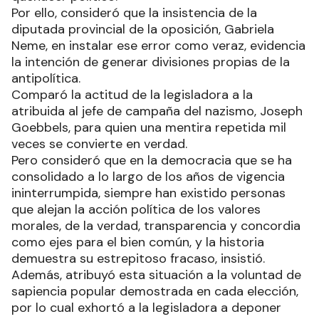
Por ello, consideró que la insistencia de la
diputada provincial de la oposición, Gabriela
Neme, en instalar ese error como veraz, evidencia
la intención de generar divisiones propias de la
antipolítica.
Comparó la actitud de la legisladora a la
atribuida al jefe de campaña del nazismo, Joseph
Goebbels, para quien una mentira repetida mil
veces se convierte en verdad.
Pero consideró que en la democracia que se ha
consolidado a lo largo de los años de vigencia
ininterrumpida, siempre han existido personas
que alejan la acción política de los valores
morales, de la verdad, transparencia y concordia
como ejes para el bien común, y la historia
demuestra su estrepitoso fracaso, insistió.
Además, atribuyó esta situación a la voluntad de
sapiencia popular demostrada en cada elección,
por lo cual exhortó a la legisladora a deponer