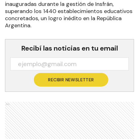
inauguradas durante la gestión de Insfrán,
superando los 1440 establecimientos educativos
concretados, un logro inédito en la República
Argentina.
Recibí las noticias en tu email
RECIBIR NEWSLETTER
Ads