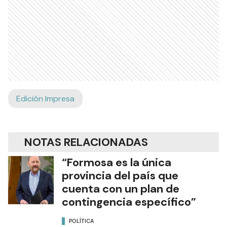
Edición Impresa
NOTAS RELACIONADAS
“Formosa es la única
provincia del país que
cuenta con un plan de
contingencia específico”
POLÍTICA