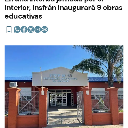
interior, Insfrán inaugurará 9 obras
educativas