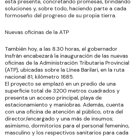
está presente, concretando promesas, brindando
soluciones y, sobre todo, haciendo parte a cada
formoseño del progreso de su propia tierra.
Nuevas oficinas de la ATP
También hoy, a las 8.30 horas, el gobernador
Insfrán encabezará la inauguración de las nuevas
oficinas de la Administración Tributaria Provincial
(ATP), ubicadas sobre la Línea Barilari, en la ruta
nacional 81, kilómetro 1685.
El proyecto se emplazó en un predio de una
superficie total de 3200 metros cuadrados y
presenta un acceso principal, playa de
estacionamiento y maniobras. Además, cuenta
con una oficina de atención al público, otra del
director/encargado y una más de insumos;
asimismo, dormitorios para el personal femenino,
masculino y los respectivos sanitarios para cada