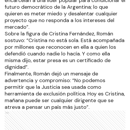
encarcelan a una líder popular para condicionar el
futuro democrático de la Argentina; lo que
quieren es meter miedo y desalentar cualquier
proyecto que no responda a los intereses del
mercado”.
Sobre la figura de Cristina Fernández, Román
sostuvo: “Cristina no está sola. Está acompañada
por millones que reconocen en ella a quien los
defendió cuando nadie lo hacía. Y como ella
misma dijo, estar presa es un certificado de
dignidad”.
Finalmente, Román dejó un mensaje de
advertencia y compromiso: “No podemos
permitir que la Justicia sea usada como
herramienta de exclusión política. Hoy es Cristina,
mañana puede ser cualquier dirigente que se
atreva a pensar un país más justo”.
Ads