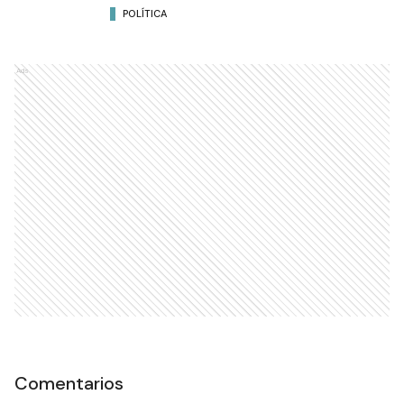
POLÍTICA
Ads
Comentarios