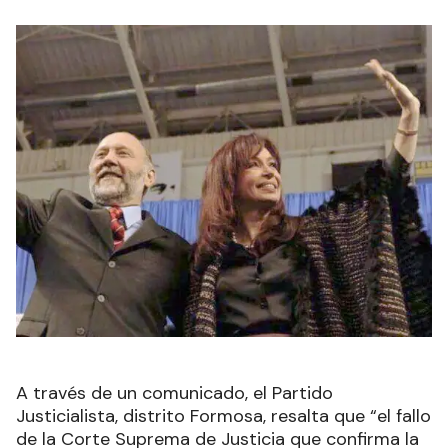
A través de un comunicado, el Partido
Justicialista, distrito Formosa, resalta que “el fallo
de la Corte Suprema de Justicia que confirma la