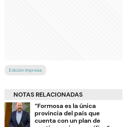
Edición Impresa
NOTAS RELACIONADAS
“Formosa es la única
provincia del país que
cuenta con un plan de