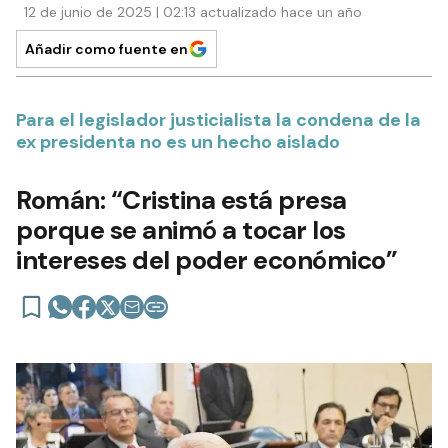
12 de junio de 2025 | 02:13 actualizado hace un año
Añadir como fuente en
Para el legislador justicialista la condena de la
ex presidenta no es un hecho aislado
Román: “Cristina está presa
porque se animó a tocar los
intereses del poder económico”