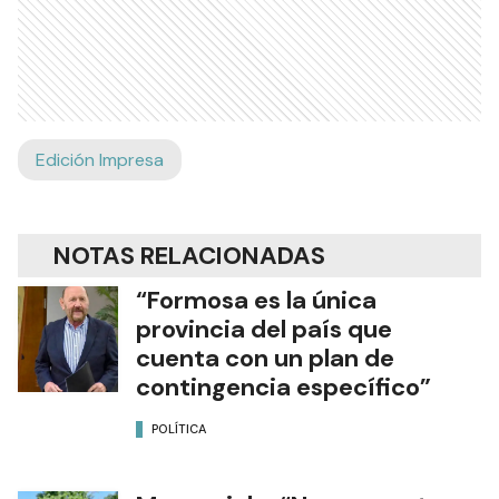
Edición Impresa
NOTAS RELACIONADAS
“Formosa es la única
provincia del país que
cuenta con un plan de
contingencia específico”
POLÍTICA