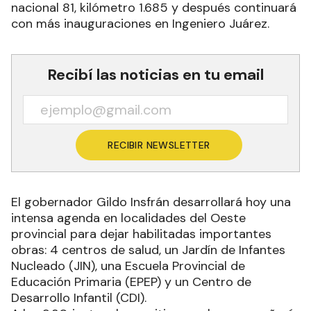
nacional 81, kilómetro 1.685 y después continuará
con más inauguraciones en Ingeniero Juárez.
Recibí las noticias en tu email
RECIBIR NEWSLETTER
El gobernador Gildo Insfrán desarrollará hoy una
intensa agenda en localidades del Oeste
provincial para dejar habilitadas importantes
obras: 4 centros de salud, un Jardín de Infantes
Nucleado (JIN), una Escuela Provincial de
Educación Primaria (EPEP) y un Centro de
Desarrollo Infantil (CDI).