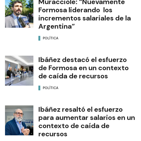
Muracciole: “Nuevamente
Formosa liderando los
incrementos salariales de la
Argentina”
POLÍTICA
Ibáñez destacó el esfuerzo
de Formosa en un contexto
de caída de recursos
POLÍTICA
Ibáñez resaltó el esfuerzo
para aumentar salarios en un
contexto de caída de
recursos