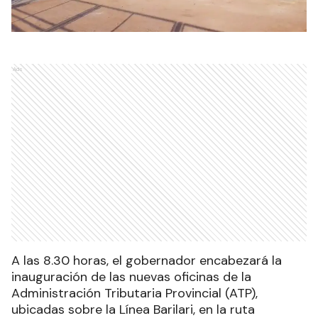
Ads
A las 8.30 horas, el gobernador encabezará la
inauguración de las nuevas oficinas de la
Administración Tributaria Provincial (ATP),
ubicadas sobre la Línea Barilari, en la ruta