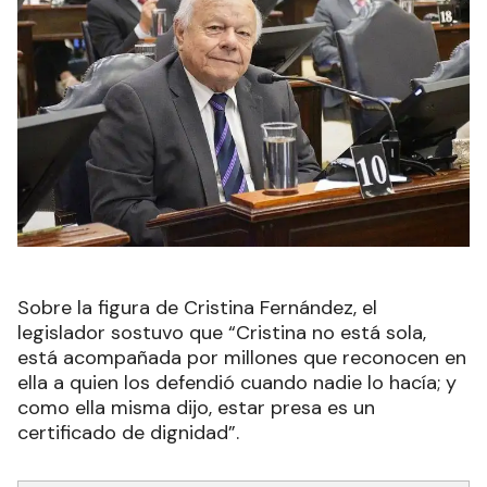
Sobre la figura de Cristina Fernández, el
legislador sostuvo que “Cristina no está sola,
está acompañada por millones que reconocen en
ella a quien los defendió cuando nadie lo hacía; y
como ella misma dijo, estar presa es un
certificado de dignidad”.