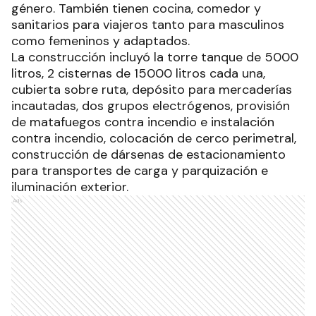
género. También tienen cocina, comedor y
sanitarios para viajeros tanto para masculinos
como femeninos y adaptados.
La construcción incluyó la torre tanque de 5000
litros, 2 cisternas de 15000 litros cada una,
cubierta sobre ruta, depósito para mercaderías
incautadas, dos grupos electrógenos, provisión
de matafuegos contra incendio e instalación
contra incendio, colocación de cerco perimetral,
construcción de dársenas de estacionamiento
para transportes de carga y parquización e
iluminación exterior.
Ads