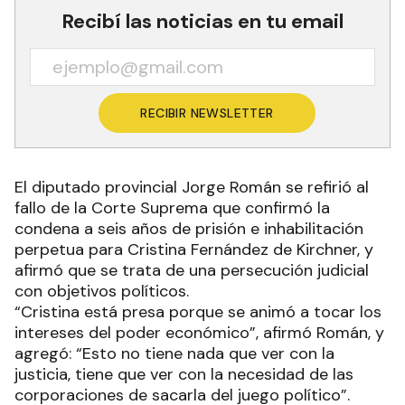
Recibí las noticias en tu email
RECIBIR NEWSLETTER
El diputado provincial Jorge Román se refirió al
fallo de la Corte Suprema que confirmó la
condena a seis años de prisión e inhabilitación
perpetua para Cristina Fernández de Kirchner, y
afirmó que se trata de una persecución judicial
con objetivos políticos.
“Cristina está presa porque se animó a tocar los
intereses del poder económico”, afirmó Román, y
agregó: “Esto no tiene nada que ver con la
justicia, tiene que ver con la necesidad de las
corporaciones de sacarla del juego político”.