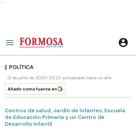
Ads
POLÍTICA
12 de junio de 2025 | 02:20 actualizado hace un año
Añadir como fuente en
Centros de salud, Jardín de Infantes, Escuela
de Educación Primaria y un Centro de
Desarrollo Infantil