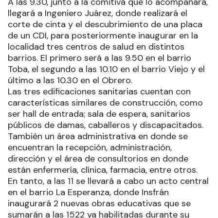
A las 9.30, junto a la comitiva que lo acompañará,
llegará a Ingeniero Juárez, donde realizará el
corte de cinta y el descubrimiento de una placa
de un CDI, para posteriormente inaugurar en la
localidad tres centros de salud en distintos
barrios. El primero será a las 9.50 en el barrio
Toba, el segundo a las 10.10 en el barrio Viejo y el
último a las 10.30 en el Obrero.
Las tres edificaciones sanitarias cuentan con
características similares de construcción, como
ser hall de entrada; sala de espera, sanitarios
públicos de damas, caballeros y discapacitados.
También un área administrativa en donde se
encuentran la recepción, administración,
dirección y el área de consultorios en donde
están enfermería, clínica, farmacia, entre otros.
En tanto, a las 11 se llevará a cabo un acto central
en el barrio La Esperanza, donde Insfrán
inaugurará 2 nuevas obras educativas que se
sumarán a las 1522 ya habilitadas durante su