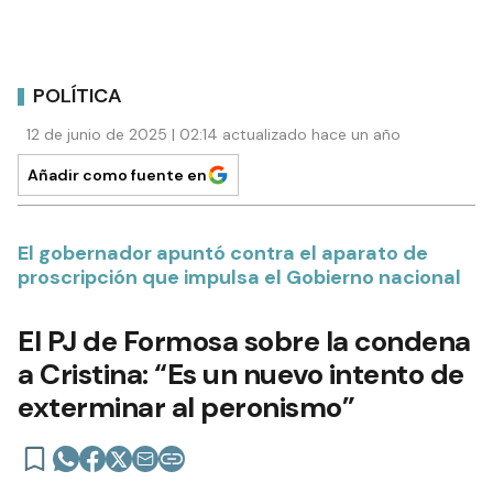
POLÍTICA
12 de junio de 2025 | 02:14 actualizado hace un año
Añadir como fuente en
El gobernador apuntó contra el aparato de
proscripción que impulsa el Gobierno nacional
El PJ de Formosa sobre la condena
a Cristina: “Es un nuevo intento de
exterminar al peronismo”