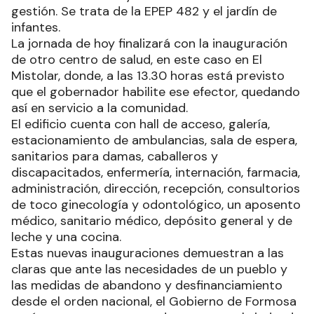
gestión. Se trata de la EPEP 482 y el jardín de
infantes.
La jornada de hoy finalizará con la inauguración
de otro centro de salud, en este caso en El
Mistolar, donde, a las 13.30 horas está previsto
que el gobernador habilite ese efector, quedando
así en servicio a la comunidad.
El edificio cuenta con hall de acceso, galería,
estacionamiento de ambulancias, sala de espera,
sanitarios para damas, caballeros y
discapacitados, enfermería, internación, farmacia,
administración, dirección, recepción, consultorios
de toco ginecología y odontológico, un aposento
médico, sanitario médico, depósito general y de
leche y una cocina.
Estas nuevas inauguraciones demuestran a las
claras que ante las necesidades de un pueblo y
las medidas de abandono y desfinanciamiento
desde el orden nacional, el Gobierno de Formosa