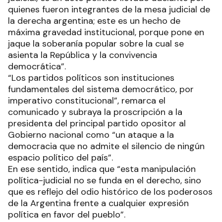
quienes fueron integrantes de la mesa judicial de
la derecha argentina; este es un hecho de
máxima gravedad institucional, porque pone en
jaque la soberanía popular sobre la cual se
asienta la República y la convivencia
democrática”.
“Los partidos políticos son instituciones
fundamentales del sistema democrático, por
imperativo constitucional”, remarca el
comunicado y subraya la proscripción a la
presidenta del principal partido opositor al
Gobierno nacional como “un ataque a la
democracia que no admite el silencio de ningún
espacio político del país”.
En ese sentido, indica que “esta manipulación
política-judicial no se funda en el derecho, sino
que es reflejo del odio histórico de los poderosos
de la Argentina frente a cualquier expresión
política en favor del pueblo”.