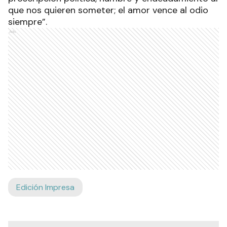
que nos quieren someter; el amor vence al odio
siempre”.
Ads
Edición Impresa