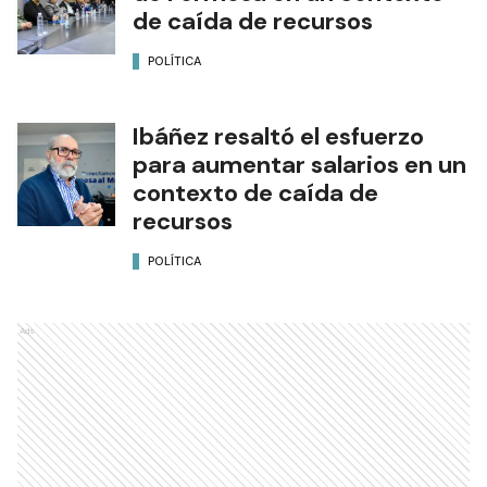
de caída de recursos
POLÍTICA
Ibáñez resaltó el esfuerzo
para aumentar salarios en un
contexto de caída de
recursos
POLÍTICA
Ads