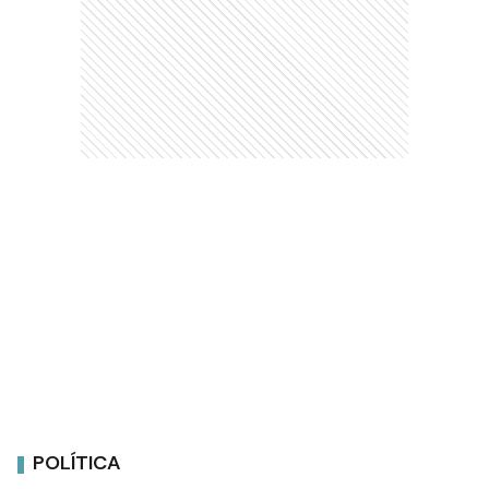
POLÍTICA