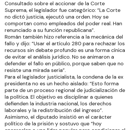
Consultado sobre el accionar de la Corte
Suprema, el legislador fue categórico: “La Corte
no dictó justicia, ejecutó una orden. Hoy se
comportan como empleados del poder real. Han
renunciado a su función republicana”.
Román también hizo referencia a la mecánica del
fallo y dijo: “Usar el artículo 280 para rechazar los
recursos sin debate profundo es una forma cínica
de evitar el análisis jurídico. No se animaron a
defender el fallo en público, porque saben que no
resiste una mirada seria”.
Para el legislador justicialista, la condena de la ex
presidenta no es un hecho aislado: “Esto forma
parte de un proceso regional de judicialización de
la política. El objetivo es disciplinar a quienes
defienden la industria nacional, los derechos
laborales y la redistribución del ingreso”.
Asimismo, el diputado insistió en el carácter
político de la prisión y sostuvo que “hoy