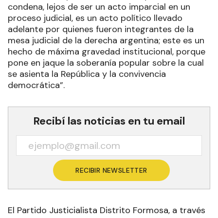
condena, lejos de ser un acto imparcial en un
proceso judicial, es un acto político llevado
adelante por quienes fueron integrantes de la
mesa judicial de la derecha argentina; este es un
hecho de máxima gravedad institucional, porque
pone en jaque la soberanía popular sobre la cual
se asienta la República y la convivencia
democrática”.
Recibí las noticias en tu email
RECIBIR NEWSLETTER
El Partido Justicialista Distrito Formosa, a través