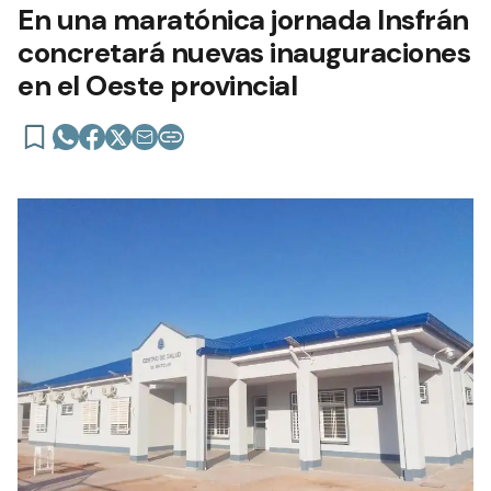
En una maratónica jornada Insfrán
concretará nuevas inauguraciones
en el Oeste provincial