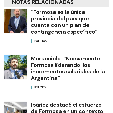
NOTAS RELACIONADAS
“Formosa es la única
provincia del país que
cuenta con un plan de
contingencia específico”
POLÍTICA
Muracciole: “Nuevamente
Formosa liderando los
incrementos salariales de la
Argentina”
POLÍTICA
Ibáñez destacó el esfuerzo
de Formosa en un contexto