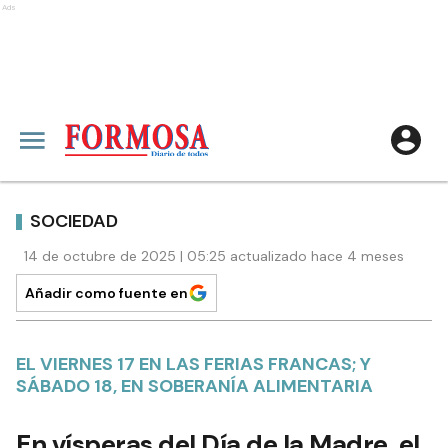
Ads
SOCIEDAD
14 de octubre de 2025 | 05:25 actualizado hace 4 meses
Añadir como fuente en
EL VIERNES 17 EN LAS FERIAS FRANCAS; Y
SÁBADO 18, EN SOBERANÍA ALIMENTARIA
En vísperas del Día de la Madre, el