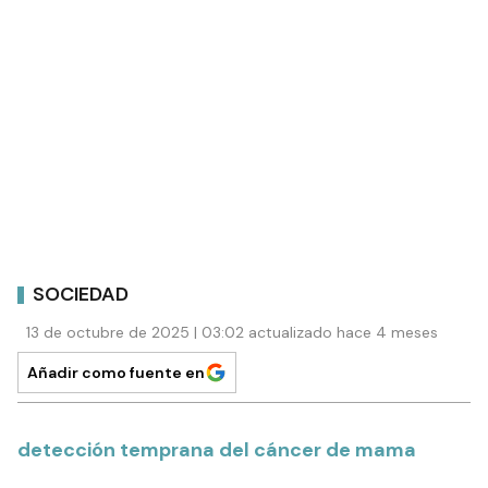
SOCIEDAD
13 de octubre de 2025 | 03:02 actualizado hace 4 meses
Añadir como fuente en
detección temprana del cáncer de mama