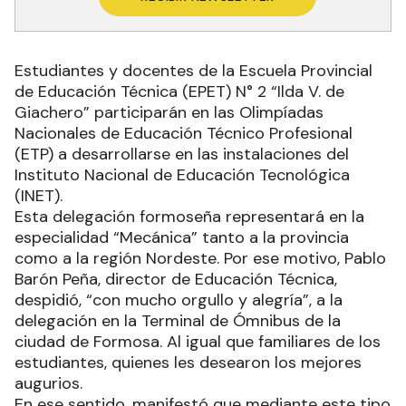
Estudiantes y docentes de la Escuela Provincial
de Educación Técnica (EPET) N° 2 “Ilda V. de
Giachero” participarán en las Olimpíadas
Nacionales de Educación Técnico Profesional
(ETP) a desarrollarse en las instalaciones del
Instituto Nacional de Educación Tecnológica
(INET).
Esta delegación formoseña representará en la
especialidad “Mecánica” tanto a la provincia
como a la región Nordeste. Por ese motivo, Pablo
Barón Peña, director de Educación Técnica,
despidió, “con mucho orgullo y alegría”, a la
delegación en la Terminal de Ómnibus de la
ciudad de Formosa. Al igual que familiares de los
estudiantes, quienes les desearon los mejores
augurios.
En ese sentido, manifestó que mediante este tipo