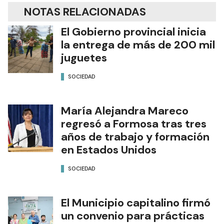
NOTAS RELACIONADAS
El Gobierno provincial inicia
la entrega de más de 200 mil
juguetes
SOCIEDAD
María Alejandra Mareco
regresó a Formosa tras tres
años de trabajo y formación
en Estados Unidos
SOCIEDAD
El Municipio capitalino firmó
un convenio para prácticas