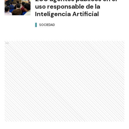
uso responsable de la
Inteligencia Artificial
SOCIEDAD
Ads