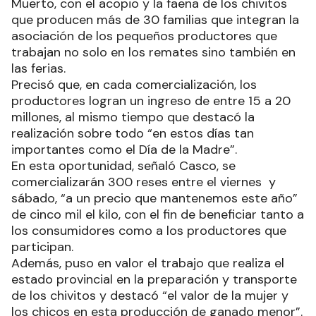
Muerto, con el acopio y la faena de los chivitos
que producen más de 30 familias que integran la
asociación de los pequeños productores que
trabajan no solo en los remates sino también en
las ferias.
Precisó que, en cada comercialización, los
productores logran un ingreso de entre 15 a 20
millones, al mismo tiempo que destacó la
realización sobre todo “en estos días tan
importantes como el Día de la Madre”.
En esta oportunidad, señaló Casco, se
comercializarán 300 reses entre el viernes y
sábado, “a un precio que mantenemos este año”
de cinco mil el kilo, con el fin de beneficiar tanto a
los consumidores como a los productores que
participan.
Además, puso en valor el trabajo que realiza el
estado provincial en la preparación y transporte
de los chivitos y destacó “el valor de la mujer y
los chicos en esta producción de ganado menor”.