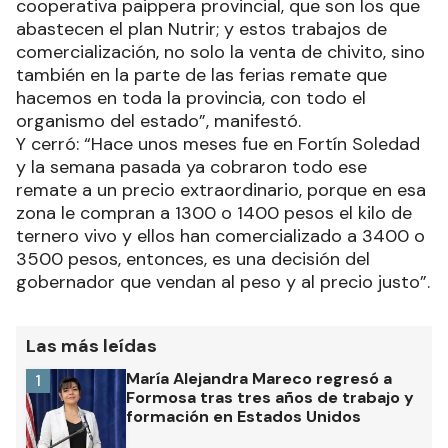
cooperativa paippera provincial, que son los que
abastecen el plan Nutrir; y estos trabajos de
comercialización, no solo la venta de chivito, sino
también en la parte de las ferias remate que
hacemos en toda la provincia, con todo el
organismo del estado”, manifestó.
Y cerró: “Hace unos meses fue en Fortín Soledad
y la semana pasada ya cobraron todo ese
remate a un precio extraordinario, porque en esa
zona le compran a 1300 o 1400 pesos el kilo de
ternero vivo y ellos han comercializado a 3400 o
3500 pesos, entonces, es una decisión del
gobernador que vendan al peso y al precio justo”.
Las más leídas
María Alejandra Mareco regresó a
1
Formosa tras tres años de trabajo y
formación en Estados Unidos