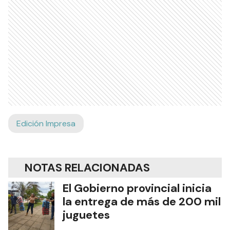
Edición Impresa
NOTAS RELACIONADAS
El Gobierno provincial inicia
la entrega de más de 200 mil
juguetes