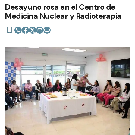
Desayuno rosa en el Centro de
Medicina Nuclear y Radioterapia