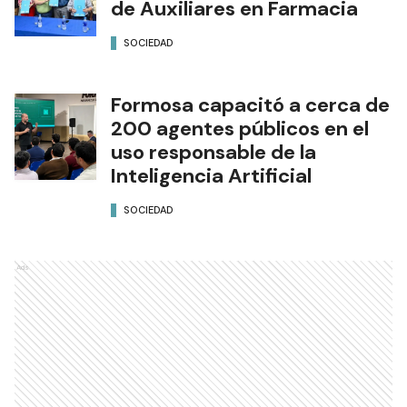
de Auxiliares en Farmacia
SOCIEDAD
Formosa capacitó a cerca de
200 agentes públicos en el
uso responsable de la
Inteligencia Artificial
SOCIEDAD
Ads