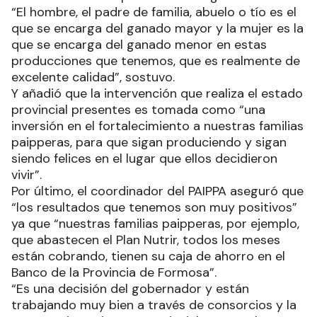
“El hombre, el padre de familia, abuelo o tío es el
que se encarga del ganado mayor y la mujer es la
que se encarga del ganado menor en estas
producciones que tenemos, que es realmente de
excelente calidad”, sostuvo.
Y añadió que la intervención que realiza el estado
provincial presentes es tomada como “una
inversión en el fortalecimiento a nuestras familias
paipperas, para que sigan produciendo y sigan
siendo felices en el lugar que ellos decidieron
vivir”.
Por último, el coordinador del PAIPPA aseguró que
“los resultados que tenemos son muy positivos”
ya que “nuestras familias paipperas, por ejemplo,
que abastecen el Plan Nutrir, todos los meses
están cobrando, tienen su caja de ahorro en el
Banco de la Provincia de Formosa”.
“Es una decisión del gobernador y están
trabajando muy bien a través de consorcios y la