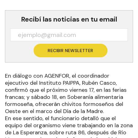
Recibí las noticias en tu email
RECIBIR NEWSLETTER
En diálogo con AGENFOR, el coordinador
ejecutivo del Instituto PAIPPA, Rubén Casco,
confirmó que el próximo viernes 17, en las ferias
francas; y sábado 18, en Soberanía alimentaria
formoseña, ofrecerán chivitos formoseños del
Oeste en el marco del Día de la Madre.
En ese sentido, el funcionario detalló que el
equipo del organismo viene trabajando en la zona
de La Esperanza, sobre ruta 86, después de Río