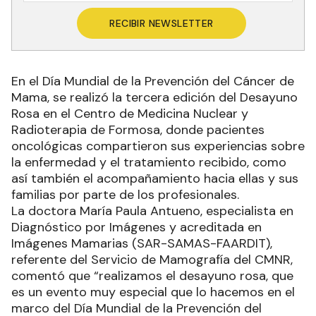
RECIBIR NEWSLETTER
En el Día Mundial de la Prevención del Cáncer de
Mama, se realizó la tercera edición del Desayuno
Rosa en el Centro de Medicina Nuclear y
Radioterapia de Formosa, donde pacientes
oncológicas compartieron sus experiencias sobre
la enfermedad y el tratamiento recibido, como
así también el acompañamiento hacia ellas y sus
familias por parte de los profesionales.
La doctora María Paula Antueno, especialista en
Diagnóstico por Imágenes y acreditada en
Imágenes Mamarias (SAR-SAMAS-FAARDIT),
referente del Servicio de Mamografía del CMNR,
comentó que “realizamos el desayuno rosa, que
es un evento muy especial que lo hacemos en el
marco del Día Mundial de la Prevención del