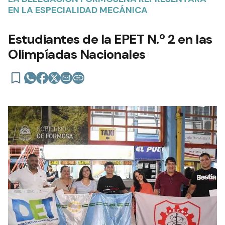
EN LA ESPECIALIDAD MECÁNICA
Estudiantes de la EPET N.º 2 en las
Olimpíadas Nacionales