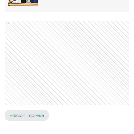
Ads
Edición Impresa