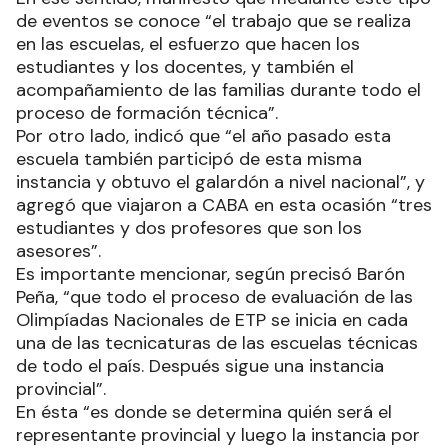
de eventos se conoce “el trabajo que se realiza
en las escuelas, el esfuerzo que hacen los
estudiantes y los docentes, y también el
acompañamiento de las familias durante todo el
proceso de formación técnica”.
Por otro lado, indicó que “el año pasado esta
escuela también participó de esta misma
instancia y obtuvo el galardón a nivel nacional”, y
agregó que viajaron a CABA en esta ocasión “tres
estudiantes y dos profesores que son los
asesores”.
Es importante mencionar, según precisó Barón
Peña, “que todo el proceso de evaluación de las
Olimpíadas Nacionales de ETP se inicia en cada
una de las tecnicaturas de las escuelas técnicas
de todo el país. Después sigue una instancia
provincial”.
En ésta “es donde se determina quién será el
representante provincial y luego la instancia por