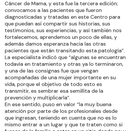
Cáncer de Mama, y esta fue la tercera edición;
convocamos a las pacientes que fueron
diagnosticadas y tratadas en este Centro para
que puedan así compartir sus historias, sus
testimonios, sus experiencias, y así también nos
fortalecemos, aprendemos un poco de ellas, y
además damos esperanza hacia las otras
pacientes que están transitando esta patología”.
La especialista indicó que “algunas se encuentran
todavía en tratamiento y otras ya lo terminaron,
y una de las consignas fue que vengan
acompañadas de una mujer importante en su
vida, porque el objetivo de todo esto es
transmitir, es sembrar esa semillita de la
prevención y multiplicarla”.
En ese sentido, puso en valor “la muy buena
atención por parte de los profesionales desde
que ingresan, teniendo en cuenta que no es lo
mismo entrar a un lugar y que te traten como si