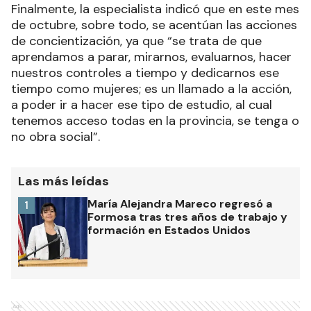
Finalmente, la especialista indicó que en este mes
de octubre, sobre todo, se acentúan las acciones
de concientización, ya que “se trata de que
aprendamos a parar, mirarnos, evaluarnos, hacer
nuestros controles a tiempo y dedicarnos ese
tiempo como mujeres; es un llamado a la acción,
a poder ir a hacer ese tipo de estudio, al cual
tenemos acceso todas en la provincia, se tenga o
no obra social”.
Las más leídas
María Alejandra Mareco regresó a
1
Formosa tras tres años de trabajo y
formación en Estados Unidos
Ads