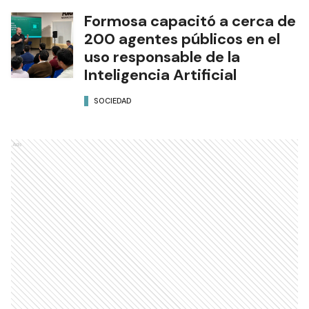
Formosa capacitó a cerca de
200 agentes públicos en el
uso responsable de la
Inteligencia Artificial
SOCIEDAD
Ads