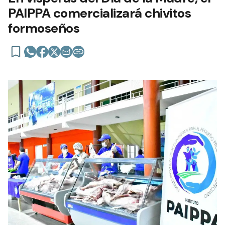
PAIPPA comercializará chivitos
formoseños