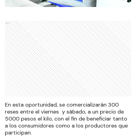
Ads
En esta oportunidad, se comercializarán 300
reses entre el viernes y sábado, a un precio de
5000 pesos el kilo, con el fin de beneficiar tanto
a los consumidores como a los productores que
participan.