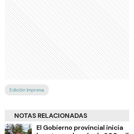
Edición Impresa
NOTAS RELACIONADAS
El Gobierno provincial inicia