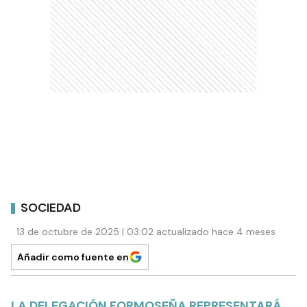
SOCIEDAD
13 de octubre de 2025 | 03:02 actualizado hace 4 meses
Añadir como fuente en
LA DELEGACIÓN FORMOSEÑA REPRESENTARÁ