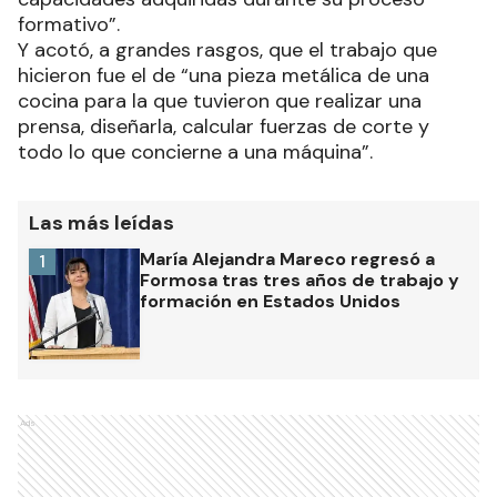
formativo”.
Y acotó, a grandes rasgos, que el trabajo que
hicieron fue el de “una pieza metálica de una
cocina para la que tuvieron que realizar una
prensa, diseñarla, calcular fuerzas de corte y
todo lo que concierne a una máquina”.
Las más leídas
María Alejandra Mareco regresó a
1
Formosa tras tres años de trabajo y
formación en Estados Unidos
Ads