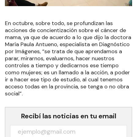
En octubre, sobre todo, se profundizan las
acciones de concientización sobre el cáncer de
mama, ya que de acuerdo a lo que dijo la doctora
María Paula Antueno, especialista en Diagnóstico
por Imágenes, “se trata de que aprendamos a
parar, mirarnos, evaluarnos, hacer nuestros
controles a tiempo y dedicarnos ese tiempo
como mujeres; es un llamado a la acción, a poder
ir a hacer ese tipo de estudio, al cual tenemos
acceso todas en la provincia, se tenga o no obra
social”.
Recibí las noticias en tu email