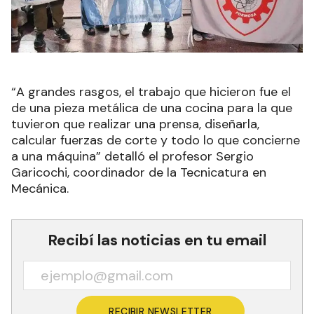
“A grandes rasgos, el trabajo que hicieron fue el
de una pieza metálica de una cocina para la que
tuvieron que realizar una prensa, diseñarla,
calcular fuerzas de corte y todo lo que concierne
a una máquina” detalló el profesor Sergio
Garicochi, coordinador de la Tecnicatura en
Mecánica.
Recibí las noticias en tu email
RECIBIR NEWSLETTER