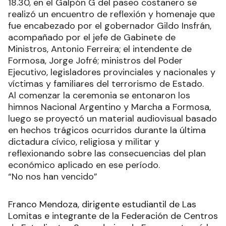
18.30, en el Galpón G del paseo costanero se
realizó un encuentro de reflexión y homenaje que
fue encabezado por el gobernador Gildo Insfrán,
acompañado por el jefe de Gabinete de
Ministros, Antonio Ferreira; el intendente de
Formosa, Jorge Jofré; ministros del Poder
Ejecutivo, legisladores provinciales y nacionales y
víctimas y familiares del terrorismo de Estado.
Al comenzar la ceremonia se entonaron los
himnos Nacional Argentino y Marcha a Formosa,
luego se proyectó un material audiovisual basado
en hechos trágicos ocurridos durante la última
dictadura cívico, religiosa y militar y
reflexionando sobre las consecuencias del plan
económico aplicado en ese período.
“No nos han vencido”
Franco Mendoza, dirigente estudiantil de Las
Lomitas e integrante de la Federación de Centros