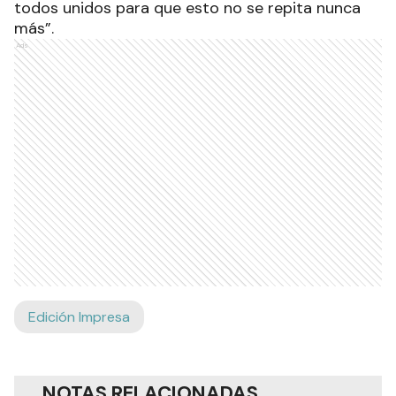
todos unidos para que esto no se repita nunca
más”.
Ads
Edición Impresa
NOTAS RELACIONADAS