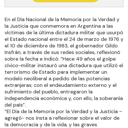
En el Día Nacional de la Memoria por la Verdad y
la Justicia que conmemora en Argentina a las
víctimas de la última dictadura militar que usurpó
el Estado nacional entre el 24 de marzo de 1976 y
el 10 de diciembre de 1983, el gobernador Gildo
Insfrán, a través de sus redes sociales, reflexionó
sobre la fecha e indicó: “Hace 49 años el golpe
cívico-militar instauró una dictadura que utilizó el
terrorismo de Estado para implementar un
modelo neoliberal a pedido de las potencias
extranjeras; con el endeudamiento externo y el
sufrimiento del pueblo, entregaron la
independencia económica y, con ello, la soberanía
del país”.
“El Día de la Memoria por la Verdad y la Justicia –
agregó- nos insta a reflexionar sobre el valor de
la democracia y de la vida, y las graves