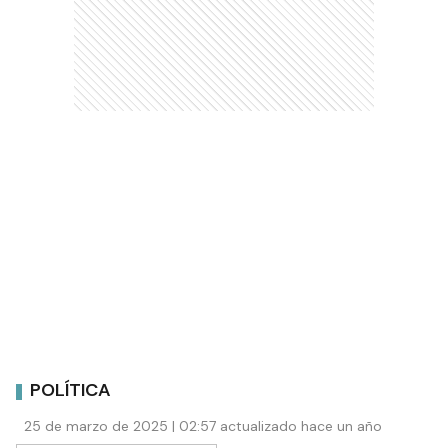
POLÍTICA
25 de marzo de 2025 | 02:57 actualizado hace un año