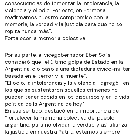
consecuencias de fomentar la intolerancia, la
violencia y el odio. Por esto, en Formosa
reafirmamos nuestro compromiso con la
memoria, la verdad y la justicia para que no se
repita nunca más”.
Fortalecer la memoria colectiva
Por su parte, el vicegobernador Eber Solís
consideró que “el último golpe de Estado en la
Argentina, dio paso a una dictadura cívico-militar
basada en el terror y la muerte”.
“El odio, la intolerancia y la violencia –agregó- en
los que se sustentaron aquellos crímenes no
pueden tener cabida en los discursos y en la vida
política de la Argentina de hoy”.
En ese sentido, destacó en la importancia de
“fortalecer la memoria colectiva del pueblo
argentino, para no olvidar la verdad y así afianzar
la justicia en nuestra Patria; estemos siempre