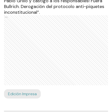
Pablo Grillo y castigo a los responsables! Fuera
Bullrich. Derogación del protocolo anti-piquetes
inconstitucional”.
Ads
Edición Impresa