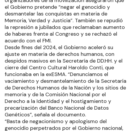
organizadores de la movilización aseguraron que
el Gobierno pretende “negar el genocidio y
desmantelar las conquistas en materia de
Memoria, Verdad y Justicia”. También se repudió
la represión a jubilados que reclamaban aumento
de haberes frente al Congreso y se rechazó el
acuerdo con el FMI.
Desde fines del 2024, el Gobierno aceleró su
ajuste en materia de derechos humanos, con
despidos masivos en la Secretaría de DD.HH. y el
cierre del Centro Cultural Haroldo Conti, que
funcionaba en la exESMA. “Denunciamos el
vaciamiento y desmantelamiento de la Secretaría
de Derechos Humanos de la Nación y los sitios de
memoria y de la Comisión Nacional por el
Derecho a la Identidad y el hostigamiento y
precarización del Banco Nacional de Datos
Genéticos”, señala el documento.
“Basta de negacionismo y apologismo del
genocidio perpetrados por el Gobierno nacional,