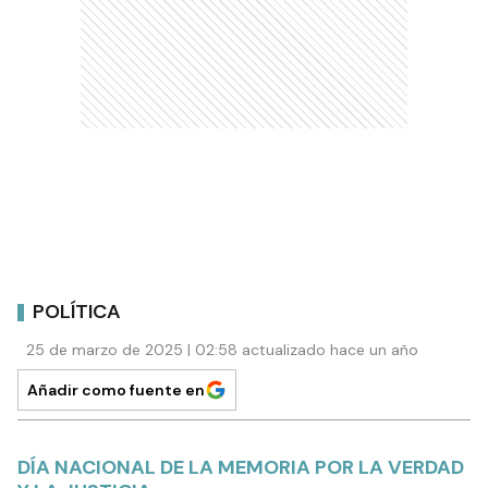
POLÍTICA
25 de marzo de 2025 | 02:58 actualizado hace un año
Añadir como fuente en
DÍA NACIONAL DE LA MEMORIA POR LA VERDAD