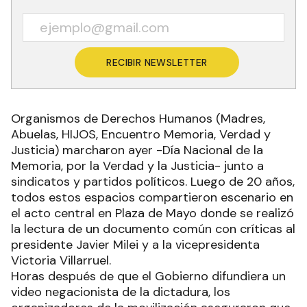
RECIBIR NEWSLETTER
Organismos de Derechos Humanos (Madres,
Abuelas, HIJOS, Encuentro Memoria, Verdad y
Justicia) marcharon ayer -Día Nacional de la
Memoria, por la Verdad y la Justicia- junto a
sindicatos y partidos políticos. Luego de 20 años,
todos estos espacios compartieron escenario en
el acto central en Plaza de Mayo donde se realizó
la lectura de un documento común con críticas al
presidente Javier Milei y a la vicepresidenta
Victoria Villarruel.
Horas después de que el Gobierno difundiera un
video negacionista de la dictadura, los