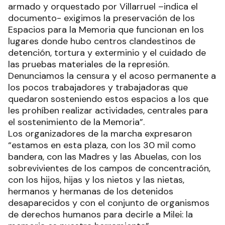
armado y orquestado por Villarruel –indica el
documento- exigimos la preservación de los
Espacios para la Memoria que funcionan en los
lugares donde hubo centros clandestinos de
detención, tortura y exterminio y el cuidado de
las pruebas materiales de la represión.
Denunciamos la censura y el acoso permanente a
los pocos trabajadores y trabajadoras que
quedaron sosteniendo estos espacios a los que
les prohíben realizar actividades, centrales para
el sostenimiento de la Memoria”.
Los organizadores de la marcha expresaron
“estamos en esta plaza, con los 30 mil como
bandera, con las Madres y las Abuelas, con los
sobrevivientes de los campos de concentración,
con los hijos, hijas y los nietos y las nietas,
hermanos y hermanas de los detenidos
desaparecidos y con el conjunto de organismos
de derechos humanos para decirle a Milei: la