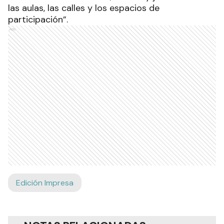
las aulas, las calles y los espacios de
participación”.
Ads
Edición Impresa