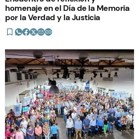
homenaje en el Día de la Memoria
por la Verdad y la Justicia