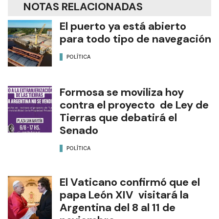
NOTAS RELACIONADAS
El puerto ya está abierto
para todo tipo de navegación
POLÍTICA
Formosa se moviliza hoy
contra el proyecto de Ley de
Tierras que debatirá el
Senado
POLÍTICA
El Vaticano confirmó que el
papa León XIV visitará la
Argentina del 8 al 11 de