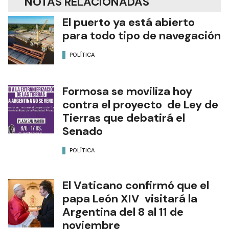
NOTAS RELACIONADAS
El puerto ya está abierto
para todo tipo de navegación
POLÍTICA
Formosa se moviliza hoy
contra el proyecto de Ley de
Tierras que debatirá el
Senado
POLÍTICA
El Vaticano confirmó que el
papa León XIV visitará la
Argentina del 8 al 11 de
noviembre