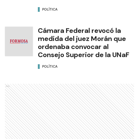
POLÍTICA
Cámara Federal revocó la
medida del juez Morán que
ordenaba convocar al
Consejo Superior de la UNaF
POLÍTICA
Ads