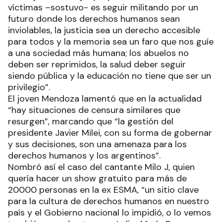
víctimas –sostuvo- es seguir militando por un
futuro donde los derechos humanos sean
inviolables, la justicia sea un derecho accesible
para todos y la memoria sea un faro que nos guíe
a una sociedad más humana; los abuelos no
deben ser reprimidos, la salud deber seguir
siendo pública y la educación no tiene que ser un
privilegio”.
El joven Mendoza lamentó que en la actualidad
“hay situaciones de censura similares que
resurgen”, marcando que “la gestión del
presidente Javier Milei, con su forma de gobernar
y sus decisiones, son una amenaza para los
derechos humanos y los argentinos”.
Nombró así el caso del cantante Milo J, quien
quería hacer un show gratuito para más de
20000 personas en la ex ESMA, “un sitio clave
para la cultura de derechos humanos en nuestro
país y el Gobierno nacional lo impidió, o lo vemos