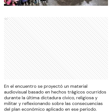
Ads
En el encuentro se proyectó un material
audiovisual basado en hechos trágicos ocurridos
durante la última dictadura cívico, religiosa y
militar y reflexionando sobre las consecuencias
del plan económico aplicado en ese período.