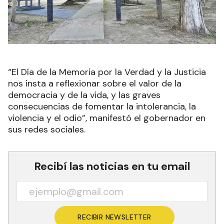
“El Día de la Memoria por la Verdad y la Justicia
nos insta a reflexionar sobre el valor de la
democracia y de la vida, y las graves
consecuencias de fomentar la intolerancia, la
violencia y el odio”, manifestó el gobernador en
sus redes sociales.
Recibí las noticias en tu email
RECIBIR NEWSLETTER