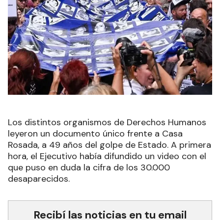
Los distintos organismos de Derechos Humanos
leyeron un documento único frente a Casa
Rosada, a 49 años del golpe de Estado. A primera
hora, el Ejecutivo había difundido un video con el
que puso en duda la cifra de los 30.000
desaparecidos.
Recibí las noticias en tu email