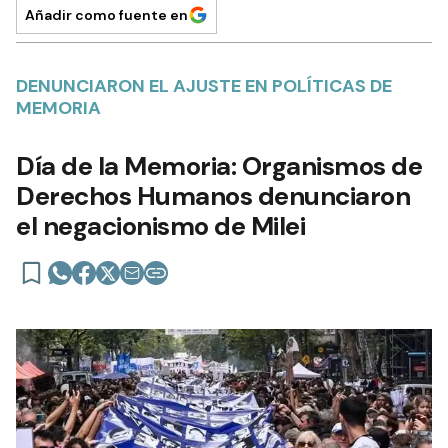
Añadir como fuente en
DENUNCIARON EL AJUSTE EN POLÍTICAS DE
MEMORIA
Día de la Memoria: Organismos de
Derechos Humanos denunciaron
el negacionismo de Milei