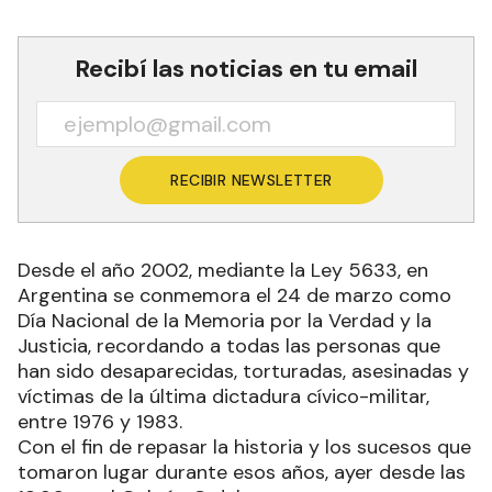
Recibí las noticias en tu email
RECIBIR NEWSLETTER
Desde el año 2002, mediante la Ley 5633, en
Argentina se conmemora el 24 de marzo como
Día Nacional de la Memoria por la Verdad y la
Justicia, recordando a todas las personas que
han sido desaparecidas, torturadas, asesinadas y
víctimas de la última dictadura cívico-militar,
entre 1976 y 1983.
Con el fin de repasar la historia y los sucesos que
tomaron lugar durante esos años, ayer desde las