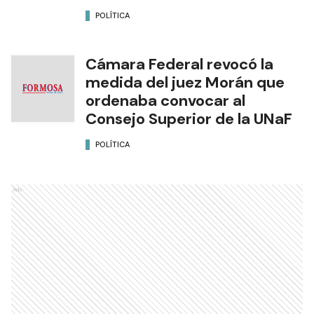
POLÍTICA
Cámara Federal revocó la
medida del juez Morán que
ordenaba convocar al
Consejo Superior de la UNaF
POLÍTICA
Ads