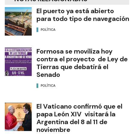
El puerto ya está abierto
para todo tipo de navegación
POLÍTICA
Formosa se moviliza hoy
contra el proyecto de Ley de
Tierras que debatirá el
Senado
POLÍTICA
El Vaticano confirmó que el
papa León XIV visitará la
Argentina del 8 al 11 de
noviembre