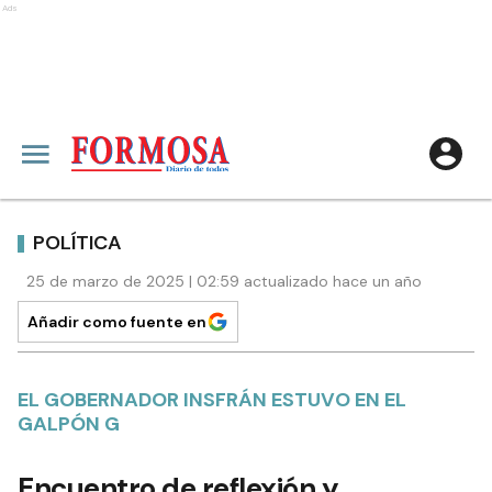
Ads
POLÍTICA
25 de marzo de 2025 | 02:59 actualizado hace un año
Añadir como fuente en
EL GOBERNADOR INSFRÁN ESTUVO EN EL
GALPÓN G
Encuentro de reflexión y