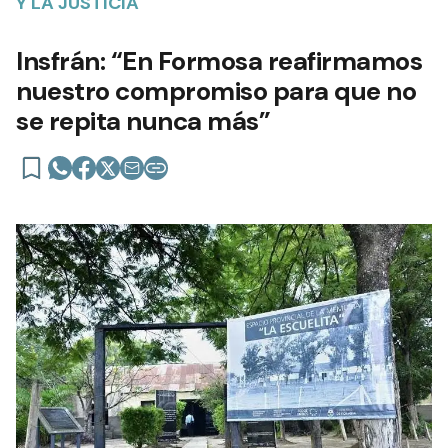
Y LA JUSTICIA
Insfrán: “En Formosa reafirmamos
nuestro compromiso para que no
se repita nunca más”