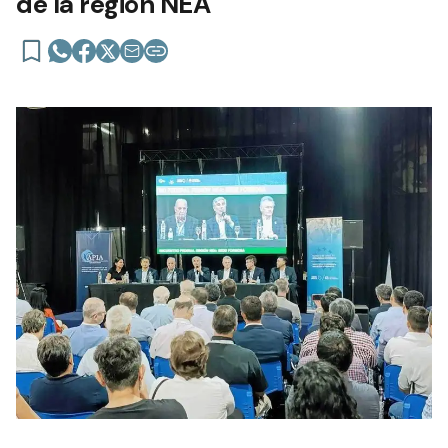
de la región NEA