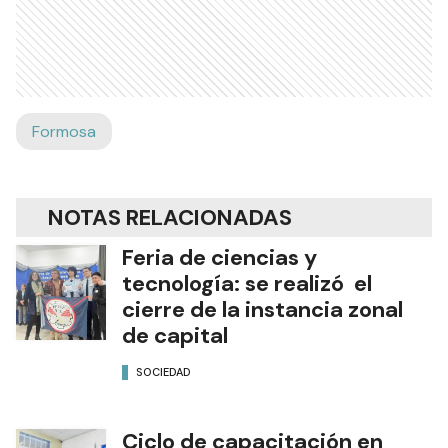
Formosa
NOTAS RELACIONADAS
Feria de ciencias y
tecnología: se realizó el
cierre de la instancia zonal
de capital
SOCIEDAD
Ciclo de capacitación en