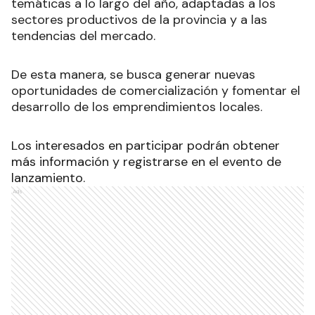
temáticas a lo largo del año, adaptadas a los
sectores productivos de la provincia y a las
tendencias del mercado.
De esta manera, se busca generar nuevas
oportunidades de comercialización y fomentar el
desarrollo de los emprendimientos locales.
Los interesados en participar podrán obtener
más información y registrarse en el evento de
lanzamiento.
Ads