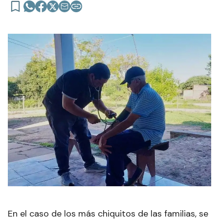
En el caso de los más chiquitos de las familias, se