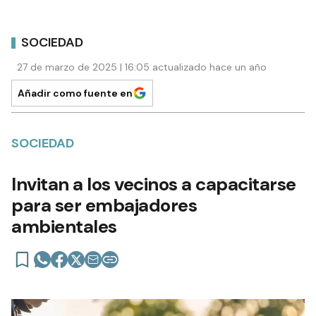
SOCIEDAD
27 de marzo de 2025 | 16:05 actualizado hace un año
Añadir como fuente en
SOCIEDAD
Invitan a los vecinos a capacitarse
para ser embajadores
ambientales