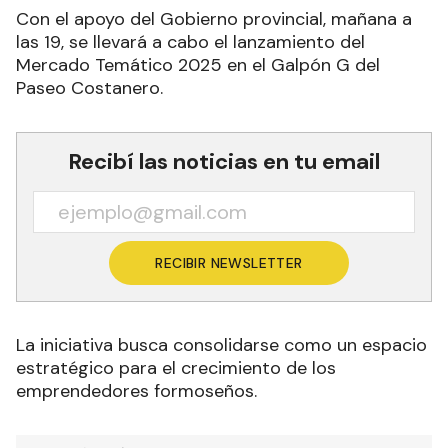
Con el apoyo del Gobierno provincial, mañana a
las 19, se llevará a cabo el lanzamiento del
Mercado Temático 2025 en el Galpón G del
Paseo Costanero.
Recibí las noticias en tu email
RECIBIR NEWSLETTER
La iniciativa busca consolidarse como un espacio
estratégico para el crecimiento de los
emprendedores formoseños.