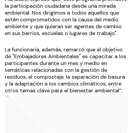
la participación ciudadana desde una mirada
ambiental. Nos dirigimos a todos aquellos que
estén comprometidos con la causa del medio
ambiente y que quieran ser agentes de cambio
en sus barrios, escuelas o lugares de trabajo".
La funcionaria, además, remarcó que el objetivo
de "Embajadores Ambientales" es capacitar a los
participantes durante un mes y medio en
temáticas relacionadas con la gestión de
residuos, el compostaje, la separación de basura
y la adaptación a los cambios climáticos, entre
otros temas clave para el bienestar ambiental”.
Ads