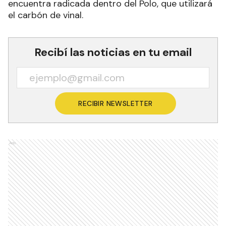
encuentra radicada dentro del Polo, que utilizará
el carbón de vinal.
Recibí las noticias en tu email
RECIBIR NEWSLETTER
Ads