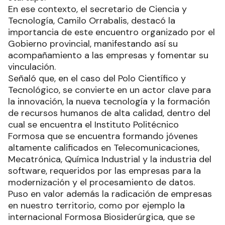
En ese contexto, el secretario de Ciencia y
Tecnología, Camilo Orrabalis, destacó la
importancia de este encuentro organizado por el
Gobierno provincial, manifestando así su
acompañamiento a las empresas y fomentar su
vinculación.
Señaló que, en el caso del Polo Científico y
Tecnológico, se convierte en un actor clave para
la innovación, la nueva tecnología y la formación
de recursos humanos de alta calidad, dentro del
cual se encuentra el Instituto Politécnico
Formosa que se encuentra formando jóvenes
altamente calificados en Telecomunicaciones,
Mecatrónica, Química Industrial y la industria del
software, requeridos por las empresas para la
modernización y el procesamiento de datos.
Puso en valor además la radicación de empresas
en nuestro territorio, como por ejemplo la
internacional Formosa Biosiderúrgica, que se