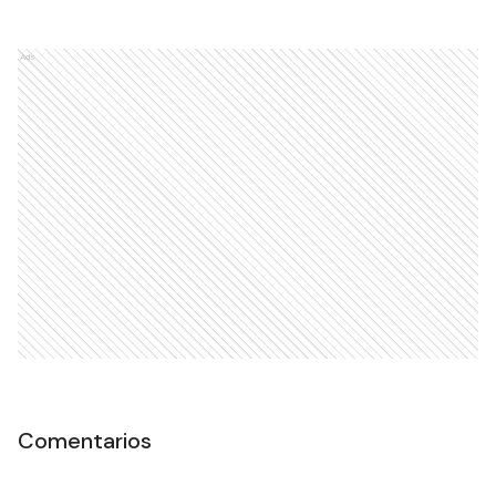
Ads
Comentarios