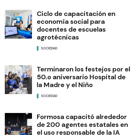
Ciclo de capacitación en
economía social para
docentes de escuelas
agrotécnicas
SOCIEDAD
Terminaron los festejos por el
50.o aniversario Hospital de
la Madre y el Niño
SOCIEDAD
Formosa capacitó alrededor
de 200 agentes estatales en
el uso responsable de la IA