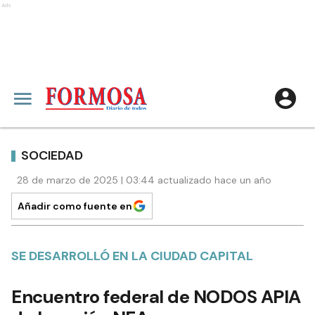
Ads
SOCIEDAD
28 de marzo de 2025 | 03:44 actualizado hace un año
Añadir como fuente en
SE DESARROLLÓ EN LA CIUDAD CAPITAL
Encuentro federal de NODOS APIA