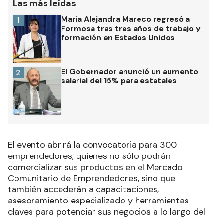
Las más leídas
María Alejandra Mareco regresó a
1
Formosa tras tres años de trabajo y
formación en Estados Unidos
El Gobernador anunció un aumento
2
salarial del 15% para estatales
El evento abrirá la convocatoria para 300
emprendedores, quienes no sólo podrán
comercializar sus productos en el Mercado
Comunitario de Emprendedores, sino que
también accederán a capacitaciones,
asesoramiento especializado y herramientas
claves para potenciar sus negocios a lo largo del