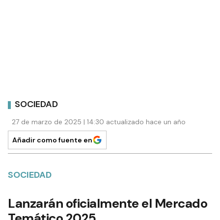
SOCIEDAD
27 de marzo de 2025 | 14:30 actualizado hace un año
Añadir como fuente en
SOCIEDAD
Lanzarán oficialmente el Mercado
Temático 2025