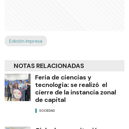
Edición Impresa
NOTAS RELACIONADAS
Feria de ciencias y
tecnología: se realizó el
cierre de la instancia zonal
de capital
SOCIEDAD