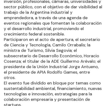
inversión, profesionales, cámaras, universidades y
sector público, con el objetivo de dar visibilidad al
trabajo de la Argentina industrial y
emprendedora, a través de una agenda de
eventos regionales que fomentan la colaboración
y el desarrollo industrial, promoviendo el
crecimiento federal sostenible.
Participaron en el acto de apertura, el secretario
de Ciencia y Tecnología, Camilo Orrabalis; la
ministra de Turismo, Silvia Segovia; el
subsecretario de Desarrollo Económico, Horacio
Cosenza; el titular de la ADE Guillermo Arévalo; el
presidente de la Unión Industrial Jorge Antueno,
el presidente de APIA Rodolfo Games, entre
otros.
El evento fue dividido en bloque por temas como
sustentabilidad ambiental, financiamiento, nuevas
tecnologías e innovación, estrategias para la
colaboración empresaria y presentación de
startups.