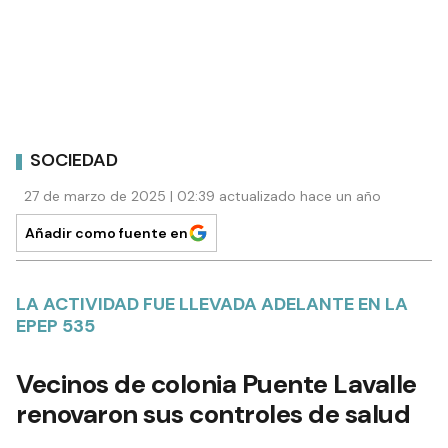
SOCIEDAD
27 de marzo de 2025 | 02:39 actualizado hace un año
Añadir como fuente en
LA ACTIVIDAD FUE LLEVADA ADELANTE EN LA
EPEP 535
Vecinos de colonia Puente Lavalle
renovaron sus controles de salud