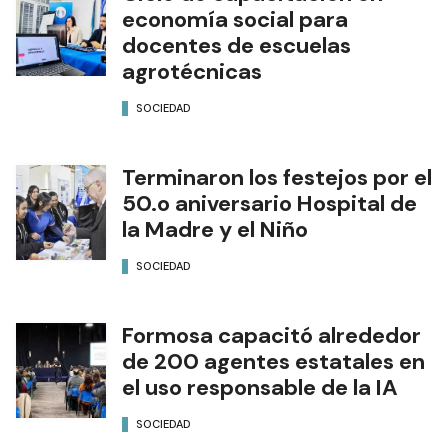
economía social para
docentes de escuelas
agrotécnicas
SOCIEDAD
Terminaron los festejos por el
50.o aniversario Hospital de
la Madre y el Niño
SOCIEDAD
Formosa capacitó alrededor
de 200 agentes estatales en
el uso responsable de la IA
SOCIEDAD