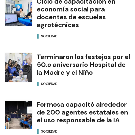
Ciclo de capacitación en
economía social para
docentes de escuelas
agrotécnicas
SOCIEDAD
Terminaron los festejos por el
50.o aniversario Hospital de
la Madre y el Niño
SOCIEDAD
Formosa capacitó alrededor
de 200 agentes estatales en
el uso responsable de la IA
SOCIEDAD