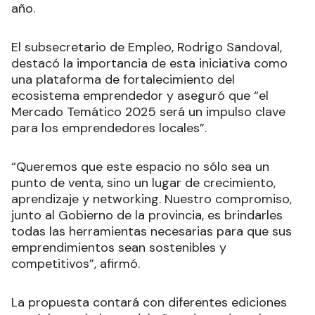
año.
El subsecretario de Empleo, Rodrigo Sandoval,
destacó la importancia de esta iniciativa como
una plataforma de fortalecimiento del
ecosistema emprendedor y aseguró que “el
Mercado Temático 2025 será un impulso clave
para los emprendedores locales”.
“Queremos que este espacio no sólo sea un
punto de venta, sino un lugar de crecimiento,
aprendizaje y networking. Nuestro compromiso,
junto al Gobierno de la provincia, es brindarles
todas las herramientas necesarias para que sus
emprendimientos sean sostenibles y
competitivos”, afirmó.
La propuesta contará con diferentes ediciones