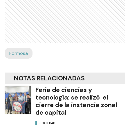
Formosa
NOTAS RELACIONADAS
Feria de ciencias y
tecnología: se realizó el
cierre de la instancia zonal
de capital
SOCIEDAD