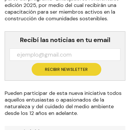
edición 2025, por medio del cual recibirán una
capacitación para ser miembros activos en la
construcción de comunidades sostenibles.
Recibí las noticias en tu email
RECIBIR NEWSLETTER
Pueden participar de esta nueva iniciativa todos
aquellos entusiastas o apasionados de la
naturaleza y del cuidado del medio ambiente
desde los 12 años en adelante.