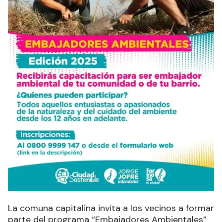
La comuna capitalina invita a los vecinos a formar
parte del programa “Embajadores Ambientales”