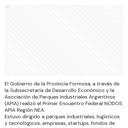
Ads
El Gobierno de la Provincia Formosa, a través de
la Subsecretaría de Desarrollo Económico y la
Asociación de Parques Industriales Argentinos
(APIA) realizó el Primer Encuentro Federal NODOS
APIA Región NEA.
Estuvo dirigido a parques industriales, logísticos
y tecnológicos, empresas, startups, fondos de